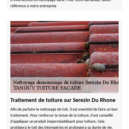
d’intervention en nettoyage varie. Pour votre demande, faites
référence à notre entreprise
Traitement de toiture sur Serezin Du Rhone
Afin de parfaire le nettoyage de toit, il est essentiel de faire un bon
traitement. Pour renforcer la tenue de la toiture, il est conseillé
d’appliquer un produit imperméabilisant pour toiture. Cela
protégera le toit des intempéries et prolongera sa durée de vie.