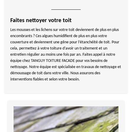
Faites nettoyer votre toit
Les mousses et les lichens sur votre toit deviennent de plus en plus
encombrants ? Ces algues humidifient de plus en plus votre
couverture et deviennent une gêne pour l’étanchéité de toit. Pour
cela, permettez à votre toiture d’avoir un traitement et un
entretien régulier au moins une fois par an. Faites appel à notre
équipe chez TANGUY TOITURE FACADE pour vos besoins de
nettoyage. Notre équipe est spécialisée en travaux de nettoyage et
démoussage de toit dans votre ville. Nous assurons des
interventions fiables et selon votre besoin.