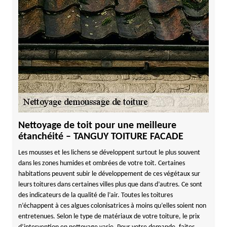
Nettoyage de toit pour une meilleure
étanchéité – TANGUY TOITURE FACADE
Les mousses et les lichens se développent surtout le plus souvent
dans les zones humides et ombrées de votre toit. Certaines
habitations peuvent subir le développement de ces végétaux sur
leurs toitures dans certaines villes plus que dans d’autres. Ce sont
des indicateurs de la qualité de l’air. Toutes les toitures
n’échappent à ces algues colonisatrices à moins qu’elles soient non
entretenues. Selon le type de matériaux de votre toiture, le prix