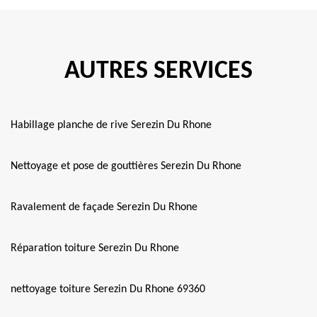
AUTRES SERVICES
Habillage planche de rive Serezin Du Rhone
Nettoyage et pose de gouttières Serezin Du Rhone
Ravalement de façade Serezin Du Rhone
Réparation toiture Serezin Du Rhone
nettoyage toiture Serezin Du Rhone 69360