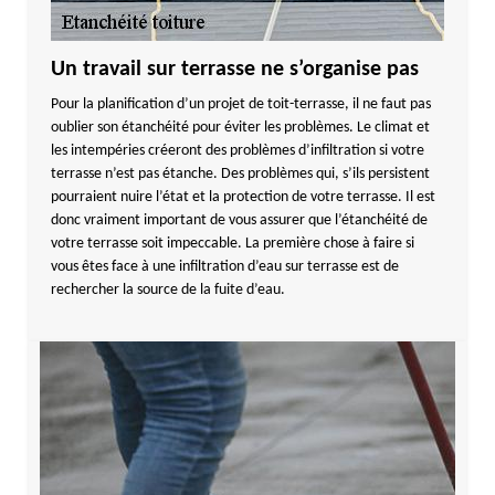
Un travail sur terrasse ne s’organise pas
Pour la planification d’un projet de toit-terrasse, il ne faut pas
oublier son étanchéité pour éviter les problèmes. Le climat et
les intempéries créeront des problèmes d’infiltration si votre
terrasse n’est pas étanche. Des problèmes qui, s’ils persistent
pourraient nuire l’état et la protection de votre terrasse. Il est
donc vraiment important de vous assurer que l’étanchéité de
votre terrasse soit impeccable. La première chose à faire si
vous êtes face à une infiltration d’eau sur terrasse est de
rechercher la source de la fuite d’eau.