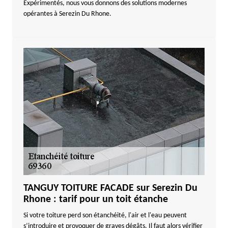
Expérimentés, nous vous donnons des solutions modernes
opérantes à Serezin Du Rhone.
TANGUY TOITURE FACADE sur Serezin Du
Rhone : tarif pour un toit étanche
Si votre toiture perd son étanchéité, l'air et l'eau peuvent
s’introduire et provoquer de graves dégâts. Il faut alors vérifier