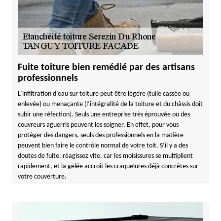
Fuite toiture bien remédié par des artisans
professionnels
L’infiltration d’eau sur toiture peut être légère (tuile cassée ou
enlevée) ou menaçante (l’intégralité de la toiture et du châssis doit
subir une réfection). Seuls une entreprise très éprouvée ou des
couvreurs aguerris peuvent les soigner. En effet, pour vous
protéger des dangers, seuls des professionnels en la matière
peuvent bien faire le contrôle normal de votre toit. S’il y a des
doutes de fuite, réagissez vite, car les moisissures se multiplient
rapidement, et la gelée accroît les craquelures déjà concrètes sur
votre couverture.