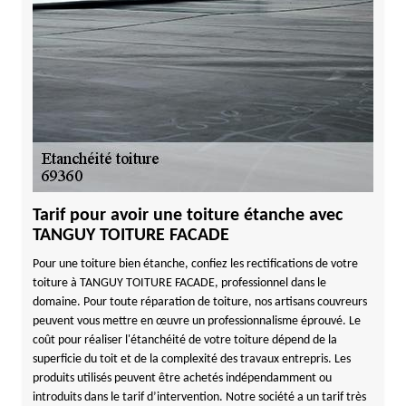
Tarif pour avoir une toiture étanche avec
TANGUY TOITURE FACADE
Pour une toiture bien étanche, confiez les rectifications de votre
toiture à TANGUY TOITURE FACADE, professionnel dans le
domaine. Pour toute réparation de toiture, nos artisans couvreurs
peuvent vous mettre en œuvre un professionnalisme éprouvé. Le
coût pour réaliser l'étanchéité de votre toiture dépend de la
superficie du toit et de la complexité des travaux entrepris. Les
produits utilisés peuvent être achetés indépendamment ou
introduits dans le tarif d’intervention. Notre société a un tarif très