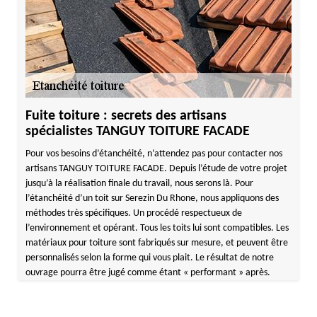
Fuite toiture : secrets des artisans
spécialistes TANGUY TOITURE FACADE
Pour vos besoins d’étanchéité, n’attendez pas pour contacter nos
artisans TANGUY TOITURE FACADE. Depuis l’étude de votre projet
jusqu’à la réalisation finale du travail, nous serons là. Pour
l’étanchéité d’un toit sur Serezin Du Rhone, nous appliquons des
méthodes très spécifiques. Un procédé respectueux de
l’environnement et opérant. Tous les toits lui sont compatibles. Les
matériaux pour toiture sont fabriqués sur mesure, et peuvent être
personnalisés selon la forme qui vous plait. Le résultat de notre
ouvrage pourra être jugé comme étant « performant » après.