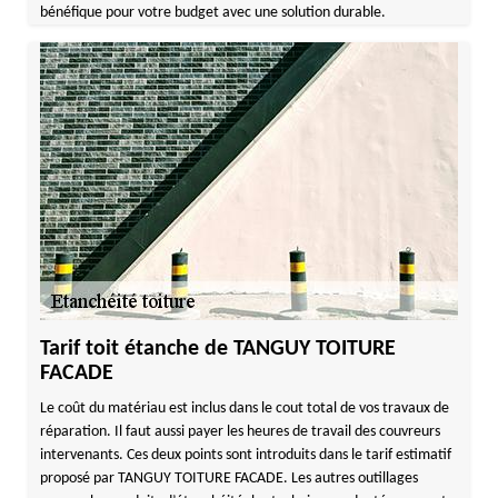
bénéfique pour votre budget avec une solution durable.
Tarif toit étanche de TANGUY TOITURE
FACADE
Le coût du matériau est inclus dans le cout total de vos travaux de
réparation. Il faut aussi payer les heures de travail des couvreurs
intervenants. Ces deux points sont introduits dans le tarif estimatif
proposé par TANGUY TOITURE FACADE. Les autres outillages