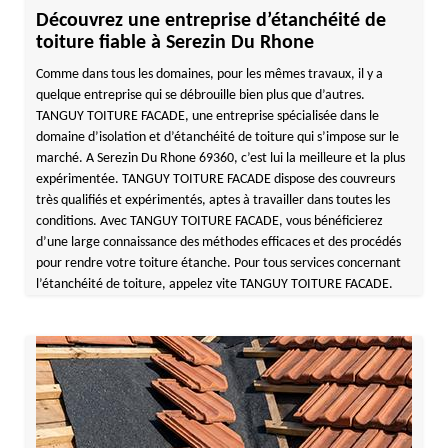
Découvrez une entreprise d’étanchéité de
toiture fiable à Serezin Du Rhone
Comme dans tous les domaines, pour les mêmes travaux, il y a
quelque entreprise qui se débrouille bien plus que d’autres.
TANGUY TOITURE FACADE, une entreprise spécialisée dans le
domaine d’isolation et d’étanchéité de toiture qui s’impose sur le
marché. A Serezin Du Rhone 69360, c’est lui la meilleure et la plus
expérimentée. TANGUY TOITURE FACADE dispose des couvreurs
très qualifiés et expérimentés, aptes à travailler dans toutes les
conditions. Avec TANGUY TOITURE FACADE, vous bénéficierez
d’une large connaissance des méthodes efficaces et des procédés
pour rendre votre toiture étanche. Pour tous services concernant
l’étanchéité de toiture, appelez vite TANGUY TOITURE FACADE.