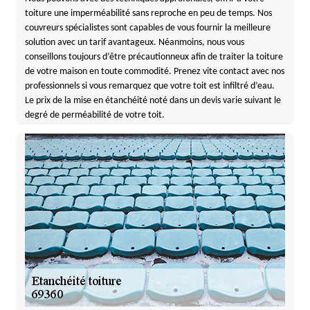
toiture une imperméabilité sans reproche en peu de temps. Nos
couvreurs spécialistes sont capables de vous fournir la meilleure
solution avec un tarif avantageux. Néanmoins, nous vous
conseillons toujours d’être précautionneux afin de traiter la toiture
de votre maison en toute commodité. Prenez vite contact avec nos
professionnels si vous remarquez que votre toit est infiltré d’eau.
Le prix de la mise en étanchéité noté dans un devis varie suivant le
degré de perméabilité de votre toit.