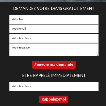
DEMANDEZ VOTRE DEVIS GRATUITEMENT
ETRE RAPPELÉ IMMEDIATEMENT