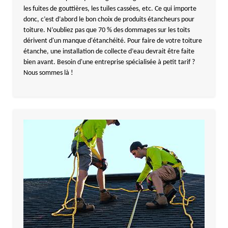
les fuites de gouttières, les tuiles cassées, etc. Ce qui importe
donc, c’est d’abord le bon choix de produits étancheurs pour
toiture. N’oubliez pas que 70 % des dommages sur les toits
dérivent d'un manque d'étanchéité. Pour faire de votre toiture
étanche, une installation de collecte d’eau devrait être faite
bien avant. Besoin d'une entreprise spécialisée à petit tarif ?
Nous sommes là !