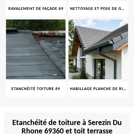
RAVALEMENT DE FAÇADE 69
NETTOYAGE ET POSE DE GOUTTIÈRE 69
ETANCHÉITÉ TOITURE 69
HABILLAGE PLANCHE DE RIVE 69
Etanchéité de toiture à Serezin Du
Rhone 69360 et toit terrasse