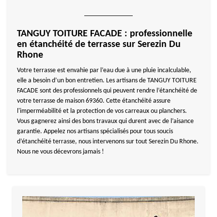
TANGUY TOITURE FACADE : professionnelle
en étanchéité de terrasse sur Serezin Du
Rhone
Votre terrasse est envahie par l’eau due à une pluie incalculable,
elle a besoin d’un bon entretien. Les artisans de TANGUY TOITURE
FACADE sont des professionnels qui peuvent rendre l’étanchéité de
votre terrasse de maison 69360. Cette étanchéité assure
l'imperméabilité et la protection de vos carreaux ou planchers.
Vous gagnerez ainsi des bons travaux qui durent avec de l’aisance
garantie. Appelez nos artisans spécialisés pour tous soucis
d’étanchéité terrasse, nous intervenons sur tout Serezin Du Rhone.
Nous ne vous décevrons jamais !