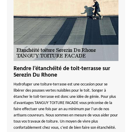
Rendre l’étanchéité de toit-terrasse sur
Serezin Du Rhone
Hydrofuger une toiture-terrasse est une occasion pour se
libérer des pousses vertes nuisibles pour le toit. Songer à
étancher le toit-terrasse est donc une idée de génie. Pour plus
d’avantages TANGUY TOITURE FACADE vous préconise de la
faire effectuer une fois par an au minimum par l’un de nos
artisans couvreurs. Nous sommes en mesure de vous aider pour
tous vos travaux de toiture. Un moyen de vivre plus
confortablement chez vous, c’est de bien faire son étanchéité.