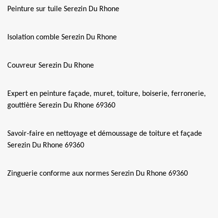
Peinture sur tuile Serezin Du Rhone
Isolation comble Serezin Du Rhone
Couvreur Serezin Du Rhone
Expert en peinture façade, muret, toiture, boiserie, ferronerie,
gouttière Serezin Du Rhone 69360
Savoir-faire en nettoyage et démoussage de toiture et façade
Serezin Du Rhone 69360
Zinguerie conforme aux normes Serezin Du Rhone 69360