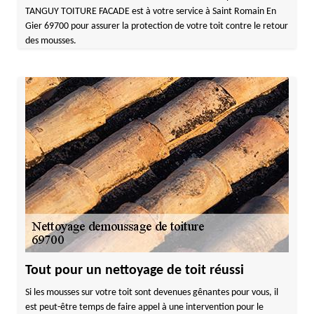
TANGUY TOITURE FACADE est à votre service à Saint Romain En
Gier 69700 pour assurer la protection de votre toit contre le retour
des mousses.
Tout pour un nettoyage de toit réussi
Si les mousses sur votre toit sont devenues gênantes pour vous, il
est peut-être temps de faire appel à une intervention pour le