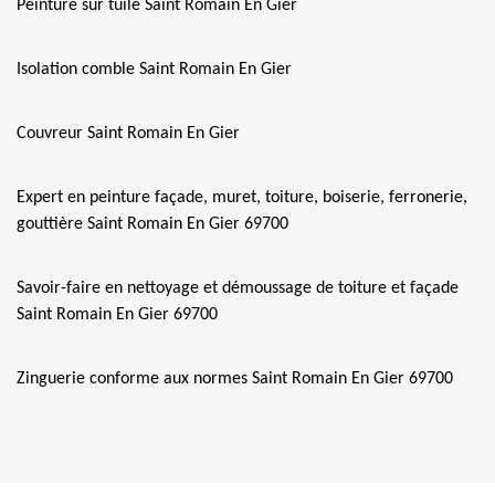
Peinture sur tuile Saint Romain En Gier
Isolation comble Saint Romain En Gier
Couvreur Saint Romain En Gier
Expert en peinture façade, muret, toiture, boiserie, ferronerie,
gouttière Saint Romain En Gier 69700
Savoir-faire en nettoyage et démoussage de toiture et façade
Saint Romain En Gier 69700
Zinguerie conforme aux normes Saint Romain En Gier 69700