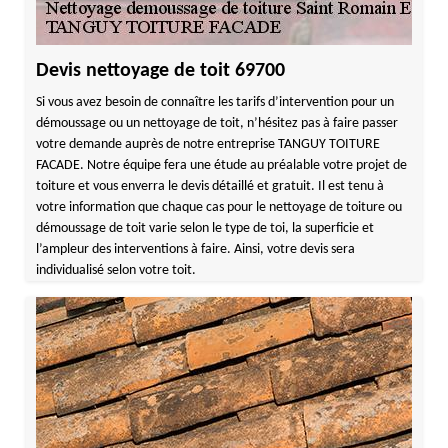
Devis nettoyage de toit 69700
Si vous avez besoin de connaître les tarifs d’intervention pour un
démoussage ou un nettoyage de toit, n’hésitez pas à faire passer
votre demande auprès de notre entreprise TANGUY TOITURE
FACADE. Notre équipe fera une étude au préalable votre projet de
toiture et vous enverra le devis détaillé et gratuit. Il est tenu à
votre information que chaque cas pour le nettoyage de toiture ou
démoussage de toit varie selon le type de toi, la superficie et
l’ampleur des interventions à faire. Ainsi, votre devis sera
individualisé selon votre toit.