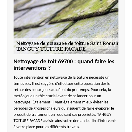
Nettoyage de toit 69700 : quand faire les
interventions ?
Toute intervention en nettoyage de la toiture nécessite un
temps sec. Il est suggéré d'effectuer cette opération dès le
retour des beaux jours au début du printemps. Pour cela, la
météo joue un rôle crucial avant de se lancer pour un
nettoyage. Également, il vaut également mieux éviter les
périodes de grosses chaleurs qui risquent de faire évaporer le
produit de traitement en réduisant ses propriétés. TANGUY
TOITURE FACADE assiste ainsi votre demande afin d’intervenir
à votre place pour les différents travaux.