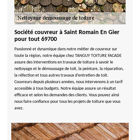
Société couvreur à Saint Romain En Gier
pour tout 69700
Passionné et dynamique dans notre métier de couvreur sur
toute la région, notre équipe chez TANGUY TOITURE FACADE
assure des interventions en travaux de toiture à savoir le
nettoyage et le démoussage de toit, la peinture, la réparation,
la réfection et tous autres travaux d’entretien de toit.
Couvreurs depuis plusieurs années, nous intervenons à un tarif
accessible à tous budgets. Notre équipe assure un résultat
efficace et selon les demandes des clients. Vous pouvez ainsi
nous faire confiance pour tous les projets de toiture que vous
avez.