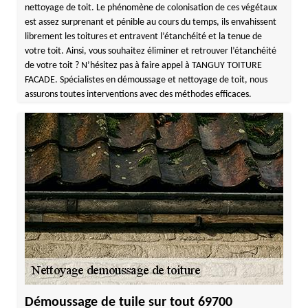
nettoyage de toit. Le phénomène de colonisation de ces végétaux
est assez surprenant et pénible au cours du temps, ils envahissent
librement les toitures et entravent l’étanchéité et la tenue de
votre toit. Ainsi, vous souhaitez éliminer et retrouver l’étanchéité
de votre toit ? N’hésitez pas à faire appel à TANGUY TOITURE
FACADE. Spécialistes en démoussage et nettoyage de toit, nous
assurons toutes interventions avec des méthodes efficaces.
Démoussage de tuile sur tout 69700