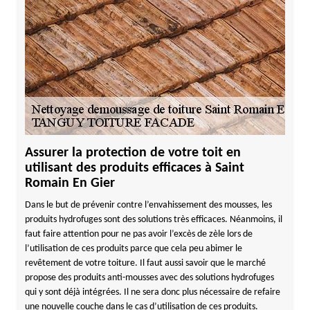
Assurer la protection de votre toit en
utilisant des produits efficaces à Saint
Romain En Gier
Dans le but de prévenir contre l’envahissement des mousses, les
produits hydrofuges sont des solutions très efficaces. Néanmoins, il
faut faire attention pour ne pas avoir l’excès de zèle lors de
l’utilisation de ces produits parce que cela peu abimer le
revêtement de votre toiture. Il faut aussi savoir que le marché
propose des produits anti-mousses avec des solutions hydrofuges
qui y sont déjà intégrées. Il ne sera donc plus nécessaire de refaire
une nouvelle couche dans le cas d’utilisation de ces produits.