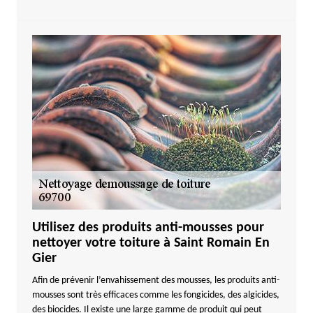
Utilisez des produits anti-mousses pour
nettoyer votre toiture à Saint Romain En
Gier
Afin de prévenir l’envahissement des mousses, les produits anti-
mousses sont très efficaces comme les fongicides, des algicides,
des biocides. Il existe une large gamme de produit qui peut