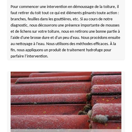
Pour commencer une intervention en démoussage de la toiture, il
faut retirer du toit tout ce qui est éléments gênants toute action :
branches, feuilles dans les gouttières, etc. Si au cours de notre
diagnostic, nous découvrons une présence importante de mousses
et de lichens sur votre toiture, nous en retirons une bonne partie à
l'aide d'une brosse dure et d'un peu d'eau. Nous procédons ensuite
au nettoyage à l’eau. Nous utilisons des méthodes efficaces. À la
fin, nous appliquons un produit de traitement hydrofuge pour
parfaire l’intervention.