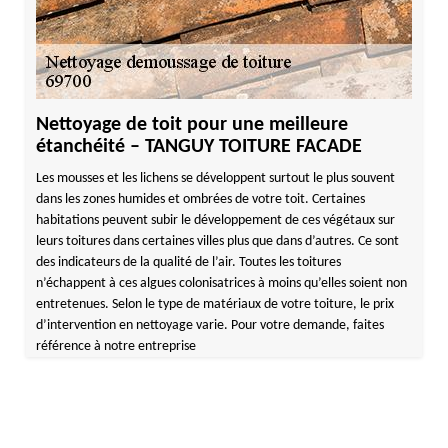
Nettoyage de toit pour une meilleure
étanchéité – TANGUY TOITURE FACADE
Les mousses et les lichens se développent surtout le plus souvent
dans les zones humides et ombrées de votre toit. Certaines
habitations peuvent subir le développement de ces végétaux sur
leurs toitures dans certaines villes plus que dans d’autres. Ce sont
des indicateurs de la qualité de l’air. Toutes les toitures
n’échappent à ces algues colonisatrices à moins qu’elles soient non
entretenues. Selon le type de matériaux de votre toiture, le prix
d’intervention en nettoyage varie. Pour votre demande, faites
référence à notre entreprise