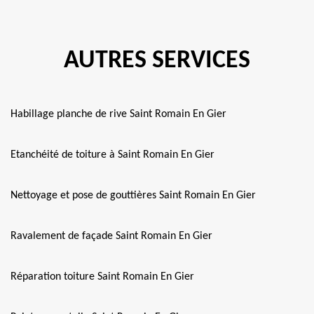
AUTRES SERVICES
Habillage planche de rive Saint Romain En Gier
Etanchéité de toiture à Saint Romain En Gier
Nettoyage et pose de gouttières Saint Romain En Gier
Ravalement de façade Saint Romain En Gier
Réparation toiture Saint Romain En Gier