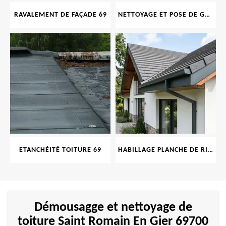
RAVALEMENT DE FAÇADE 69
NETTOYAGE ET POSE DE GOUTTIÈRE 69
ETANCHÉITÉ TOITURE 69
HABILLAGE PLANCHE DE RIVE 69
Démousagge et nettoyage de
toiture Saint Romain En Gier 69700