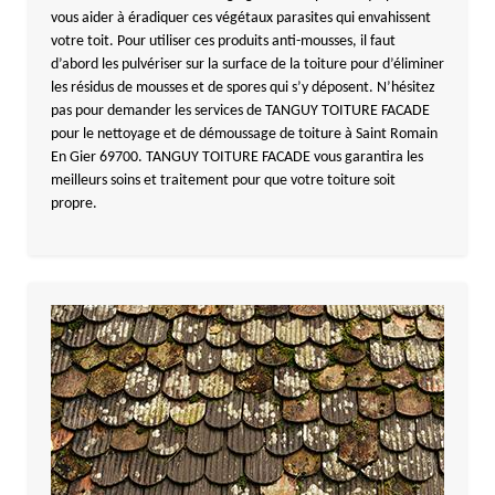
vous aider à éradiquer ces végétaux parasites qui envahissent
votre toit. Pour utiliser ces produits anti-mousses, il faut
d’abord les pulvériser sur la surface de la toiture pour d’éliminer
les résidus de mousses et de spores qui s’y déposent. N’hésitez
pas pour demander les services de TANGUY TOITURE FACADE
pour le nettoyage et de démoussage de toiture à Saint Romain
En Gier 69700. TANGUY TOITURE FACADE vous garantira les
meilleurs soins et traitement pour que votre toiture soit
propre.