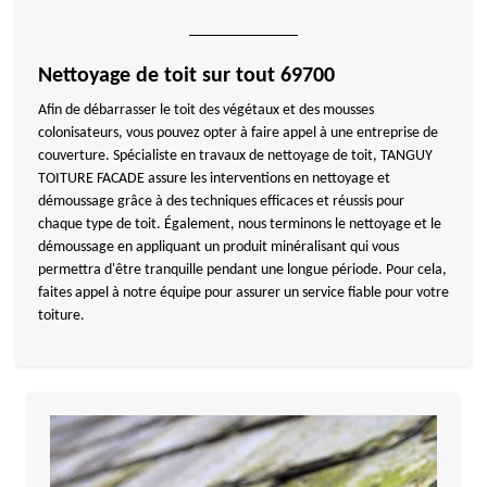
Nettoyage de toit sur tout 69700
Afin de débarrasser le toit des végétaux et des mousses
colonisateurs, vous pouvez opter à faire appel à une entreprise de
couverture. Spécialiste en travaux de nettoyage de toit, TANGUY
TOITURE FACADE assure les interventions en nettoyage et
démoussage grâce à des techniques efficaces et réussis pour
chaque type de toit. Également, nous terminons le nettoyage et le
démoussage en appliquant un produit minéralisant qui vous
permettra d'être tranquille pendant une longue période. Pour cela,
faites appel à notre équipe pour assurer un service fiable pour votre
toiture.