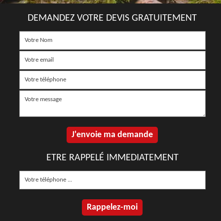
DEMANDEZ VOTRE DEVIS GRATUITEMENT
ETRE RAPPELÉ IMMEDIATEMENT