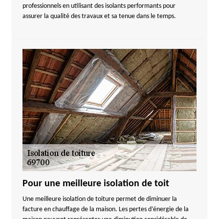
professionnels en utilisant des isolants performants pour
assurer la qualité des travaux et sa tenue dans le temps.
Pour une meilleure isolation de toit
Une meilleure isolation de toiture permet de diminuer la
facture en chauffage de la maison. Les pertes d’énergie de la