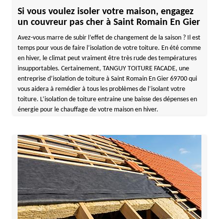
Si vous voulez isoler votre maison, engagez
un couvreur pas cher à Saint Romain En Gier
Avez-vous marre de subir l’effet de changement de la saison ? Il est
temps pour vous de faire l’isolation de votre toiture. En été comme
en hiver, le climat peut vraiment être très rude des températures
insupportables. Certainement, TANGUY TOITURE FACADE, une
entreprise d’isolation de toiture à Saint Romain En Gier 69700 qui
vous aidera à remédier à tous les problèmes de l’isolant votre
toiture. L’isolation de toiture entraine une baisse des dépenses en
énergie pour le chauffage de votre maison en hiver.