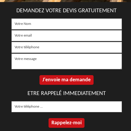
DEMANDEZ VOTRE DEVIS GRATUITEMENT
ETRE RAPPELÉ IMMEDIATEMENT