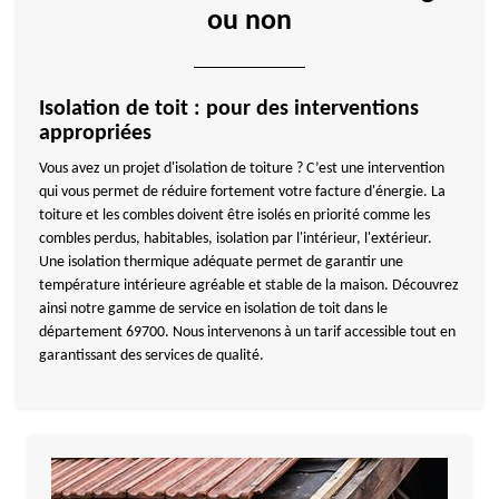
ou non
Isolation de toit : pour des interventions
appropriées
Vous avez un projet d'isolation de toiture ? C’est une intervention
qui vous permet de réduire fortement votre facture d'énergie. La
toiture et les combles doivent être isolés en priorité comme les
combles perdus, habitables, isolation par l'intérieur, l'extérieur.
Une isolation thermique adéquate permet de garantir une
température intérieure agréable et stable de la maison. Découvrez
ainsi notre gamme de service en isolation de toit dans le
département 69700. Nous intervenons à un tarif accessible tout en
garantissant des services de qualité.