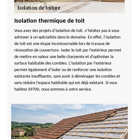
Isolation thermique de toit
Vous avez des projets d’isolation de toit, n’hésitez pas à vous
adresser à un spécialiste dans le domaine. En effet, l’isolation
de toit est une étape incontournable lors de travaux de
rénovation de couverture. Isoler le toit par l’extérieur permet
de mettre en valeur une belle charpente et d’optimiser la
surface habitable des combles. L’isolation par l’extérieur
permet également d’isoler ou de renforcer une isolation
existante insuffisante, sans avoir à déménager les combles et
sans réduire l’espace habitable qui est déjà existant. Si vous
habitez 69700, nous sommes à votre service.