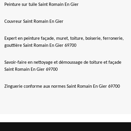
Peinture sur tuile Saint Romain En Gier
Couvreur Saint Romain En Gier
Expert en peinture façade, muret, toiture, boiserie, ferronerie,
gouttière Saint Romain En Gier 69700
Savoir-faire en nettoyage et démoussage de toiture et façade
Saint Romain En Gier 69700
Zinguerie conforme aux normes Saint Romain En Gier 69700