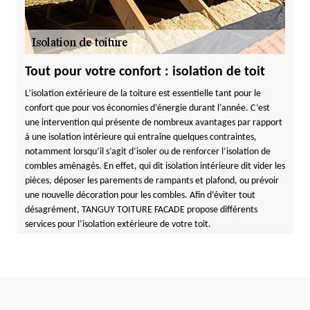
Tout pour votre confort : isolation de toit
L’isolation extérieure de la toiture est essentielle tant pour le
confort que pour vos économies d’énergie durant l’année. C’est
une intervention qui présente de nombreux avantages par rapport
à une isolation intérieure qui entraîne quelques contraintes,
notamment lorsqu’il s’agit d’isoler ou de renforcer l’isolation de
combles aménagés. En effet, qui dit isolation intérieure dit vider les
pièces, déposer les parements de rampants et plafond, ou prévoir
une nouvelle décoration pour les combles. Afin d’éviter tout
désagrément, TANGUY TOITURE FACADE propose différents
services pour l’isolation extérieure de votre toit.