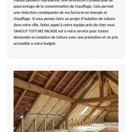
maison peuvent représenter une diminution considérable de
pourcentage de la consommation de chauffage. Cela permet
une réduction conséquente de vos factures en énergie et
chauffage. Si vous pensez faire un projet d’isolation de toiture
dans votre ville, faites appel à notre équipe près de chez vous.
TANGUY TOITURE FACADE est à votre service pour toutes
demandes en isolation de toiture avec une prestation et un prix
accessible à votre budget.