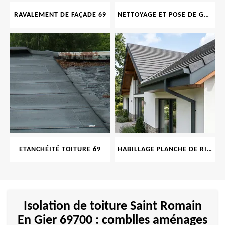
RAVALEMENT DE FAÇADE 69
NETTOYAGE ET POSE DE GOUTTIÈRE 69
ETANCHÉITÉ TOITURE 69
HABILLAGE PLANCHE DE RIVE 69
Isolation de toiture Saint Romain
En Gier 69700 : comblles aménages