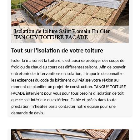
Tout sur l’isolation de votre toiture
Isoler la maison et la toiture, c’est aussi se protéger des coups de
froid ou de chaud au cours des différentes saisons. Afin de pouvoir
entretenir des interventions en isolation, il importe de connaître
les exigences du code du bâtiment qui régisse votre région au
moment de planifier un projet de construction. TANGUY TOITURE
FACADE intervient pour vous pour tous besoins d’isolation de toit
que ce soit intérieur ou extérieur. Fiable et précis dans toute
prestation, n’hésitez pas à contacter notre équipe pour une
demande de devis.