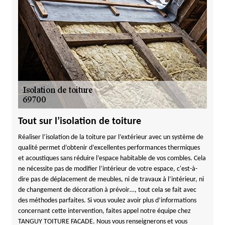
Tout sur l’isolation de toiture
Réaliser l’isolation de la toiture par l’extérieur avec un système de
qualité permet d’obtenir d’excellentes performances thermiques
et acoustiques sans réduire l’espace habitable de vos combles. Cela
ne nécessite pas de modifier l’intérieur de votre espace, c'est-à-
dire pas de déplacement de meubles, ni de travaux à l’intérieur, ni
de changement de décoration à prévoir…, tout cela se fait avec
des méthodes parfaites. Si vous voulez avoir plus d’informations
concernant cette intervention, faites appel notre équipe chez
TANGUY TOITURE FACADE. Nous vous renseignerons et vous