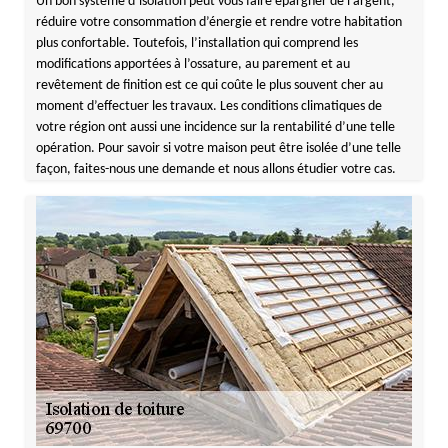
Un bon système d’isolation peut vous faire épargner de l’argent,
réduire votre consommation d’énergie et rendre votre habitation
plus confortable. Toutefois, l’installation qui comprend les
modifications apportées à l’ossature, au parement et au
revêtement de finition est ce qui coûte le plus souvent cher au
moment d’effectuer les travaux. Les conditions climatiques de
votre région ont aussi une incidence sur la rentabilité d’une telle
opération. Pour savoir si votre maison peut être isolée d’une telle
façon, faites-nous une demande et nous allons étudier votre cas.