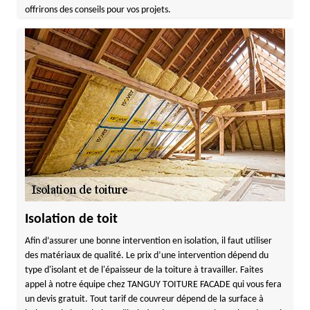
offrirons des conseils pour vos projets.
Isolation de toit
Afin d’assurer une bonne intervention en isolation, il faut utiliser
des matériaux de qualité. Le prix d’une intervention dépend du
type d'isolant et de l'épaisseur de la toiture à travailler. Faites
appel à notre équipe chez TANGUY TOITURE FACADE qui vous fera
un devis gratuit. Tout tarif de couvreur dépend de la surface à