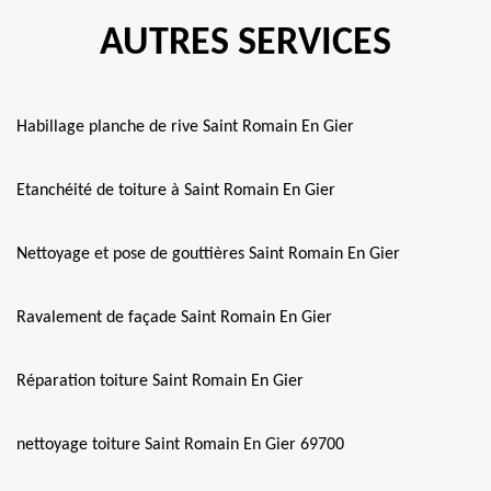
AUTRES SERVICES
Habillage planche de rive Saint Romain En Gier
Etanchéité de toiture à Saint Romain En Gier
Nettoyage et pose de gouttières Saint Romain En Gier
Ravalement de façade Saint Romain En Gier
Réparation toiture Saint Romain En Gier
nettoyage toiture Saint Romain En Gier 69700