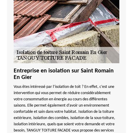
Entreprise en isolation sur Saint Romain
En Gier
Vous êtes intéressé par l’isolation de toit ? En effet, c’est une
intervention qui vous permet de réduire considérablement
votre consommation en énergie au cours des différentes
saisons. Elle permet également d’avoir un environnement
confortable et sain dans votre habitat. Isolation de la toiture
extérieure, isolation des combles, isolation de la sous-toiture,
isolation intérieure, quels que soient votre demande et votre
besoin, TANGUY TOITURE FACADE vous propose des services