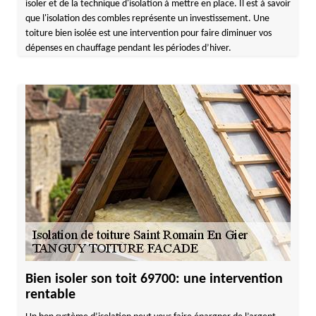
isoler et de la technique d'isolation à mettre en place. Il est à savoir
que l'isolation des combles représente un investissement. Une
toiture bien isolée est une intervention pour faire diminuer vos
dépenses en chauffage pendant les périodes d’hiver.
Bien isoler son toit 69700: une intervention
rentable