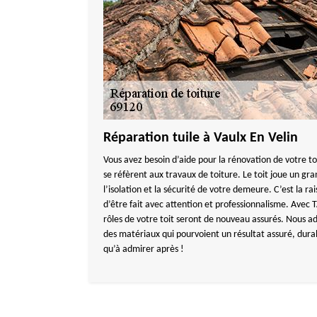
Réparation tuile à Vaulx En Velin
Vous avez besoin d’aide pour la rénovation de votre to
se réfèrent aux travaux de toiture. Le toit joue un gra
l’isolation et la sécurité de votre demeure. C’est la r
d’être fait avec attention et professionnalisme. Av
rôles de votre toit seront de nouveau assurés. Nous a
des matériaux qui pourvoient un résultat assuré, durab
qu’à admirer après !