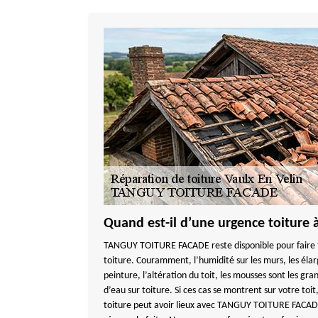
Quand est-il d’une urgence toiture 
TANGUY TOITURE FACADE reste disponible pour faire to
toiture. Couramment, l’humidité sur les murs, les éla
peinture, l’altération du toit, les mousses sont les gra
d’eau sur toiture. Si ces cas se montrent sur votre toi
toiture peut avoir lieux avec TANGUY TOITURE FACADE 