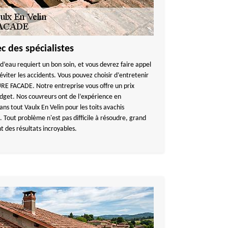
 des spécialistes
 d’eau requiert un bon soin, et vous devrez faire appel
éviter les accidents. Vous pouvez choisir d’entretenir
E FACADE. Notre entreprise vous offre un prix
dget. Nos couvreurs ont de l’expérience en
ns tout Vaulx En Velin pour les toits avachis
s. Tout problème n'est pas difficile à résoudre, grand
t des résultats incroyables.