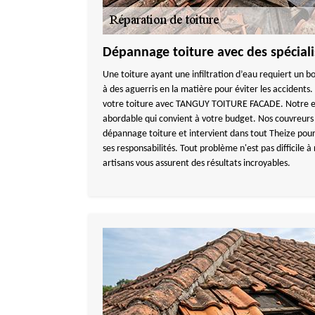
Dépannage toiture avec des spéciali
Une toiture ayant une infiltration d’eau requiert un bo
à des aguerris en la matière pour éviter les accidents.
votre toiture avec TANGUY TOITURE FACADE. Notre ent
abordable qui convient à votre budget. Nos couvreurs 
dépannage toiture et intervient dans tout Theize pour 
ses responsabilités. Tout problème n'est pas difficile à
artisans vous assurent des résultats incroyables.