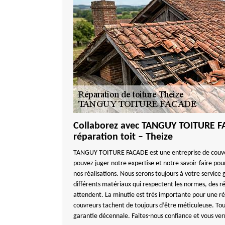
Collaborez avec TANGUY TOITURE F
réparation toit – Theize
TANGUY TOITURE FACADE est une entreprise de couve
pouvez juger notre expertise et notre savoir-faire pou
nos réalisations. Nous serons toujours à votre service
différents matériaux qui respectent les normes, des ré
attendent. La minutie est très importante pour une rép
couvreurs tachent de toujours d’être méticuleuse. Tou
garantie décennale. Faites-nous confiance et vous ver