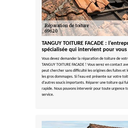
TANGUY TOITURE FACADE : l’entrepri
spécialisée qui intervient pour vous 
Vous devez demander la réparation de toiture de votr
TANGUY TOITURE FACADE ! Vous serez en contact avec
peut chercher sans difficulté les origines des fuites et 
les gros dommages. Si l'eau est présente sur votre toi
d’autres soucis importants. Réparer une toiture qui fui
rapide. Nous pouvons intervenir pour toute urgence to
service.