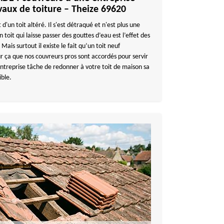
vaux de toiture – Theize 69620
 d'un toit altéré. Il s'est détraqué et n'est plus une
 toit qui laisse passer des gouttes d’eau est l’effet des
Mais surtout il existe le fait qu’un toit neuf
ur ça que nos couvreurs pros sont accordés pour servir
ntreprise tâche de redonner à votre toit de maison sa
ible.