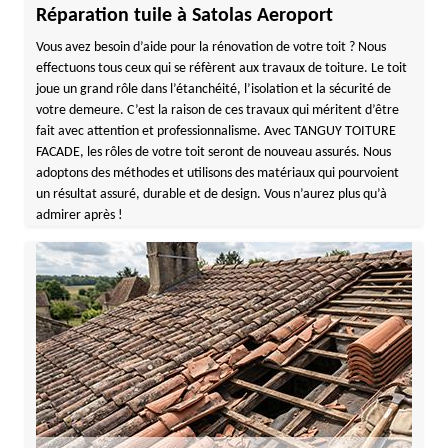
Réparation tuile à Satolas Aeroport
Vous avez besoin d’aide pour la rénovation de votre toit ? Nous
effectuons tous ceux qui se réfèrent aux travaux de toiture. Le toit
joue un grand rôle dans l’étanchéité, l’isolation et la sécurité de
votre demeure. C’est la raison de ces travaux qui méritent d’être
fait avec attention et professionnalisme. Avec TANGUY TOITURE
FACADE, les rôles de votre toit seront de nouveau assurés. Nous
adoptons des méthodes et utilisons des matériaux qui pourvoient
un résultat assuré, durable et de design. Vous n’aurez plus qu’à
admirer après !