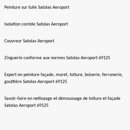
Peinture sur tuile Satolas Aeroport
Isolation comble Satolas Aeroport
Couvreur Satolas Aeroport
Zinguerie conforme aux normes Satolas Aeroport 69125
Expert en peinture façade, muret, toiture, boiserie, ferronerie,
gouttière Satolas Aeroport 69125
Savoir-faire en nettoyage et démoussage de toiture et façade
Satolas Aeroport 69125