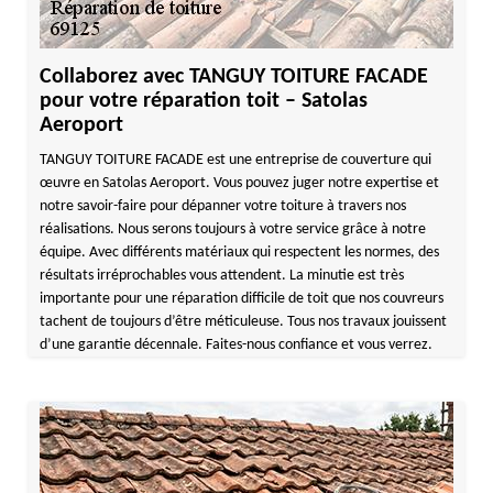
Collaborez avec TANGUY TOITURE FACADE
pour votre réparation toit – Satolas
Aeroport
TANGUY TOITURE FACADE est une entreprise de couverture qui
œuvre en Satolas Aeroport. Vous pouvez juger notre expertise et
notre savoir-faire pour dépanner votre toiture à travers nos
réalisations. Nous serons toujours à votre service grâce à notre
équipe. Avec différents matériaux qui respectent les normes, des
résultats irréprochables vous attendent. La minutie est très
importante pour une réparation difficile de toit que nos couvreurs
tachent de toujours d’être méticuleuse. Tous nos travaux jouissent
d’une garantie décennale. Faites-nous confiance et vous verrez.