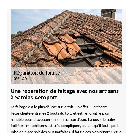
Une réparation de faitage avec nos artisans
à Satolas Aeroport
Le faîtage est le plus délicat sur le toit. En effet, il préserve
l’étanchéité entre les 2 bouts du toit, et est l’endroit le plus
sensible pour provoquer une infiltration d’eau. La pose de tuiles
faîtières immobilisées est très compliquée, du fait qu’il faut que la
mise en place soit des plus parfaites. Il faut alors bien réparer, et la