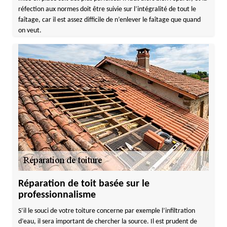
réfection aux normes doit être suivie sur l’intégralité de tout le
faîtage, car il est assez difficile de n’enlever le faîtage que quand
on veut.
Réparation de toit basée sur le
professionnalisme
S’il le souci de votre toiture concerne par exemple l’infiltration
d’eau, il sera important de chercher la source. Il est prudent de