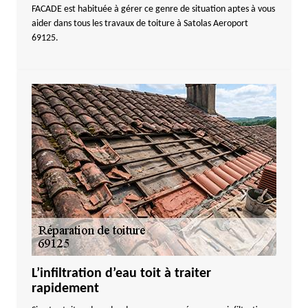
FACADE est habituée à gérer ce genre de situation aptes à vous
aider dans tous les travaux de toiture à Satolas Aeroport
69125.
L’infiltration d’eau toit à traiter
rapidement