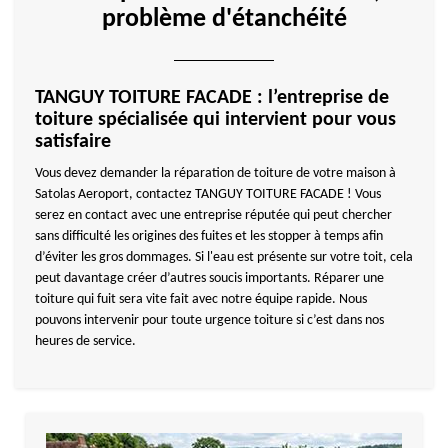
problème d'étanchéité
TANGUY TOITURE FACADE : l’entreprise de
toiture spécialisée qui intervient pour vous
satisfaire
Vous devez demander la réparation de toiture de votre maison à
Satolas Aeroport, contactez TANGUY TOITURE FACADE ! Vous
serez en contact avec une entreprise réputée qui peut chercher
sans difficulté les origines des fuites et les stopper à temps afin
d’éviter les gros dommages. Si l'eau est présente sur votre toit, cela
peut davantage créer d’autres soucis importants. Réparer une
toiture qui fuit sera vite fait avec notre équipe rapide. Nous
pouvons intervenir pour toute urgence toiture si c’est dans nos
heures de service.