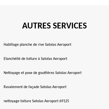
AUTRES SERVICES
Habillage planche de rive Satolas Aeroport
Etanchéité de toiture à Satolas Aeroport
Nettoyage et pose de gouttières Satolas Aeroport
Ravalement de façade Satolas Aeroport
nettoyage toiture Satolas Aeroport 69125