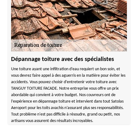
Dépannage toiture avec des spécialistes
Une toiture ayant une infiltration d’eau requiert un bon soin, et
vous devrez faire appel à des aguerris en la matière pour éviter les
accidents. Vous pouvez choisir d’entretenir votre toiture avec
TANGUY TOITURE FACADE. Notre entreprise vous offre un prix
abordable qui convient à votre budget. Nos couvreurs ont de
l’expérience en dépannage toiture et intervient dans tout Satolas
Aeroport pour les toits avachis n’assurant plus ses responsabilités.
Tout problème n'est pas difficile à résoudre, grand ou petit, nos
artisans vous assurent des résultats incroyables.