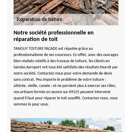
Notre société professionnelle en
réparation de toit
TANGUY TOITURE FACADE est réputée grâce au
professionnalisme de ses couvreurs. En effet, avec des ouvrages
bien réalisés relatifs à des travaux de toiture, les clients en
Satolas Aeroport ont tous été satisfaits des résultats fournit par
notre société. Contactez-nous pour votre demande de devis
sans contrat. Peu importe le problème de votre toiture :
altérée, vieille, cassée ; et ne parvient plus à exercer ses rôles,
nos artisans formés en œuvre sur 69125 peuvent intervenir
quand il faut pour réparer le toit assoiffé. Contactez-nous, nous
sommes là pour vous.