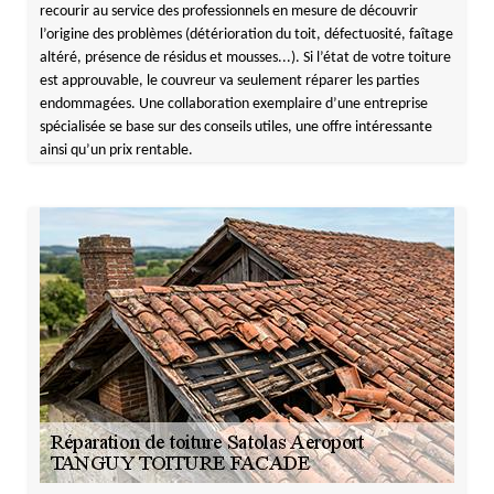
recourir au service des professionnels en mesure de découvrir
l’origine des problèmes (détérioration du toit, défectuosité, faîtage
altéré, présence de résidus et mousses...). Si l’état de votre toiture
est approuvable, le couvreur va seulement réparer les parties
endommagées. Une collaboration exemplaire d’une entreprise
spécialisée se base sur des conseils utiles, une offre intéressante
ainsi qu’un prix rentable.