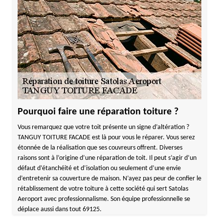
Pourquoi faire une réparation toiture ?
Vous remarquez que votre toit présente un signe d’altération ?
TANGUY TOITURE FACADE est là pour vous le réparer. Vous serez
étonnée de la réalisation que ses couvreurs offrent. Diverses
raisons sont à l’origine d’une réparation de toit. Il peut s’agir d’un
défaut d’étanchéité et d’isolation ou seulement d’une envie
d’entretenir sa couverture de maison. N’ayez pas peur de confier le
rétablissement de votre toiture à cette société qui sert Satolas
Aeroport avec professionnalisme. Son équipe professionnelle se
déplace aussi dans tout 69125.