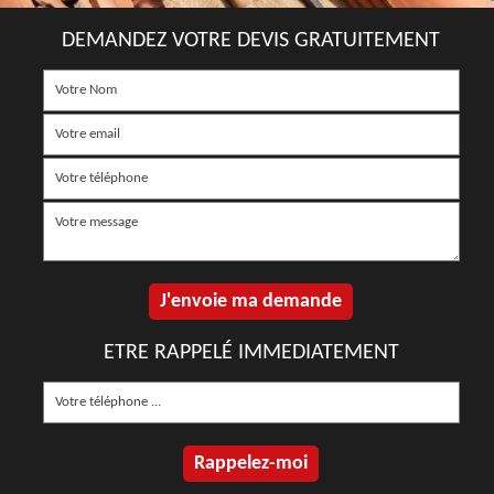
DEMANDEZ VOTRE DEVIS GRATUITEMENT
ETRE RAPPELÉ IMMEDIATEMENT