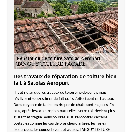
Des travaux de réparation de toiture bien
fait à Satolas Aeroport
Il faut noter que les travaux de toiture ne doivent jamais
négliger ni sous-estimer du fait qu’ils s’effectuent en hauteur.
Dans ce genre de tache les risques de chute sont majeurs. En
plus, après les catastrophes naturelles, votre toit devient plus
glissant et fragile. Vous pourrez aussi rencontrer certains
obstacles comme les cas de branches d’arbres, les lignes
électriques, les coups de vent et autres. TANGUY TOITURE