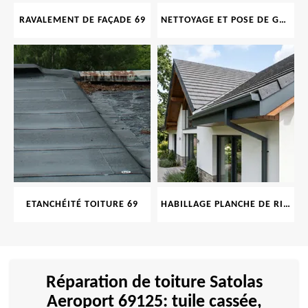
RAVALEMENT DE FAÇADE 69
NETTOYAGE ET POSE DE GOUTTIÈRE 69
ETANCHÉITÉ TOITURE 69
HABILLAGE PLANCHE DE RIVE 69
Réparation de toiture Satolas
Aeroport 69125: tuile cassée,