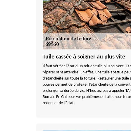
Tuile cassée à soigner au plus vite
Il faut vérifier l’état d’un toit en tuile plus souvent. Et 
réparer sans attendre. En effet, une tuile abattue pe
d’étanchéité sur toute la toiture. Restaurer une tuile 
pouvez permet de protéger l’étanchéité de la couvert
prolonger sa durée de vie. N’hésitez pas à appeler
Romain En Gal pour vos problèmes de tuile, nous feron
redonner de l’éclat.