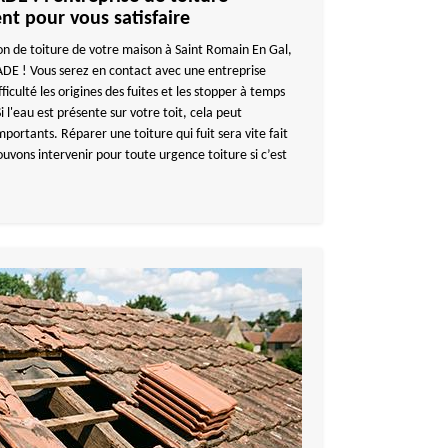
ent pour vous satisfaire
n de toiture de votre maison à Saint Romain En Gal,
 ! Vous serez en contact avec une entreprise
iculté les origines des fuites et les stopper à temps
 l'eau est présente sur votre toit, cela peut
portants. Réparer une toiture qui fuit sera vite fait
uvons intervenir pour toute urgence toiture si c’est