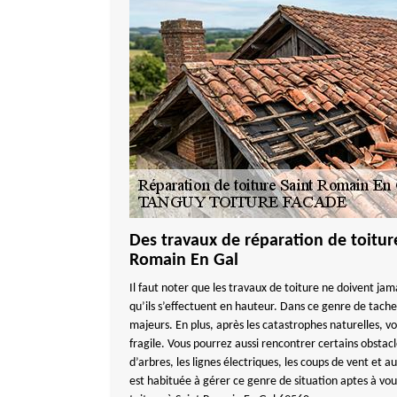
Des travaux de réparation de toiture
Romain En Gal
Il faut noter que les travaux de toiture ne doivent jama
qu’ils s’effectuent en hauteur. Dans ce genre de tache
majeurs. En plus, après les catastrophes naturelles, vot
fragile. Vous pourrez aussi rencontrer certains obsta
d’arbres, les lignes électriques, les coups de vent 
est habituée à gérer ce genre de situation aptes à vou