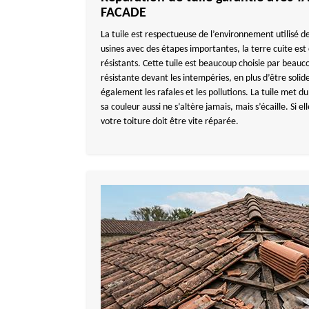
FACADE
La tuile est respectueuse de l’environnement utilisé 
usines avec des étapes importantes, la terre cuite e
résistants. Cette tuile est beaucoup choisie par beauco
résistante devant les intempéries, en plus d’être soli
également les rafales et les pollutions. La tuile met du
sa couleur aussi ne s’altère jamais, mais s’écaille. Si el
votre toiture doit être vite réparée.