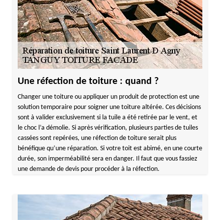
Une réfection de toiture : quand ?
Changer une toiture ou appliquer un produit de protection est une
solution temporaire pour soigner une toiture altérée. Ces décisions
sont à valider exclusivement si la tuile a été retirée par le vent, et
le choc l’a démolie. Si après vérification, plusieurs parties de tuiles
cassées sont repérées, une réfection de toiture serait plus
bénéfique qu’une réparation. Si votre toit est abimé, en une courte
durée, son imperméabilité sera en danger. Il faut que vous fassiez
une demande de devis pour procéder à la réfection.