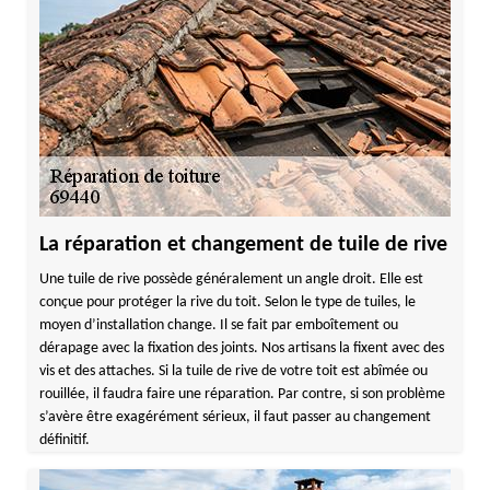
La réparation et changement de tuile de rive
Une tuile de rive possède généralement un angle droit. Elle est
conçue pour protéger la rive du toit. Selon le type de tuiles, le
moyen d’installation change. Il se fait par emboîtement ou
dérapage avec la fixation des joints. Nos artisans la fixent avec des
vis et des attaches. Si la tuile de rive de votre toit est abîmée ou
rouillée, il faudra faire une réparation. Par contre, si son problème
s’avère être exagérément sérieux, il faut passer au changement
définitif.