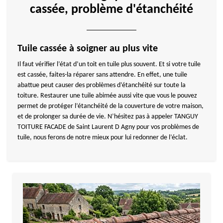
cassée, problème d'étanchéité
Tuile cassée à soigner au plus vite
Il faut vérifier l’état d’un toit en tuile plus souvent. Et si votre tuile
est cassée, faites-la réparer sans attendre. En effet, une tuile
abattue peut causer des problèmes d’étanchéité sur toute la
toiture. Restaurer une tuile abimée aussi vite que vous le pouvez
permet de protéger l’étanchéité de la couverture de votre maison,
et de prolonger sa durée de vie. N’hésitez pas à appeler TANGUY
TOITURE FACADE de Saint Laurent D Agny pour vos problèmes de
tuile, nous ferons de notre mieux pour lui redonner de l’éclat.