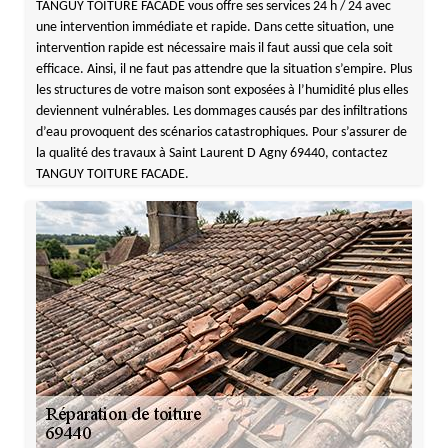
TANGUY TOITURE FACADE vous offre ses services 24 h / 24 avec
une intervention immédiate et rapide. Dans cette situation, une
intervention rapide est nécessaire mais il faut aussi que cela soit
efficace. Ainsi, il ne faut pas attendre que la situation s’empire. Plus
les structures de votre maison sont exposées à l’humidité plus elles
deviennent vulnérables. Les dommages causés par des infiltrations
d’eau provoquent des scénarios catastrophiques. Pour s’assurer de
la qualité des travaux à Saint Laurent D Agny 69440, contactez
TANGUY TOITURE FACADE.