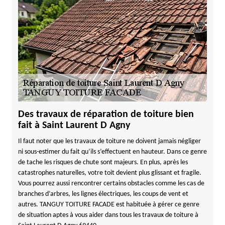
Des travaux de réparation de toiture bien
fait à Saint Laurent D Agny
Il faut noter que les travaux de toiture ne doivent jamais négliger
ni sous-estimer du fait qu’ils s’effectuent en hauteur. Dans ce genre
de tache les risques de chute sont majeurs. En plus, après les
catastrophes naturelles, votre toit devient plus glissant et fragile.
Vous pourrez aussi rencontrer certains obstacles comme les cas de
branches d’arbres, les lignes électriques, les coups de vent et
autres. TANGUY TOITURE FACADE est habituée à gérer ce genre
de situation aptes à vous aider dans tous les travaux de toiture à