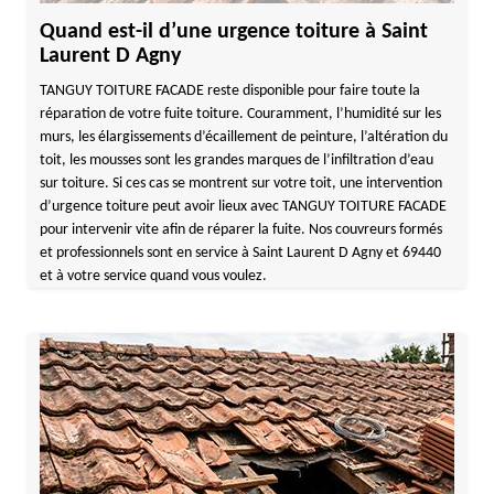
Quand est-il d’une urgence toiture à Saint
Laurent D Agny
TANGUY TOITURE FACADE reste disponible pour faire toute la
réparation de votre fuite toiture. Couramment, l’humidité sur les
murs, les élargissements d’écaillement de peinture, l’altération du
toit, les mousses sont les grandes marques de l’infiltration d’eau
sur toiture. Si ces cas se montrent sur votre toit, une intervention
d’urgence toiture peut avoir lieux avec TANGUY TOITURE FACADE
pour intervenir vite afin de réparer la fuite. Nos couvreurs formés
et professionnels sont en service à Saint Laurent D Agny et 69440
et à votre service quand vous voulez.