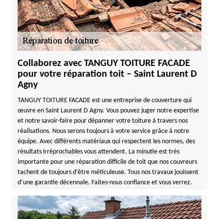
Collaborez avec TANGUY TOITURE FACADE
pour votre réparation toit – Saint Laurent D
Agny
TANGUY TOITURE FACADE est une entreprise de couverture qui
œuvre en Saint Laurent D Agny. Vous pouvez juger notre expertise
et notre savoir-faire pour dépanner votre toiture à travers nos
réalisations. Nous serons toujours à votre service grâce à notre
équipe. Avec différents matériaux qui respectent les normes, des
résultats irréprochables vous attendent. La minutie est très
importante pour une réparation difficile de toit que nos couvreurs
tachent de toujours d’être méticuleuse. Tous nos travaux jouissent
d’une garantie décennale. Faites-nous confiance et vous verrez.