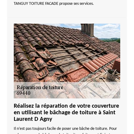
TANGUY TOITURE FACADE propose ses services.
Réalisez la réparation de votre couverture
en utilisant le bâchage de toiture à Saint
Laurent D Agny
Il n’est pas toujours facile de poser une bâche de toiture. Pour