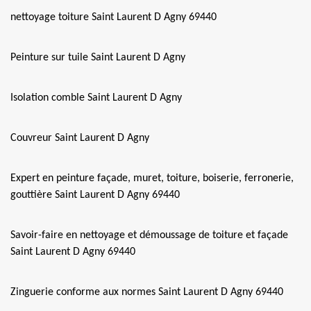
nettoyage toiture Saint Laurent D Agny 69440
Peinture sur tuile Saint Laurent D Agny
Isolation comble Saint Laurent D Agny
Couvreur Saint Laurent D Agny
Expert en peinture façade, muret, toiture, boiserie, ferronerie,
gouttière Saint Laurent D Agny 69440
Savoir-faire en nettoyage et démoussage de toiture et façade
Saint Laurent D Agny 69440
Zinguerie conforme aux normes Saint Laurent D Agny 69440