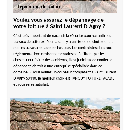
Voulez vous assurez le dépannage de
votre toiture à Saint Laurent D Agny ?
C’est très important de garantir la sécurité pour garantir les
travaux de toitures. Pour cela, il y a un risque de chute du fait
que les travaux se fasse en hauteur. Les contraintes dues aux
réglementations environnementales ne facilitent pas les
choses. Pour éviter des accidents, il est judicieux de confier le
dépannage de toit à une entreprise spécialisée dans ce
domaine. Si vous voulez un couvreur compétent à Saint Laurent
D Agny 69440, le meilleur choix est TANGUY TOITURE FACADE
et vous serez satisfait.