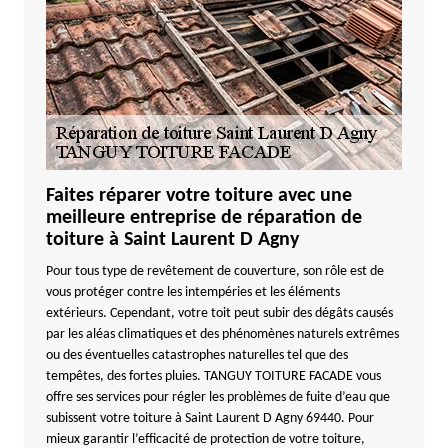
Faites réparer votre toiture avec une
meilleure entreprise de réparation de
toiture à Saint Laurent D Agny
Pour tous type de revêtement de couverture, son rôle est de
vous protéger contre les intempéries et les éléments
extérieurs. Cependant, votre toit peut subir des dégâts causés
par les aléas climatiques et des phénomènes naturels extrêmes
ou des éventuelles catastrophes naturelles tel que des
tempêtes, des fortes pluies. TANGUY TOITURE FACADE vous
offre ses services pour régler les problèmes de fuite d’eau que
subissent votre toiture à Saint Laurent D Agny 69440. Pour
mieux garantir l’efficacité de protection de votre toiture,