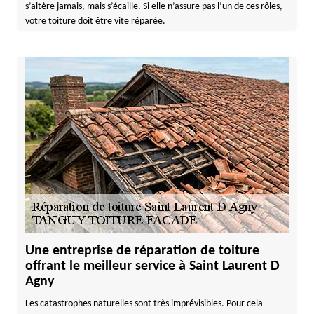
s’altère jamais, mais s’écaille. Si elle n’assure pas l’un de ces rôles,
votre toiture doit être vite réparée.
Une entreprise de réparation de toiture
offrant le meilleur service à Saint Laurent D
Agny
Les catastrophes naturelles sont très imprévisibles. Pour cela