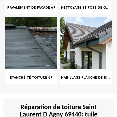
RAVALEMENT DE FAÇADE 69
NETTOYAGE ET POSE DE GOUTTIÈRE 69
ETANCHÉITÉ TOITURE 69
HABILLAGE PLANCHE DE RIVE 69
Réparation de toiture Saint
Laurent D Agny 69440: tuile