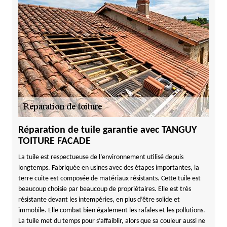
Réparation de tuile garantie avec TANGUY
TOITURE FACADE
La tuile est respectueuse de l’environnement utilisé depuis
longtemps. Fabriquée en usines avec des étapes importantes, la
terre cuite est composée de matériaux résistants. Cette tuile est
beaucoup choisie par beaucoup de propriétaires. Elle est très
résistante devant les intempéries, en plus d’être solide et
immobile. Elle combat bien également les rafales et les pollutions.
La tuile met du temps pour s’affaiblir, alors que sa couleur aussi ne