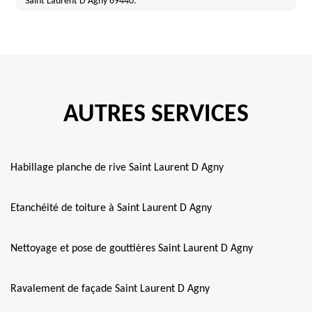
Saint Laurent D Agny 69440.
AUTRES SERVICES
Habillage planche de rive Saint Laurent D Agny
Etanchéité de toiture à Saint Laurent D Agny
Nettoyage et pose de gouttières Saint Laurent D Agny
Ravalement de façade Saint Laurent D Agny