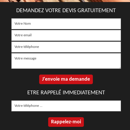
DEMANDEZ VOTRE DEVIS GRATUITEMENT
ETRE RAPPELÉ IMMEDIATEMENT