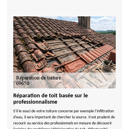
Réparation de toit basée sur le
professionnalisme
S’il le souci de votre toiture concerne par exemple l’infiltration
d’eau, il sera important de chercher la source. Il est prudent de
recourir au service des professionnels en mesure de découvrir