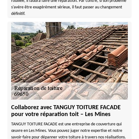
rouillée, il faudra faire une réparation. Par contre, si son problème
s’avère être exagérément sérieux, il faut passer au changement
définitif.
Collaborez avec TANGUY TOITURE FACADE
pour votre réparation toit – Les Mines
TANGUY TOITURE FACADE est une entreprise de couverture qui
œuvre en Les Mines. Vous pouvez juger notre expertise et notre
savoir-faire pour dépanner votre toiture à travers nos réalisations.