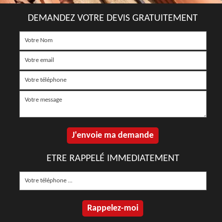
DEMANDEZ VOTRE DEVIS GRATUITEMENT
ETRE RAPPELÉ IMMEDIATEMENT