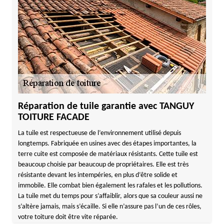
Réparation de tuile garantie avec TANGUY
TOITURE FACADE
La tuile est respectueuse de l’environnement utilisé depuis
longtemps. Fabriquée en usines avec des étapes importantes, la
terre cuite est composée de matériaux résistants. Cette tuile est
beaucoup choisie par beaucoup de propriétaires. Elle est très
résistante devant les intempéries, en plus d’être solide et
immobile. Elle combat bien également les rafales et les pollutions.
La tuile met du temps pour s’affaiblir, alors que sa couleur aussi ne
s’altère jamais, mais s’écaille. Si elle n’assure pas l’un de ces rôles,
votre toiture doit être vite réparée.