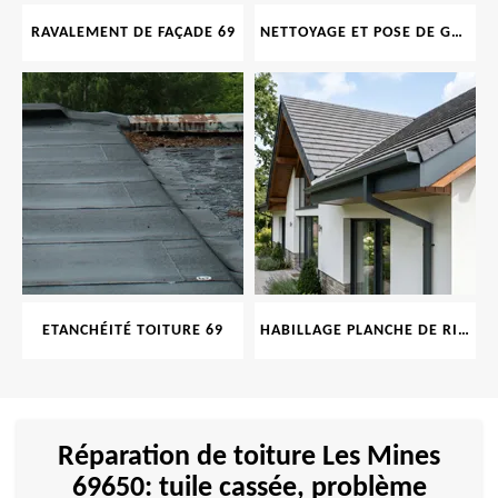
RAVALEMENT DE FAÇADE 69
NETTOYAGE ET POSE DE GOUTTIÈRE 69
ETANCHÉITÉ TOITURE 69
HABILLAGE PLANCHE DE RIVE 69
Réparation de toiture Les Mines
69650: tuile cassée, problème