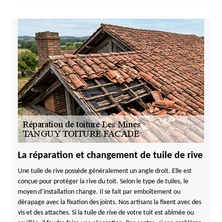
La réparation et changement de tuile de rive
Une tuile de rive possède généralement un angle droit. Elle est
conçue pour protéger la rive du toit. Selon le type de tuiles, le
moyen d’installation change. Il se fait par emboîtement ou
dérapage avec la fixation des joints. Nos artisans la fixent avec des
vis et des attaches. Si la tuile de rive de votre toit est abîmée ou