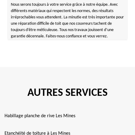
Nous serons toujours à votre service grâce à notre équipe. Avec
différents matériaux qui respectent les normes, des résultats
irréprochables vous attendent. La minutie est très importante pour
une réparation difficile de toit que nos couvreurs tachent de
toujours d’être méticuleuse. Tous nos travaux jouissent d’une
garantie décennale. Faites-nous confiance et vous verrez.
AUTRES SERVICES
Habillage planche de rive Les Mines
Etanchéité de toiture à Les Mines