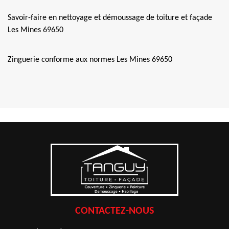
Savoir-faire en nettoyage et démoussage de toiture et façade
Les Mines 69650
Zinguerie conforme aux normes Les Mines 69650
CONTACTEZ-NOUS