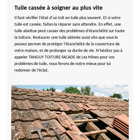
Tuile cassée à soigner au plus vite
Il faut vérifier l’état d’un toit en tuile plus souvent. Et si votre
tuile est cassée, faites-la réparer sans attendre. En effet, une
tuile abattue peut causer des problèmes d’étanchéité sur toute
la toiture. Restaurer une tuile abimée aussi vite que vous le
pouvez permet de protéger l’étanchéité de la couverture de
votre maison, et de prolonger sa durée de vie. N’hésitez pas à
appeler TANGUY TOITURE FACADE de Les Mines pour vos
problèmes de tuile, nous ferons de notre mieux pour lui
redonner de l’éclat.