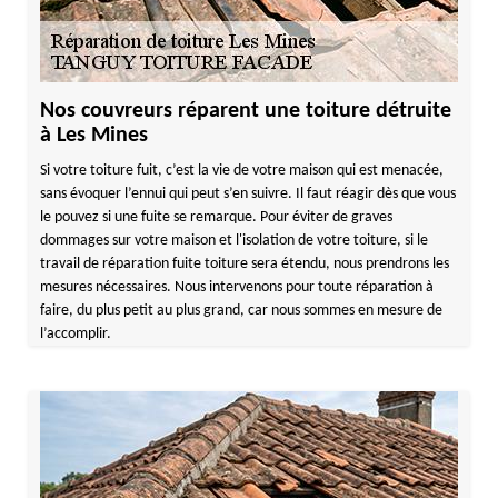
Nos couvreurs réparent une toiture détruite
à Les Mines
Si votre toiture fuit, c’est la vie de votre maison qui est menacée,
sans évoquer l’ennui qui peut s’en suivre. Il faut réagir dès que vous
le pouvez si une fuite se remarque. Pour éviter de graves
dommages sur votre maison et l'isolation de votre toiture, si le
travail de réparation fuite toiture sera étendu, nous prendrons les
mesures nécessaires. Nous intervenons pour toute réparation à
faire, du plus petit au plus grand, car nous sommes en mesure de
l’accomplir.