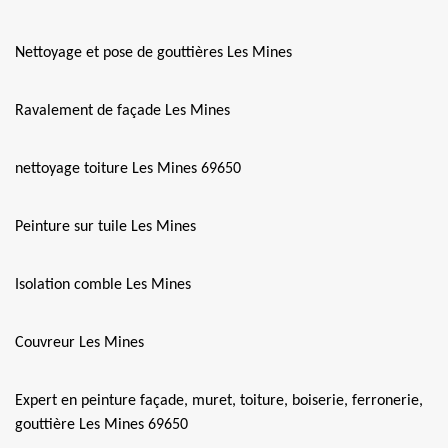
Nettoyage et pose de gouttières Les Mines
Ravalement de façade Les Mines
nettoyage toiture Les Mines 69650
Peinture sur tuile Les Mines
Isolation comble Les Mines
Couvreur Les Mines
Expert en peinture façade, muret, toiture, boiserie, ferronerie,
gouttière Les Mines 69650