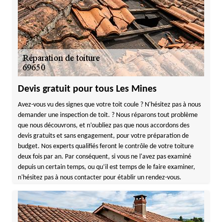
Devis gratuit pour tous Les Mines
Avez-vous vu des signes que votre toit coule ? N'hésitez pas à nous
demander une inspection de toit. ? Nous réparons tout problème
que nous découvrons, et n’oubliez pas que nous accordons des
devis gratuits et sans engagement, pour votre préparation de
budget. Nos experts qualifiés feront le contrôle de votre toiture
deux fois par an. Par conséquent, si vous ne l'avez pas examiné
depuis un certain temps, ou qu’il est temps de le faire examiner,
n'hésitez pas à nous contacter pour établir un rendez-vous.