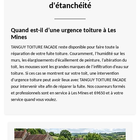
d'étanchéité
Quand est-il d’une urgence toiture à Les
Mines
TANGUY TOITURE FACADE reste disponible pour faire toute la
réparation de votre fuite toiture. Couramment, l’humidité sur les
murs, les élargissements d’écaillement de peinture, l’altération du
toit, les mousses sont les grandes marques de l’infiltration d’eau sur
toiture. Si ces cas se montrent sur votre toit, une intervention
d’urgence toiture peut avoir lieux avec TANGUY TOITURE FACADE
pour intervenir vite afin de réparer la fuite. Nos couvreurs formés
et professionnels sont en service à Les Mines et 69650 et à votre
service quand vous voulez.