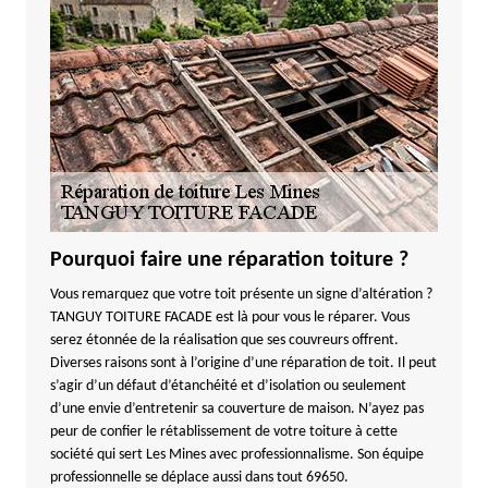
Pourquoi faire une réparation toiture ?
Vous remarquez que votre toit présente un signe d’altération ?
TANGUY TOITURE FACADE est là pour vous le réparer. Vous
serez étonnée de la réalisation que ses couvreurs offrent.
Diverses raisons sont à l’origine d’une réparation de toit. Il peut
s’agir d’un défaut d’étanchéité et d’isolation ou seulement
d’une envie d’entretenir sa couverture de maison. N’ayez pas
peur de confier le rétablissement de votre toiture à cette
société qui sert Les Mines avec professionnalisme. Son équipe
professionnelle se déplace aussi dans tout 69650.