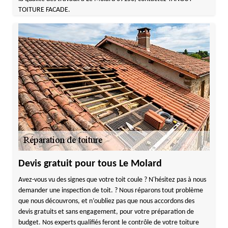
TOITURE FACADE.
Devis gratuit pour tous Le Molard
Avez-vous vu des signes que votre toit coule ? N'hésitez pas à nous
demander une inspection de toit. ? Nous réparons tout problème
que nous découvrons, et n’oubliez pas que nous accordons des
devis gratuits et sans engagement, pour votre préparation de
budget. Nos experts qualifiés feront le contrôle de votre toiture