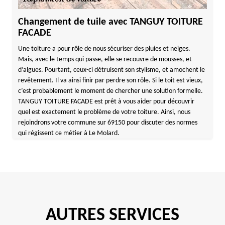
Changement de tuile avec TANGUY TOITURE
FACADE
Une toiture a pour rôle de nous sécuriser des pluies et neiges.
Mais, avec le temps qui passe, elle se recouvre de mousses, et
d’algues. Pourtant, ceux-ci détruisent son stylisme, et amochent le
revêtement. Il va ainsi finir par perdre son rôle. Si le toit est vieux,
c’est probablement le moment de chercher une solution formelle.
TANGUY TOITURE FACADE est prêt à vous aider pour découvrir
quel est exactement le problème de votre toiture. Ainsi, nous
rejoindrons votre commune sur 69150 pour discuter des normes
qui régissent ce métier à Le Molard.
AUTRES SERVICES