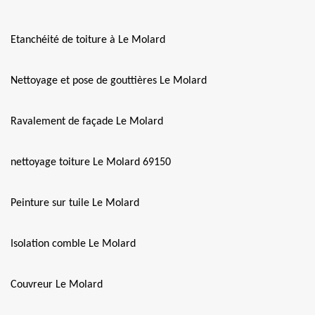
Etanchéité de toiture à Le Molard
Nettoyage et pose de gouttières Le Molard
Ravalement de façade Le Molard
nettoyage toiture Le Molard 69150
Peinture sur tuile Le Molard
Isolation comble Le Molard
Couvreur Le Molard