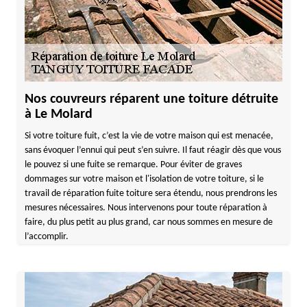
Nos couvreurs réparent une toiture détruite
à Le Molard
Si votre toiture fuit, c’est la vie de votre maison qui est menacée,
sans évoquer l’ennui qui peut s’en suivre. Il faut réagir dès que vous
le pouvez si une fuite se remarque. Pour éviter de graves
dommages sur votre maison et l'isolation de votre toiture, si le
travail de réparation fuite toiture sera étendu, nous prendrons les
mesures nécessaires. Nous intervenons pour toute réparation à
faire, du plus petit au plus grand, car nous sommes en mesure de
l’accomplir.