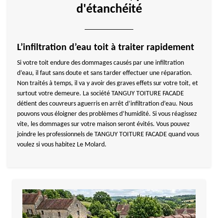
d'étanchéité
L’infiltration d’eau toit à traiter rapidement
Si votre toit endure des dommages causés par une infiltration
d’eau, il faut sans doute et sans tarder effectuer une réparation.
Non traités à temps, il va y avoir des graves effets sur votre toit, et
surtout votre demeure. La société TANGUY TOITURE FACADE
détient des couvreurs aguerris en arrêt d’infiltration d’eau. Nous
pouvons vous éloigner des problèmes d’humidité. Si vous réagissez
vite, les dommages sur votre maison seront évités. Vous pouvez
joindre les professionnels de TANGUY TOITURE FACADE quand vous
voulez si vous habitez Le Molard.