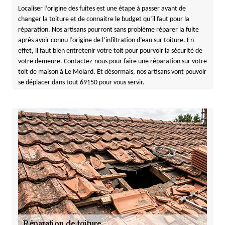
Localiser l’origine des fuites est une étape à passer avant de
changer la toiture et de connaitre le budget qu’il faut pour la
réparation. Nos artisans pourront sans problème réparer la fuite
après avoir connu l’origine de l’infiltration d’eau sur toiture. En
effet, il faut bien entretenir votre toit pour pourvoir la sécurité de
votre demeure. Contactez-nous pour faire une réparation sur votre
toit de maison à Le Molard. Et désormais, nos artisans vont pouvoir
se déplacer dans tout 69150 pour vous servir.