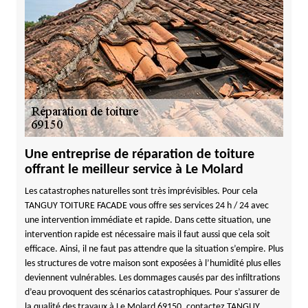
Une entreprise de réparation de toiture
offrant le meilleur service à Le Molard
Les catastrophes naturelles sont très imprévisibles. Pour cela
TANGUY TOITURE FACADE vous offre ses services 24 h / 24 avec
une intervention immédiate et rapide. Dans cette situation, une
intervention rapide est nécessaire mais il faut aussi que cela soit
efficace. Ainsi, il ne faut pas attendre que la situation s’empire. Plus
les structures de votre maison sont exposées à l’humidité plus elles
deviennent vulnérables. Les dommages causés par des infiltrations
d’eau provoquent des scénarios catastrophiques. Pour s’assurer de
la qualité des travaux à Le Molard 69150, contactez TANGUY