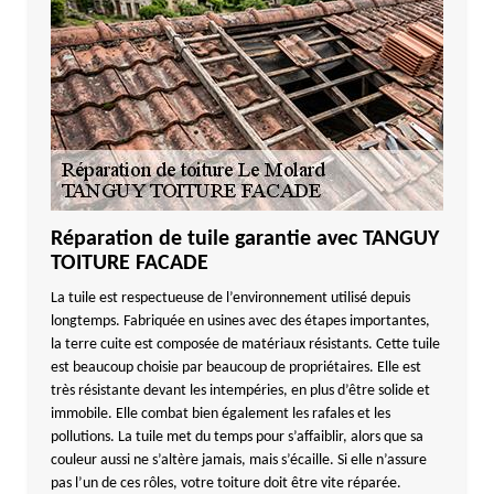
Réparation de tuile garantie avec TANGUY
TOITURE FACADE
La tuile est respectueuse de l’environnement utilisé depuis
longtemps. Fabriquée en usines avec des étapes importantes,
la terre cuite est composée de matériaux résistants. Cette tuile
est beaucoup choisie par beaucoup de propriétaires. Elle est
très résistante devant les intempéries, en plus d’être solide et
immobile. Elle combat bien également les rafales et les
pollutions. La tuile met du temps pour s’affaiblir, alors que sa
couleur aussi ne s’altère jamais, mais s’écaille. Si elle n’assure
pas l’un de ces rôles, votre toiture doit être vite réparée.