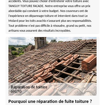
accidents. Vous pouvez choisir d’entretenir votre toiture avec
TANGUY TOITURE FACADE. Notre entreprise vous offre un prix
abordable qui convient à votre budget. Nos couvreurs ont de
l’expérience en dépannage toiture et intervient dans tout Le
Molard pour les toits avachis n’assurant plus ses responsabilités.
Tout problème n'est pas difficile à résoudre, grand ou petit, nos
artisans vous assurent des résultats incroyables.
Pourquoi une réparation de fuite toiture ?