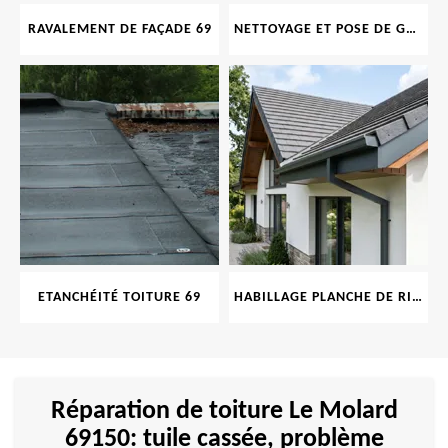
RAVALEMENT DE FAÇADE 69
NETTOYAGE ET POSE DE GOUTTIÈRE 69
ETANCHÉITÉ TOITURE 69
HABILLAGE PLANCHE DE RIVE 69
Réparation de toiture Le Molard
69150: tuile cassée, problème