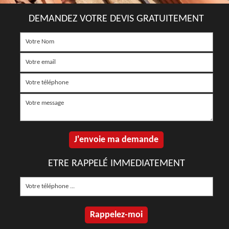
DEMANDEZ VOTRE DEVIS GRATUITEMENT
ETRE RAPPELÉ IMMEDIATEMENT