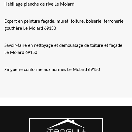
Habillage planche de rive Le Molard
Expert en peinture façade, muret, toiture, boiserie, ferronerie,
gouttière Le Molard 69150
Savoir-faire en nettoyage et démoussage de toiture et façade
Le Molard 69150
Zinguerie conforme aux normes Le Molard 69150