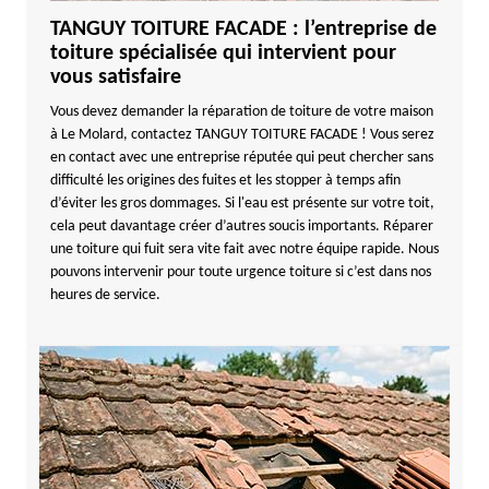
TANGUY TOITURE FACADE : l’entreprise de
toiture spécialisée qui intervient pour
vous satisfaire
Vous devez demander la réparation de toiture de votre maison
à Le Molard, contactez TANGUY TOITURE FACADE ! Vous serez
en contact avec une entreprise réputée qui peut chercher sans
difficulté les origines des fuites et les stopper à temps afin
d’éviter les gros dommages. Si l'eau est présente sur votre toit,
cela peut davantage créer d’autres soucis importants. Réparer
une toiture qui fuit sera vite fait avec notre équipe rapide. Nous
pouvons intervenir pour toute urgence toiture si c’est dans nos
heures de service.