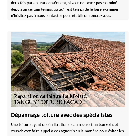
deux fois par an. Par conséquent, si vous ne l'avez pas examiné
depuis un certain temps, ou qu’il est temps de le faire examiner,
n'hésitez pas à nous contacter pour établir un rendez-vous.
Dépannage toiture avec des spécialistes
Une toiture ayant une infiltration d’eau requiert un bon soin, et
vous devrez faire appel à des aguerris en la matière pour éviter les