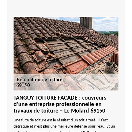
TANGUY TOITURE FACADE : couvreurs
d’une entreprise professionnelle en
travaux de toiture – Le Molard 69150
Une fuite de toiture est le résultat d'un toit altéré. Il s'est
détraqué et n'est plus une meilleure défense pour l'eau. Et un