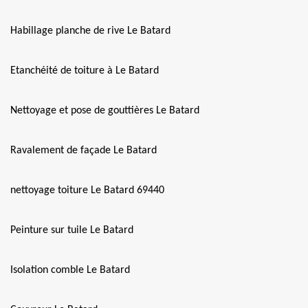
Habillage planche de rive Le Batard
Etanchéité de toiture à Le Batard
Nettoyage et pose de gouttières Le Batard
Ravalement de façade Le Batard
nettoyage toiture Le Batard 69440
Peinture sur tuile Le Batard
Isolation comble Le Batard