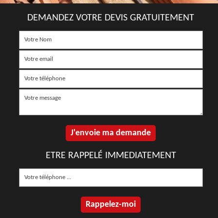
DEMANDEZ VOTRE DEVIS GRATUITEMENT
ETRE RAPPELÉ IMMEDIATEMENT