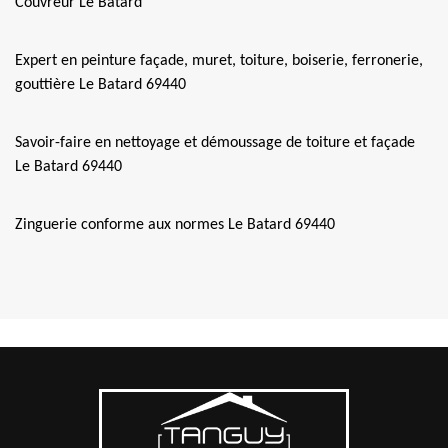
Couvreur Le Batard
Expert en peinture façade, muret, toiture, boiserie, ferronerie,
gouttière Le Batard 69440
Savoir-faire en nettoyage et démoussage de toiture et façade
Le Batard 69440
Zinguerie conforme aux normes Le Batard 69440