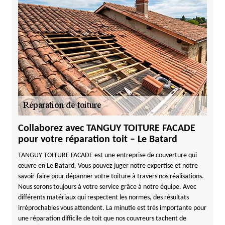
Collaborez avec TANGUY TOITURE FACADE
pour votre réparation toit – Le Batard
TANGUY TOITURE FACADE est une entreprise de couverture qui
œuvre en Le Batard. Vous pouvez juger notre expertise et notre
savoir-faire pour dépanner votre toiture à travers nos réalisations.
Nous serons toujours à votre service grâce à notre équipe. Avec
différents matériaux qui respectent les normes, des résultats
irréprochables vous attendent. La minutie est très importante pour
une réparation difficile de toit que nos couvreurs tachent de