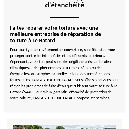
d'étanchéité
Faites réparer votre toiture avec une
meilleure entreprise de réparation de
toiture à Le Batard
Pour tous type de revêtement de couverture, son rôle est de vous
protéger contre les intempéries et les éléments extérieurs.
Cependant, votre toit peut subir des dégâts causés par les aléas
climatiques et des phénomènes naturels extrêmes ou des
éventuelles catastrophes naturelles tel que des tempêtes, des
fortes pluies. TANGUY TOITURE FACADE vous offre ses services pour
régler les problèmes de fuite d’eau que subissent votre toiture à Le
Batard 69440. Pour mieux garantir l’efficacité de protection de
votre toiture, TANGUY TOITURE FACADE propose ses services.