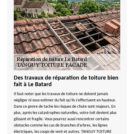
Des travaux de réparation de toiture bien
fait à Le Batard
Il faut noter que les travaux de toiture ne doivent jamais
négliger ni sous-estimer du fait qu’ils s’effectuent en hauteur.
Dans ce genre de tache les risques de chute sont majeurs. En
plus, après les catastrophes naturelles, votre toit devient plus
glissant et fragile. Vous pourrez aussi rencontrer certains
obstacles comme les cas de branches d’arbres, les lignes
électriques, les coups de vent et autres. TANGUY TOITURE