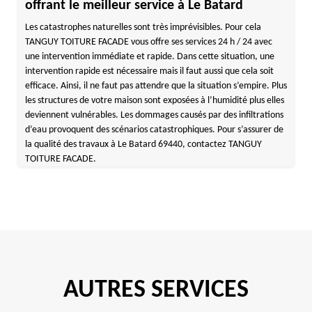
offrant le meilleur service à Le Batard
Les catastrophes naturelles sont très imprévisibles. Pour cela
TANGUY TOITURE FACADE vous offre ses services 24 h / 24 avec
une intervention immédiate et rapide. Dans cette situation, une
intervention rapide est nécessaire mais il faut aussi que cela soit
efficace. Ainsi, il ne faut pas attendre que la situation s’empire. Plus
les structures de votre maison sont exposées à l’humidité plus elles
deviennent vulnérables. Les dommages causés par des infiltrations
d’eau provoquent des scénarios catastrophiques. Pour s’assurer de
la qualité des travaux à Le Batard 69440, contactez TANGUY
TOITURE FACADE.
AUTRES SERVICES