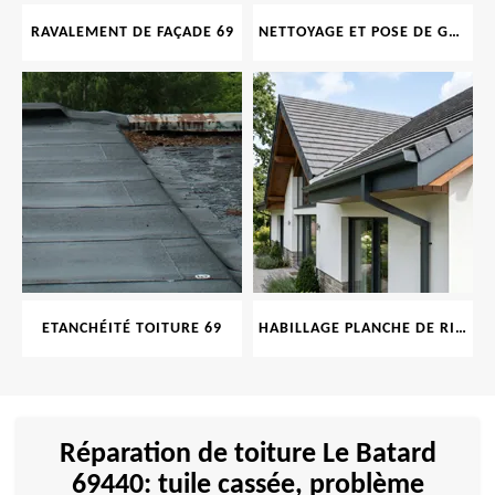
RAVALEMENT DE FAÇADE 69
NETTOYAGE ET POSE DE GOUTTIÈRE 69
ETANCHÉITÉ TOITURE 69
HABILLAGE PLANCHE DE RIVE 69
Réparation de toiture Le Batard
69440: tuile cassée, problème