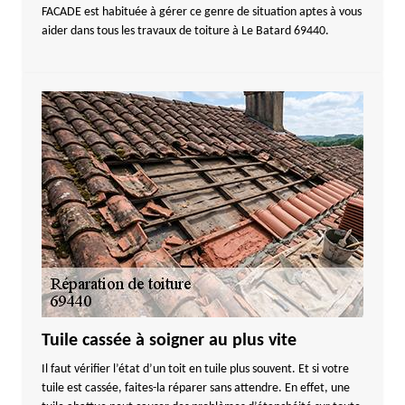
FACADE est habituée à gérer ce genre de situation aptes à vous
aider dans tous les travaux de toiture à Le Batard 69440.
Tuile cassée à soigner au plus vite
Il faut vérifier l’état d’un toit en tuile plus souvent. Et si votre
tuile est cassée, faites-la réparer sans attendre. En effet, une