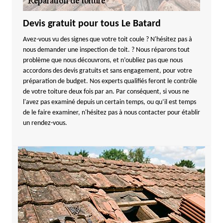
Devis gratuit pour tous Le Batard
Avez-vous vu des signes que votre toit coule ? N'hésitez pas à
nous demander une inspection de toit. ? Nous réparons tout
problème que nous découvrons, et n’oubliez pas que nous
accordons des devis gratuits et sans engagement, pour votre
préparation de budget. Nos experts qualifiés feront le contrôle
de votre toiture deux fois par an. Par conséquent, si vous ne
l'avez pas examiné depuis un certain temps, ou qu’il est temps
de le faire examiner, n'hésitez pas à nous contacter pour établir
un rendez-vous.