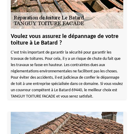
Voulez vous assurez le dépannage de votre
toiture à Le Batard ?
C’est très important de garantir la sécurité pour garantir les
travaux de toitures. Pour cela, il y a un risque de chute du fait que
les travaux se fasse en hauteur. Les contraintes dues aux
réglementations environnementales ne facilitent pas les choses.
Pour éviter des accidents, il est judicieux de confier le dépannage
de toit à une entreprise spécialisée dans ce domaine. Si vous voulez
un couvreur compétent à Le Batard 69440, le meilleur choix est
TANGUY TOITURE FACADE et vous serez satisfait.