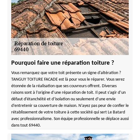
Pourquoi faire une réparation toiture ?
Vous remarquez que votre toit présente un signe d’altération ?
TANGUY TOITURE FACADE est là pour vous le réparer. Vous serez
étonnée de la réalisation que ses couvreurs offrent. Diverses
raisons sont à l’origine d’une réparation de toit. Il peut s’agir d’un
défaut d’étanchéité et d’isolation ou seulement d’une envie
d’entretenir sa couverture de maison. N’ayez pas peur de confier le
rétablissement de votre toiture à cette société qui sert Le Batard
avec professionnalisme. Son équipe professionnelle se déplace aussi
dans tout 69440.