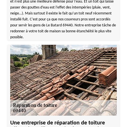
et n'est plus une meilleure défense pour l'eau. Et un toit qui laisse
passer des gouttes d’eau est l’effet des intempéries (pluie, vent,
neige…). Mais surtout il existe le fait qu’un toit neuf récemment
installé fuit. C’est pour ça que nos couvreurs pros sont accordés
pour servir les gens de Le Batard 69440. Notre entreprise tâche de
redonner à votre toit de maison sa bonne étanchéité le plus vite
possible.
Une entreprise de réparation de toiture