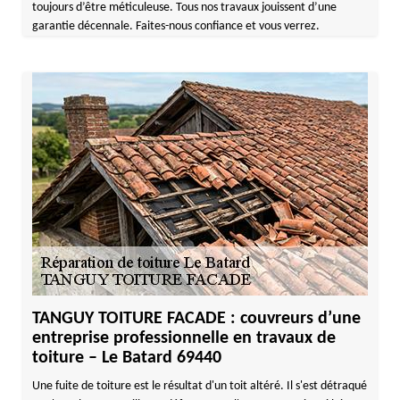
toujours d’être méticuleuse. Tous nos travaux jouissent d’une
garantie décennale. Faites-nous confiance et vous verrez.
TANGUY TOITURE FACADE : couvreurs d’une
entreprise professionnelle en travaux de
toiture – Le Batard 69440
Une fuite de toiture est le résultat d'un toit altéré. Il s'est détraqué