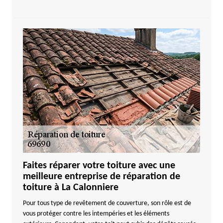
Faites réparer votre toiture avec une
meilleure entreprise de réparation de
toiture à La Calonniere
Pour tous type de revêtement de couverture, son rôle est de
vous protéger contre les intempéries et les éléments