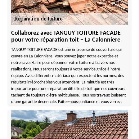
Collaborez avec TANGUY TOITURE FACADE
pour votre réparation toit – La Calonniere
TANGUY TOITURE FACADE est une entreprise de couverture qui
œuvre en La Calonniere. Vous pouvez juger notre expertise et
notre savoir-faire pour dépanner votre toiture à travers nos
réalisations. Nous serons toujours à votre service grâce à notre
équipe. Avec différents matériaux qui respectent les normes, des
résultats irréprochables vous attendent. La minutie est très
importante pour une réparation difficile de toit que nos couvreurs
tachent de toujours d’être méticuleuse. Tous nos travaux jouissent
d’une garantie décennale. Faites-nous confiance et vous verrez.