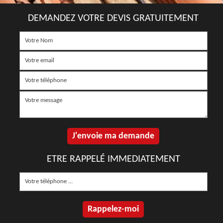
DEMANDEZ VOTRE DEVIS GRATUITEMENT
ETRE RAPPELÉ IMMEDIATEMENT