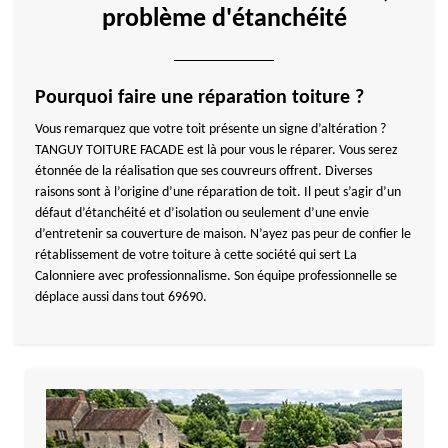
problème d'étanchéité
Pourquoi faire une réparation toiture ?
Vous remarquez que votre toit présente un signe d’altération ?
TANGUY TOITURE FACADE est là pour vous le réparer. Vous serez
étonnée de la réalisation que ses couvreurs offrent. Diverses
raisons sont à l’origine d’une réparation de toit. Il peut s’agir d’un
défaut d’étanchéité et d’isolation ou seulement d’une envie
d’entretenir sa couverture de maison. N’ayez pas peur de confier le
rétablissement de votre toiture à cette société qui sert La
Calonniere avec professionnalisme. Son équipe professionnelle se
déplace aussi dans tout 69690.