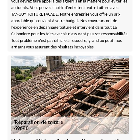
vous devrez faire appel à des aguerris en la matière pour éviter les
accidents. Vous pouvez choisir d’entretenir votre toiture avec
TANGUY TOITURE FACADE. Notre entreprise vous offre un prix
abordable qui convient à votre budget. Nos couvreurs ont de
l’expérience en dépannage toiture et intervient dans tout La
Calonniere pour les toits avachis n’assurant plus ses responsabilités.
Tout problème n'est pas difficile à résoudre, grand ou petit, nos
artisans vous assurent des résultats incroyables.