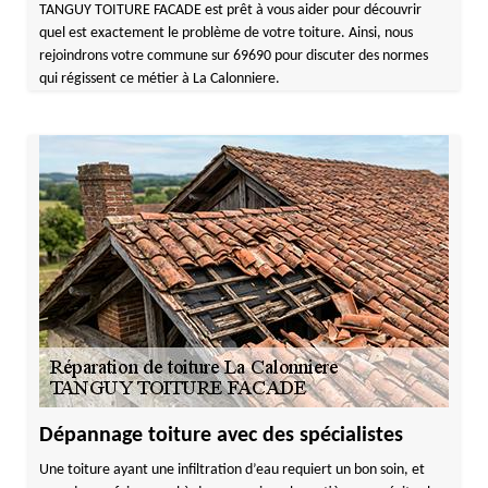
TANGUY TOITURE FACADE est prêt à vous aider pour découvrir
quel est exactement le problème de votre toiture. Ainsi, nous
rejoindrons votre commune sur 69690 pour discuter des normes
qui régissent ce métier à La Calonniere.
Dépannage toiture avec des spécialistes
Une toiture ayant une infiltration d’eau requiert un bon soin, et