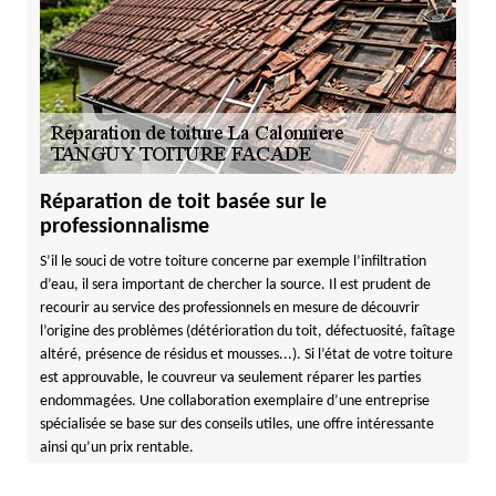
Réparation de toit basée sur le
professionnalisme
S’il le souci de votre toiture concerne par exemple l’infiltration
d’eau, il sera important de chercher la source. Il est prudent de
recourir au service des professionnels en mesure de découvrir
l’origine des problèmes (détérioration du toit, défectuosité, faîtage
altéré, présence de résidus et mousses...). Si l’état de votre toiture
est approuvable, le couvreur va seulement réparer les parties
endommagées. Une collaboration exemplaire d’une entreprise
spécialisée se base sur des conseils utiles, une offre intéressante
ainsi qu’un prix rentable.