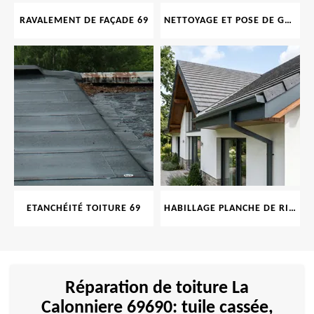
RAVALEMENT DE FAÇADE 69
NETTOYAGE ET POSE DE GOUTTIÈRE 69
ETANCHÉITÉ TOITURE 69
HABILLAGE PLANCHE DE RIVE 69
Réparation de toiture La
Calonniere 69690: tuile cassée,