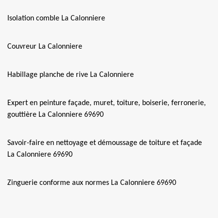
Isolation comble La Calonniere
Couvreur La Calonniere
Habillage planche de rive La Calonniere
Expert en peinture façade, muret, toiture, boiserie, ferronerie,
gouttière La Calonniere 69690
Savoir-faire en nettoyage et démoussage de toiture et façade
La Calonniere 69690
Zinguerie conforme aux normes La Calonniere 69690