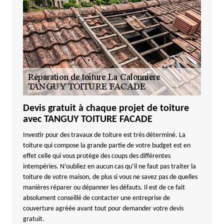
Devis gratuit à chaque projet de toiture
avec TANGUY TOITURE FACADE
Investir pour des travaux de toiture est très déterminé. La
toiture qui compose la grande partie de votre budget est en
effet celle qui vous protège des coups des différentes
intempéries. N’oubliez en aucun cas qu’il ne faut pas traiter la
toiture de votre maison, de plus si vous ne savez pas de quelles
manières réparer ou dépanner les défauts. Il est de ce fait
absolument conseillé de contacter une entreprise de
couverture agréée avant tout pour demander votre devis
gratuit.