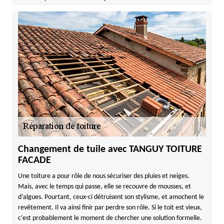
Changement de tuile avec TANGUY TOITURE
FACADE
Une toiture a pour rôle de nous sécuriser des pluies et neiges.
Mais, avec le temps qui passe, elle se recouvre de mousses, et
d’algues. Pourtant, ceux-ci détruisent son stylisme, et amochent le
revêtement. Il va ainsi finir par perdre son rôle. Si le toit est vieux,
c’est probablement le moment de chercher une solution formelle.