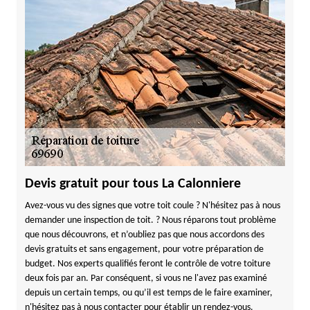
Devis gratuit pour tous La Calonniere
Avez-vous vu des signes que votre toit coule ? N'hésitez pas à nous
demander une inspection de toit. ? Nous réparons tout problème
que nous découvrons, et n’oubliez pas que nous accordons des
devis gratuits et sans engagement, pour votre préparation de
budget. Nos experts qualifiés feront le contrôle de votre toiture
deux fois par an. Par conséquent, si vous ne l'avez pas examiné
depuis un certain temps, ou qu’il est temps de le faire examiner,
n'hésitez pas à nous contacter pour établir un rendez-vous.