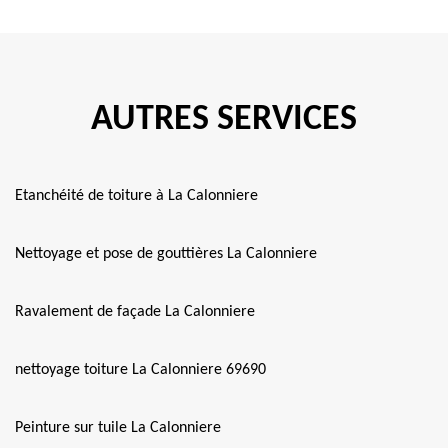
AUTRES SERVICES
Etanchéité de toiture à La Calonniere
Nettoyage et pose de gouttières La Calonniere
Ravalement de façade La Calonniere
nettoyage toiture La Calonniere 69690
Peinture sur tuile La Calonniere