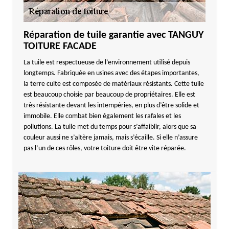
Réparation de tuile garantie avec TANGUY
TOITURE FACADE
La tuile est respectueuse de l’environnement utilisé depuis
longtemps. Fabriquée en usines avec des étapes importantes,
la terre cuite est composée de matériaux résistants. Cette tuile
est beaucoup choisie par beaucoup de propriétaires. Elle est
très résistante devant les intempéries, en plus d’être solide et
immobile. Elle combat bien également les rafales et les
pollutions. La tuile met du temps pour s’affaiblir, alors que sa
couleur aussi ne s’altère jamais, mais s’écaille. Si elle n’assure
pas l’un de ces rôles, votre toiture doit être vite réparée.