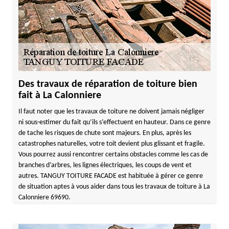
Des travaux de réparation de toiture bien
fait à La Calonniere
Il faut noter que les travaux de toiture ne doivent jamais négliger
ni sous-estimer du fait qu’ils s’effectuent en hauteur. Dans ce genre
de tache les risques de chute sont majeurs. En plus, après les
catastrophes naturelles, votre toit devient plus glissant et fragile.
Vous pourrez aussi rencontrer certains obstacles comme les cas de
branches d’arbres, les lignes électriques, les coups de vent et
autres. TANGUY TOITURE FACADE est habituée à gérer ce genre
de situation aptes à vous aider dans tous les travaux de toiture à La
Calonniere 69690.