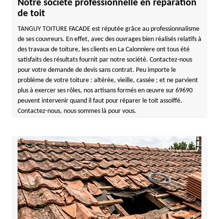
Notre société professionnelle en réparation
de toit
TANGUY TOITURE FACADE est réputée grâce au professionnalisme
de ses couvreurs. En effet, avec des ouvrages bien réalisés relatifs à
des travaux de toiture, les clients en La Calonniere ont tous été
satisfaits des résultats fournit par notre société. Contactez-nous
pour votre demande de devis sans contrat. Peu importe le
problème de votre toiture : altérée, vieille, cassée ; et ne parvient
plus à exercer ses rôles, nos artisans formés en œuvre sur 69690
peuvent intervenir quand il faut pour réparer le toit assoiffé.
Contactez-nous, nous sommes là pour vous.