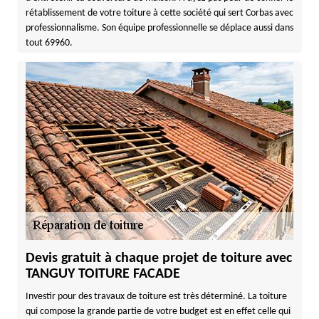
rétablissement de votre toiture à cette société qui sert Corbas avec
professionnalisme. Son équipe professionnelle se déplace aussi dans
tout 69960.
Devis gratuit à chaque projet de toiture avec
TANGUY TOITURE FACADE
Investir pour des travaux de toiture est très déterminé. La toiture
qui compose la grande partie de votre budget est en effet celle qui