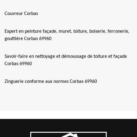
Couvreur Corbas
Expert en peinture façade, muret, toiture, boiserie, ferronerie,
gouttière Corbas 69960
Savoir-faire en nettoyage et démoussage de toiture et façade
Corbas 69960
Zinguerie conforme aux normes Corbas 69960