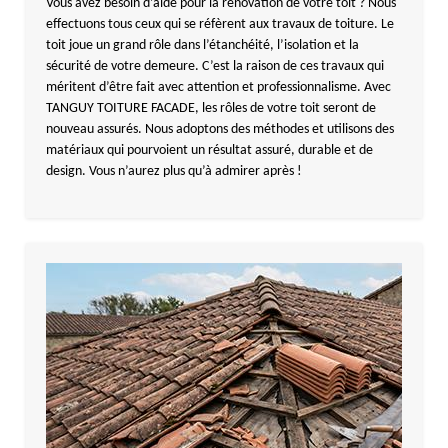
Vous avez besoin d’aide pour la rénovation de votre toit ? Nous
effectuons tous ceux qui se réfèrent aux travaux de toiture. Le
toit joue un grand rôle dans l’étanchéité, l’isolation et la
sécurité de votre demeure. C’est la raison de ces travaux qui
méritent d’être fait avec attention et professionnalisme. Avec
TANGUY TOITURE FACADE, les rôles de votre toit seront de
nouveau assurés. Nous adoptons des méthodes et utilisons des
matériaux qui pourvoient un résultat assuré, durable et de
design. Vous n’aurez plus qu’à admirer après !