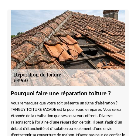
Pourquoi faire une réparation toiture ?
Vous remarquez que votre toit présente un signe d’altération ?
TANGUY TOITURE FACADE est là pour vous le réparer. Vous serez
étonnée de la réalisation que ses couvreurs offrent. Diverses
raisons sont à l’origine d’une réparation de toit. Il peut s’agir d’un
défaut d’étanchéité et d’isolation ou seulement d’une envie
d’entretenir sa couverture de maison. N’ayez pas peur de confier le