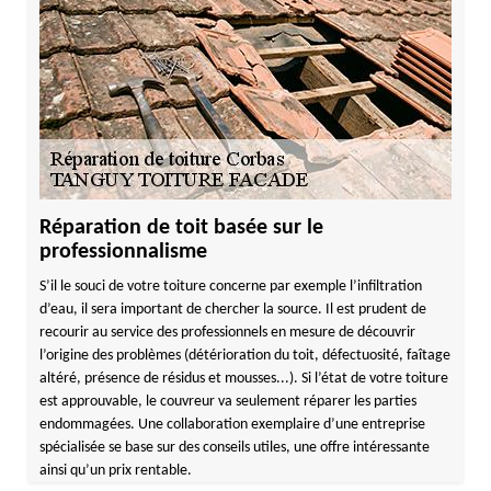
Réparation de toit basée sur le
professionnalisme
S’il le souci de votre toiture concerne par exemple l’infiltration
d’eau, il sera important de chercher la source. Il est prudent de
recourir au service des professionnels en mesure de découvrir
l’origine des problèmes (détérioration du toit, défectuosité, faîtage
altéré, présence de résidus et mousses...). Si l’état de votre toiture
est approuvable, le couvreur va seulement réparer les parties
endommagées. Une collaboration exemplaire d’une entreprise
spécialisée se base sur des conseils utiles, une offre intéressante
ainsi qu’un prix rentable.