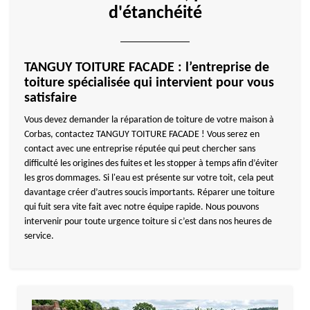
d'étanchéité
TANGUY TOITURE FACADE : l’entreprise de
toiture spécialisée qui intervient pour vous
satisfaire
Vous devez demander la réparation de toiture de votre maison à
Corbas, contactez TANGUY TOITURE FACADE ! Vous serez en
contact avec une entreprise réputée qui peut chercher sans
difficulté les origines des fuites et les stopper à temps afin d’éviter
les gros dommages. Si l'eau est présente sur votre toit, cela peut
davantage créer d’autres soucis importants. Réparer une toiture
qui fuit sera vite fait avec notre équipe rapide. Nous pouvons
intervenir pour toute urgence toiture si c’est dans nos heures de
service.