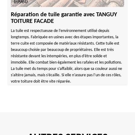
Réparation de tuile garantie avec TANGUY
TOITURE FACADE
La tuile est respectueuse de l’environnement utilisé depuis
longtemps. Fabriquée en usines avec des étapes importantes, la
terre cuite est composée de matériaux résistants. Cette tuile est
beaucoup choisie par beaucoup de propriétaires. Elle est très
résistante devant les intempéries, en plus d’être solide et
immobile. Elle combat bien également les rafales et les pollutions.
La tuile met du temps pour s’affaiblir, alors que sa couleur aussi ne
s’altère jamais, mais s’écaille. Si elle n’assure pas l’un de ces rôles,
votre toiture doit être vite réparée.