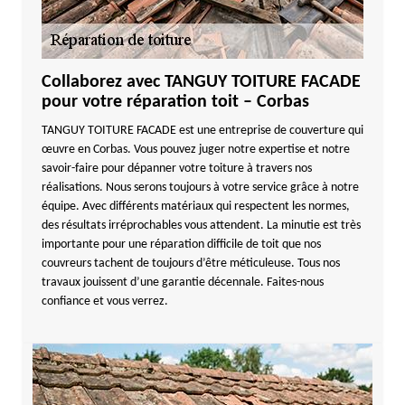
Collaborez avec TANGUY TOITURE FACADE
pour votre réparation toit – Corbas
TANGUY TOITURE FACADE est une entreprise de couverture qui
œuvre en Corbas. Vous pouvez juger notre expertise et notre
savoir-faire pour dépanner votre toiture à travers nos
réalisations. Nous serons toujours à votre service grâce à notre
équipe. Avec différents matériaux qui respectent les normes,
des résultats irréprochables vous attendent. La minutie est très
importante pour une réparation difficile de toit que nos
couvreurs tachent de toujours d’être méticuleuse. Tous nos
travaux jouissent d’une garantie décennale. Faites-nous
confiance et vous verrez.