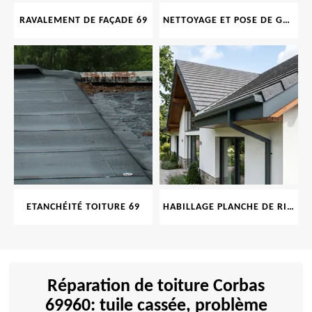
RAVALEMENT DE FAÇADE 69
NETTOYAGE ET POSE DE GOUTTIÈRE 69
ETANCHÉITÉ TOITURE 69
HABILLAGE PLANCHE DE RIVE 69
Réparation de toiture Corbas
69960: tuile cassée, problème