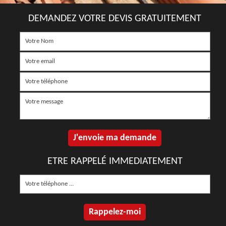
DEMANDEZ VOTRE DEVIS GRATUITEMENT
ETRE RAPPELÉ IMMEDIATEMENT