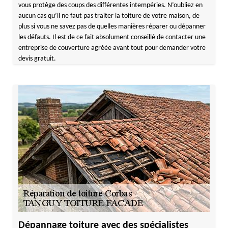
vous protège des coups des différentes intempéries. N’oubliez en
aucun cas qu’il ne faut pas traiter la toiture de votre maison, de
plus si vous ne savez pas de quelles manières réparer ou dépanner
les défauts. Il est de ce fait absolument conseillé de contacter une
entreprise de couverture agréée avant tout pour demander votre
devis gratuit.
Dépannage toiture avec des spécialistes