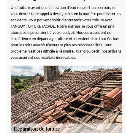
Une toiture ayant une infiltration d’eau requiert un bon soin, et
vous devrez faire appel à des aguerris en la matière pour éviter les
accidents. Vous pouvez choisir d’entretenir votre toiture avec
TANGUY TOITURE FACADE. Notre entreprise vous offre un prix
abordable qui convient à votre budget. Nos couvreurs ont de
l’expérience en dépannage toiture et intervient dans tout Corbas
pour les toits avachis n’assurant plus ses responsabilités. Tout
problème n'est pas difficile à résoudre, grand ou petit, nos artisans
vous assurent des résultats incroyables.