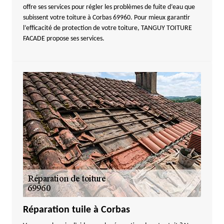
offre ses services pour régler les problèmes de fuite d’eau que
subissent votre toiture à Corbas 69960. Pour mieux garantir
l’efficacité de protection de votre toiture, TANGUY TOITURE
FACADE propose ses services.
Réparation tuile à Corbas