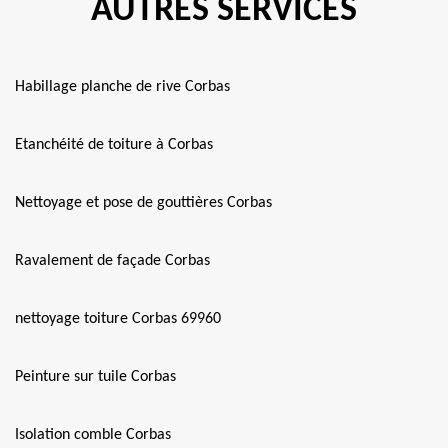
AUTRES SERVICES
Habillage planche de rive Corbas
Etanchéité de toiture à Corbas
Nettoyage et pose de gouttières Corbas
Ravalement de façade Corbas
nettoyage toiture Corbas 69960
Peinture sur tuile Corbas
Isolation comble Corbas