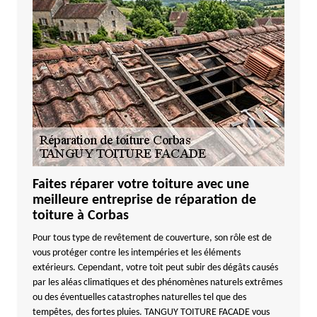
Faites réparer votre toiture avec une
meilleure entreprise de réparation de
toiture à Corbas
Pour tous type de revêtement de couverture, son rôle est de
vous protéger contre les intempéries et les éléments
extérieurs. Cependant, votre toit peut subir des dégâts causés
par les aléas climatiques et des phénomènes naturels extrêmes
ou des éventuelles catastrophes naturelles tel que des
tempêtes, des fortes pluies. TANGUY TOITURE FACADE vous