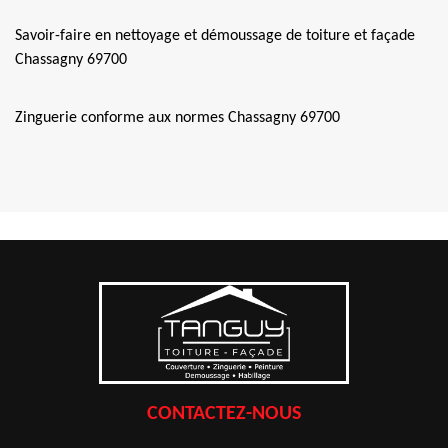
Savoir-faire en nettoyage et démoussage de toiture et façade
Chassagny 69700
Zinguerie conforme aux normes Chassagny 69700
CONTACTEZ-NOUS