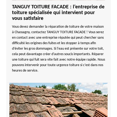
TANGUY TOITURE FACADE : l’entreprise de
toiture spécialisée qui intervient pour
vous satisfaire
Vous devez demander la réparation de toiture de votre maison
à Chassagny, contactez TANGUY TOITURE FACADE ! Vous serez
en contact avec une entreprise réputée qui peut chercher sans
difficulté les origines des fuites et les stopper à temps afin
d’éviter les gros dommages. Si l'eau est présente sur votre toit,
cela peut davantage créer d’autres soucis importants. Réparer
une toiture qui fuit sera vite fait avec notre équipe rapide. Nous
pouvons intervenir pour toute urgence toiture si c’est dans nos
heures de service.