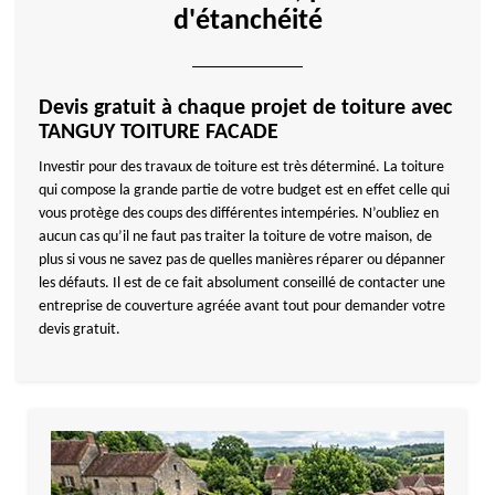
d'étanchéité
Devis gratuit à chaque projet de toiture avec
TANGUY TOITURE FACADE
Investir pour des travaux de toiture est très déterminé. La toiture
qui compose la grande partie de votre budget est en effet celle qui
vous protège des coups des différentes intempéries. N’oubliez en
aucun cas qu’il ne faut pas traiter la toiture de votre maison, de
plus si vous ne savez pas de quelles manières réparer ou dépanner
les défauts. Il est de ce fait absolument conseillé de contacter une
entreprise de couverture agréée avant tout pour demander votre
devis gratuit.