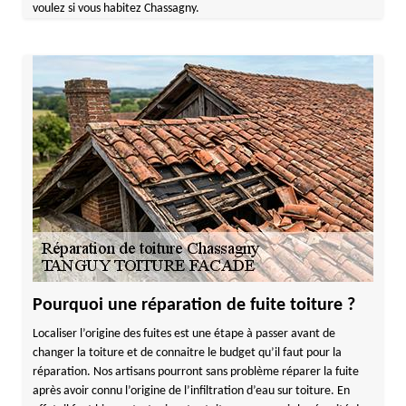
voulez si vous habitez Chassagny.
Pourquoi une réparation de fuite toiture ?
Localiser l’origine des fuites est une étape à passer avant de
changer la toiture et de connaitre le budget qu’il faut pour la
réparation. Nos artisans pourront sans problème réparer la fuite
après avoir connu l’origine de l’infiltration d’eau sur toiture. En