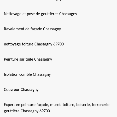
Nettoyage et pose de gouttières Chassagny
Ravalement de façade Chassagny
nettoyage toiture Chassagny 69700
Peinture sur tuile Chassagny
Isolation comble Chassagny
Couvreur Chassagny
Expert en peinture façade, muret, toiture, boiserie, ferronerie,
gouttière Chassagny 69700