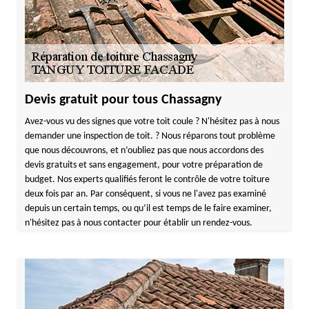
Devis gratuit pour tous Chassagny
Avez-vous vu des signes que votre toit coule ? N'hésitez pas à nous
demander une inspection de toit. ? Nous réparons tout problème
que nous découvrons, et n’oubliez pas que nous accordons des
devis gratuits et sans engagement, pour votre préparation de
budget. Nos experts qualifiés feront le contrôle de votre toiture
deux fois par an. Par conséquent, si vous ne l'avez pas examiné
depuis un certain temps, ou qu’il est temps de le faire examiner,
n'hésitez pas à nous contacter pour établir un rendez-vous.