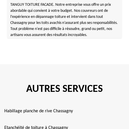
TANGUY TOITURE FACADE. Notre entreprise vous offre un prix
abordable qui convient à votre budget. Nos couvreurs ont de
l’expérience en dépannage toiture et intervient dans tout
Chassagny pour les toits avachis n’assurant plus ses responsabilités.
Tout problème n'est pas difficile à résoudre, grand ou petit, nos
artisans vous assurent des résultats incroyables.
AUTRES SERVICES
Habillage planche de rive Chassagny
Etanchéité de toiture à Chassagny