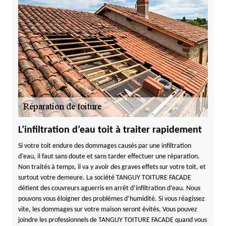
L’infiltration d’eau toit à traiter rapidement
Si votre toit endure des dommages causés par une infiltration
d’eau, il faut sans doute et sans tarder effectuer une réparation.
Non traités à temps, il va y avoir des graves effets sur votre toit, et
surtout votre demeure. La société TANGUY TOITURE FACADE
détient des couvreurs aguerris en arrêt d’infiltration d’eau. Nous
pouvons vous éloigner des problèmes d’humidité. Si vous réagissez
vite, les dommages sur votre maison seront évités. Vous pouvez
joindre les professionnels de TANGUY TOITURE FACADE quand vous