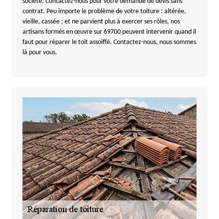
société. Contactez-nous pour votre demande de devis sans
contrat. Peu importe le problème de votre toiture : altérée,
vieille, cassée ; et ne parvient plus à exercer ses rôles, nos
artisans formés en œuvre sur 69700 peuvent intervenir quand il
faut pour réparer le toit assoiffé. Contactez-nous, nous sommes
là pour vous.