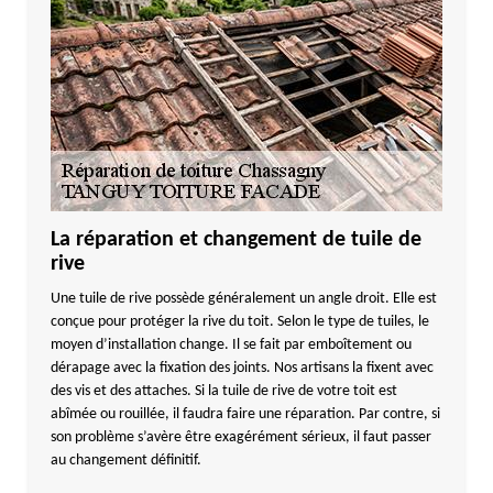
La réparation et changement de tuile de
rive
Une tuile de rive possède généralement un angle droit. Elle est
conçue pour protéger la rive du toit. Selon le type de tuiles, le
moyen d’installation change. Il se fait par emboîtement ou
dérapage avec la fixation des joints. Nos artisans la fixent avec
des vis et des attaches. Si la tuile de rive de votre toit est
abîmée ou rouillée, il faudra faire une réparation. Par contre, si
son problème s’avère être exagérément sérieux, il faut passer
au changement définitif.