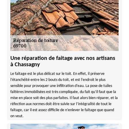
Une réparation de faitage avec nos artisans
à Chassagny
Le faîtage est le plus délicat sur le toit. En effet, il préserve
l’étanchéité entre les 2 bouts du toit, et est l’endroit le plus
sensible pour provoquer une infiltration d’eau. La pose de tuiles
faîtières immobilisées est très compliquée, du fait qu’il faut que la
mise en place soit des plus parfaites. Il faut alors bien réparer, et la
réfection aux normes doit être suivie sur l’intégralité de tout le
faîtage, car il est assez difficile de n’enlever le faîtage que quand
on veut.