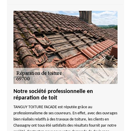
Notre société professionnelle en
réparation de toit
TANGUY TOITURE FACADE est réputée grâce au
professionnalisme de ses couvreurs. En effet, avec des ouvrages
bien réalisés relatifs à des travaux de toiture, les clients en
Chassagny ont tous été satisfaits des résultats fournit par notre