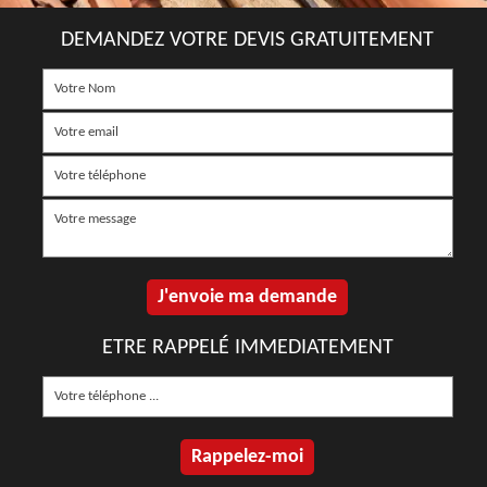
DEMANDEZ VOTRE DEVIS GRATUITEMENT
ETRE RAPPELÉ IMMEDIATEMENT