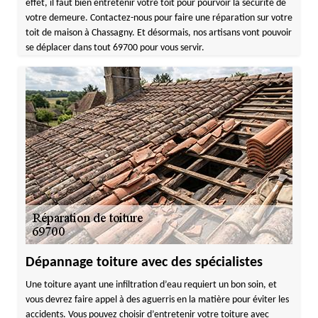
effet, il faut bien entretenir votre toit pour pourvoir la sécurité de
votre demeure. Contactez-nous pour faire une réparation sur votre
toit de maison à Chassagny. Et désormais, nos artisans vont pouvoir
se déplacer dans tout 69700 pour vous servir.
Dépannage toiture avec des spécialistes
Une toiture ayant une infiltration d’eau requiert un bon soin, et
vous devrez faire appel à des aguerris en la matière pour éviter les
accidents. Vous pouvez choisir d’entretenir votre toiture avec