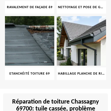
RAVALEMENT DE FAÇADE 69
NETTOYAGE ET POSE DE GOUTTIÈRE 69
ETANCHÉITÉ TOITURE 69
HABILLAGE PLANCHE DE RIVE 69
Réparation de toiture Chassagny
69700: tuile cassée, problème