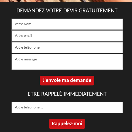
DEMANDEZ VOTRE DEVIS GRATUITEMENT
ETRE RAPPELÉ IMMEDIATEMENT