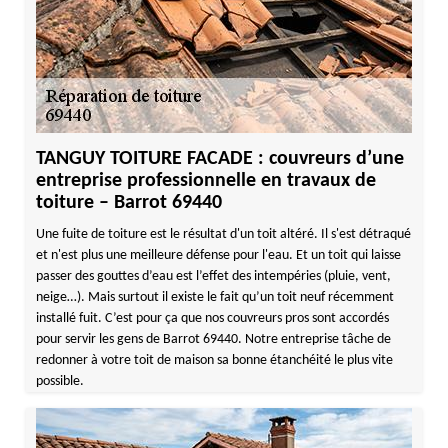
TANGUY TOITURE FACADE : couvreurs d’une
entreprise professionnelle en travaux de
toiture – Barrot 69440
Une fuite de toiture est le résultat d'un toit altéré. Il s'est détraqué
et n'est plus une meilleure défense pour l'eau. Et un toit qui laisse
passer des gouttes d’eau est l’effet des intempéries (pluie, vent,
neige…). Mais surtout il existe le fait qu’un toit neuf récemment
installé fuit. C’est pour ça que nos couvreurs pros sont accordés
pour servir les gens de Barrot 69440. Notre entreprise tâche de
redonner à votre toit de maison sa bonne étanchéité le plus vite
possible.