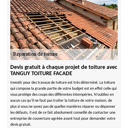
Devis gratuit à chaque projet de toiture avec
TANGUY TOITURE FACADE
Investir pour des travaux de toiture est très déterminé. La toiture
qui compose la grande partie de votre budget est en effet celle qui
vous protège des coups des différentes intempéries. N’oubliez en
aucun cas qu’il ne faut pas traiter la toiture de votre maison, de
plus si vous ne savez pas de quelles manières réparer ou dépanner
les défauts. Il est de ce fait absolument conseillé de contacter une
entreprise de couverture agréée avant tout pour demander votre
devis gratuit.