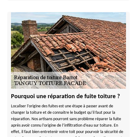
Pourquoi une réparation de fuite toiture ?
Localiser l’origine des fuites est une étape à passer avant de
changer la toiture et de connaitre le budget qu’il faut pour la
réparation. Nos artisans pourront sans problème réparer la fuite
après avoir connu l’origine de l’infiltration d’eau sur toiture. En
effet, il faut bien entretenir votre toit pour pourvoir la sécurité de