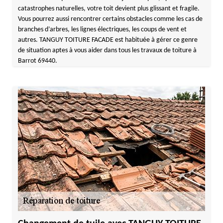
catastrophes naturelles, votre toit devient plus glissant et fragile.
Vous pourrez aussi rencontrer certains obstacles comme les cas de
branches d’arbres, les lignes électriques, les coups de vent et
autres. TANGUY TOITURE FACADE est habituée à gérer ce genre
de situation aptes à vous aider dans tous les travaux de toiture à
Barrot 69440.