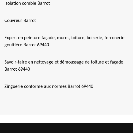
Isolation comble Barrot
Couvreur Barrot
Expert en peinture façade, muret, toiture, boiserie, ferronerie,
gouttière Barrot 69440
Savoir-faire en nettoyage et démoussage de toiture et façade
Barrot 69440
Zinguerie conforme aux normes Barrot 69440