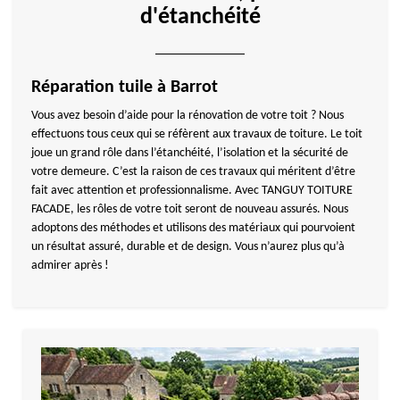
d'étanchéité
Réparation tuile à Barrot
Vous avez besoin d’aide pour la rénovation de votre toit ? Nous
effectuons tous ceux qui se réfèrent aux travaux de toiture. Le toit
joue un grand rôle dans l’étanchéité, l’isolation et la sécurité de
votre demeure. C’est la raison de ces travaux qui méritent d’être
fait avec attention et professionnalisme. Avec TANGUY TOITURE
FACADE, les rôles de votre toit seront de nouveau assurés. Nous
adoptons des méthodes et utilisons des matériaux qui pourvoient
un résultat assuré, durable et de design. Vous n’aurez plus qu’à
admirer après !