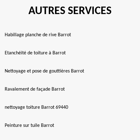
AUTRES SERVICES
Habillage planche de rive Barrot
Etanchéité de toiture à Barrot
Nettoyage et pose de gouttières Barrot
Ravalement de façade Barrot
nettoyage toiture Barrot 69440
Peinture sur tuile Barrot