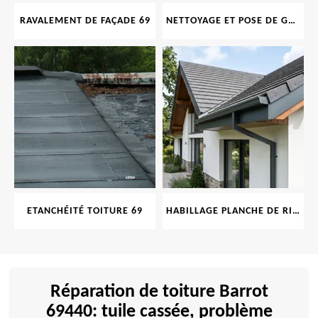
RAVALEMENT DE FAÇADE 69
NETTOYAGE ET POSE DE GOUTTIÈRE 69
ETANCHÉITÉ TOITURE 69
HABILLAGE PLANCHE DE RIVE 69
Réparation de toiture Barrot
69440: tuile cassée, problème