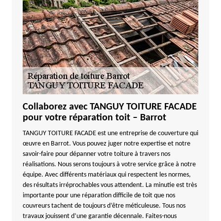
Collaborez avec TANGUY TOITURE FACADE
pour votre réparation toit – Barrot
TANGUY TOITURE FACADE est une entreprise de couverture qui
œuvre en Barrot. Vous pouvez juger notre expertise et notre
savoir-faire pour dépanner votre toiture à travers nos
réalisations. Nous serons toujours à votre service grâce à notre
équipe. Avec différents matériaux qui respectent les normes,
des résultats irréprochables vous attendent. La minutie est très
importante pour une réparation difficile de toit que nos
couvreurs tachent de toujours d’être méticuleuse. Tous nos
travaux jouissent d’une garantie décennale. Faites-nous