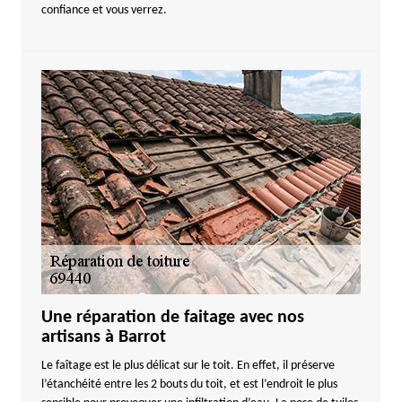
confiance et vous verrez.
Une réparation de faitage avec nos
artisans à Barrot
Le faîtage est le plus délicat sur le toit. En effet, il préserve
l’étanchéité entre les 2 bouts du toit, et est l’endroit le plus