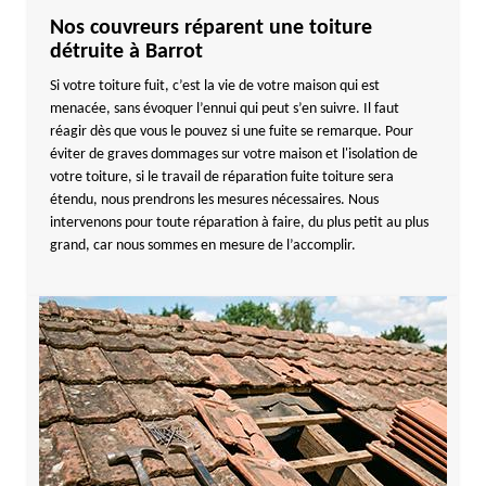
Nos couvreurs réparent une toiture
détruite à Barrot
Si votre toiture fuit, c’est la vie de votre maison qui est
menacée, sans évoquer l’ennui qui peut s’en suivre. Il faut
réagir dès que vous le pouvez si une fuite se remarque. Pour
éviter de graves dommages sur votre maison et l'isolation de
votre toiture, si le travail de réparation fuite toiture sera
étendu, nous prendrons les mesures nécessaires. Nous
intervenons pour toute réparation à faire, du plus petit au plus
grand, car nous sommes en mesure de l’accomplir.