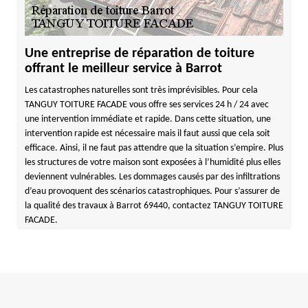
Une entreprise de réparation de toiture
offrant le meilleur service à Barrot
Les catastrophes naturelles sont très imprévisibles. Pour cela
TANGUY TOITURE FACADE vous offre ses services 24 h / 24 avec
une intervention immédiate et rapide. Dans cette situation, une
intervention rapide est nécessaire mais il faut aussi que cela soit
efficace. Ainsi, il ne faut pas attendre que la situation s’empire. Plus
les structures de votre maison sont exposées à l’humidité plus elles
deviennent vulnérables. Les dommages causés par des infiltrations
d’eau provoquent des scénarios catastrophiques. Pour s’assurer de
la qualité des travaux à Barrot 69440, contactez TANGUY TOITURE
FACADE.