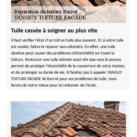
Tuile cassée à soigner au plus vite
Il faut vérifier l’état d’un toit en tuile plus souvent. Et si votre tuile
est cassée, faites-la réparer sans attendre. En effet, une tuile
abattue peut causer des problèmes d’étanchéité sur toute la
toiture. Restaurer une tuile abimée aussi vite que vous le pouvez
permet de protéger l’étanchéité de la couverture de votre maison,
et de prolonger sa durée de vie. N’hésitez pas à appeler TANGUY
TOITURE FACADE de Barrot pour vos problèmes de tuile, nous
ferons de notre mieux pour lui redonner de l’éclat.