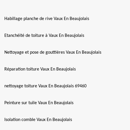
Habillage planche de rive Vaux En Beaujolais
Etanchéité de toiture à Vaux En Beaujolais
Nettoyage et pose de gouttières Vaux En Beaujolais
Réparation toiture Vaux En Beaujolais
nettoyage toiture Vaux En Beaujolais 69460
Peinture sur tuile Vaux En Beaujolais
Isolation comble Vaux En Beaujolais