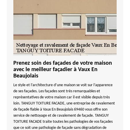
Prenez soin des façades de votre maison
avec le meilleur façadier à Vaux En
Beaujolais
Le style et l’architecture d’une maison se voit sur l’apparence
de ses façades. Les façades sont très remarquables et
représentatives de votre maison car il est visible depuis très
loin. TANGUY TOITURE FACADE, une entreprise de ravalement
de façade fiable à Vaux En Beaujolais 69460 vous offre son
service de nettoyage et de ravalement de façade. TANGUY
TOITURE FACADE traite toutes les pathologies de vos façades
que ce soit une pathologie de façade sans dégradation de