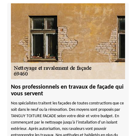
Nos professionnels en travaux de façade qui
vous servent
Nos spécialistes traitent les façades de toutes constructions que ce
soit dans le neuf ou la rénovation. Des moyens sont proposés par
TANGUY TOITURE FACADE selon votre désir et votre budget. En
commençant par le nettoyage jusqu'à l’installation d’un isolant
extérieur. Après autorisation, nos ravaleurs vont pouvoir
entreprendre les travaux. Nos aptitudes et habiletés en plus du