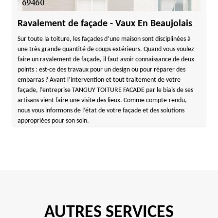
Ravalement de façade - Vaux En Beaujolais
Sur toute la toiture, les façades d’une maison sont disciplinées à
une très grande quantité de coups extérieurs. Quand vous voulez
faire un ravalement de façade, il faut avoir connaissance de deux
points : est-ce des travaux pour un design ou pour réparer des
embarras ? Avant l’intervention et tout traitement de votre
façade, l’entreprise TANGUY TOITURE FACADE par le biais de ses
artisans vient faire une visite des lieux. Comme compte-rendu,
nous vous informons de l’état de votre façade et des solutions
appropriées pour son soin.
AUTRES SERVICES