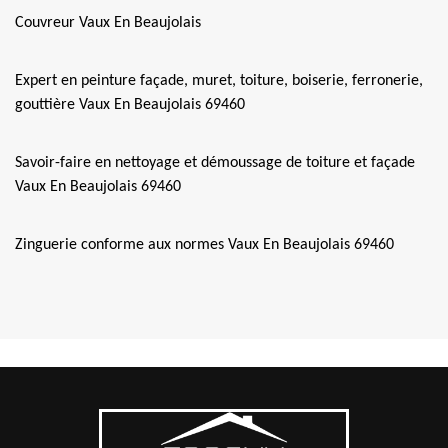
Couvreur Vaux En Beaujolais
Expert en peinture façade, muret, toiture, boiserie, ferronerie,
gouttière Vaux En Beaujolais 69460
Savoir-faire en nettoyage et démoussage de toiture et façade
Vaux En Beaujolais 69460
Zinguerie conforme aux normes Vaux En Beaujolais 69460