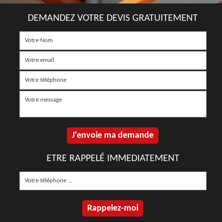
DEMANDEZ VOTRE DEVIS GRATUITEMENT
ETRE RAPPELÉ IMMEDIATEMENT