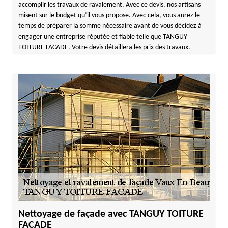
accomplir les travaux de ravalement. Avec ce devis, nos artisans
misent sur le budget qu’il vous propose. Avec cela, vous aurez le
temps de préparer la somme nécessaire avant de vous décidez à
engager une entreprise réputée et fiable telle que TANGUY
TOITURE FACADE. Votre devis détaillera les prix des travaux.
Nettoyage de façade avec TANGUY TOITURE
FACADE