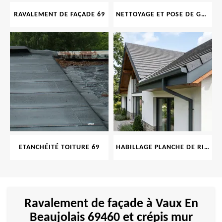
RAVALEMENT DE FAÇADE 69
NETTOYAGE ET POSE DE GOUTTIÈRE 69
ETANCHÉITÉ TOITURE 69
HABILLAGE PLANCHE DE RIVE 69
Ravalement de façade à Vaux En
Beaujolais 69460 et crépis mur