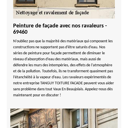
Peinture de façade avec nos ravaleurs -
69460
N’oubliez pas que la majorité des matériaux qui composent les
constructions ne supportent pas d’être saturés d’eau. Nos
séries de peinture pour façade permettent de diminuer le
niveau d’absorption d’eau des matériaux, mais aussi de
défendre les murs des intempéries, des effets de l’atmosphère
et de la pollution. Toutefois, ils ne transforment quasiment pas
l’étanchéité à la vapeur d’eau. Les ravaleurs expérimentés de
notre entreprise TANGUY TOITURE FACADE peuvent vous aider
sans problème dans tout Vaux En Beaujolais. Appelez-nous dès
maintenant pour en discuter !