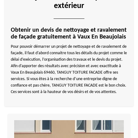
extérieur
Obtenir un devis de nettoyage et ravalement
de façade gratuitement à Vaux En Beaujolais
Pour pouvoir démarrer un projet de nettoyage et de ravalement de
façade, il faut d’abord connaitre tous les détails du projet comme le
délai d’exécution, l’organisation des travaux et le devis du projet.
Afin d’apporter des résultats avec précision et avec exactitude à
Vaux En Beaujolais 69460, TANGUY TOITURE FACADE offre ses
services. Si vous êtes à la recherche d’une entreprise digne de
confiance et pas chère, TANGUY TOITURE FACADE est le bon choix.
Ces services sont à la hauteur de vos désirs et de vos attentes.