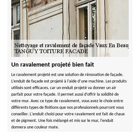
Un ravalement projeté bien fait
Le ravalement projeté est une solution de rénovation de façade.
L’enduit de façade est projeté à l’aide d’une machine. Les produits
utilisés sont efficaces, car un enduit projeté va donner un air
parfait pour votre façade. Il permet aussi d’offrir la solidité de
votre mur. Avec ce type de ravalement, vous avez le choix entre
différents types de finitions que nos professionnels pourront vous
conseiller. L'enduit choisi pour votre ravalement est fait de chaux
et de pigment. Une fois mélangé et mis sur le mur, l'enduit
donnera une couleur mate.