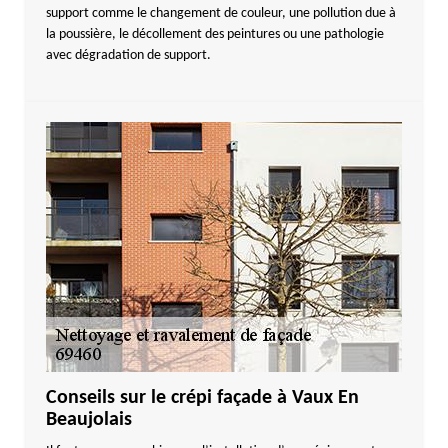
support comme le changement de couleur, une pollution due à
la poussière, le décollement des peintures ou une pathologie
avec dégradation de support.
Conseils sur le crépi façade à Vaux En
Beaujolais