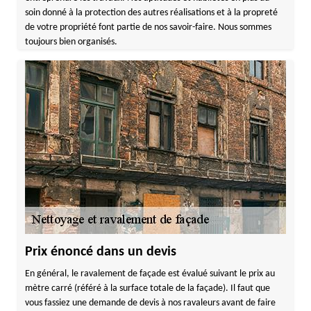
soin donné à la protection des autres réalisations et à la propreté
de votre propriété font partie de nos savoir-faire. Nous sommes
toujours bien organisés.
Prix énoncé dans un devis
En général, le ravalement de façade est évalué suivant le prix au
mètre carré (référé à la surface totale de la façade). Il faut que
vous fassiez une demande de devis à nos ravaleurs avant de faire