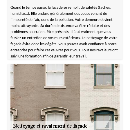
Quand le temps passe, la façade se remplit de saletés (taches,
humidité…). Elle endure généralement des coups venant de
l’impureté de l’air, donc de la pollution. Votre demeure devient
moins attrayante. Sa durée d’existence va être réduite et des
problèmes pourraient être présents. Il faut vraiment que vous
fassiez un entretien de vos murs extérieurs. Le nettoyage de votre
façade évite donc les dégâts. Vous pouvez avoir confiance à notre
entreprise pour faire ces œuvres pour vous. Tous nos ravaleurs ont
suivi une formation afin de garantir leur travail.