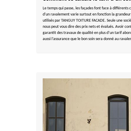
Le temps qui passe, les façades font face à différents
d'un ravalement varie surtout en fonction la grandeur
utilisés par TANGUY TOITURE FACADE. Seule une soc
nous peut vous dire des prix nets et évalués. Avoir con
garantit des travaux de qualité en plus d’un tarif abor
aussi l’assurance que le bon soin sera donné au raval