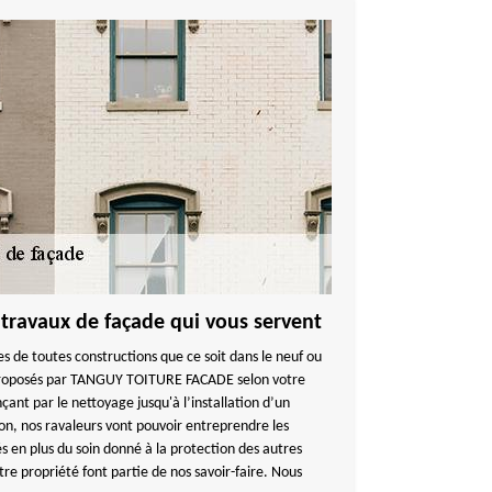
 travaux de façade qui vous servent
des de toutes constructions que ce soit dans le neuf ou
proposés par TANGUY TOITURE FACADE selon votre
ant par le nettoyage jusqu'à l’installation d’un
ion, nos ravaleurs vont pouvoir entreprendre les
s en plus du soin donné à la protection des autres
tre propriété font partie de nos savoir-faire. Nous