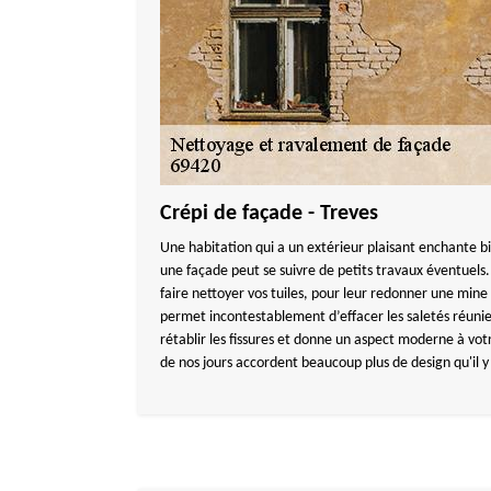
Crépi de façade - Treves
Une habitation qui a un extérieur plaisant enchante b
une façade peut se suivre de petits travaux éventuels.
faire nettoyer vos tuiles, pour leur redonner une mine 
permet incontestablement d’effacer les saletés réunie
rétablir les fissures et donne un aspect moderne à vot
de nos jours accordent beaucoup plus de design qu'il y