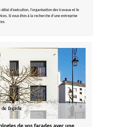
délai d’exécution, l’organisation des travaux et le
ces. Si vous êtes à la recherche d’une entreprise
tes.
hologies de vos façades avec une