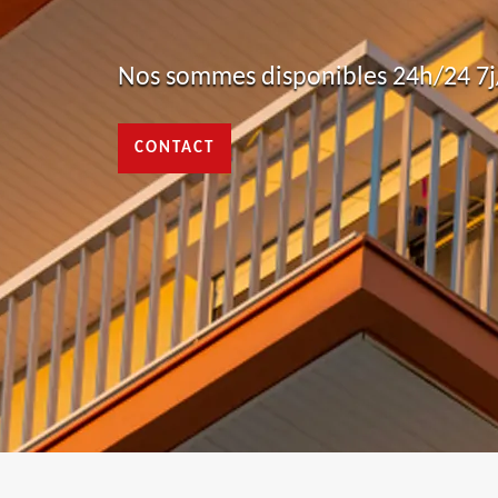
Nos sommes disponibles 24h/24 7j/
CONTACT