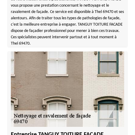
vous propose une prestation concernant le nettoyage et le
ravalement de façade. Ce service est disponible à Thel 69470 et ses
alentours. Afin de traiter tous les types de pathologies de façade,
c’est la meilleure entreprise à engager. TANGUY TOITURE FACADE
dispose de façadier professionnel pour mener à bien ces travaux.
Ces spécialistes peuvent intervenir partout et à tout moment à
Thel 69470.
Entreprise TANGUY TOITURE FACADE,