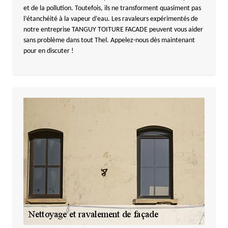
et de la pollution. Toutefois, ils ne transforment quasiment pas
l’étanchéité à la vapeur d’eau. Les ravaleurs expérimentés de
notre entreprise TANGUY TOITURE FACADE peuvent vous aider
sans problème dans tout Thel. Appelez-nous dès maintenant
pour en discuter !