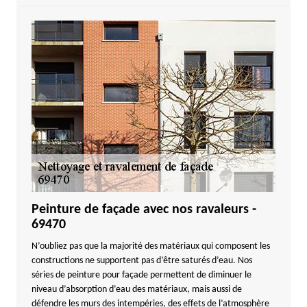
Peinture de façade avec nos ravaleurs -
69470
N’oubliez pas que la majorité des matériaux qui composent les
constructions ne supportent pas d’être saturés d’eau. Nos
séries de peinture pour façade permettent de diminuer le
niveau d’absorption d’eau des matériaux, mais aussi de
défendre les murs des intempéries, des effets de l’atmosphère