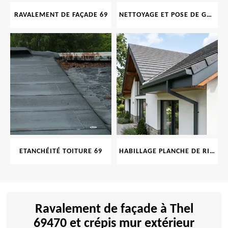
RAVALEMENT DE FAÇADE 69
NETTOYAGE ET POSE DE GOUTTIÈRE 69
ETANCHÉITÉ TOITURE 69
HABILLAGE PLANCHE DE RIVE 69
Ravalement de façade à Thel
69470 et crépis mur extérieur