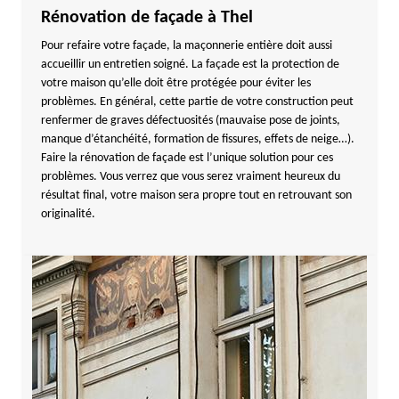
Rénovation de façade à Thel
Pour refaire votre façade, la maçonnerie entière doit aussi
accueillir un entretien soigné. La façade est la protection de
votre maison qu’elle doit être protégée pour éviter les
problèmes. En général, cette partie de votre construction peut
renfermer de graves défectuosités (mauvaise pose de joints,
manque d’étanchéité, formation de fissures, effets de neige…).
Faire la rénovation de façade est l’unique solution pour ces
problèmes. Vous verrez que vous serez vraiment heureux du
résultat final, votre maison sera propre tout en retrouvant son
originalité.