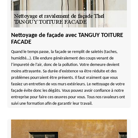
Nettoyage de façade avec TANGUY TOITURE
FACADE
Quand le temps passe, la façade se remplit de saletés (taches,
humidité…). Elle endure généralement des coups venant de
l’impureté de l’air, donc de la pollution. Votre demeure devient
moins attrayante. Sa durée d’existence va être réduite et des
problèmes pourraient être présents. Il faut vraiment que vous
fassiez un entretien de vos murs extérieurs. Le nettoyage de votre
façade évite donc les dégâts. Vous pouvez avoir confiance à notre
entreprise pour faire ces œuvres pour vous. Tous nos ravaleurs ont
suivi une formation afin de garantir leur travail.