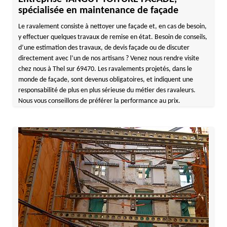
spécialisée en maintenance de façade
Le ravalement consiste à nettoyer une façade et, en cas de besoin,
y effectuer quelques travaux de remise en état. Besoin de conseils,
d’une estimation des travaux, de devis façade ou de discuter
directement avec l’un de nos artisans ? Venez nous rendre visite
chez nous à Thel sur 69470. Les ravalements projetés, dans le
monde de façade, sont devenus obligatoires, et indiquent une
responsabilité de plus en plus sérieuse du métier des ravaleurs.
Nous vous conseillons de préférer la performance au prix.