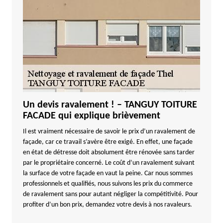
Un devis ravalement ! – TANGUY TOITURE
FACADE qui explique brièvement
Il est vraiment nécessaire de savoir le prix d’un ravalement de
façade, car ce travail s’avère être exigé. En effet, une façade
en état de détresse doit absolument être rénovée sans tarder
par le propriétaire concerné. Le coût d’un ravalement suivant
la surface de votre façade en vaut la peine. Car nous sommes
professionnels et qualifiés, nous suivons les prix du commerce
de ravalement sans pour autant négliger la compétitivité. Pour
profiter d’un bon prix, demandez votre devis à nos ravaleurs.