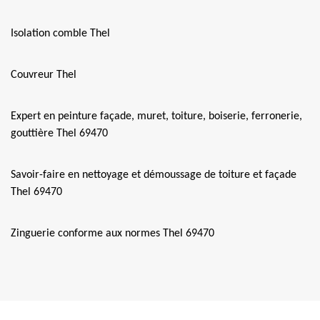
Isolation comble Thel
Couvreur Thel
Expert en peinture façade, muret, toiture, boiserie, ferronerie,
gouttière Thel 69470
Savoir-faire en nettoyage et démoussage de toiture et façade
Thel 69470
Zinguerie conforme aux normes Thel 69470