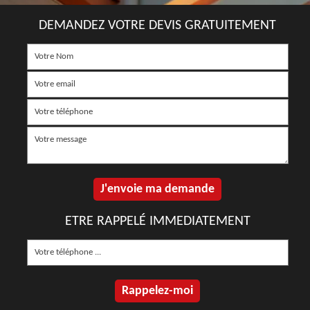
DEMANDEZ VOTRE DEVIS GRATUITEMENT
ETRE RAPPELÉ IMMEDIATEMENT