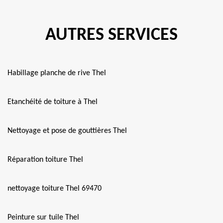
AUTRES SERVICES
Habillage planche de rive Thel
Etanchéité de toiture à Thel
Nettoyage et pose de gouttières Thel
Réparation toiture Thel
nettoyage toiture Thel 69470
Peinture sur tuile Thel