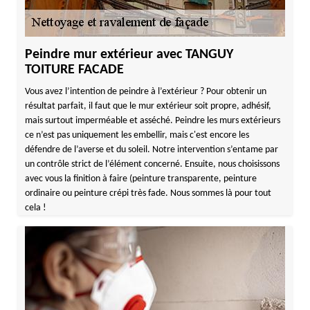
Peindre mur extérieur avec TANGUY
TOITURE FACADE
Vous avez l’intention de peindre à l’extérieur ? Pour obtenir un
résultat parfait, il faut que le mur extérieur soit propre, adhésif,
mais surtout imperméable et asséché. Peindre les murs extérieurs
ce n’est pas uniquement les embellir, mais c'est encore les
défendre de l’averse et du soleil. Notre intervention s’entame par
un contrôle strict de l’élément concerné. Ensuite, nous choisissons
avec vous la finition à faire (peinture transparente, peinture
ordinaire ou peinture crépi très fade. Nous sommes là pour tout
cela !