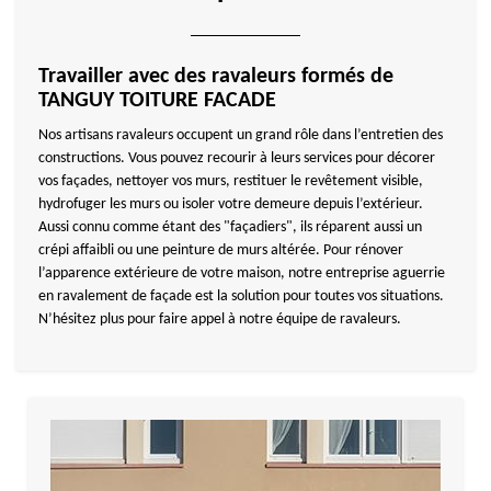
Travailler avec des ravaleurs formés de
TANGUY TOITURE FACADE
Nos artisans ravaleurs occupent un grand rôle dans l’entretien des
constructions. Vous pouvez recourir à leurs services pour décorer
vos façades, nettoyer vos murs, restituer le revêtement visible,
hydrofuger les murs ou isoler votre demeure depuis l’extérieur.
Aussi connu comme étant des "façadiers", ils réparent aussi un
crépi affaibli ou une peinture de murs altérée. Pour rénover
l’apparence extérieure de votre maison, notre entreprise aguerrie
en ravalement de façade est la solution pour toutes vos situations.
N’hésitez plus pour faire appel à notre équipe de ravaleurs.