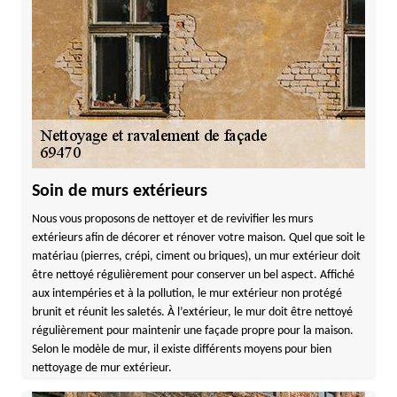
Soin de murs extérieurs
Nous vous proposons de nettoyer et de revivifier les murs
extérieurs afin de décorer et rénover votre maison. Quel que soit le
matériau (pierres, crépi, ciment ou briques), un mur extérieur doit
être nettoyé régulièrement pour conserver un bel aspect. Affiché
aux intempéries et à la pollution, le mur extérieur non protégé
brunit et réunit les saletés. À l’extérieur, le mur doit être nettoyé
régulièrement pour maintenir une façade propre pour la maison.
Selon le modèle de mur, il existe différents moyens pour bien
nettoyage de mur extérieur.