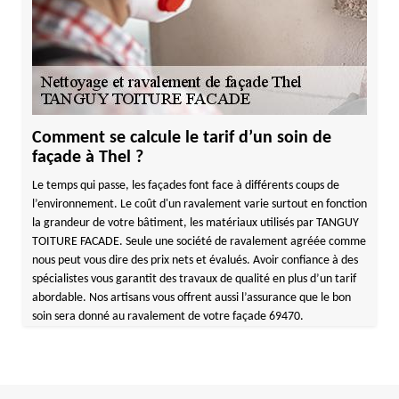
Comment se calcule le tarif d’un soin de
façade à Thel ?
Le temps qui passe, les façades font face à différents coups de
l’environnement. Le coût d'un ravalement varie surtout en fonction
la grandeur de votre bâtiment, les matériaux utilisés par TANGUY
TOITURE FACADE. Seule une société de ravalement agréée comme
nous peut vous dire des prix nets et évalués. Avoir confiance à des
spécialistes vous garantit des travaux de qualité en plus d’un tarif
abordable. Nos artisans vous offrent aussi l’assurance que le bon
soin sera donné au ravalement de votre façade 69470.