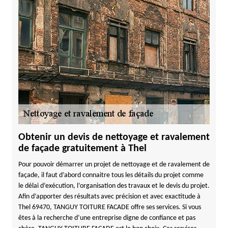
Obtenir un devis de nettoyage et ravalement
de façade gratuitement à Thel
Pour pouvoir démarrer un projet de nettoyage et de ravalement de
façade, il faut d’abord connaitre tous les détails du projet comme
le délai d’exécution, l’organisation des travaux et le devis du projet.
Afin d’apporter des résultats avec précision et avec exactitude à
Thel 69470, TANGUY TOITURE FACADE offre ses services. Si vous
êtes à la recherche d’une entreprise digne de confiance et pas