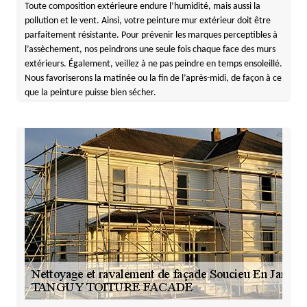
Toute composition extérieure endure l’humidité, mais aussi la
pollution et le vent. Ainsi, votre peinture mur extérieur doit être
parfaitement résistante. Pour prévenir les marques perceptibles à
l’assèchement, nos peindrons une seule fois chaque face des murs
extérieurs. Également, veillez à ne pas peindre en temps ensoleillé.
Nous favoriserons la matinée ou la fin de l’après-midi, de façon à ce
que la peinture puisse bien sécher.