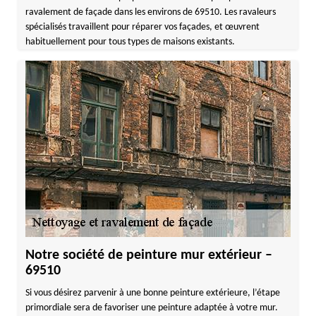
ravalement de façade dans les environs de 69510. Les ravaleurs
spécialisés travaillent pour réparer vos façades, et œuvrent
habituellement pour tous types de maisons existants.
Notre société de peinture mur extérieur –
69510
Si vous désirez parvenir à une bonne peinture extérieure, l’étape
primordiale sera de favoriser une peinture adaptée à votre mur.