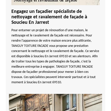
Engagez un façadier spécialiste de
nettoyage et ravalement de façade à
Soucieu En Jarrest
Pour entamer un projet de rénovation d’une maison, le
nettoyage et le ravalement de façade est nécessaire. Pour
rendre l’apparence de votre maison encore plus attirante,
TANGUY TOITURE FACADE vous propose une prestation
concernant le nettoyage et le ravalement de façade. Ce service
est disponible à Soucieu En Jarrest 69510 et ses alentours. Afin
de traiter tous les types de pathologies de façade, c’est la
meilleure entreprise à engager. TANGUY TOITURE FACADE
dispose de façadier professionnel pour mener à bien ces
travaux. Ces spécialistes peuvent intervenir partout et à tout
moment à Soucieu En Jarrest 69510.