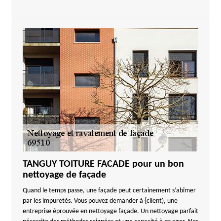
TANGUY TOITURE FACADE pour un bon
nettoyage de façade
Quand le temps passe, une façade peut certainement s’abîmer
par les impuretés. Vous pouvez demander à {client), une
entreprise éprouvée en nettoyage façade. Un nettoyage parfait