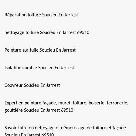
Réparation toiture Soucieu En Jarrest
nettoyage toiture Soucieu En Jarrest 69510
Peinture sur tuile Soucieu En Jarrest
Isolation comble Soucieu En Jarrest
Couvreur Soucieu En Jarrest
Expert en peinture façade, muret, toiture, boiserie, ferronerie,
gouttière Soucieu En Jarrest 69510
Savoir-faire en nettoyage et démoussage de toiture et façade
Soucieu En Jarrest 69510