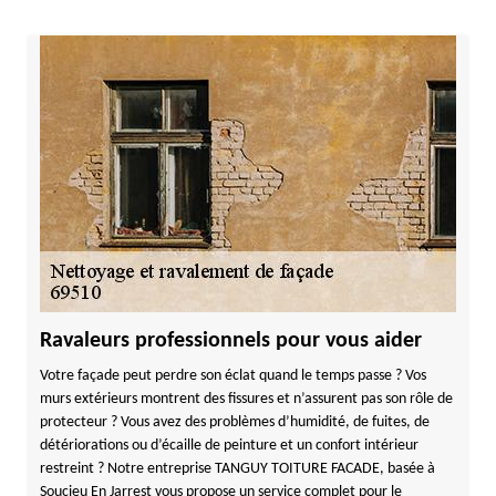
Ravaleurs professionnels pour vous aider
Votre façade peut perdre son éclat quand le temps passe ? Vos
murs extérieurs montrent des fissures et n’assurent pas son rôle de
protecteur ? Vous avez des problèmes d’humidité, de fuites, de
détériorations ou d’écaille de peinture et un confort intérieur
restreint ? Notre entreprise TANGUY TOITURE FACADE, basée à
Soucieu En Jarrest vous propose un service complet pour le