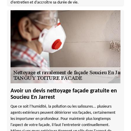
d’entretien et d’accroître sa durée de vie.
Avoir un devis nettoyage façade gratuite en
Soucieu En Jarrest
Que ce soit l’humidité, la pollution ou les salissures... plusieurs
agents extérieurs peuvent détériorer vos façades, certainement
les importuner en profondeur. Pour maintenir plus longtemps
l’aspect de votre façade, il faut l’entretenir continuellement.