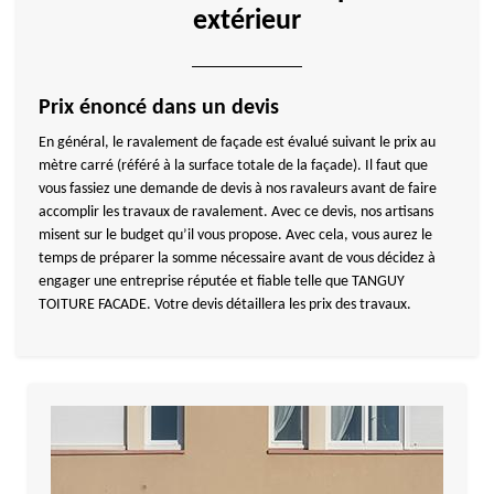
extérieur
Prix énoncé dans un devis
En général, le ravalement de façade est évalué suivant le prix au
mètre carré (référé à la surface totale de la façade). Il faut que
vous fassiez une demande de devis à nos ravaleurs avant de faire
accomplir les travaux de ravalement. Avec ce devis, nos artisans
misent sur le budget qu’il vous propose. Avec cela, vous aurez le
temps de préparer la somme nécessaire avant de vous décidez à
engager une entreprise réputée et fiable telle que TANGUY
TOITURE FACADE. Votre devis détaillera les prix des travaux.