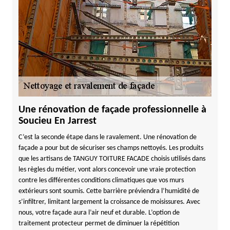
Une rénovation de façade professionnelle à
Soucieu En Jarrest
C’est la seconde étape dans le ravalement. Une rénovation de
façade a pour but de sécuriser ses champs nettoyés. Les produits
que les artisans de TANGUY TOITURE FACADE choisis utilisés dans
les règles du métier, vont alors concevoir une vraie protection
contre les différentes conditions climatiques que vos murs
extérieurs sont soumis. Cette barrière préviendra l’humidité de
s’infiltrer, limitant largement la croissance de moisissures. Avec
nous, votre façade aura l’air neuf et durable. L’option de
traitement protecteur permet de diminuer la répétition