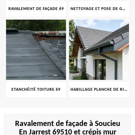
RAVALEMENT DE FAÇADE 69
NETTOYAGE ET POSE DE GOUTTIÈRE 69
ETANCHÉITÉ TOITURE 69
HABILLAGE PLANCHE DE RIVE 69
Ravalement de façade à Soucieu
En Jarrest 69510 et crépis mur