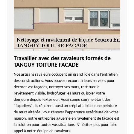
Travailler avec des ravaleurs formés de
TANGUY TOITURE FACADE
Nos artisans ravaleurs occupent un grand rôle dans l’entretien
des constructions. Vous pouvez recourir à leurs services pour
décorer vos façades, nettoyer vos murs, restituer le
revêtement visible, hydrofuger les murs ou isoler votre
demeure depuis l’extérieur. Aussi connu comme étant des
"façadiers", ils réparent aussi un crépi affaibli ou une peinture
de murs altérée. Pour rénover l’apparence extérieure de votre
maison, notre entreprise aguerrie en ravalement de façade est
la solution pour toutes vos situations. N’hésitez plus pour faire
appel à notre équipe de ravaleurs.