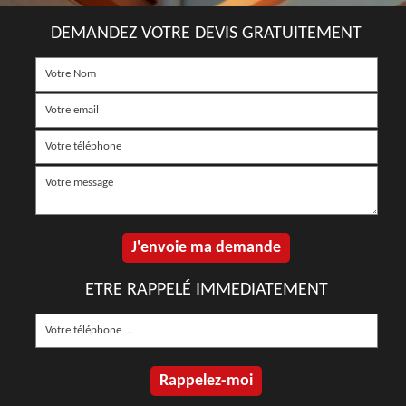
DEMANDEZ VOTRE DEVIS GRATUITEMENT
ETRE RAPPELÉ IMMEDIATEMENT