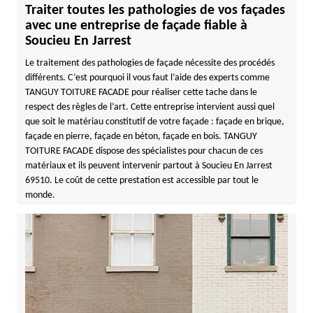
Traiter toutes les pathologies de vos façades
avec une entreprise de façade fiable à
Soucieu En Jarrest
Le traitement des pathologies de façade nécessite des procédés
différents. C’est pourquoi il vous faut l’aide des experts comme
TANGUY TOITURE FACADE pour réaliser cette tache dans le
respect des règles de l’art. Cette entreprise intervient aussi quel
que soit le matériau constitutif de votre façade : façade en brique,
façade en pierre, façade en béton, façade en bois. TANGUY
TOITURE FACADE dispose des spécialistes pour chacun de ces
matériaux et ils peuvent intervenir partout à Soucieu En Jarrest
69510. Le coût de cette prestation est accessible par tout le
monde.