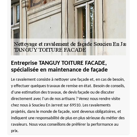
Entreprise TANGUY TOITURE FACADE,
spécialisée en maintenance de façade
Le ravalement consiste à nettoyer une façade et, en cas de besoin,
y effectuer quelques travaux de remise en état. Besoin de conseils,
d’une estimation des travaux, de devis façade ou de discuter
directement avec l’un de nos artisans ? Venez nous rendre visite
chez nous à Soucieu En Jarrest sur 69510. Les ravalements
projetés, dans le monde de façade, sont devenus obligatoires, et
indiquent une responsabilité de plus en plus sérieuse du métier des
ravaleurs. Nous vous conseillons de préférer la performance au
prix.