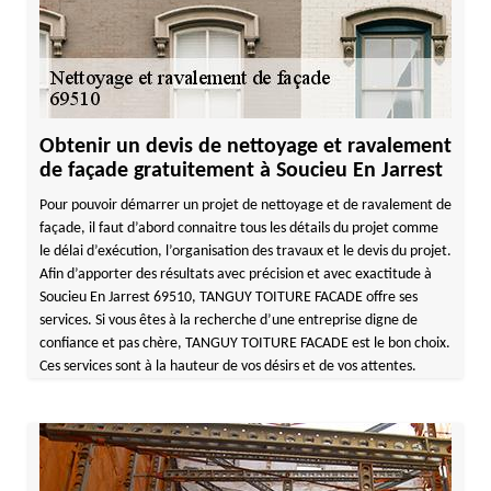
Obtenir un devis de nettoyage et ravalement
de façade gratuitement à Soucieu En Jarrest
Pour pouvoir démarrer un projet de nettoyage et de ravalement de
façade, il faut d’abord connaitre tous les détails du projet comme
le délai d’exécution, l’organisation des travaux et le devis du projet.
Afin d’apporter des résultats avec précision et avec exactitude à
Soucieu En Jarrest 69510, TANGUY TOITURE FACADE offre ses
services. Si vous êtes à la recherche d’une entreprise digne de
confiance et pas chère, TANGUY TOITURE FACADE est le bon choix.
Ces services sont à la hauteur de vos désirs et de vos attentes.