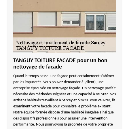
TANGUY TOITURE FACADE pour un bon
nettoyage de façade
Quand le temps passe, une façade peut certainement s’abîmer
par les impuretés. Vous pouvez demander à {client), une
entreprise éprouvée en nettoyage façade. Un nettoyage parfait
nécessite des méthodes soignées et une capacité à œuvrer. Nos
artisans habitués travaillent à Sarcey et 69490. Pour œuvrer, ils
examinent votre façade pour connaitre le problème existant.
Notre équipe formée dispose d’une habileté inégalée ainsi que
des dispositifs professionnels pour assurer une intervention
performante. Nous pourvoyons la propreté de votre propriété