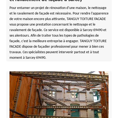
Pour entamer un projet de rénovation d’une maison, le nettoyage
et le ravalement de façade est nécessaire. Pour rendre l’apparence
de votre maison encore plus attirante, TANGUY TOITURE FACADE
vous propose une prestation concernant le nettoyage et le
ravalement de façade. Ce service est disponible à Sarcey 69490 et
ses alentours. Afin de traiter tous les types de pathologies de
façade, c’est la meilleure entreprise à engager. TANGUY TOITURE
FACADE dispose de façadier professionnel pour mener à bien ces
travaux. Ces spécialistes peuvent intervenir partout et à tout
moment à Sarcey 69490.