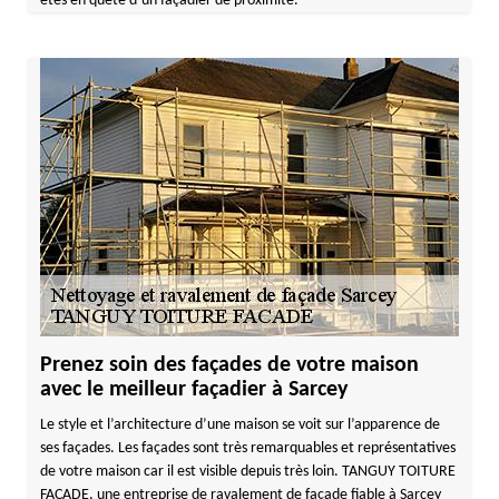
êtes en quête d’un façadier de proximité.
Prenez soin des façades de votre maison
avec le meilleur façadier à Sarcey
Le style et l’architecture d’une maison se voit sur l’apparence de
ses façades. Les façades sont très remarquables et représentatives
de votre maison car il est visible depuis très loin. TANGUY TOITURE
FACADE, une entreprise de ravalement de façade fiable à Sarcey