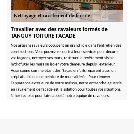
Travailler avec des ravaleurs formés de
TANGUY TOITURE FACADE
Nos artisans ravaleurs occupent un grand rôle dans l’entretien des
constructions. Vous pouvez recourir à leurs services pour décorer
vos façades, nettoyer vos murs, restituer le revêtement visible,
hydrofuger les murs ou isoler votre demeure depuis l’extérieur.
Aussi connu comme étant des "façadiers", ils réparent aussi un
crépi affaibli ou une peinture de murs altérée. Pour rénover
l’apparence extérieure de votre maison, notre entreprise aguerrie
en ravalement de façade est la solution pour toutes vos situations.
N’hésitez plus pour faire appel à notre équipe de ravaleurs.