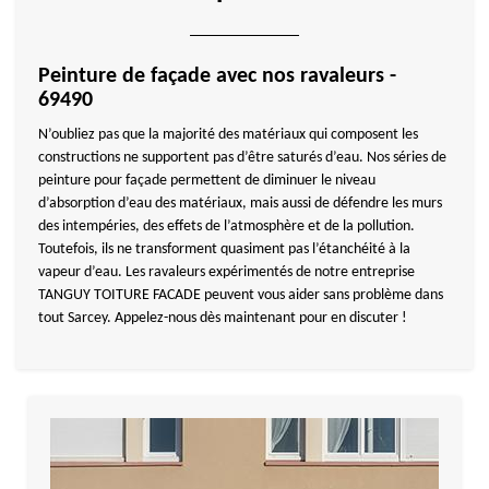
Peinture de façade avec nos ravaleurs -
69490
N’oubliez pas que la majorité des matériaux qui composent les
constructions ne supportent pas d’être saturés d’eau. Nos séries de
peinture pour façade permettent de diminuer le niveau
d’absorption d’eau des matériaux, mais aussi de défendre les murs
des intempéries, des effets de l’atmosphère et de la pollution.
Toutefois, ils ne transforment quasiment pas l’étanchéité à la
vapeur d’eau. Les ravaleurs expérimentés de notre entreprise
TANGUY TOITURE FACADE peuvent vous aider sans problème dans
tout Sarcey. Appelez-nous dès maintenant pour en discuter !