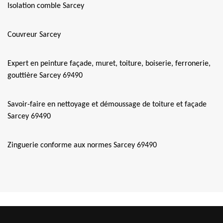
Isolation comble Sarcey
Couvreur Sarcey
Expert en peinture façade, muret, toiture, boiserie, ferronerie,
gouttière Sarcey 69490
Savoir-faire en nettoyage et démoussage de toiture et façade
Sarcey 69490
Zinguerie conforme aux normes Sarcey 69490