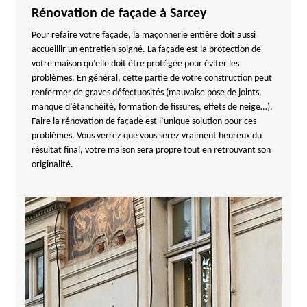
Rénovation de façade à Sarcey
Pour refaire votre façade, la maçonnerie entière doit aussi
accueillir un entretien soigné. La façade est la protection de
votre maison qu’elle doit être protégée pour éviter les
problèmes. En général, cette partie de votre construction peut
renfermer de graves défectuosités (mauvaise pose de joints,
manque d’étanchéité, formation de fissures, effets de neige…).
Faire la rénovation de façade est l’unique solution pour ces
problèmes. Vous verrez que vous serez vraiment heureux du
résultat final, votre maison sera propre tout en retrouvant son
originalité.