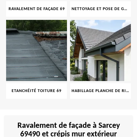
RAVALEMENT DE FAÇADE 69
NETTOYAGE ET POSE DE GOUTTIÈRE 69
ETANCHÉITÉ TOITURE 69
HABILLAGE PLANCHE DE RIVE 69
Ravalement de façade à Sarcey
69490 et crépis mur extérieur