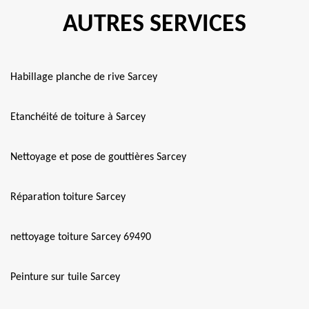
AUTRES SERVICES
Habillage planche de rive Sarcey
Etanchéité de toiture à Sarcey
Nettoyage et pose de gouttières Sarcey
Réparation toiture Sarcey
nettoyage toiture Sarcey 69490
Peinture sur tuile Sarcey