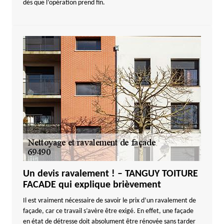
dès que l’opération prend fin.
Un devis ravalement ! – TANGUY TOITURE
FACADE qui explique brièvement
Il est vraiment nécessaire de savoir le prix d’un ravalement de
façade, car ce travail s’avère être exigé. En effet, une façade
en état de détresse doit absolument être rénovée sans tarder