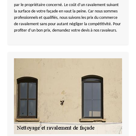
par le propriétaire concerné. Le coût d’un ravalement suivant
la surface de votre façade en vaut la peine. Car nous sommes
professionnels et qualifiés, nous suivons les prix du commerce
de ravalement sans pour autant négliger la compétitivité. Pour
profiter d’un bon prix, demandez votre devis à nos ravaleurs.