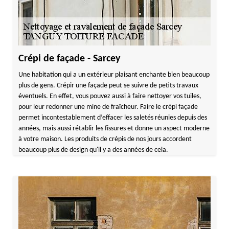
Crépi de façade - Sarcey
Une habitation qui a un extérieur plaisant enchante bien beaucoup
plus de gens. Crépir une façade peut se suivre de petits travaux
éventuels. En effet, vous pouvez aussi à faire nettoyer vos tuiles,
pour leur redonner une mine de fraîcheur. Faire le crépi façade
permet incontestablement d’effacer les saletés réunies depuis des
années, mais aussi rétablir les fissures et donne un aspect moderne
à votre maison. Les produits de crépis de nos jours accordent
beaucoup plus de design qu'il y a des années de cela.