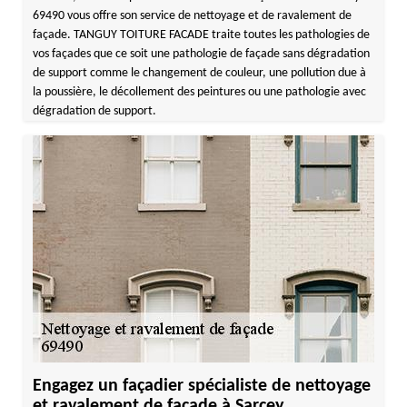
69490 vous offre son service de nettoyage et de ravalement de
façade. TANGUY TOITURE FACADE traite toutes les pathologies de
vos façades que ce soit une pathologie de façade sans dégradation
de support comme le changement de couleur, une pollution due à
la poussière, le décollement des peintures ou une pathologie avec
dégradation de support.
Engagez un façadier spécialiste de nettoyage
et ravalement de façade à Sarcey