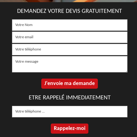
DEMANDEZ VOTRE DEVIS GRATUITEMENT
ETRE RAPPELÉ IMMEDIATEMENT