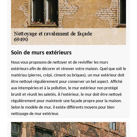
Soin de murs extérieurs
Nous vous proposons de nettoyer et de revivifier les murs
extérieurs afin de décorer et rénover votre maison. Quel que soit le
matériau (pierres, crépi, ciment ou briques), un mur extérieur doit
être nettoyé régulièrement pour conserver un bel aspect. Affiché
aux intempéries et à la pollution, le mur extérieur non protégé
brunit et réunit les saletés. À l’extérieur, le mur doit être nettoyé
régulièrement pour maintenir une façade propre pour la maison.
Selon le modèle de mur, il existe différents moyens pour bien
nettoyage de mur extérieur.