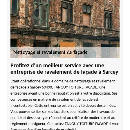
Profitez d’un meilleur service avec une
entreprise de ravalement de façade à Sarcey
Etant opérationnel dans le domaine de nettoyage et ravalement
de façade à Sarcey 69490, TANGUY TOITURE FACADE, une
entreprise ayant une bonne réputation est à votre disposition. Ses
compétences en matière de ravalement de façade est
incontestable. Cette entreprise est en activité depuis des années.
Vous pouvez se fier sur ses façadiers pour réaliser des travaux de
qualité et des ouvrages répondant au critère de modernité et au
règlement en vigueur. Contactez TANGUY TOITURE FACADE si vous