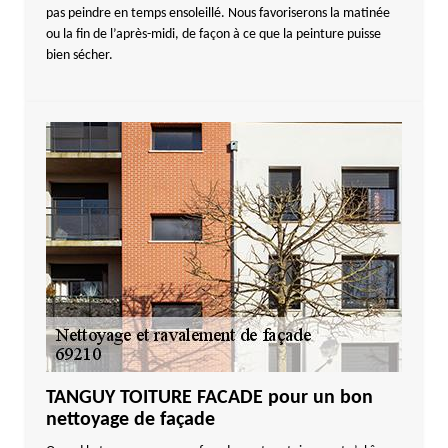
pas peindre en temps ensoleillé. Nous favoriserons la matinée
ou la fin de l’après-midi, de façon à ce que la peinture puisse
bien sécher.
TANGUY TOITURE FACADE pour un bon
nettoyage de façade