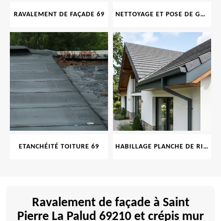
RAVALEMENT DE FAÇADE 69
NETTOYAGE ET POSE DE GOUTTIÈRE 69
ETANCHÉITÉ TOITURE 69
HABILLAGE PLANCHE DE RIVE 69
Ravalement de façade à Saint
Pierre La Palud 69210 et crépis mur