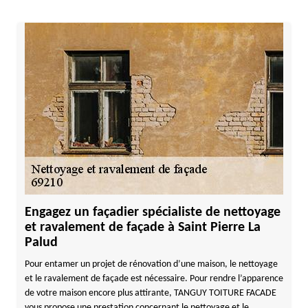
Engagez un façadier spécialiste de nettoyage
et ravalement de façade à Saint Pierre La
Palud
Pour entamer un projet de rénovation d’une maison, le nettoyage
et le ravalement de façade est nécessaire. Pour rendre l’apparence
de votre maison encore plus attirante, TANGUY TOITURE FACADE
vous propose une prestation concernant le nettoyage et le