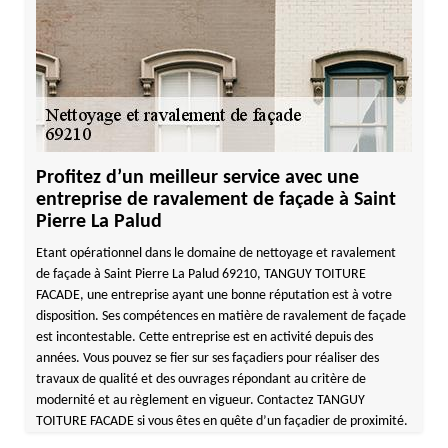
Profitez d’un meilleur service avec une
entreprise de ravalement de façade à Saint
Pierre La Palud
Etant opérationnel dans le domaine de nettoyage et ravalement
de façade à Saint Pierre La Palud 69210, TANGUY TOITURE
FACADE, une entreprise ayant une bonne réputation est à votre
disposition. Ses compétences en matière de ravalement de façade
est incontestable. Cette entreprise est en activité depuis des
années. Vous pouvez se fier sur ses façadiers pour réaliser des
travaux de qualité et des ouvrages répondant au critère de
modernité et au règlement en vigueur. Contactez TANGUY
TOITURE FACADE si vous êtes en quête d’un façadier de proximité.