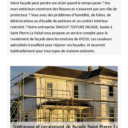
Votre façade peut perdre son éclat quand le temps passe ? Vos
murs extérieurs montrent des fissures et n’assurent pas son rôle de
protecteur ? Vous avez des problèmes d’humidité, de fuites, de
détériorations ou d’écaille de peinture et un confort intérieur
restreint ? Notre entreprise TANGUY TOITURE FACADE, basée à
Saint Pierre La Palud vous propose un service complet pour le
ravalement de façade dans les environs de 69210. Les ravaleurs
spécialisés travaillent pour réparer vos façades, et œuvrent
habituellement pour tous types de maisons existants.