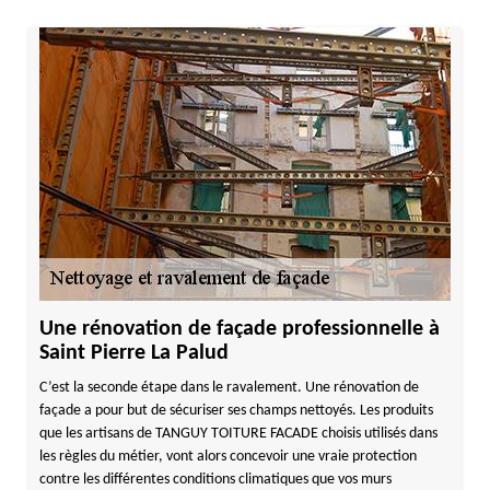
Une rénovation de façade professionnelle à
Saint Pierre La Palud
C’est la seconde étape dans le ravalement. Une rénovation de
façade a pour but de sécuriser ses champs nettoyés. Les produits
que les artisans de TANGUY TOITURE FACADE choisis utilisés dans
les règles du métier, vont alors concevoir une vraie protection
contre les différentes conditions climatiques que vos murs