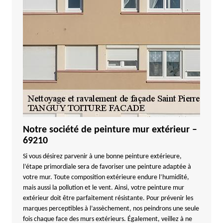
Notre société de peinture mur extérieur –
69210
Si vous désirez parvenir à une bonne peinture extérieure,
l’étape primordiale sera de favoriser une peinture adaptée à
votre mur. Toute composition extérieure endure l’humidité,
mais aussi la pollution et le vent. Ainsi, votre peinture mur
extérieur doit être parfaitement résistante. Pour prévenir les
marques perceptibles à l’assèchement, nos peindrons une seule
fois chaque face des murs extérieurs. Également, veillez à ne