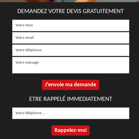
DEMANDEZ VOTRE DEVIS GRATUITEMENT
ETRE RAPPELÉ IMMEDIATEMENT