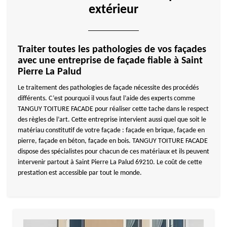
extérieur
Traiter toutes les pathologies de vos façades
avec une entreprise de façade fiable à Saint
Pierre La Palud
Le traitement des pathologies de façade nécessite des procédés
différents. C’est pourquoi il vous faut l’aide des experts comme
TANGUY TOITURE FACADE pour réaliser cette tache dans le respect
des règles de l’art. Cette entreprise intervient aussi quel que soit le
matériau constitutif de votre façade : façade en brique, façade en
pierre, façade en béton, façade en bois. TANGUY TOITURE FACADE
dispose des spécialistes pour chacun de ces matériaux et ils peuvent
intervenir partout à Saint Pierre La Palud 69210. Le coût de cette
prestation est accessible par tout le monde.