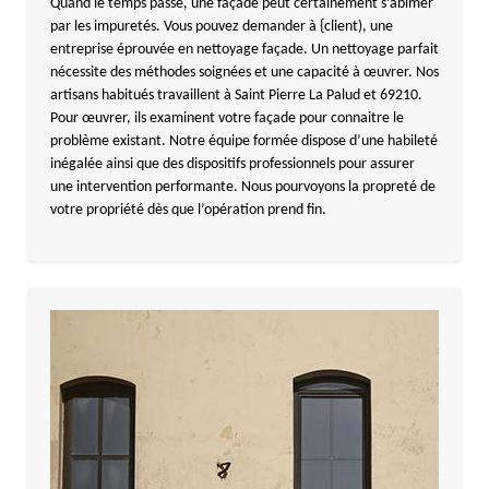
Quand le temps passe, une façade peut certainement s’abîmer
par les impuretés. Vous pouvez demander à {client), une
entreprise éprouvée en nettoyage façade. Un nettoyage parfait
nécessite des méthodes soignées et une capacité à œuvrer. Nos
artisans habitués travaillent à Saint Pierre La Palud et 69210.
Pour œuvrer, ils examinent votre façade pour connaitre le
problème existant. Notre équipe formée dispose d’une habileté
inégalée ainsi que des dispositifs professionnels pour assurer
une intervention performante. Nous pourvoyons la propreté de
votre propriété dès que l’opération prend fin.