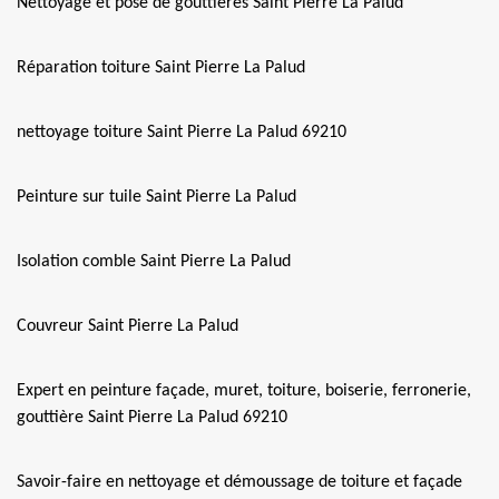
Nettoyage et pose de gouttières Saint Pierre La Palud
Réparation toiture Saint Pierre La Palud
nettoyage toiture Saint Pierre La Palud 69210
Peinture sur tuile Saint Pierre La Palud
Isolation comble Saint Pierre La Palud
Couvreur Saint Pierre La Palud
Expert en peinture façade, muret, toiture, boiserie, ferronerie,
gouttière Saint Pierre La Palud 69210
Savoir-faire en nettoyage et démoussage de toiture et façade