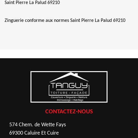
Saint Pierre La Palud 69210
Zinguerie conforme aux normes Saint Pierre La Palud 69210
CONTACTEZ-NOUS
574 Chem. de Wette Fays
69300 Caluire Et Cuire