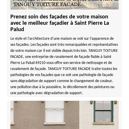
Prenez soin des façades de votre maison
avec le meilleur façadier à Saint Pierre La
Palud
Le style et l’architecture d’une maison se voit sur l’apparence de
ses façades. Les façades sont très remarquables et représentatives
de votre maison car il est visible depuis très loin. TANGUY TOITURE
FACADE, une entreprise de ravalement de façade fiable à Saint
Pierre La Palud 69210 vous offre son service de nettoyage et de
ravalement de façade. TANGUY TOITURE FACADE traite toutes les
pathologies de vos façades que ce soit une pathologie de façade
sans dégradation de support comme le changement de couleur,
une pollution due à la poussière, le décollement des peintures ou
une pathologie avec dégradation de support.