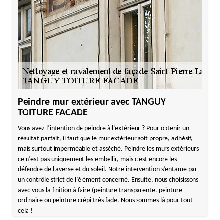
Peindre mur extérieur avec TANGUY
TOITURE FACADE
Vous avez l’intention de peindre à l’extérieur ? Pour obtenir un
résultat parfait, il faut que le mur extérieur soit propre, adhésif,
mais surtout imperméable et asséché. Peindre les murs extérieurs
ce n’est pas uniquement les embellir, mais c'est encore les
défendre de l’averse et du soleil. Notre intervention s’entame par
un contrôle strict de l’élément concerné. Ensuite, nous choisissons
avec vous la finition à faire (peinture transparente, peinture
ordinaire ou peinture crépi très fade. Nous sommes là pour tout
cela !