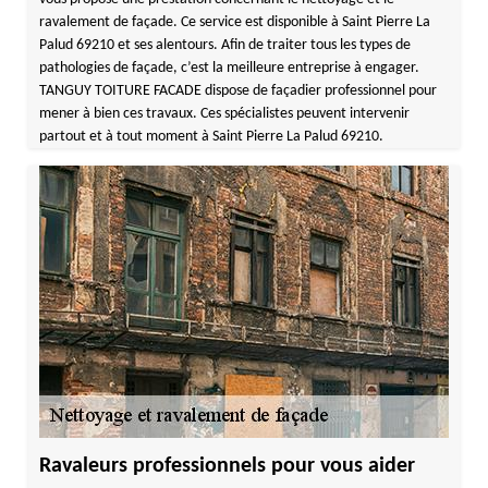
ravalement de façade. Ce service est disponible à Saint Pierre La
Palud 69210 et ses alentours. Afin de traiter tous les types de
pathologies de façade, c’est la meilleure entreprise à engager.
TANGUY TOITURE FACADE dispose de façadier professionnel pour
mener à bien ces travaux. Ces spécialistes peuvent intervenir
partout et à tout moment à Saint Pierre La Palud 69210.
Ravaleurs professionnels pour vous aider