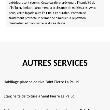
extérieurs sont soumis. Cette barrière préviendra l’humidité de
s’infiltrer, limitant largement la croissance de moisissures. Avec
nous, votre façade aura l’air neuf et durable. L’option de
traitement protecteur permet de diminuer la répétition
d’entretien et d’accroître sa durée de vie.
AUTRES SERVICES
Habillage planche de rive Saint Pierre La Palud
Etanchéité de toiture à Saint Pierre La Palud