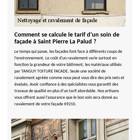
Comment se calcule le tarif d’un soin de
façade à Saint Pierre La Palud ?
Le temps qui passe, les façades font face à différents coups de
l’environnement. Le coût d'un ravalement varie surtout en
fonction la grandeur de votre bâtiment, les matériaux utilisés
par TANGUY TOITURE FACADE. Seule une société de
ravalement agréée comme nous peut vous dire des prix nets et
évalués. Avoir confiance à des spécialistes vous garantit des
travaux de qualité en plus d’un tarif abordable. Nos artisans
vous offrent aussi l’assurance que le bon soin sera donné au
ravalement de votre façade 69210.