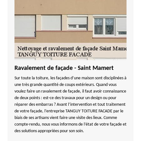
Ravalement de façade - Saint Mamert
Sur toute la toiture, les façades d’une maison sont disciplinées à
une très grande quantité de coups extérieurs. Quand vous
voulez faire un ravalement de façade, il faut avoir connaissance
de deux points : est-ce des travaux pour un design ou pour
réparer des embarras ? Avant l’intervention et tout traitement
de votre façade, l’entreprise TANGUY TOITURE FACADE par le
biais de ses artisans vient faire une visite des lieux. Comme
compte-rendu, nous vous informons de l’état de votre façade et
des solutions appropriées pour son soin.