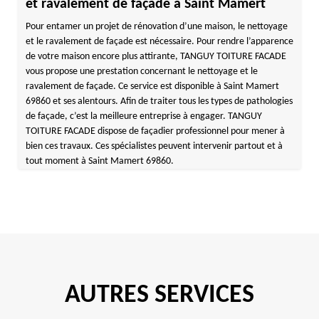
et ravalement de façade à Saint Mamert
Pour entamer un projet de rénovation d’une maison, le nettoyage
et le ravalement de façade est nécessaire. Pour rendre l’apparence
de votre maison encore plus attirante, TANGUY TOITURE FACADE
vous propose une prestation concernant le nettoyage et le
ravalement de façade. Ce service est disponible à Saint Mamert
69860 et ses alentours. Afin de traiter tous les types de pathologies
de façade, c’est la meilleure entreprise à engager. TANGUY
TOITURE FACADE dispose de façadier professionnel pour mener à
bien ces travaux. Ces spécialistes peuvent intervenir partout et à
tout moment à Saint Mamert 69860.
AUTRES SERVICES