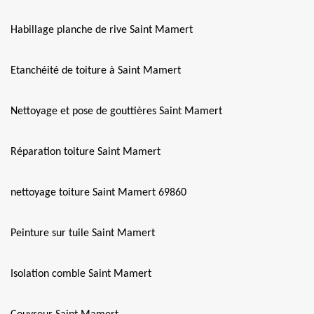
Habillage planche de rive Saint Mamert
Etanchéité de toiture à Saint Mamert
Nettoyage et pose de gouttières Saint Mamert
Réparation toiture Saint Mamert
nettoyage toiture Saint Mamert 69860
Peinture sur tuile Saint Mamert
Isolation comble Saint Mamert