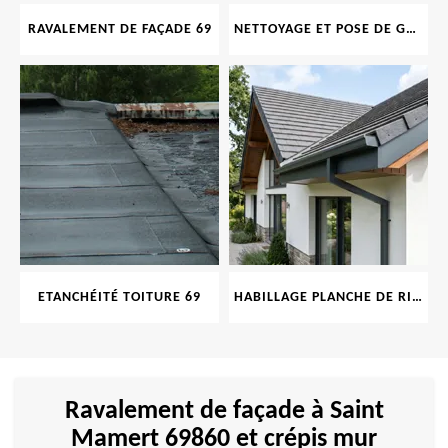
RAVALEMENT DE FAÇADE 69
NETTOYAGE ET POSE DE GOUTTIÈRE 69
ETANCHÉITÉ TOITURE 69
HABILLAGE PLANCHE DE RIVE 69
Ravalement de façade à Saint
Mamert 69860 et crépis mur