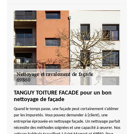
TANGUY TOITURE FACADE pour un bon
nettoyage de façade
Quand le temps passe, une façade peut certainement s’abîmer
par les impuretés. Vous pouvez demander à {client), une
entreprise éprouvée en nettoyage façade. Un nettoyage parfait
nécessite des méthodes soignées et une capacité à œuvrer. Nos