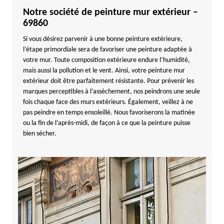
Notre société de peinture mur extérieur –
69860
Si vous désirez parvenir à une bonne peinture extérieure,
l’étape primordiale sera de favoriser une peinture adaptée à
votre mur. Toute composition extérieure endure l’humidité,
mais aussi la pollution et le vent. Ainsi, votre peinture mur
extérieur doit être parfaitement résistante. Pour prévenir les
marques perceptibles à l’assèchement, nos peindrons une seule
fois chaque face des murs extérieurs. Également, veillez à ne
pas peindre en temps ensoleillé. Nous favoriserons la matinée
ou la fin de l’après-midi, de façon à ce que la peinture puisse
bien sécher.