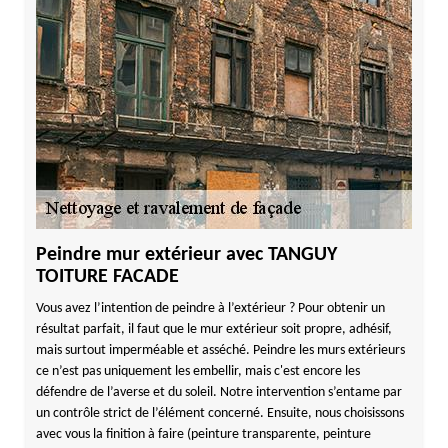
Peindre mur extérieur avec TANGUY
TOITURE FACADE
Vous avez l’intention de peindre à l’extérieur ? Pour obtenir un
résultat parfait, il faut que le mur extérieur soit propre, adhésif,
mais surtout imperméable et asséché. Peindre les murs extérieurs
ce n’est pas uniquement les embellir, mais c'est encore les
défendre de l’averse et du soleil. Notre intervention s’entame par
un contrôle strict de l’élément concerné. Ensuite, nous choisissons
avec vous la finition à faire (peinture transparente, peinture