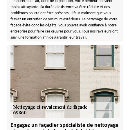
l’impureté de l’air, donc de la pollution. Votre demeure devient
moins attrayante. Sa durée d’existence va être réduite et des
problèmes pourraient être présents. Il faut vraiment que vous
fassiez un entretien de vos murs extérieurs. Le nettoyage de votre
façade évite donc les dégâts. Vous pouvez avoir confiance à notre
entreprise pour faire ces œuvres pour vous. Tous nos ravaleurs ont
suivi une formation afin de garantir leur travail.
Engagez un façadier spécialiste de nettoyage