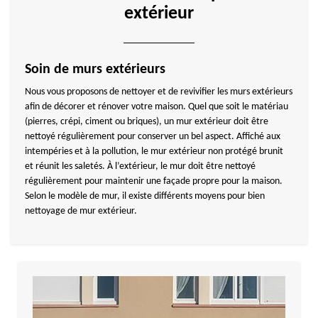
extérieur
Soin de murs extérieurs
Nous vous proposons de nettoyer et de revivifier les murs extérieurs
afin de décorer et rénover votre maison. Quel que soit le matériau
(pierres, crépi, ciment ou briques), un mur extérieur doit être
nettoyé régulièrement pour conserver un bel aspect. Affiché aux
intempéries et à la pollution, le mur extérieur non protégé brunit
et réunit les saletés. À l’extérieur, le mur doit être nettoyé
régulièrement pour maintenir une façade propre pour la maison.
Selon le modèle de mur, il existe différents moyens pour bien
nettoyage de mur extérieur.