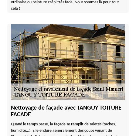
ordinaire ou peinture crépi très fade. Nous sommes là pour tout
cela !
Nettoyage de façade avec TANGUY TOITURE
FACADE
Quand le temps passe, la façade se remplit de saletés (taches,
humidité…). Elle endure généralement des coups venant de