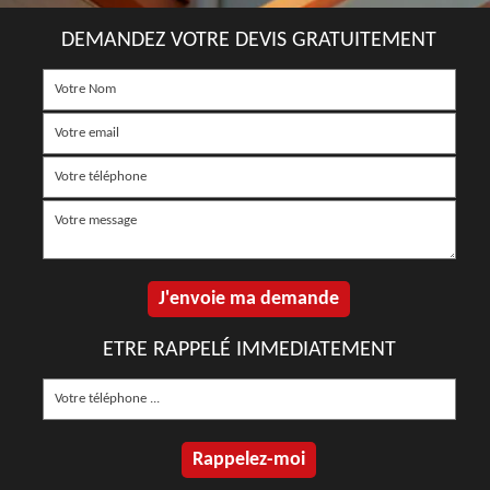
DEMANDEZ VOTRE DEVIS GRATUITEMENT
ETRE RAPPELÉ IMMEDIATEMENT