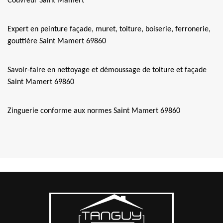
Couvreur Saint Mamert
Expert en peinture façade, muret, toiture, boiserie, ferronerie,
gouttière Saint Mamert 69860
Savoir-faire en nettoyage et démoussage de toiture et façade
Saint Mamert 69860
Zinguerie conforme aux normes Saint Mamert 69860