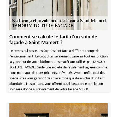
Comment se calcule le tarif d’un soin de
façade à Saint Mamert ?
Le temps qui passe, les façades font face à différents coups de
l’environnement. Le coût d'un ravalement varie surtout en fonction
la grandeur de votre bâtiment, les matériaux utilisés par TANGUY
TOITURE FACADE. Seule une société de ravalement agréée comme
nous peut vous dire des prix nets et évalués. Avoir confiance à des
spécialistes vous garantit des travaux de qualité en plus d’un tarif
abordable. Nos artisans vous offrent aussi l’assurance que le bon
soin sera donné au ravalement de votre façade 69860.