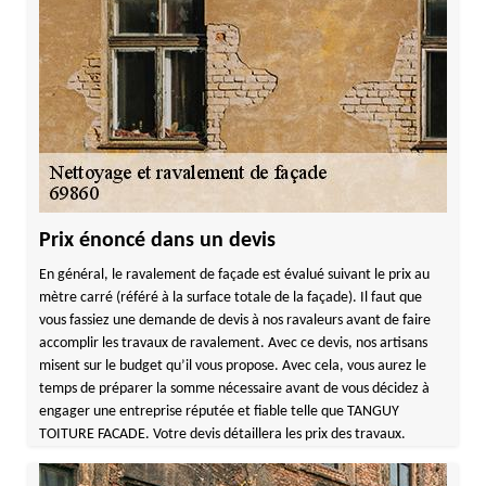
Prix énoncé dans un devis
En général, le ravalement de façade est évalué suivant le prix au
mètre carré (référé à la surface totale de la façade). Il faut que
vous fassiez une demande de devis à nos ravaleurs avant de faire
accomplir les travaux de ravalement. Avec ce devis, nos artisans
misent sur le budget qu’il vous propose. Avec cela, vous aurez le
temps de préparer la somme nécessaire avant de vous décidez à
engager une entreprise réputée et fiable telle que TANGUY
TOITURE FACADE. Votre devis détaillera les prix des travaux.