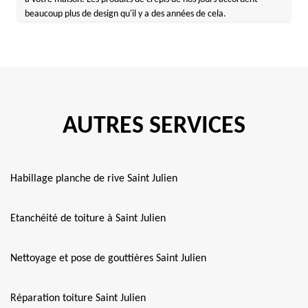
beaucoup plus de design qu'il y a des années de cela.
AUTRES SERVICES
Habillage planche de rive Saint Julien
Etanchéité de toiture à Saint Julien
Nettoyage et pose de gouttières Saint Julien
Réparation toiture Saint Julien