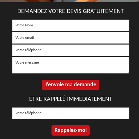
DEMANDEZ VOTRE DEVIS GRATUITEMENT
ETRE RAPPELÉ IMMEDIATEMENT