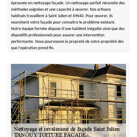
éprouvée en nettoyage façade. Un nettoyage parfait nécessite des
méthodes soignées et une capacité à œuvrer. Nos artisans
habitués travaillent à Saint Julien et 69640. Pour œuvrer, ils
examinent votre façade pour connaitre le problème existant.
Notre équipe formée dispose d’une habileté inégalée ainsi que des
dispositifs professionnels pour assurer une intervention
performante. Nous pourvoyons la propreté de votre propriété dès
que l’opération prend fin.