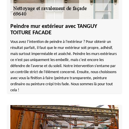
Peindre mur extérieur avec TANGUY
TOITURE FACADE
Vous avez l’intention de peindre à l’extérieur ? Pour obtenir un
résultat parfait, il faut que le mur extérieur soit propre, adhésif,
mais surtout imperméable et asséché. Peindre les murs extérieurs
ce n’est pas uniquement les embellir, mais c'est encore les
défendre de l’averse et du soleil. Notre intervention s’entame par
un contrôle strict de l’élément concerné. Ensuite, nous choisissons
avec vous la finition à faire (peinture transparente, peinture
ordinaire ou peinture crépi très fade. Nous sommes là pour tout
cela !