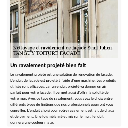
Un ravalement projeté bien fait
Le ravalement projeté est une solution de rénovation de façade.
L’enduit de façade est projeté à l’aide d’une machine. Les produits
utilisés sont efficaces, car un enduit projeté va donner un air
parfait pour votre façade. Il permet aussi d’offrir la solidité de
votre mur. Avec ce type de ravalement, vous avez le choix entre
différents types de finitions que nos professionnels pourront vous
conseiller. L'enduit choisi pour votre ravalement est fait de chaux
et de pigment. Une fois mélangé et mis sur le mur, l'enduit
donnera une couleur mate.