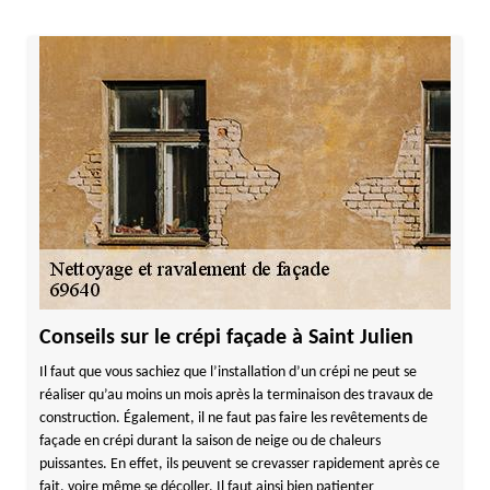
Conseils sur le crépi façade à Saint Julien
Il faut que vous sachiez que l’installation d’un crépi ne peut se
réaliser qu’au moins un mois après la terminaison des travaux de
construction. Également, il ne faut pas faire les revêtements de
façade en crépi durant la saison de neige ou de chaleurs
puissantes. En effet, ils peuvent se crevasser rapidement après ce
fait, voire même se décoller. Il faut ainsi bien patienter