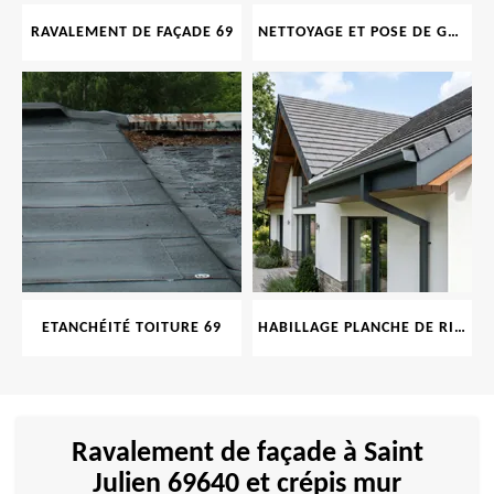
RAVALEMENT DE FAÇADE 69
NETTOYAGE ET POSE DE GOUTTIÈRE 69
ETANCHÉITÉ TOITURE 69
HABILLAGE PLANCHE DE RIVE 69
Ravalement de façade à Saint
Julien 69640 et crépis mur