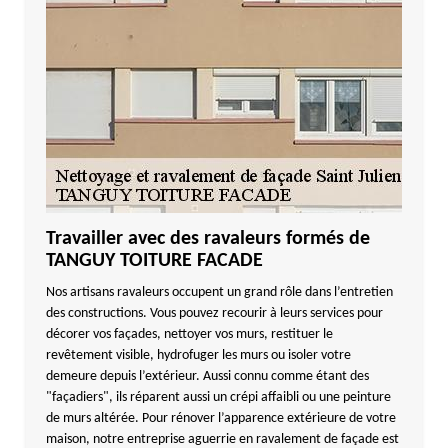
Travailler avec des ravaleurs formés de
TANGUY TOITURE FACADE
Nos artisans ravaleurs occupent un grand rôle dans l’entretien
des constructions. Vous pouvez recourir à leurs services pour
décorer vos façades, nettoyer vos murs, restituer le
revêtement visible, hydrofuger les murs ou isoler votre
demeure depuis l’extérieur. Aussi connu comme étant des
"façadiers", ils réparent aussi un crépi affaibli ou une peinture
de murs altérée. Pour rénover l’apparence extérieure de votre
maison, notre entreprise aguerrie en ravalement de façade est