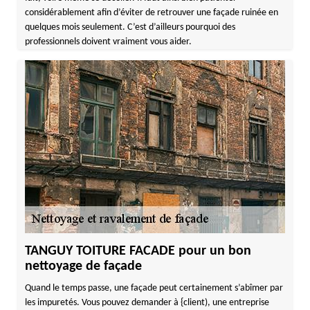
considérablement afin d’éviter de retrouver une façade ruinée en
quelques mois seulement. C’est d’ailleurs pourquoi des
professionnels doivent vraiment vous aider.
TANGUY TOITURE FACADE pour un bon
nettoyage de façade
Quand le temps passe, une façade peut certainement s’abîmer par
les impuretés. Vous pouvez demander à {client), une entreprise