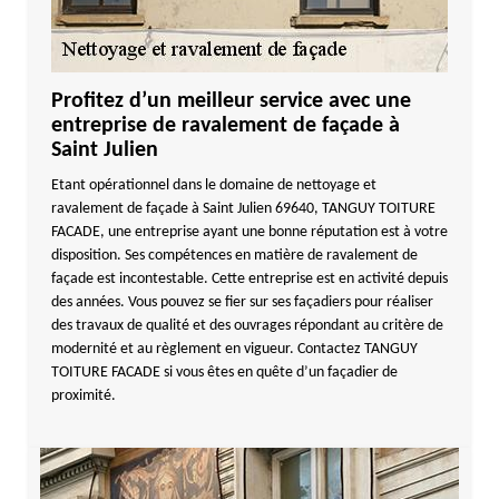
Profitez d’un meilleur service avec une
entreprise de ravalement de façade à
Saint Julien
Etant opérationnel dans le domaine de nettoyage et
ravalement de façade à Saint Julien 69640, TANGUY TOITURE
FACADE, une entreprise ayant une bonne réputation est à votre
disposition. Ses compétences en matière de ravalement de
façade est incontestable. Cette entreprise est en activité depuis
des années. Vous pouvez se fier sur ses façadiers pour réaliser
des travaux de qualité et des ouvrages répondant au critère de
modernité et au règlement en vigueur. Contactez TANGUY
TOITURE FACADE si vous êtes en quête d’un façadier de
proximité.