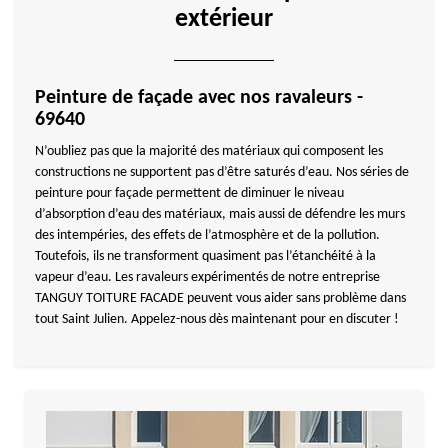
extérieur
Peinture de façade avec nos ravaleurs -
69640
N’oubliez pas que la majorité des matériaux qui composent les
constructions ne supportent pas d’être saturés d’eau. Nos séries de
peinture pour façade permettent de diminuer le niveau
d’absorption d’eau des matériaux, mais aussi de défendre les murs
des intempéries, des effets de l’atmosphère et de la pollution.
Toutefois, ils ne transforment quasiment pas l’étanchéité à la
vapeur d’eau. Les ravaleurs expérimentés de notre entreprise
TANGUY TOITURE FACADE peuvent vous aider sans problème dans
tout Saint Julien. Appelez-nous dès maintenant pour en discuter !