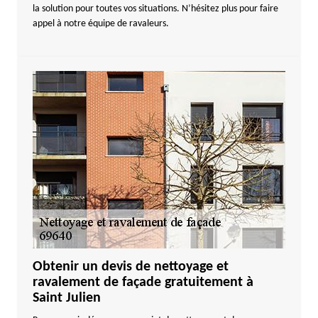
la solution pour toutes vos situations. N’hésitez plus pour faire
appel à notre équipe de ravaleurs.
Obtenir un devis de nettoyage et
ravalement de façade gratuitement à
Saint Julien