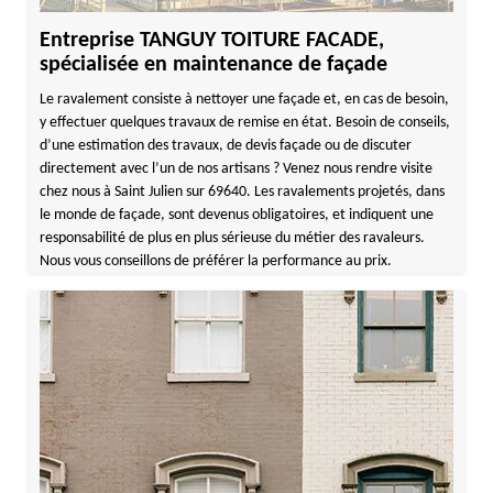
Entreprise TANGUY TOITURE FACADE,
spécialisée en maintenance de façade
Le ravalement consiste à nettoyer une façade et, en cas de besoin,
y effectuer quelques travaux de remise en état. Besoin de conseils,
d’une estimation des travaux, de devis façade ou de discuter
directement avec l’un de nos artisans ? Venez nous rendre visite
chez nous à Saint Julien sur 69640. Les ravalements projetés, dans
le monde de façade, sont devenus obligatoires, et indiquent une
responsabilité de plus en plus sérieuse du métier des ravaleurs.
Nous vous conseillons de préférer la performance au prix.