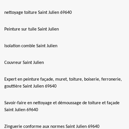
nettoyage toiture Saint Julien 69640
Peinture sur tuile Saint Julien
Isolation comble Saint Julien
Couvreur Saint Julien
Expert en peinture façade, muret, toiture, boiserie, ferronerie,
gouttière Saint Julien 69640
Savoir-faire en nettoyage et démoussage de toiture et façade
Saint Julien 69640
Zinguerie conforme aux normes Saint Julien 69640