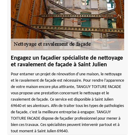
Engagez un façadier spécialiste de nettoyage
et ravalement de façade à Saint Julien
Pour entamer un projet de rénovation d’une maison, le nettoyage
et le ravalement de façade est nécessaire. Pour rendre l’apparence
de votre maison encore plus attirante, TANGUY TOITURE FACADE
vous propose une prestation concernant le nettoyage et le
ravalement de façade. Ce service est disponible à Saint Julien
69640 et ses alentours. Afin de traiter tous les types de pathologies
de façade, c’est la meilleure entreprise à engager. TANGUY
TOITURE FACADE dispose de façadier professionnel pour mener à
bien ces travaux. Ces spécialistes peuvent intervenir partout et à
tout moment à Saint Julien 69640.