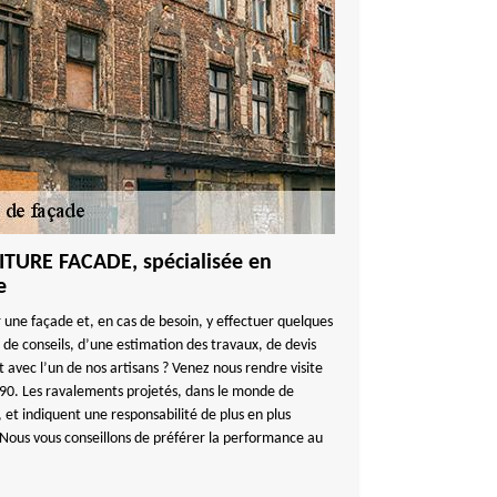
ITURE FACADE, spécialisée en
e
 une façade et, en cas de besoin, y effectuer quelques
 de conseils, d’une estimation des travaux, de devis
 avec l’un de nos artisans ? Venez nous rendre visite
490. Les ravalements projetés, dans le monde de
 et indiquent une responsabilité de plus en plus
 Nous vous conseillons de préférer la performance au