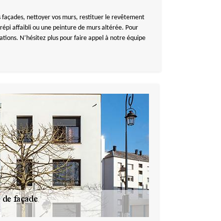
s façades, nettoyer vos murs, restituer le revêtement
répi affaibli ou une peinture de murs altérée. Pour
tions. N’hésitez plus pour faire appel à notre équipe