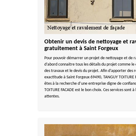
Obtenir un devis de nettoyage et r
gratuitement à Saint Forgeux
Pour pouvoir démarrer un projet de nettoyage et de r
d’abord connaitre tous les détails du projet comme le 
des travaux et le devis du projet. Afin d’apporter des 
exactitude à Saint Forgeux 69490, TANGUY TOITURE FA
êtes à la recherche d’une entreprise digne de confia
TOITURE FACADE est le bon choix. Ces services sont à l
attentes.