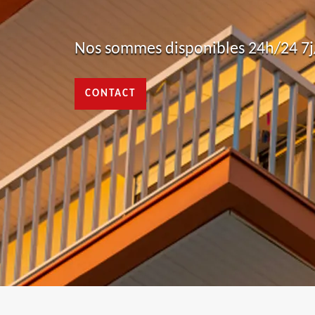
Nos sommes disponibles 24h/24 7j/
CONTACT