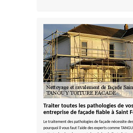
Traiter toutes les pathologies de vo
entreprise de façade fiable à Saint 
Le traitement des pathologies de façade nécessite des
pourquoi il vous faut l’aide des experts comme TANG