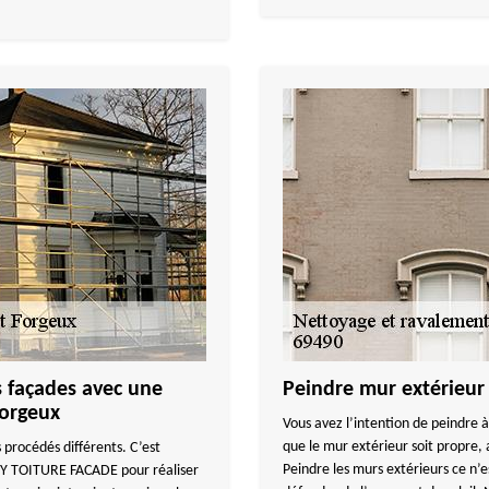
s façades avec une
Peindre mur extérieu
Forgeux
Vous avez l’intention de peindre à 
que le mur extérieur soit propre,
 procédés différents. C’est
Peindre les murs extérieurs ce n’e
UY TOITURE FACADE pour réaliser