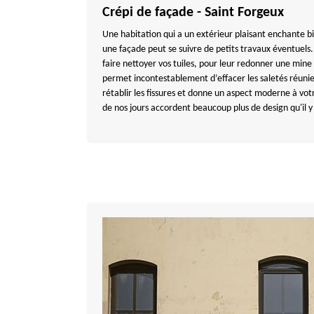
Crépi de façade - Saint Forgeux
Une habitation qui a un extérieur plaisant enchante b
une façade peut se suivre de petits travaux éventuels.
faire nettoyer vos tuiles, pour leur redonner une mine 
permet incontestablement d’effacer les saletés réunie
rétablir les fissures et donne un aspect moderne à vot
de nos jours accordent beaucoup plus de design qu'il y