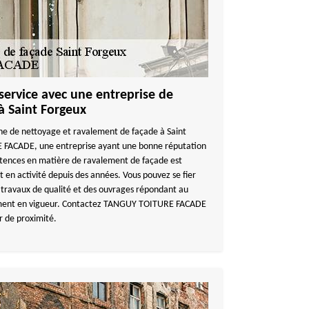
 service avec une entreprise de
à Saint Forgeux
ne de nettoyage et ravalement de façade à Saint
FACADE, une entreprise ayant une bonne réputation
pétences en matière de ravalement de façade est
t en activité depuis des années. Vous pouvez se fier
es travaux de qualité et des ouvrages répondant au
lement en vigueur. Contactez TANGUY TOITURE FACADE
r de proximité.