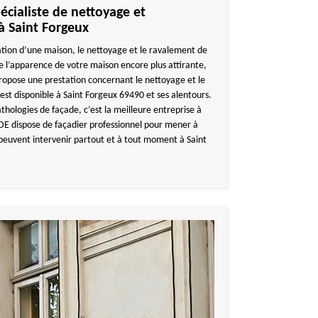
écialiste de nettoyage et
à Saint Forgeux
tion d’une maison, le nettoyage et le ravalement de
e l’apparence de votre maison encore plus attirante,
ose une prestation concernant le nettoyage et le
est disponible à Saint Forgeux 69490 et ses alentours.
athologies de façade, c’est la meilleure entreprise à
dispose de façadier professionnel pour mener à
s peuvent intervenir partout et à tout moment à Saint