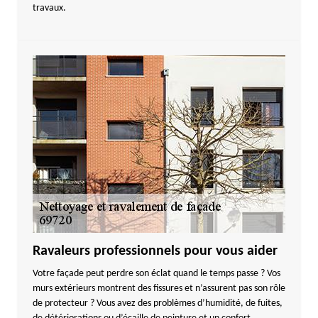
travaux.
Ravaleurs professionnels pour vous aider
Votre façade peut perdre son éclat quand le temps passe ? Vos
murs extérieurs montrent des fissures et n’assurent pas son rôle
de protecteur ? Vous avez des problèmes d’humidité, de fuites,