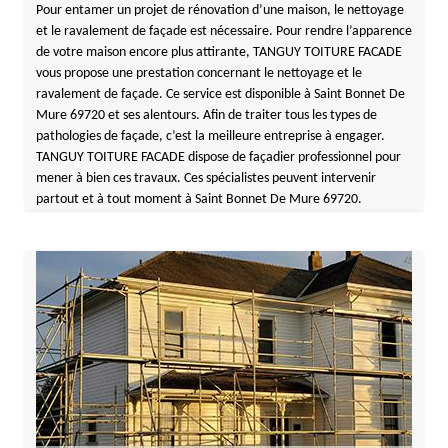
Pour entamer un projet de rénovation d’une maison, le nettoyage
et le ravalement de façade est nécessaire. Pour rendre l’apparence
de votre maison encore plus attirante, TANGUY TOITURE FACADE
vous propose une prestation concernant le nettoyage et le
ravalement de façade. Ce service est disponible à Saint Bonnet De
Mure 69720 et ses alentours. Afin de traiter tous les types de
pathologies de façade, c’est la meilleure entreprise à engager.
TANGUY TOITURE FACADE dispose de façadier professionnel pour
mener à bien ces travaux. Ces spécialistes peuvent intervenir
partout et à tout moment à Saint Bonnet De Mure 69720.