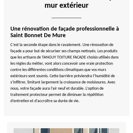
mur extérieur
Une rénovation de façade professionnelle à
Saint Bonnet De Mure
C’est la seconde étape dans le ravalement. Une rénovation de
façade a pour but de sécuriser ses champs nettoyés. Les produits
que les artisans de TANGUY TOITURE FACADE choisis utilisés dans
les règles du métier, vont alors concevoir une vraie protection
contre les différentes conditions climatiques que vos murs
extérieurs sont soumis. Cette barrière préviendra l’humidité de
s’infiltrer, limitant largement la croissance de moisissures. Avec
nous, votre façade aura l’air neuf et durable. L’option de
traitement protecteur permet de diminuer la répétition
d’entretien et d’accroître sa durée de vie.