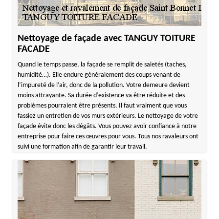
Nettoyage de façade avec TANGUY TOITURE
FACADE
Quand le temps passe, la façade se remplit de saletés (taches,
humidité…). Elle endure généralement des coups venant de
l’impureté de l’air, donc de la pollution. Votre demeure devient
moins attrayante. Sa durée d’existence va être réduite et des
problèmes pourraient être présents. Il faut vraiment que vous
fassiez un entretien de vos murs extérieurs. Le nettoyage de votre
façade évite donc les dégâts. Vous pouvez avoir confiance à notre
entreprise pour faire ces œuvres pour vous. Tous nos ravaleurs ont
suivi une formation afin de garantir leur travail.