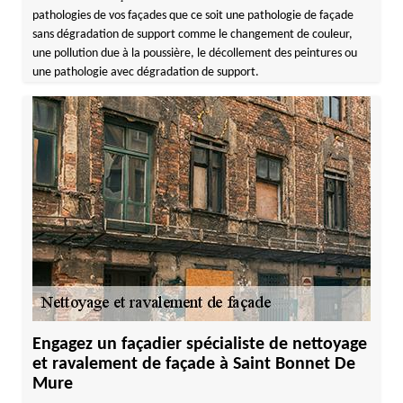
pathologies de vos façades que ce soit une pathologie de façade
sans dégradation de support comme le changement de couleur,
une pollution due à la poussière, le décollement des peintures ou
une pathologie avec dégradation de support.
Engagez un façadier spécialiste de nettoyage
et ravalement de façade à Saint Bonnet De
Mure