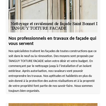
Nos professionnels en travaux de façade qui
vous servent
Nos spécialistes traitent les façades de toutes constructions que ce
soit dans le neuf ou la rénovation. Des moyens sont proposés par
TANGUY TOITURE FACADE selon votre désir et votre budget. En
commençant par le nettoyage jusqu'à l’installation d’un isolant
extérieur. Après autorisation, nos ravaleurs vont pouvoir
entreprendre les travaux. Nos aptitudes et habiletés en plus du
soin donné à la protection des autres réalisations et à la propreté
de votre propriété font partie de nos savoir-faire. Nous sommes
toujours bien organisés.