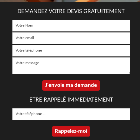
DEMANDEZ VOTRE DEVIS GRATUITEMENT
ETRE RAPPELÉ IMMEDIATEMENT