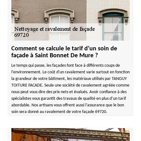
Comment se calcule le tarif d’un soin de
façade à Saint Bonnet De Mure ?
Le temps qui passe, les façades font face à différents coups de
l’environnement. Le coût d'un ravalement varie surtout en fonction
la grandeur de votre bâtiment, les matériaux utilisés par TANGUY
TOITURE FACADE. Seule une société de ravalement agréée comme
nous peut vous dire des prix nets et évalués. Avoir confiance à des
spécialistes vous garantit des travaux de qualité en plus d’un tarif
abordable. Nos artisans vous offrent aussi l’assurance que le bon
soin sera donné au ravalement de votre façade 69720.