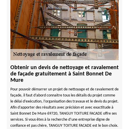
Obtenir un devis de nettoyage et ravalement
de façade gratuitement à Saint Bonnet De
Mure
Pour pouvoir démarrer un projet de nettoyage et de ravalement de
façade, il faut d’abord connaitre tous les détails du projet comme
le délai d’exécution, l’organisation des travaux et le devis du projet.
Afin d’apporter des résultats avec précision et avec exactitude à
Saint Bonnet De Mure 69720, TANGUY TOITURE FACADE offre ses
services. Si vous êtes à la recherche d’une entreprise digne de
confiance et pas chère, TANGUY TOITURE FACADE est le bon choix.