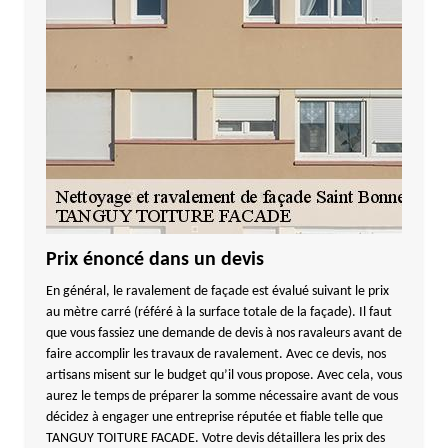
Prix énoncé dans un devis
En général, le ravalement de façade est évalué suivant le prix
au mètre carré (référé à la surface totale de la façade). Il faut
que vous fassiez une demande de devis à nos ravaleurs avant de
faire accomplir les travaux de ravalement. Avec ce devis, nos
artisans misent sur le budget qu’il vous propose. Avec cela, vous
aurez le temps de préparer la somme nécessaire avant de vous
décidez à engager une entreprise réputée et fiable telle que
TANGUY TOITURE FACADE. Votre devis détaillera les prix des