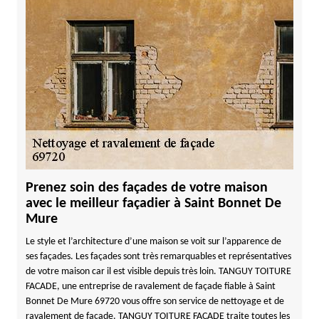
Prenez soin des façades de votre maison
avec le meilleur façadier à Saint Bonnet De
Mure
Le style et l’architecture d’une maison se voit sur l’apparence de
ses façades. Les façades sont très remarquables et représentatives
de votre maison car il est visible depuis très loin. TANGUY TOITURE
FACADE, une entreprise de ravalement de façade fiable à Saint
Bonnet De Mure 69720 vous offre son service de nettoyage et de
ravalement de façade. TANGUY TOITURE FACADE traite toutes les