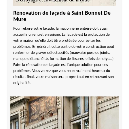
Rénovation de façade à Saint Bonnet De
Mure
Pour refaire votre façade, la maçonnerie entière doit aussi
accueillir un entretien soigné. La façade est la protection de
votre maison qu’elle doit être protégée pour éviter les
problèmes. En général, cette partie de votre construction peut
renfermer de graves défectuosités (mauvaise pose de joints,
manque d’étanchéité, formation de fissures, effets de neige…).
Faire la rénovation de façade est l’unique solution pour ces
problèmes. Vous verrez que vous serez vraiment heureux du
résultat final, votre maison sera propre tout en retrouvant son
originalité.