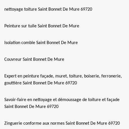
nettoyage toiture Saint Bonnet De Mure 69720
Peinture sur tuile Saint Bonnet De Mure
Isolation comble Saint Bonnet De Mure
Couvreur Saint Bonnet De Mure
Expert en peinture façade, muret, toiture, boiserie, ferronerie,
gouttière Saint Bonnet De Mure 69720
Savoir-faire en nettoyage et démoussage de toiture et façade
Saint Bonnet De Mure 69720
Zinguerie conforme aux normes Saint Bonnet De Mure 69720