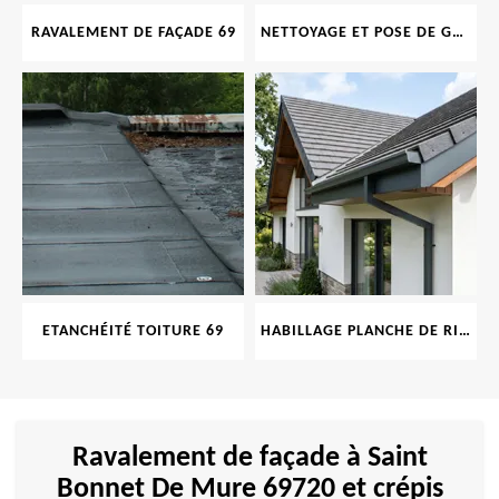
RAVALEMENT DE FAÇADE 69
NETTOYAGE ET POSE DE GOUTTIÈRE 69
ETANCHÉITÉ TOITURE 69
HABILLAGE PLANCHE DE RIVE 69
Ravalement de façade à Saint
Bonnet De Mure 69720 et crépis