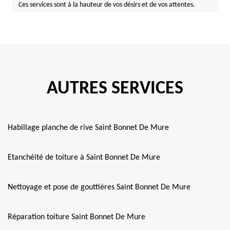
Ces services sont à la hauteur de vos désirs et de vos attentes.
AUTRES SERVICES
Habillage planche de rive Saint Bonnet De Mure
Etanchéité de toiture à Saint Bonnet De Mure
Nettoyage et pose de gouttières Saint Bonnet De Mure
Réparation toiture Saint Bonnet De Mure