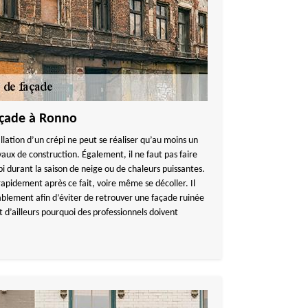
façade à Ronno
allation d’un crépi ne peut se réaliser qu’au moins un
aux de construction. Également, il ne faut pas faire
i durant la saison de neige ou de chaleurs puissantes.
 rapidement après ce fait, voire même se décoller. Il
rablement afin d’éviter de retrouver une façade ruinée
 d’ailleurs pourquoi des professionnels doivent