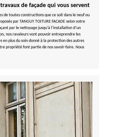
 travaux de façade qui vous servent
des de toutes constructions que ce soit dans le neuf ou
proposés par TANGUY TOITURE FACADE selon votre
ant par le nettoyage jusqu'à l’installation d’un
ion, nos ravaleurs vont pouvoir entreprendre les
s en plus du soin donné à la protection des autres
tre propriété font partie de nos savoir-faire. Nous