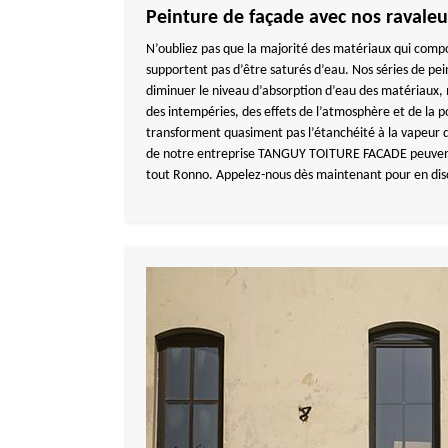
Peinture de façade avec nos ravaleu
N’oubliez pas que la majorité des matériaux qui compo
supportent pas d’être saturés d’eau. Nos séries de p
diminuer le niveau d’absorption d’eau des matériaux, 
des intempéries, des effets de l’atmosphère et de la pol
transforment quasiment pas l’étanchéité à la vapeur 
de notre entreprise TANGUY TOITURE FACADE peuvent
tout Ronno. Appelez-nous dès maintenant pour en dis