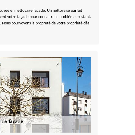
rouvée en nettoyage façade. Un nettoyage parfait
nent votre façade pour connaitre le problème existant.
e. Nous pourvoyons la propreté de votre propriété dès