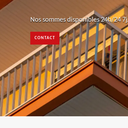
Nos sommes disponibles 24h/24 7j/
CONTACT