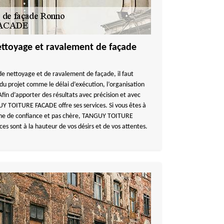
ettoyage et ravalement de façade
e nettoyage et de ravalement de façade, il faut
 du projet comme le délai d’exécution, l’organisation
 Afin d’apporter des résultats avec précision et avec
 TOITURE FACADE offre ses services. Si vous êtes à
igne de confiance et pas chère, TANGUY TOITURE
ces sont à la hauteur de vos désirs et de vos attentes.