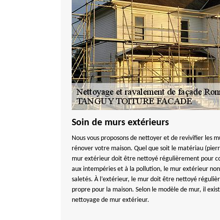
Soin de murs extérieurs
Nous vous proposons de nettoyer et de revivifier les m
rénover votre maison. Quel que soit le matériau (pierr
mur extérieur doit être nettoyé régulièrement pour co
aux intempéries et à la pollution, le mur extérieur non
saletés. À l’extérieur, le mur doit être nettoyé régul
propre pour la maison. Selon le modèle de mur, il exis
nettoyage de mur extérieur.