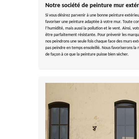
Notre société de peinture mur extér
Si vous désirez parvenir à une bonne peinture extérieu
favoriser une peinture adaptée à votre mur. Toute co
l’humidité, mais aussi la pollution et le vent. Ainsi, v
être parfaitement résistante. Pour prévenir les marqu
nos peindrons une seule fois chaque face des murs ext
pas peindre en temps ensoleillé. Nous favoriserons la m
de façon à ce que la peinture puisse bien sécher.