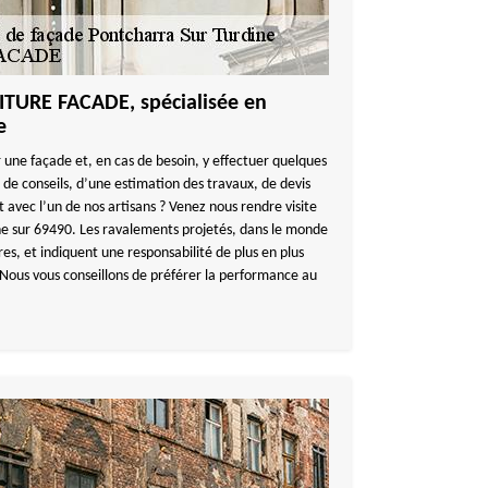
ITURE FACADE, spécialisée en
e
 une façade et, en cas de besoin, y effectuer quelques
 de conseils, d’une estimation des travaux, de devis
 avec l’un de nos artisans ? Venez nous rendre visite
ne sur 69490. Les ravalements projetés, dans le monde
es, et indiquent une responsabilité de plus en plus
 Nous vous conseillons de préférer la performance au