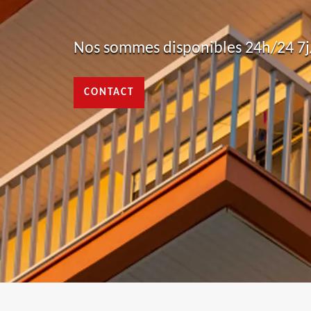
Nos sommes disponibles 24h/24 7j/
CONTACT