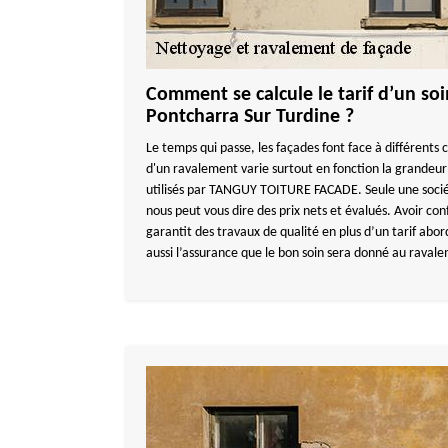
Comment se calcule le tarif d’un soi
Pontcharra Sur Turdine ?
Le temps qui passe, les façades font face à différents
d'un ravalement varie surtout en fonction la grandeur
utilisés par TANGUY TOITURE FACADE. Seule une soc
nous peut vous dire des prix nets et évalués. Avoir con
garantit des travaux de qualité en plus d’un tarif abor
aussi l’assurance que le bon soin sera donné au raval