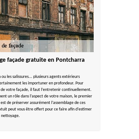
ge façade gratuite en Pontcharra
 ou les salissures... plusieurs agents extérieurs
certainement les importuner en profondeur. Pour
de votre façade, il faut l’entretenir continuellement.
ent un rôle dans l’aspect de votre maison, le premier
e est de préserver assurément l’assemblage de ces
tuit peut vous être offert pour ce faire afin d’estimer
e nettoyage.