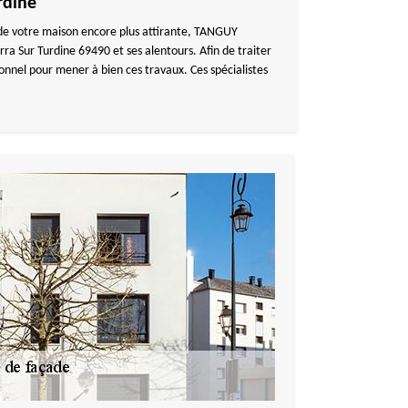
rdine
 de votre maison encore plus attirante, TANGUY
a Sur Turdine 69490 et ses alentours. Afin de traiter
nnel pour mener à bien ces travaux. Ces spécialistes