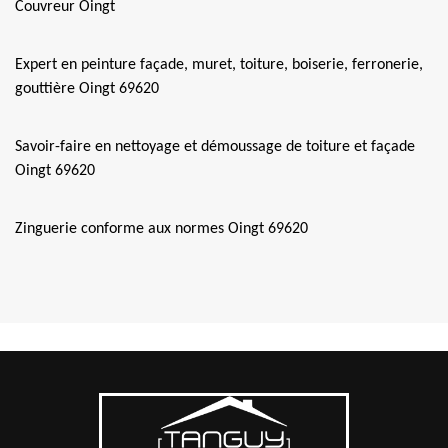
Couvreur Oingt
Expert en peinture façade, muret, toiture, boiserie, ferronerie,
gouttière Oingt 69620
Savoir-faire en nettoyage et démoussage de toiture et façade
Oingt 69620
Zinguerie conforme aux normes Oingt 69620