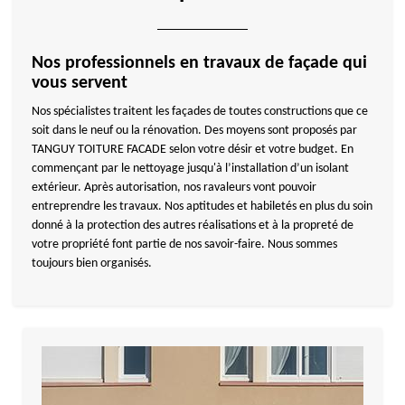
Nos professionnels en travaux de façade qui
vous servent
Nos spécialistes traitent les façades de toutes constructions que ce
soit dans le neuf ou la rénovation. Des moyens sont proposés par
TANGUY TOITURE FACADE selon votre désir et votre budget. En
commençant par le nettoyage jusqu'à l’installation d’un isolant
extérieur. Après autorisation, nos ravaleurs vont pouvoir
entreprendre les travaux. Nos aptitudes et habiletés en plus du soin
donné à la protection des autres réalisations et à la propreté de
votre propriété font partie de nos savoir-faire. Nous sommes
toujours bien organisés.