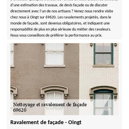
d’une estimation des travaux, de devis façade ou de discuter
directement avec l’un de nos artisans ? Venez nous rendre visite
chez nous à Oingt sur 69620. Les ravalements projetés, dans le
monde de façade, sont devenus obligatoires, et indiquent une
responsabilité de plus en plus sérieuse du métier des ravaleurs.
Nous vous conseillons de préférer la performance au prix.
Ravalement de façade - Oingt