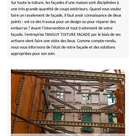
Sur toute la toiture, les façades d’une maison sont disciplinées à
une très grande quantité de coups extérieurs. Quand vous voulez
faire un ravalement de façade, il faut avoir connaissance de deux
points : est-ce des travaux pour un design ou pour réparer des
embarras ? Avant l’intervention et tout traitement de votre
façade, l’entreprise TANGUY TOITURE FACADE par le biais de ses
artisans vient faire une visite des lieux. Comme compte-rendu,
nous vous informons de l’état de votre façade et des solutions
appropriées pour son soin.