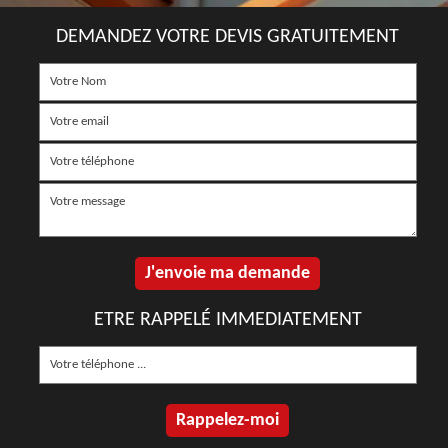
DEMANDEZ VOTRE DEVIS GRATUITEMENT
ETRE RAPPELÉ IMMEDIATEMENT