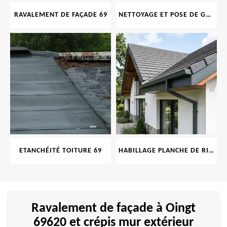
RAVALEMENT DE FAÇADE 69
NETTOYAGE ET POSE DE GOUTTIÈRE 69
ETANCHÉITÉ TOITURE 69
HABILLAGE PLANCHE DE RIVE 69
Ravalement de façade à Oingt
69620 et crépis mur extérieur