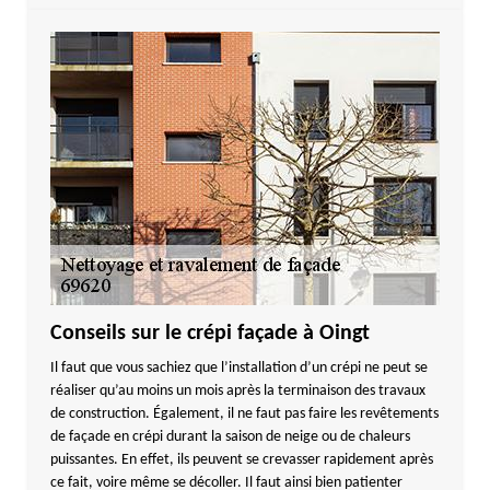
Conseils sur le crépi façade à Oingt
Il faut que vous sachiez que l’installation d’un crépi ne peut se
réaliser qu’au moins un mois après la terminaison des travaux
de construction. Également, il ne faut pas faire les revêtements
de façade en crépi durant la saison de neige ou de chaleurs
puissantes. En effet, ils peuvent se crevasser rapidement après
ce fait, voire même se décoller. Il faut ainsi bien patienter