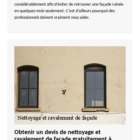
considérablement afin d’éviter de retrouver une façade ruinée
en quelques mois seulement. C’est d’ailleurs pourquoi des
professionnels doivent vraiment vous aider.
Obtenir un devis de nettoyage et
ravalement de façade gratuitement à