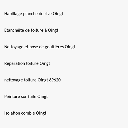
Habillage planche de rive Oingt
Etanchéité de toiture à Oingt
Nettoyage et pose de gouttières Oingt
Réparation toiture Oingt
nettoyage toiture Oingt 69620
Peinture sur tuile Oingt
Isolation comble Oingt