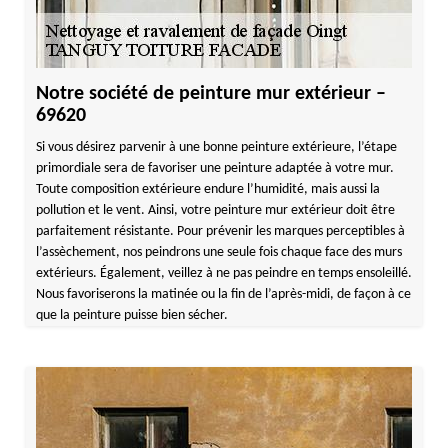
Notre société de peinture mur extérieur –
69620
Si vous désirez parvenir à une bonne peinture extérieure, l’étape
primordiale sera de favoriser une peinture adaptée à votre mur.
Toute composition extérieure endure l’humidité, mais aussi la
pollution et le vent. Ainsi, votre peinture mur extérieur doit être
parfaitement résistante. Pour prévenir les marques perceptibles à
l’assèchement, nos peindrons une seule fois chaque face des murs
extérieurs. Également, veillez à ne pas peindre en temps ensoleillé.
Nous favoriserons la matinée ou la fin de l’après-midi, de façon à ce
que la peinture puisse bien sécher.