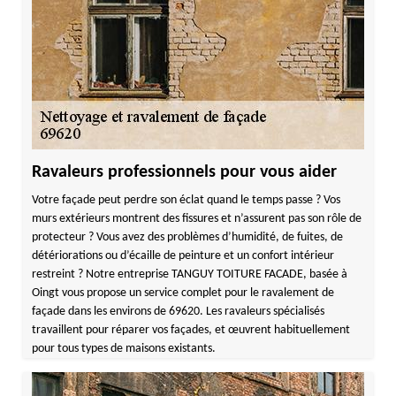
Ravaleurs professionnels pour vous aider
Votre façade peut perdre son éclat quand le temps passe ? Vos
murs extérieurs montrent des fissures et n’assurent pas son rôle de
protecteur ? Vous avez des problèmes d’humidité, de fuites, de
détériorations ou d’écaille de peinture et un confort intérieur
restreint ? Notre entreprise TANGUY TOITURE FACADE, basée à
Oingt vous propose un service complet pour le ravalement de
façade dans les environs de 69620. Les ravaleurs spécialisés
travaillent pour réparer vos façades, et œuvrent habituellement
pour tous types de maisons existants.