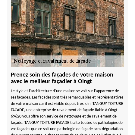
Prenez soin des façades de votre maison
avec le meilleur façadier à Oingt
Le style et l’architecture d’une maison se voit sur l’apparence de
ses façades. Les façades sont très remarquables et représentatives
de votre maison car il est visible depuis très loin. TANGUY TOITURE
FACADE, une entreprise de ravalement de façade fiable à Oingt
69620 vous offre son service de nettoyage et de ravalement de
façade. TANGUY TOITURE FACADE traite toutes les pathologies de
vos façades que ce soit une pathologie de façade sans dégradation