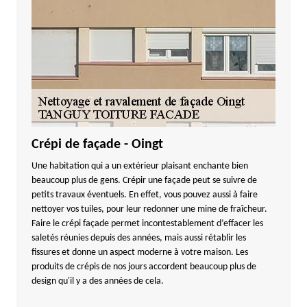
Crépi de façade - Oingt
Une habitation qui a un extérieur plaisant enchante bien
beaucoup plus de gens. Crépir une façade peut se suivre de
petits travaux éventuels. En effet, vous pouvez aussi à faire
nettoyer vos tuiles, pour leur redonner une mine de fraîcheur.
Faire le crépi façade permet incontestablement d’effacer les
saletés réunies depuis des années, mais aussi rétablir les
fissures et donne un aspect moderne à votre maison. Les
produits de crépis de nos jours accordent beaucoup plus de
design qu'il y a des années de cela.