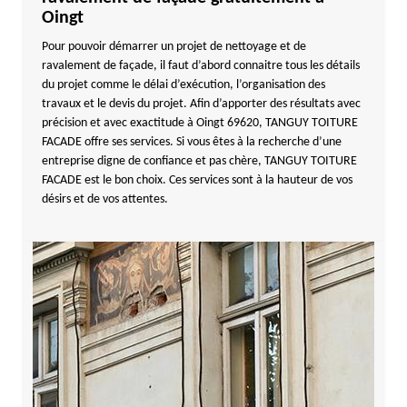
Oingt
Pour pouvoir démarrer un projet de nettoyage et de
ravalement de façade, il faut d’abord connaitre tous les détails
du projet comme le délai d’exécution, l’organisation des
travaux et le devis du projet. Afin d’apporter des résultats avec
précision et avec exactitude à Oingt 69620, TANGUY TOITURE
FACADE offre ses services. Si vous êtes à la recherche d’une
entreprise digne de confiance et pas chère, TANGUY TOITURE
FACADE est le bon choix. Ces services sont à la hauteur de vos
désirs et de vos attentes.