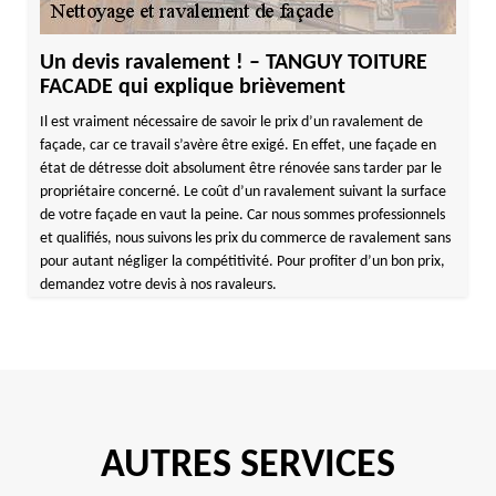
Un devis ravalement ! – TANGUY TOITURE
FACADE qui explique brièvement
Il est vraiment nécessaire de savoir le prix d’un ravalement de
façade, car ce travail s’avère être exigé. En effet, une façade en
état de détresse doit absolument être rénovée sans tarder par le
propriétaire concerné. Le coût d’un ravalement suivant la surface
de votre façade en vaut la peine. Car nous sommes professionnels
et qualifiés, nous suivons les prix du commerce de ravalement sans
pour autant négliger la compétitivité. Pour profiter d’un bon prix,
demandez votre devis à nos ravaleurs.
AUTRES SERVICES