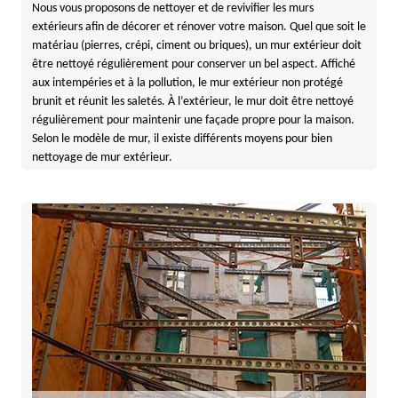
Nous vous proposons de nettoyer et de revivifier les murs
extérieurs afin de décorer et rénover votre maison. Quel que soit le
matériau (pierres, crépi, ciment ou briques), un mur extérieur doit
être nettoyé régulièrement pour conserver un bel aspect. Affiché
aux intempéries et à la pollution, le mur extérieur non protégé
brunit et réunit les saletés. À l’extérieur, le mur doit être nettoyé
régulièrement pour maintenir une façade propre pour la maison.
Selon le modèle de mur, il existe différents moyens pour bien
nettoyage de mur extérieur.