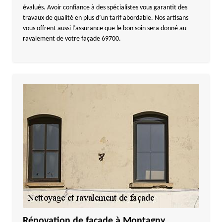
évalués. Avoir confiance à des spécialistes vous garantit des
travaux de qualité en plus d’un tarif abordable. Nos artisans
vous offrent aussi l’assurance que le bon soin sera donné au
ravalement de votre façade 69700.
Rénovation de façade à Montagny