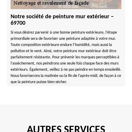
Notre société de peinture mur extérieur –
69700
Si vous désirez parvenir à une bonne peinture extérieure, l’étape
primordiale sera de favoriser une peinture adaptée à votre mur.
Toute composition extérieure endure l’humidité, mais aussi la
pollution et le vent. Ainsi, votre peinture mur extérieur doit être
parfaitement résistante. Pour prévenir les marques perceptibles à
l’assèchement, nos peindrons une seule fois chaque face des murs
extérieurs. Également, veillez à ne pas peindre en temps ensoleillé.
Nous favoriserons la matinée ou la fin de l’après-midi, de façon à ce
que la peinture puisse bien sécher.
AUTRES SERVICES