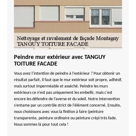
Peindre mur extérieur avec TANGUY
TOITURE FACADE
Vous avez l’intention de peindre à l’extérieur ? Pour obtenir un
résultat parfait, il faut que le mur extérieur soit propre, adhésif,
mais surtout imperméable et asséché. Peindre les murs
extérieurs ce n’est pas uniquement les embellir, mais c'est
encore les défendre de l’averse et du soleil. Notre intervention
s’entame par un contrôle strict de l’élément concerné. Ensuite,
nous choisissons avec vous la finition à faire (peinture
transparente, peinture ordinaire ou peinture crépi très fade.
Nous sommes là pour tout cela !