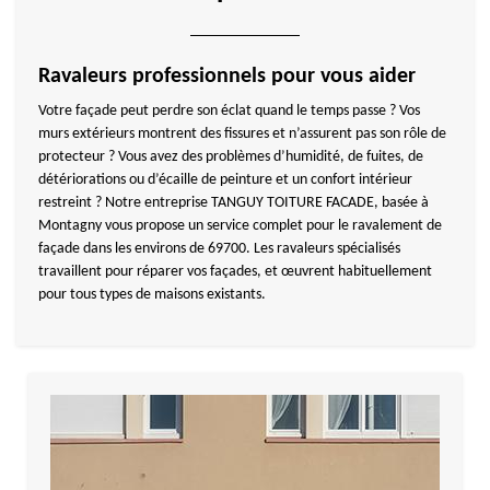
Ravaleurs professionnels pour vous aider
Votre façade peut perdre son éclat quand le temps passe ? Vos
murs extérieurs montrent des fissures et n’assurent pas son rôle de
protecteur ? Vous avez des problèmes d’humidité, de fuites, de
détériorations ou d’écaille de peinture et un confort intérieur
restreint ? Notre entreprise TANGUY TOITURE FACADE, basée à
Montagny vous propose un service complet pour le ravalement de
façade dans les environs de 69700. Les ravaleurs spécialisés
travaillent pour réparer vos façades, et œuvrent habituellement
pour tous types de maisons existants.