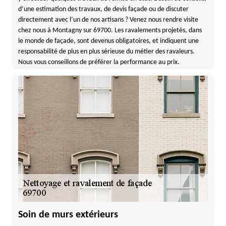
d’une estimation des travaux, de devis façade ou de discuter
directement avec l’un de nos artisans ? Venez nous rendre visite
chez nous à Montagny sur 69700. Les ravalements projetés, dans
le monde de façade, sont devenus obligatoires, et indiquent une
responsabilité de plus en plus sérieuse du métier des ravaleurs.
Nous vous conseillons de préférer la performance au prix.
Soin de murs extérieurs