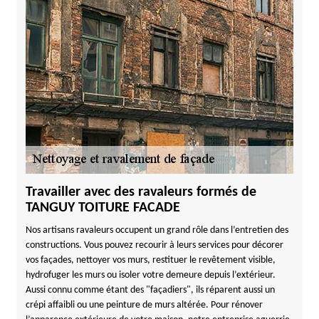
Travailler avec des ravaleurs formés de
TANGUY TOITURE FACADE
Nos artisans ravaleurs occupent un grand rôle dans l’entretien des
constructions. Vous pouvez recourir à leurs services pour décorer
vos façades, nettoyer vos murs, restituer le revêtement visible,
hydrofuger les murs ou isoler votre demeure depuis l’extérieur.
Aussi connu comme étant des "façadiers", ils réparent aussi un
crépi affaibli ou une peinture de murs altérée. Pour rénover