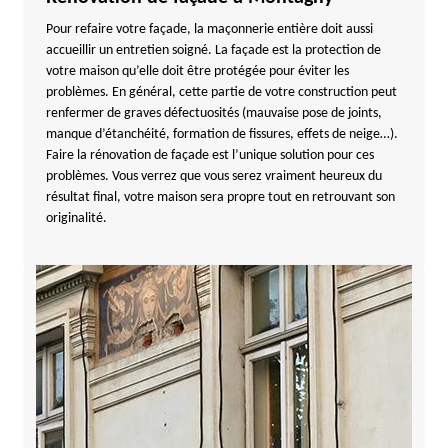
Pour refaire votre façade, la maçonnerie entière doit aussi
accueillir un entretien soigné. La façade est la protection de
votre maison qu’elle doit être protégée pour éviter les
problèmes. En général, cette partie de votre construction peut
renfermer de graves défectuosités (mauvaise pose de joints,
manque d’étanchéité, formation de fissures, effets de neige…).
Faire la rénovation de façade est l’unique solution pour ces
problèmes. Vous verrez que vous serez vraiment heureux du
résultat final, votre maison sera propre tout en retrouvant son
originalité.