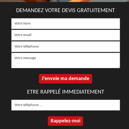
DEMANDEZ VOTRE DEVIS GRATUITEMENT
ETRE RAPPELÉ IMMEDIATEMENT