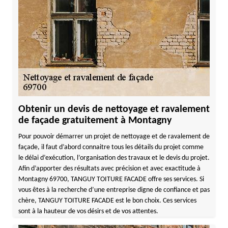
Obtenir un devis de nettoyage et ravalement
de façade gratuitement à Montagny
Pour pouvoir démarrer un projet de nettoyage et de ravalement de
façade, il faut d’abord connaitre tous les détails du projet comme
le délai d’exécution, l’organisation des travaux et le devis du projet.
Afin d’apporter des résultats avec précision et avec exactitude à
Montagny 69700, TANGUY TOITURE FACADE offre ses services. Si
vous êtes à la recherche d’une entreprise digne de confiance et pas
chère, TANGUY TOITURE FACADE est le bon choix. Ces services
sont à la hauteur de vos désirs et de vos attentes.