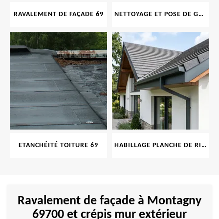
RAVALEMENT DE FAÇADE 69
NETTOYAGE ET POSE DE GOUTTIÈRE 69
ETANCHÉITÉ TOITURE 69
HABILLAGE PLANCHE DE RIVE 69
Ravalement de façade à Montagny
69700 et crépis mur extérieur