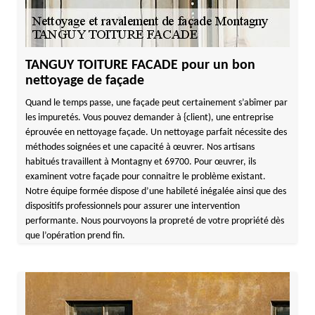
TANGUY TOITURE FACADE pour un bon
nettoyage de façade
Quand le temps passe, une façade peut certainement s’abîmer par
les impuretés. Vous pouvez demander à {client), une entreprise
éprouvée en nettoyage façade. Un nettoyage parfait nécessite des
méthodes soignées et une capacité à œuvrer. Nos artisans
habitués travaillent à Montagny et 69700. Pour œuvrer, ils
examinent votre façade pour connaitre le problème existant.
Notre équipe formée dispose d’une habileté inégalée ainsi que des
dispositifs professionnels pour assurer une intervention
performante. Nous pourvoyons la propreté de votre propriété dès
que l’opération prend fin.