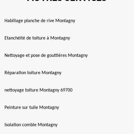
Habillage planche de rive Montagny
Etanchéité de toiture à Montagny
Nettoyage et pose de gouttières Montagny
Réparation toiture Montagny
nettoyage toiture Montagny 69700
Peinture sur tuile Montagny
Isolation comble Montagny