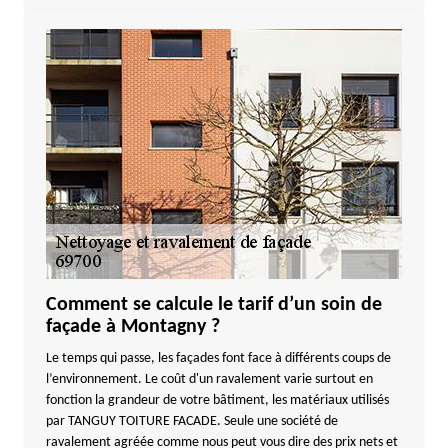
Comment se calcule le tarif d’un soin de
façade à Montagny ?
Le temps qui passe, les façades font face à différents coups de
l’environnement. Le coût d'un ravalement varie surtout en
fonction la grandeur de votre bâtiment, les matériaux utilisés
par TANGUY TOITURE FACADE. Seule une société de
ravalement agréée comme nous peut vous dire des prix nets et