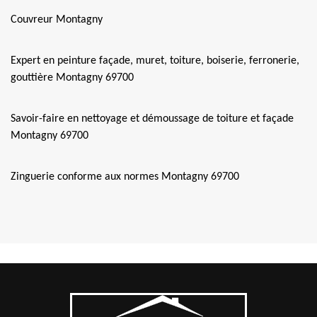
Couvreur Montagny
Expert en peinture façade, muret, toiture, boiserie, ferronerie,
gouttière Montagny 69700
Savoir-faire en nettoyage et démoussage de toiture et façade
Montagny 69700
Zinguerie conforme aux normes Montagny 69700