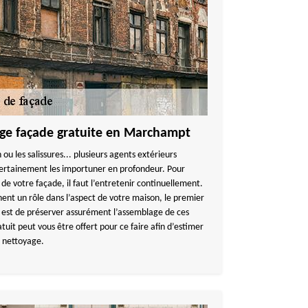
age façade gratuite en Marchampt
 ou les salissures... plusieurs agents extérieurs
certainement les importuner en profondeur. Pour
de votre façade, il faut l’entretenir continuellement.
ent un rôle dans l’aspect de votre maison, le premier
e est de préserver assurément l’assemblage de ces
tuit peut vous être offert pour ce faire afin d’estimer
e nettoyage.