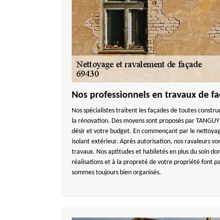
Nos professionnels en travaux de fa
Nos spécialistes traitent les façades de toutes constru
la rénovation. Des moyens sont proposés par TANGU
désir et votre budget. En commençant par le nettoyage 
isolant extérieur. Après autorisation, nos ravaleurs v
travaux. Nos aptitudes et habiletés en plus du soin do
réalisations et à la propreté de votre propriété font p
sommes toujours bien organisés.