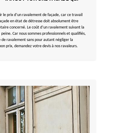
ir le prix d’un ravalement de façade, car ce travail
 façade en état de détresse doit absolument être
étaire concerné. Le coût d’un ravalement suivant la
 peine. Car nous sommes professionnels et qualifiés,
 de ravalement sans pour autant négliger la
 bon prix, demandez votre devis à nos ravaleurs.