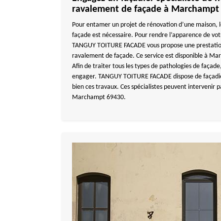
ravalement de façade à Marchampt
Pour entamer un projet de rénovation d’une maison, l
façade est nécessaire. Pour rendre l’apparence de vot
TANGUY TOITURE FACADE vous propose une prestation
ravalement de façade. Ce service est disponible à Ma
Afin de traiter tous les types de pathologies de façade,
engager. TANGUY TOITURE FACADE dispose de façadie
bien ces travaux. Ces spécialistes peuvent intervenir
Marchampt 69430.