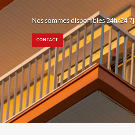
Nos sommes disponibles 24h/24 7j/
CONTACT