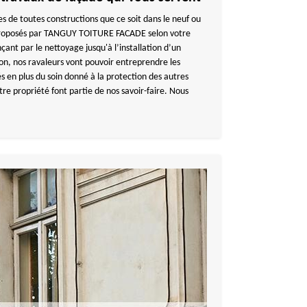
des de toutes constructions que ce soit dans le neuf ou
proposés par TANGUY TOITURE FACADE selon votre
ant par le nettoyage jusqu'à l’installation d’un
ion, nos ravaleurs vont pouvoir entreprendre les
s en plus du soin donné à la protection des autres
tre propriété font partie de nos savoir-faire. Nous