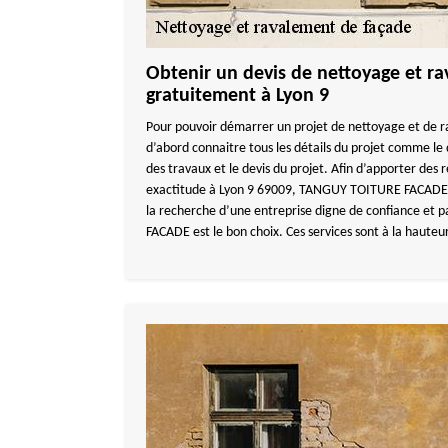
Obtenir un devis de nettoyage et r
gratuitement à Lyon 9
Pour pouvoir démarrer un projet de nettoyage et de r
d’abord connaitre tous les détails du projet comme le 
des travaux et le devis du projet. Afin d’apporter des 
exactitude à Lyon 9 69009, TANGUY TOITURE FACADE off
la recherche d’une entreprise digne de confiance et
FACADE est le bon choix. Ces services sont à la hauteur