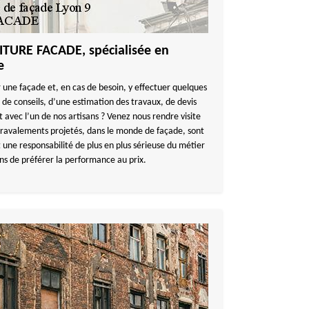
ITURE FACADE, spécialisée en
e
 une façade et, en cas de besoin, y effectuer quelques
 de conseils, d’une estimation des travaux, de devis
 avec l’un de nos artisans ? Venez nous rendre visite
 ravalements projetés, dans le monde de façade, sont
 une responsabilité de plus en plus sérieuse du métier
ons de préférer la performance au prix.