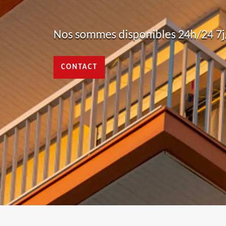
Nos sommes disponibles 24h/24 7j/
CONTACT