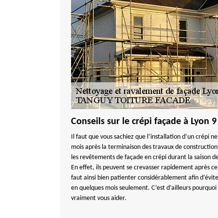
Conseils sur le crépi façade à Lyon 9
Il faut que vous sachiez que l’installation d’un crépi n
mois après la terminaison des travaux de construction.
les revêtements de façade en crépi durant la saison d
En effet, ils peuvent se crevasser rapidement après ce 
faut ainsi bien patienter considérablement afin d’évit
en quelques mois seulement. C’est d’ailleurs pourquoi
vraiment vous aider.