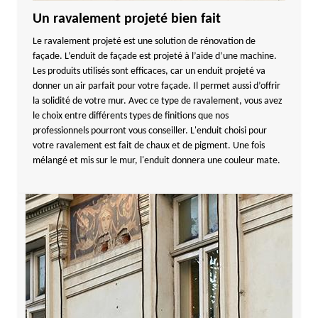
Un ravalement projeté bien fait
Le ravalement projeté est une solution de rénovation de
façade. L’enduit de façade est projeté à l’aide d’une machine.
Les produits utilisés sont efficaces, car un enduit projeté va
donner un air parfait pour votre façade. Il permet aussi d’offrir
la solidité de votre mur. Avec ce type de ravalement, vous avez
le choix entre différents types de finitions que nos
professionnels pourront vous conseiller. L'enduit choisi pour
votre ravalement est fait de chaux et de pigment. Une fois
mélangé et mis sur le mur, l'enduit donnera une couleur mate.