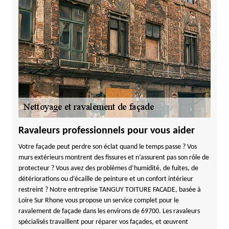
Ravaleurs professionnels pour vous aider
Votre façade peut perdre son éclat quand le temps passe ? Vos
murs extérieurs montrent des fissures et n’assurent pas son rôle de
protecteur ? Vous avez des problèmes d’humidité, de fuites, de
détériorations ou d’écaille de peinture et un confort intérieur
restreint ? Notre entreprise TANGUY TOITURE FACADE, basée à
Loire Sur Rhone vous propose un service complet pour le
ravalement de façade dans les environs de 69700. Les ravaleurs
spécialisés travaillent pour réparer vos façades, et œuvrent