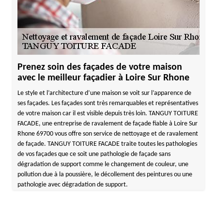
Prenez soin des façades de votre maison
avec le meilleur façadier à Loire Sur Rhone
Le style et l’architecture d’une maison se voit sur l’apparence de
ses façades. Les façades sont très remarquables et représentatives
de votre maison car il est visible depuis très loin. TANGUY TOITURE
FACADE, une entreprise de ravalement de façade fiable à Loire Sur
Rhone 69700 vous offre son service de nettoyage et de ravalement
de façade. TANGUY TOITURE FACADE traite toutes les pathologies
de vos façades que ce soit une pathologie de façade sans
dégradation de support comme le changement de couleur, une
pollution due à la poussière, le décollement des peintures ou une
pathologie avec dégradation de support.