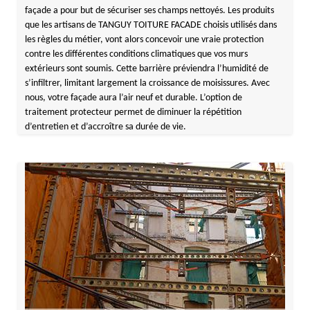
façade a pour but de sécuriser ses champs nettoyés. Les produits
que les artisans de TANGUY TOITURE FACADE choisis utilisés dans
les règles du métier, vont alors concevoir une vraie protection
contre les différentes conditions climatiques que vos murs
extérieurs sont soumis. Cette barrière préviendra l’humidité de
s’infiltrer, limitant largement la croissance de moisissures. Avec
nous, votre façade aura l’air neuf et durable. L’option de
traitement protecteur permet de diminuer la répétition
d’entretien et d’accroître sa durée de vie.