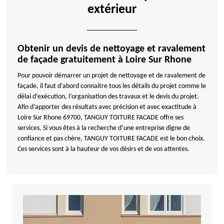
extérieur
Obtenir un devis de nettoyage et ravalement
de façade gratuitement à Loire Sur Rhone
Pour pouvoir démarrer un projet de nettoyage et de ravalement de
façade, il faut d’abord connaitre tous les détails du projet comme le
délai d’exécution, l’organisation des travaux et le devis du projet.
Afin d’apporter des résultats avec précision et avec exactitude à
Loire Sur Rhone 69700, TANGUY TOITURE FACADE offre ses
services. Si vous êtes à la recherche d’une entreprise digne de
confiance et pas chère, TANGUY TOITURE FACADE est le bon choix.
Ces services sont à la hauteur de vos désirs et de vos attentes.