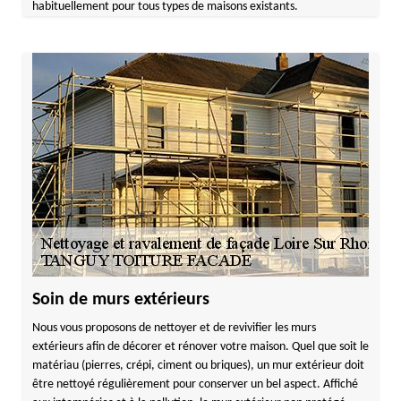
habituellement pour tous types de maisons existants.
Soin de murs extérieurs
Nous vous proposons de nettoyer et de revivifier les murs
extérieurs afin de décorer et rénover votre maison. Quel que soit le
matériau (pierres, crépi, ciment ou briques), un mur extérieur doit
être nettoyé régulièrement pour conserver un bel aspect. Affiché