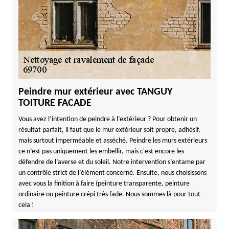
Peindre mur extérieur avec TANGUY
TOITURE FACADE
Vous avez l’intention de peindre à l’extérieur ? Pour obtenir un
résultat parfait, il faut que le mur extérieur soit propre, adhésif,
mais surtout imperméable et asséché. Peindre les murs extérieurs
ce n’est pas uniquement les embellir, mais c'est encore les
défendre de l’averse et du soleil. Notre intervention s’entame par
un contrôle strict de l’élément concerné. Ensuite, nous choisissons
avec vous la finition à faire (peinture transparente, peinture
ordinaire ou peinture crépi très fade. Nous sommes là pour tout
cela !