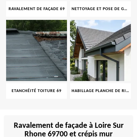
RAVALEMENT DE FAÇADE 69
NETTOYAGE ET POSE DE GOUTTIÈRE 69
ETANCHÉITÉ TOITURE 69
HABILLAGE PLANCHE DE RIVE 69
Ravalement de façade à Loire Sur
Rhone 69700 et crépis mur