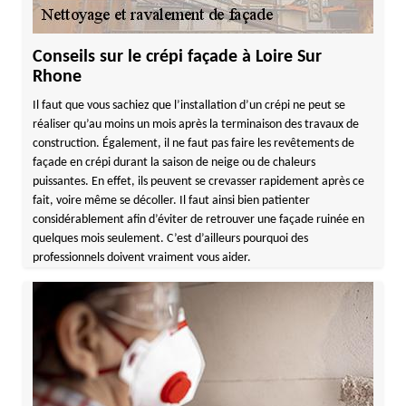
Conseils sur le crépi façade à Loire Sur
Rhone
Il faut que vous sachiez que l’installation d’un crépi ne peut se
réaliser qu’au moins un mois après la terminaison des travaux de
construction. Également, il ne faut pas faire les revêtements de
façade en crépi durant la saison de neige ou de chaleurs
puissantes. En effet, ils peuvent se crevasser rapidement après ce
fait, voire même se décoller. Il faut ainsi bien patienter
considérablement afin d’éviter de retrouver une façade ruinée en
quelques mois seulement. C’est d’ailleurs pourquoi des
professionnels doivent vraiment vous aider.