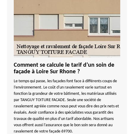
Comment se calcule le tarif d’un soin de
façade à Loire Sur Rhone ?
Le temps qui passe, les façades font face à différents coups de
l’environnement. Le coût d'un ravalement varie surtout en
fonction la grandeur de votre bâtiment, les matériaux utilisés
par TANGUY TOITURE FACADE. Seule une société de
ravalement agréée comme nous peut vous dire des prix nets et
évalués. Avoir confiance à des spécialistes vous garantit des
travaux de qualité en plus d’un tarif abordable. Nos artisans
vous offrent aussi l’assurance que le bon soin sera donné au
ravalement de votre façade 69700.