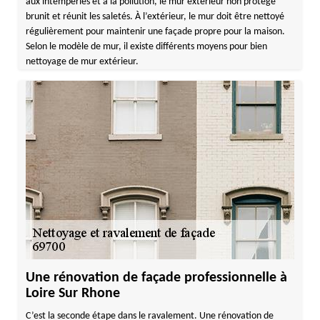
aux intempéries et à la pollution, le mur extérieur non protégé
brunit et réunit les saletés. À l’extérieur, le mur doit être nettoyé
régulièrement pour maintenir une façade propre pour la maison.
Selon le modèle de mur, il existe différents moyens pour bien
nettoyage de mur extérieur.
Une rénovation de façade professionnelle à
Loire Sur Rhone
C’est la seconde étape dans le ravalement. Une rénovation de