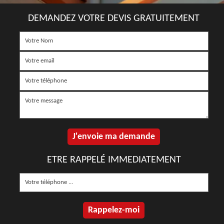
DEMANDEZ VOTRE DEVIS GRATUITEMENT
ETRE RAPPELÉ IMMEDIATEMENT