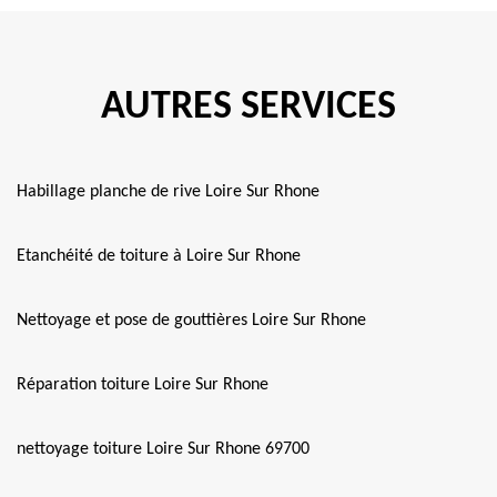
AUTRES SERVICES
Habillage planche de rive Loire Sur Rhone
Etanchéité de toiture à Loire Sur Rhone
Nettoyage et pose de gouttières Loire Sur Rhone
Réparation toiture Loire Sur Rhone
nettoyage toiture Loire Sur Rhone 69700