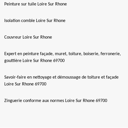
Peinture sur tuile Loire Sur Rhone
Isolation comble Loire Sur Rhone
Couvreur Loire Sur Rhone
Expert en peinture façade, muret, toiture, boiserie, ferronerie,
gouttière Loire Sur Rhone 69700
Savoir-faire en nettoyage et démoussage de toiture et façade
Loire Sur Rhone 69700
Zinguerie conforme aux normes Loire Sur Rhone 69700