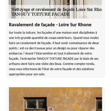
Ravalement de façade - Loire Sur Rhone
Sur toute la toiture, les façades d’une maison sont disciplinées à
une très grande quantité de coups extérieurs. Quand vous voulez
faire un ravalement de façade, il faut avoir connaissance de deux
points : est-ce des travaux pour un design ou pour réparer des
embarras ? Avant l’intervention et tout traitement de votre
façade, l’entreprise TANGUY TOITURE FACADE par le biais de ses
artisans vient faire une visite des lieux. Comme compte-rendu,
nous vous informons de l’état de votre façade et des solutions
appropriées pour son soin.