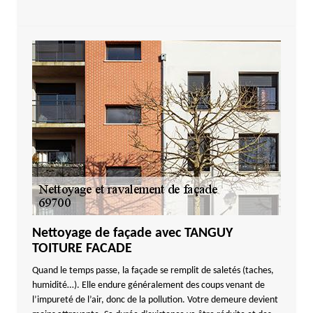
Nettoyage de façade avec TANGUY
TOITURE FACADE
Quand le temps passe, la façade se remplit de saletés (taches,
humidité…). Elle endure généralement des coups venant de
l’impureté de l’air, donc de la pollution. Votre demeure devient