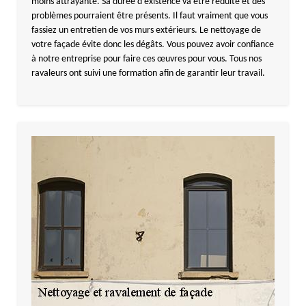
moins attrayante. Sa durée d’existence va être réduite et des
problèmes pourraient être présents. Il faut vraiment que vous
fassiez un entretien de vos murs extérieurs. Le nettoyage de
votre façade évite donc les dégâts. Vous pouvez avoir confiance
à notre entreprise pour faire ces œuvres pour vous. Tous nos
ravaleurs ont suivi une formation afin de garantir leur travail.