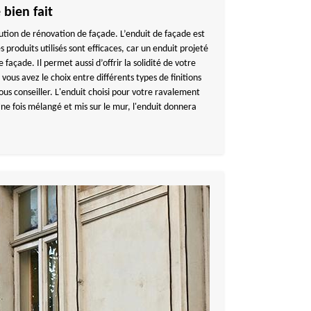
bien fait
ution de rénovation de façade. L’enduit de façade est
 produits utilisés sont efficaces, car un enduit projeté
 façade. Il permet aussi d’offrir la solidité de votre
ous avez le choix entre différents types de finitions
us conseiller. L'enduit choisi pour votre ravalement
ne fois mélangé et mis sur le mur, l'enduit donnera