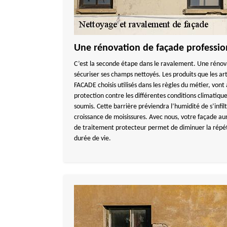
Une rénovation de façade profession
C’est la seconde étape dans le ravalement. Une rénov
sécuriser ses champs nettoyés. Les produits que les 
FACADE choisis utilisés dans les règles du métier, vont
protection contre les différentes conditions climatiqu
soumis. Cette barrière préviendra l’humidité de s’infil
croissance de moisissures. Avec nous, votre façade aura
de traitement protecteur permet de diminuer la répéti
durée de vie.