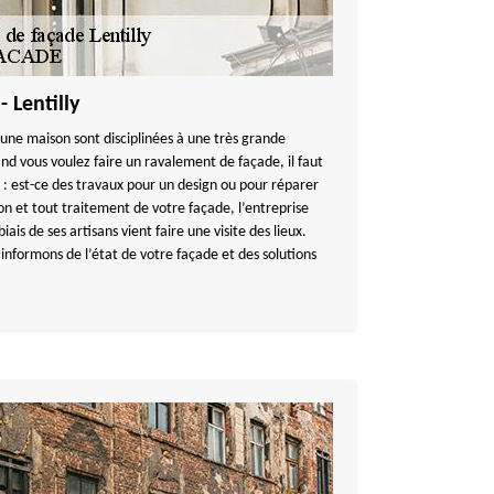
 Lentilly
d’une maison sont disciplinées à une très grande
nd vous voulez faire un ravalement de façade, il faut
 : est-ce des travaux pour un design ou pour réparer
on et tout traitement de votre façade, l’entreprise
s de ses artisans vient faire une visite des lieux.
formons de l’état de votre façade et des solutions