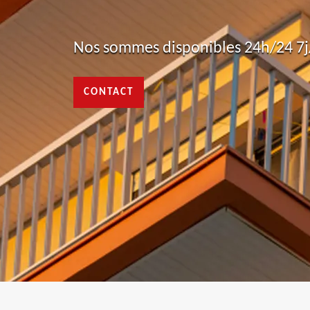
Nos sommes disponibles 24h/24 7j/
CONTACT