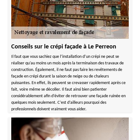
Conseils sur le crépi façade à Le Perreon
Il faut que vous sachiez que l’installation d’un crépi ne peut se
réaliser qu’au moins un mois après la terminaison des travaux de
construction. Également, il ne faut pas faire les revêtements de
façade en crépi durant la saison de neige ou de chaleurs
puissantes. En effet, ils peuvent se crevasser rapidement après ce
fait, voire même se décoller. Il faut ainsi bien patienter
considérablement afin d’éviter de retrouver une façade ruinée en
quelques mois seulement. C’est d’ailleurs pourquoi des
professionnels doivent vraiment vous aider.