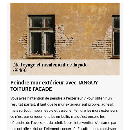
Peindre mur extérieur avec TANGUY
TOITURE FACADE
Vous avez l’intention de peindre à l’extérieur ? Pour obtenir un
résultat parfait, il faut que le mur extérieur soit propre, adhésif,
mais surtout imperméable et asséché. Peindre les murs extérieurs
ce n’est pas uniquement les embellir, mais c'est encore les
défendre de l’averse et du soleil. Notre intervention s’entame par
un contrôle strict de l’élément concerné. Ensuite, nous choisissons