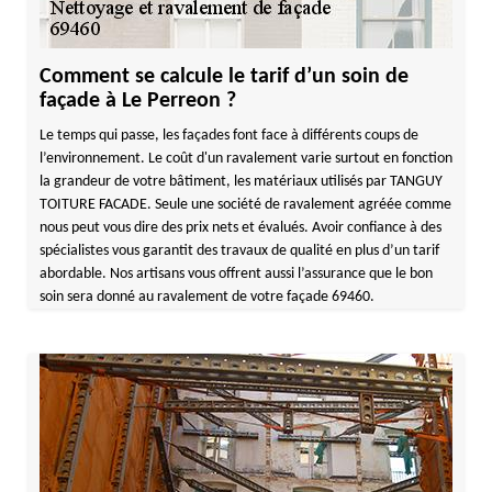
Comment se calcule le tarif d’un soin de
façade à Le Perreon ?
Le temps qui passe, les façades font face à différents coups de
l’environnement. Le coût d'un ravalement varie surtout en fonction
la grandeur de votre bâtiment, les matériaux utilisés par TANGUY
TOITURE FACADE. Seule une société de ravalement agréée comme
nous peut vous dire des prix nets et évalués. Avoir confiance à des
spécialistes vous garantit des travaux de qualité en plus d’un tarif
abordable. Nos artisans vous offrent aussi l’assurance que le bon
soin sera donné au ravalement de votre façade 69460.