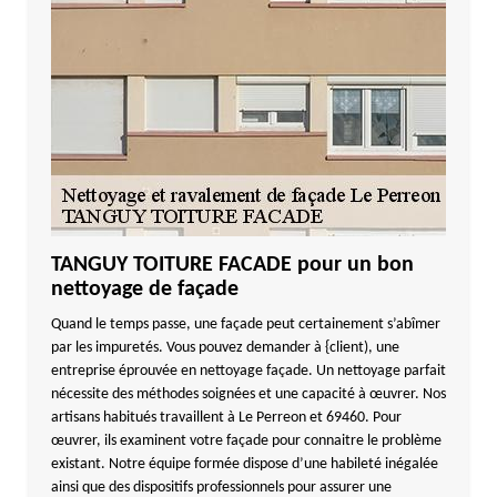
TANGUY TOITURE FACADE pour un bon
nettoyage de façade
Quand le temps passe, une façade peut certainement s’abîmer
par les impuretés. Vous pouvez demander à {client), une
entreprise éprouvée en nettoyage façade. Un nettoyage parfait
nécessite des méthodes soignées et une capacité à œuvrer. Nos
artisans habitués travaillent à Le Perreon et 69460. Pour
œuvrer, ils examinent votre façade pour connaitre le problème
existant. Notre équipe formée dispose d’une habileté inégalée
ainsi que des dispositifs professionnels pour assurer une