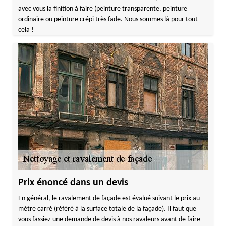
avec vous la finition à faire (peinture transparente, peinture
ordinaire ou peinture crépi très fade. Nous sommes là pour tout
cela !
Prix énoncé dans un devis
En général, le ravalement de façade est évalué suivant le prix au
mètre carré (référé à la surface totale de la façade). Il faut que
vous fassiez une demande de devis à nos ravaleurs avant de faire