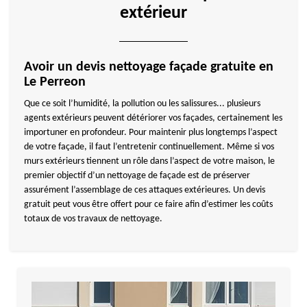
extérieur
Avoir un devis nettoyage façade gratuite en
Le Perreon
Que ce soit l’humidité, la pollution ou les salissures... plusieurs
agents extérieurs peuvent détériorer vos façades, certainement les
importuner en profondeur. Pour maintenir plus longtemps l’aspect
de votre façade, il faut l’entretenir continuellement. Même si vos
murs extérieurs tiennent un rôle dans l’aspect de votre maison, le
premier objectif d’un nettoyage de façade est de préserver
assurément l’assemblage de ces attaques extérieures. Un devis
gratuit peut vous être offert pour ce faire afin d’estimer les coûts
totaux de vos travaux de nettoyage.