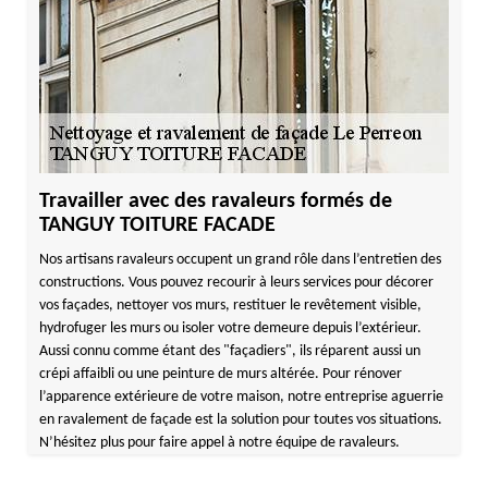
Travailler avec des ravaleurs formés de
TANGUY TOITURE FACADE
Nos artisans ravaleurs occupent un grand rôle dans l’entretien des
constructions. Vous pouvez recourir à leurs services pour décorer
vos façades, nettoyer vos murs, restituer le revêtement visible,
hydrofuger les murs ou isoler votre demeure depuis l’extérieur.
Aussi connu comme étant des "façadiers", ils réparent aussi un
crépi affaibli ou une peinture de murs altérée. Pour rénover
l’apparence extérieure de votre maison, notre entreprise aguerrie
en ravalement de façade est la solution pour toutes vos situations.
N’hésitez plus pour faire appel à notre équipe de ravaleurs.