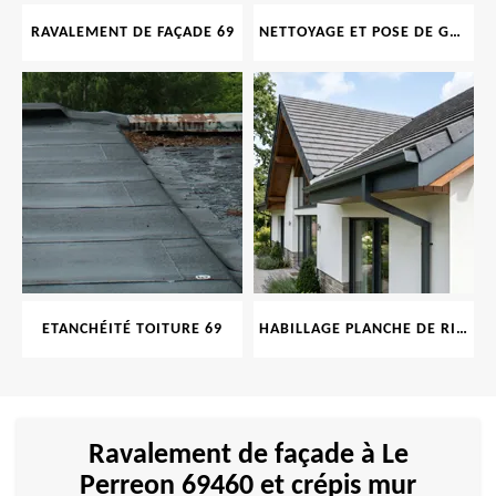
RAVALEMENT DE FAÇADE 69
NETTOYAGE ET POSE DE GOUTTIÈRE 69
ETANCHÉITÉ TOITURE 69
HABILLAGE PLANCHE DE RIVE 69
Ravalement de façade à Le
Perreon 69460 et crépis mur