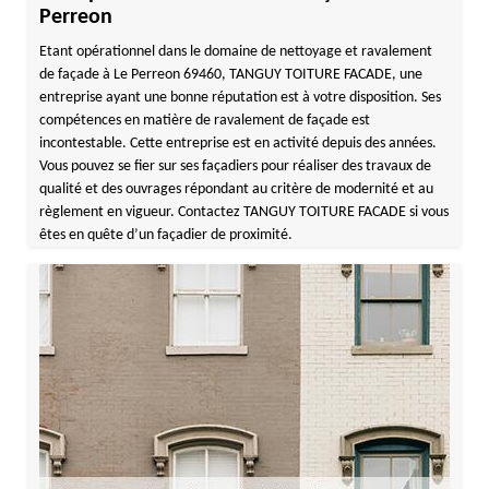
Perreon
Etant opérationnel dans le domaine de nettoyage et ravalement
de façade à Le Perreon 69460, TANGUY TOITURE FACADE, une
entreprise ayant une bonne réputation est à votre disposition. Ses
compétences en matière de ravalement de façade est
incontestable. Cette entreprise est en activité depuis des années.
Vous pouvez se fier sur ses façadiers pour réaliser des travaux de
qualité et des ouvrages répondant au critère de modernité et au
règlement en vigueur. Contactez TANGUY TOITURE FACADE si vous
êtes en quête d’un façadier de proximité.