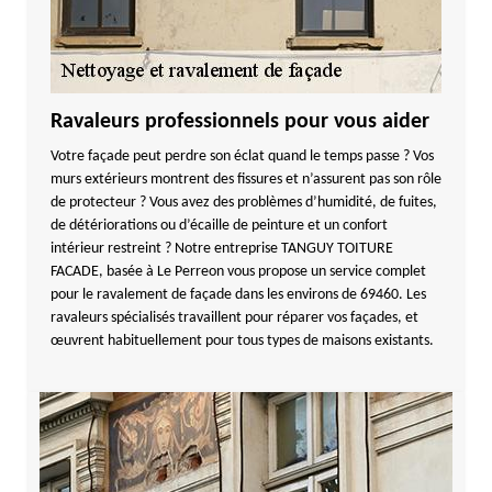
Ravaleurs professionnels pour vous aider
Votre façade peut perdre son éclat quand le temps passe ? Vos
murs extérieurs montrent des fissures et n’assurent pas son rôle
de protecteur ? Vous avez des problèmes d’humidité, de fuites,
de détériorations ou d’écaille de peinture et un confort
intérieur restreint ? Notre entreprise TANGUY TOITURE
FACADE, basée à Le Perreon vous propose un service complet
pour le ravalement de façade dans les environs de 69460. Les
ravaleurs spécialisés travaillent pour réparer vos façades, et
œuvrent habituellement pour tous types de maisons existants.