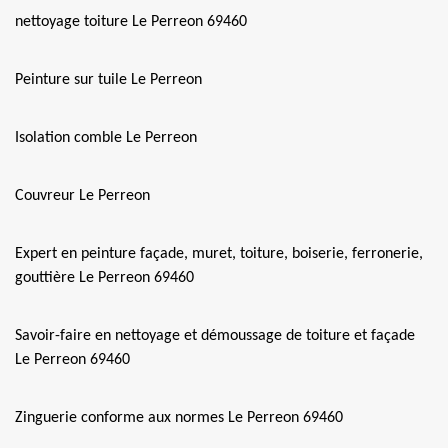
nettoyage toiture Le Perreon 69460
Peinture sur tuile Le Perreon
Isolation comble Le Perreon
Couvreur Le Perreon
Expert en peinture façade, muret, toiture, boiserie, ferronerie,
gouttière Le Perreon 69460
Savoir-faire en nettoyage et démoussage de toiture et façade
Le Perreon 69460
Zinguerie conforme aux normes Le Perreon 69460