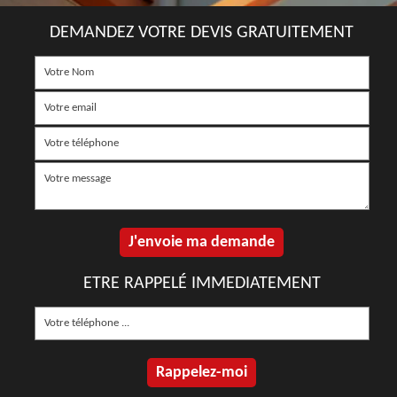
DEMANDEZ VOTRE DEVIS GRATUITEMENT
ETRE RAPPELÉ IMMEDIATEMENT