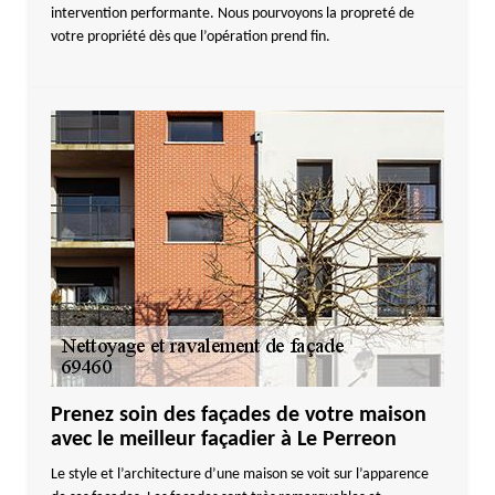
intervention performante. Nous pourvoyons la propreté de
votre propriété dès que l’opération prend fin.
Prenez soin des façades de votre maison
avec le meilleur façadier à Le Perreon
Le style et l’architecture d’une maison se voit sur l’apparence