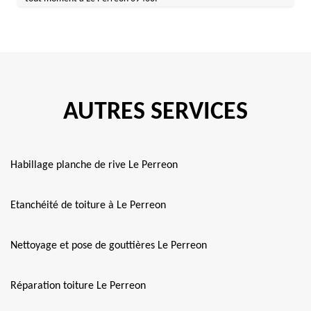
AUTRES SERVICES
Habillage planche de rive Le Perreon
Etanchéité de toiture à Le Perreon
Nettoyage et pose de gouttières Le Perreon
Réparation toiture Le Perreon