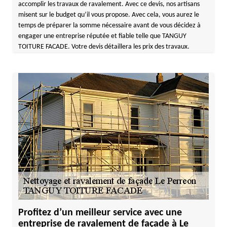
accomplir les travaux de ravalement. Avec ce devis, nos artisans
misent sur le budget qu’il vous propose. Avec cela, vous aurez le
temps de préparer la somme nécessaire avant de vous décidez à
engager une entreprise réputée et fiable telle que TANGUY
TOITURE FACADE. Votre devis détaillera les prix des travaux.
Profitez d’un meilleur service avec une
entreprise de ravalement de façade à Le