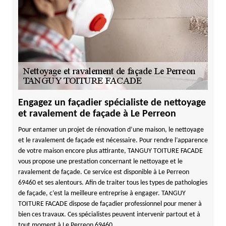
Engagez un façadier spécialiste de nettoyage
et ravalement de façade à Le Perreon
Pour entamer un projet de rénovation d’une maison, le nettoyage
et le ravalement de façade est nécessaire. Pour rendre l’apparence
de votre maison encore plus attirante, TANGUY TOITURE FACADE
vous propose une prestation concernant le nettoyage et le
ravalement de façade. Ce service est disponible à Le Perreon
69460 et ses alentours. Afin de traiter tous les types de pathologies
de façade, c’est la meilleure entreprise à engager. TANGUY
TOITURE FACADE dispose de façadier professionnel pour mener à
bien ces travaux. Ces spécialistes peuvent intervenir partout et à
tout moment à Le Perreon 69460.