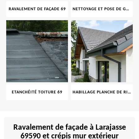
RAVALEMENT DE FAÇADE 69
NETTOYAGE ET POSE DE GOUTTIÈRE 69
ETANCHÉITÉ TOITURE 69
HABILLAGE PLANCHE DE RIVE 69
Ravalement de façade à Larajasse
69590 et crépis mur extérieur