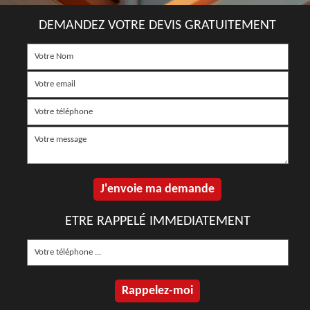
DEMANDEZ VOTRE DEVIS GRATUITEMENT
ETRE RAPPELÉ IMMEDIATEMENT