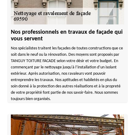
Nos professionnels en travaux de façade qui
vous servent
Nos spécialistes traitent les façades de toutes constructions que ce
soit dans le neuf ou la rénovation. Des moyens sont proposés par
TANGUY TOITURE FACADE selon votre désir et votre budget. En
commençant par le nettoyage jusqu'à l’installation d’un isolant
extérieur. Après autorisation, nos ravaleurs vont pouvoir
entreprendre les travaux. Nos aptitudes et habiletés en plus du
soin donné à la protection des autres réalisations et à la propreté
de votre propriété font partie de nos savoir-faire. Nous sommes
toujours bien organisés.