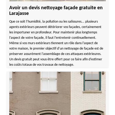
Avoir un devis nettoyage façade gratuite en
Larajasse
Que ce soit l’humidité, la pollution ou les salissures... plusieurs
agents extérieurs peuvent détériorer vos façades, certainement
les importuner en profondeur. Pour maintenir plus longtemps
l’aspect de votre façade, il faut l’entretenir continuellement.
Même si vos murs extérieurs tiennent un rôle dans l’aspect de
votre maison, le premier objectif d’un nettoyage de façade est de
préserver assurément l’assemblage de ces attaques extérieures.
Un devis gratuit peut vous être offert pour ce faire afin d’estimer
les coûts totaux de vos travaux de nettoyage.