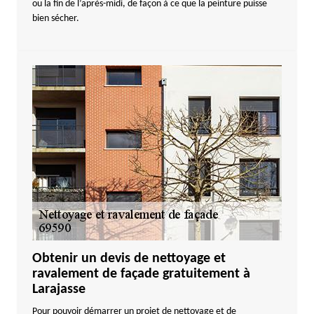
ou la fin de l’après-midi, de façon à ce que la peinture puisse
bien sécher.
Obtenir un devis de nettoyage et
ravalement de façade gratuitement à
Larajasse
Pour pouvoir démarrer un projet de nettoyage et de