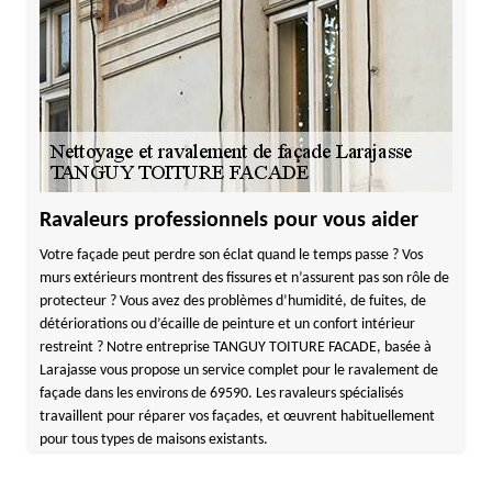
Ravaleurs professionnels pour vous aider
Votre façade peut perdre son éclat quand le temps passe ? Vos
murs extérieurs montrent des fissures et n’assurent pas son rôle de
protecteur ? Vous avez des problèmes d’humidité, de fuites, de
détériorations ou d’écaille de peinture et un confort intérieur
restreint ? Notre entreprise TANGUY TOITURE FACADE, basée à
Larajasse vous propose un service complet pour le ravalement de
façade dans les environs de 69590. Les ravaleurs spécialisés
travaillent pour réparer vos façades, et œuvrent habituellement
pour tous types de maisons existants.