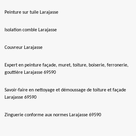
Peinture sur tuile Larajasse
Isolation comble Larajasse
Couvreur Larajasse
Expert en peinture façade, muret, toiture, boiserie, ferronerie,
gouttière Larajasse 69590
Savoir-faire en nettoyage et démoussage de toiture et façade
Larajasse 69590
Zinguerie conforme aux normes Larajasse 69590