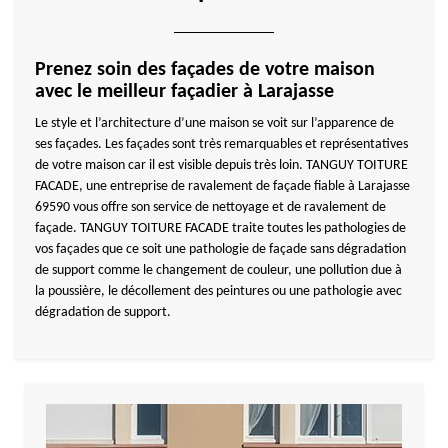
Prenez soin des façades de votre maison
avec le meilleur façadier à Larajasse
Le style et l’architecture d’une maison se voit sur l’apparence de
ses façades. Les façades sont très remarquables et représentatives
de votre maison car il est visible depuis très loin. TANGUY TOITURE
FACADE, une entreprise de ravalement de façade fiable à Larajasse
69590 vous offre son service de nettoyage et de ravalement de
façade. TANGUY TOITURE FACADE traite toutes les pathologies de
vos façades que ce soit une pathologie de façade sans dégradation
de support comme le changement de couleur, une pollution due à
la poussière, le décollement des peintures ou une pathologie avec
dégradation de support.