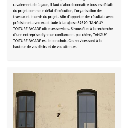
ravalement de façade, il faut d’abord connaitre tous les détails
du projet comme le délai d’exécution, l’organisation des
travaux et le devis du projet. Afin d’apporter des résultats avec
précision et avec exactitude à Larajasse 69590, TANGUY
TOITURE FACADE offre ses services. Si vous êtes à la recherche
d’une entreprise digne de confiance et pas chère, TANGUY
TOITURE FACADE est le bon choix. Ces services sont à la
hauteur de vos désirs et de vos attentes.