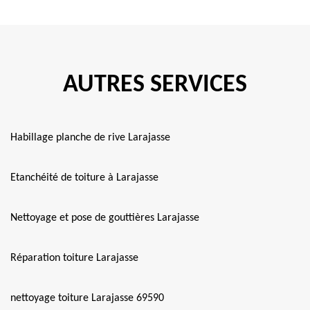
AUTRES SERVICES
Habillage planche de rive Larajasse
Etanchéité de toiture à Larajasse
Nettoyage et pose de gouttières Larajasse
Réparation toiture Larajasse
nettoyage toiture Larajasse 69590