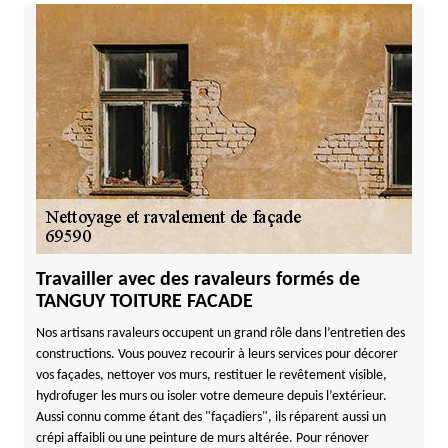
Travailler avec des ravaleurs formés de
TANGUY TOITURE FACADE
Nos artisans ravaleurs occupent un grand rôle dans l’entretien des
constructions. Vous pouvez recourir à leurs services pour décorer
vos façades, nettoyer vos murs, restituer le revêtement visible,
hydrofuger les murs ou isoler votre demeure depuis l’extérieur.
Aussi connu comme étant des "façadiers", ils réparent aussi un
crépi affaibli ou une peinture de murs altérée. Pour rénover