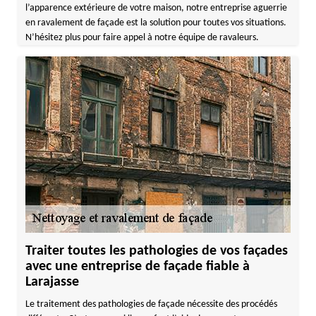
l’apparence extérieure de votre maison, notre entreprise aguerrie
en ravalement de façade est la solution pour toutes vos situations.
N’hésitez plus pour faire appel à notre équipe de ravaleurs.
Traiter toutes les pathologies de vos façades
avec une entreprise de façade fiable à
Larajasse
Le traitement des pathologies de façade nécessite des procédés