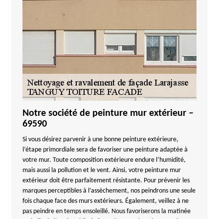
Notre société de peinture mur extérieur –
69590
Si vous désirez parvenir à une bonne peinture extérieure,
l’étape primordiale sera de favoriser une peinture adaptée à
votre mur. Toute composition extérieure endure l’humidité,
mais aussi la pollution et le vent. Ainsi, votre peinture mur
extérieur doit être parfaitement résistante. Pour prévenir les
marques perceptibles à l’assèchement, nos peindrons une seule
fois chaque face des murs extérieurs. Également, veillez à ne
pas peindre en temps ensoleillé. Nous favoriserons la matinée