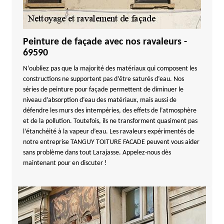
Peinture de façade avec nos ravaleurs -
69590
N’oubliez pas que la majorité des matériaux qui composent les
constructions ne supportent pas d’être saturés d’eau. Nos
séries de peinture pour façade permettent de diminuer le
niveau d’absorption d’eau des matériaux, mais aussi de
défendre les murs des intempéries, des effets de l’atmosphère
et de la pollution. Toutefois, ils ne transforment quasiment pas
l’étanchéité à la vapeur d’eau. Les ravaleurs expérimentés de
notre entreprise TANGUY TOITURE FACADE peuvent vous aider
sans problème dans tout Larajasse. Appelez-nous dès
maintenant pour en discuter !