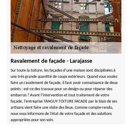
Ravalement de façade - Larajasse
Sur toute la toiture, les façades d’une maison sont disciplinées à
une très grande quantité de coups extérieurs. Quand vous voulez
faire un ravalement de façade, il faut avoir connaissance de deux
points : est-ce des travaux pour un design ou pour réparer des
embarras ? Avant l’intervention et tout traitement de votre
façade, l’entreprise TANGUY TOITURE FACADE par le biais de ses
artisans vient faire une visite des lieux. Comme compte-rendu,
nous vous informons de l’état de votre façade et des solutions
appropriées pour son soin.