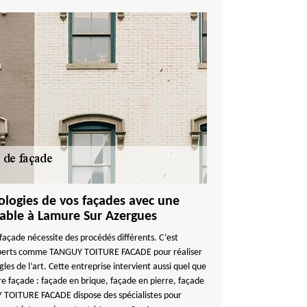
hologies de vos façades avec une
iable à Lamure Sur Azergues
façade nécessite des procédés différents. C’est
 experts comme TANGUY TOITURE FACADE pour réaliser
les de l’art. Cette entreprise intervient aussi quel que
tre façade : façade en brique, façade en pierre, façade
 TOITURE FACADE dispose des spécialistes pour