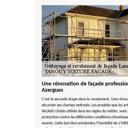
Une rénovation de façade professio
Azergues
C’est la seconde étape dans le ravalement. Une rénov
sécuriser ses champs nettoyés. Les produits que les 
FACADE choisis utilisés dans les règles du métier, vont
protection contre les différentes conditions climatiqu
soumis. Cette barrière préviendra l’humidité de s’infil