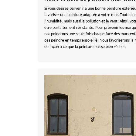
Si vous désirez parvenir à une bonne peinture extérieu
favoriser une peinture adaptée à votre mur. Toute co
l’humidité, mais aussi la pollution et le vent. Ainsi, v
être parfaitement résistante. Pour prévenir les marqu
nos peindrons une seule fois chaque face des murs ext
pas peindre en temps ensoleillé. Nous favoriserons la m
de façon à ce que la peinture puisse bien sécher.