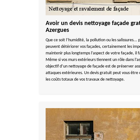
Avoir un devis nettoyage façade gra
Azergues
Que ce soit l’humidité, la pollution ou les salissures...
peuvent détériorer vos façades, certainement les imp
maintenir plus longtemps l’aspect de votre façade, il 
Même si vos murs extérieurs tiennent un rôle dans l’a
objectif d’un nettoyage de façade est de préserver a
attaques extérieures. Un devis gratuit peut vous être o
les coûts totaux de vos travaux de nettoyage.