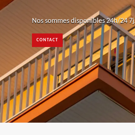
Nos sommes disponibles 24h/24 7j/
CONTACT