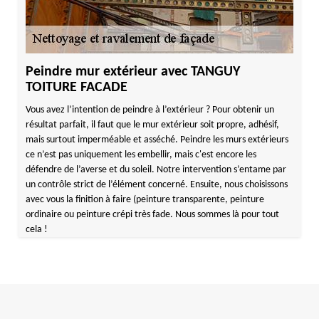
Peindre mur extérieur avec TANGUY
TOITURE FACADE
Vous avez l’intention de peindre à l’extérieur ? Pour obtenir un
résultat parfait, il faut que le mur extérieur soit propre, adhésif,
mais surtout imperméable et asséché. Peindre les murs extérieurs
ce n’est pas uniquement les embellir, mais c'est encore les
défendre de l’averse et du soleil. Notre intervention s’entame par
un contrôle strict de l’élément concerné. Ensuite, nous choisissons
avec vous la finition à faire (peinture transparente, peinture
ordinaire ou peinture crépi très fade. Nous sommes là pour tout
cela !