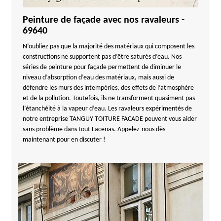
Peinture de façade avec nos ravaleurs -
69640
N’oubliez pas que la majorité des matériaux qui composent les
constructions ne supportent pas d’être saturés d’eau. Nos
séries de peinture pour façade permettent de diminuer le
niveau d’absorption d’eau des matériaux, mais aussi de
défendre les murs des intempéries, des effets de l’atmosphère
et de la pollution. Toutefois, ils ne transforment quasiment pas
l’étanchéité à la vapeur d’eau. Les ravaleurs expérimentés de
notre entreprise TANGUY TOITURE FACADE peuvent vous aider
sans problème dans tout Lacenas. Appelez-nous dès
maintenant pour en discuter !