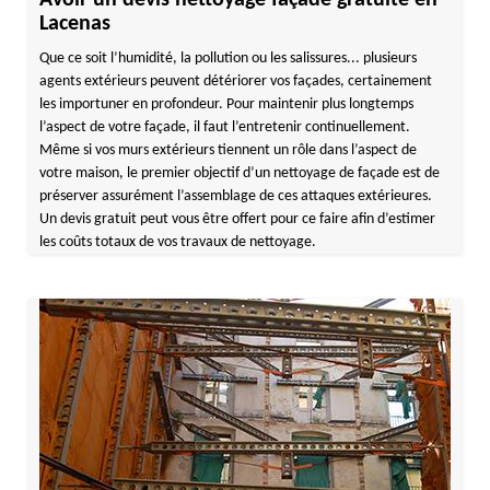
Avoir un devis nettoyage façade gratuite en
Lacenas
Que ce soit l’humidité, la pollution ou les salissures... plusieurs
agents extérieurs peuvent détériorer vos façades, certainement
les importuner en profondeur. Pour maintenir plus longtemps
l’aspect de votre façade, il faut l’entretenir continuellement.
Même si vos murs extérieurs tiennent un rôle dans l’aspect de
votre maison, le premier objectif d’un nettoyage de façade est de
préserver assurément l’assemblage de ces attaques extérieures.
Un devis gratuit peut vous être offert pour ce faire afin d’estimer
les coûts totaux de vos travaux de nettoyage.