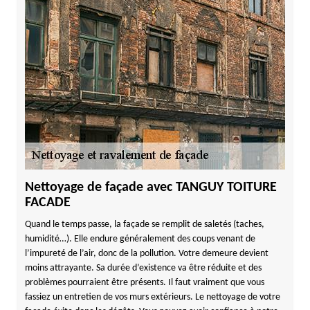
Nettoyage de façade avec TANGUY TOITURE
FACADE
Quand le temps passe, la façade se remplit de saletés (taches,
humidité…). Elle endure généralement des coups venant de
l’impureté de l’air, donc de la pollution. Votre demeure devient
moins attrayante. Sa durée d’existence va être réduite et des
problèmes pourraient être présents. Il faut vraiment que vous
fassiez un entretien de vos murs extérieurs. Le nettoyage de votre