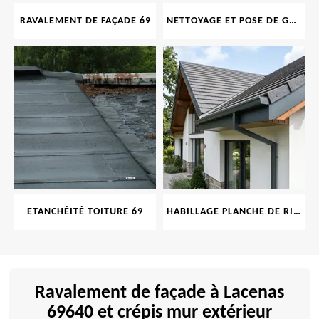
RAVALEMENT DE FAÇADE 69
NETTOYAGE ET POSE DE GOUTTIÈRE 69
ETANCHÉITÉ TOITURE 69
HABILLAGE PLANCHE DE RIVE 69
Ravalement de façade à Lacenas
69640 et crépis mur extérieur