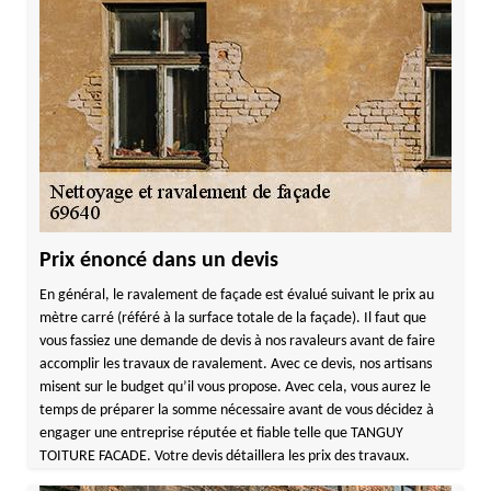
Prix énoncé dans un devis
En général, le ravalement de façade est évalué suivant le prix au
mètre carré (référé à la surface totale de la façade). Il faut que
vous fassiez une demande de devis à nos ravaleurs avant de faire
accomplir les travaux de ravalement. Avec ce devis, nos artisans
misent sur le budget qu’il vous propose. Avec cela, vous aurez le
temps de préparer la somme nécessaire avant de vous décidez à
engager une entreprise réputée et fiable telle que TANGUY
TOITURE FACADE. Votre devis détaillera les prix des travaux.