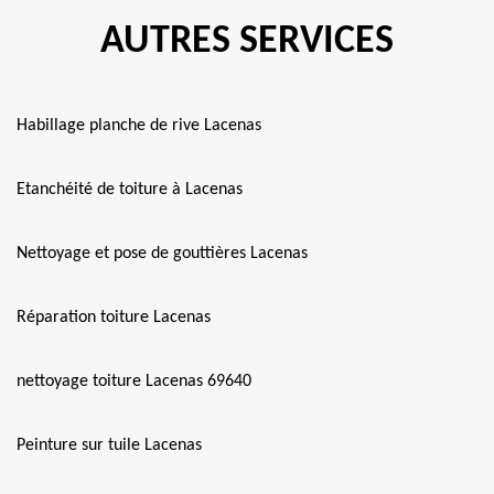
AUTRES SERVICES
Habillage planche de rive Lacenas
Etanchéité de toiture à Lacenas
Nettoyage et pose de gouttières Lacenas
Réparation toiture Lacenas
nettoyage toiture Lacenas 69640
Peinture sur tuile Lacenas