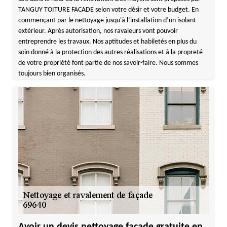
TANGUY TOITURE FACADE selon votre désir et votre budget. En
commençant par le nettoyage jusqu'à l’installation d’un isolant
extérieur. Après autorisation, nos ravaleurs vont pouvoir
entreprendre les travaux. Nos aptitudes et habiletés en plus du
soin donné à la protection des autres réalisations et à la propreté
de votre propriété font partie de nos savoir-faire. Nous sommes
toujours bien organisés.