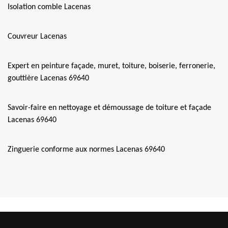
Isolation comble Lacenas
Couvreur Lacenas
Expert en peinture façade, muret, toiture, boiserie, ferronerie,
gouttière Lacenas 69640
Savoir-faire en nettoyage et démoussage de toiture et façade
Lacenas 69640
Zinguerie conforme aux normes Lacenas 69640