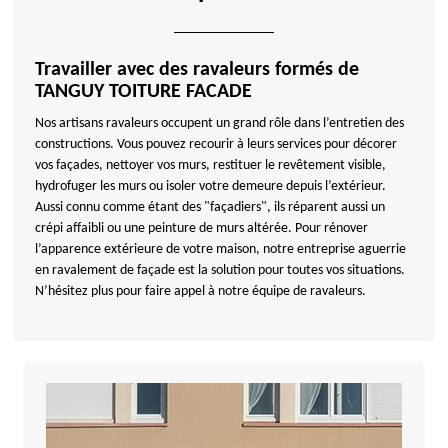
Travailler avec des ravaleurs formés de
TANGUY TOITURE FACADE
Nos artisans ravaleurs occupent un grand rôle dans l’entretien des
constructions. Vous pouvez recourir à leurs services pour décorer
vos façades, nettoyer vos murs, restituer le revêtement visible,
hydrofuger les murs ou isoler votre demeure depuis l’extérieur.
Aussi connu comme étant des "façadiers", ils réparent aussi un
crépi affaibli ou une peinture de murs altérée. Pour rénover
l’apparence extérieure de votre maison, notre entreprise aguerrie
en ravalement de façade est la solution pour toutes vos situations.
N’hésitez plus pour faire appel à notre équipe de ravaleurs.