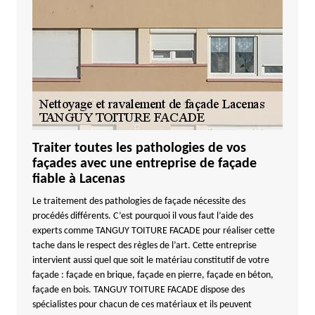
Traiter toutes les pathologies de vos
façades avec une entreprise de façade
fiable à Lacenas
Le traitement des pathologies de façade nécessite des
procédés différents. C’est pourquoi il vous faut l’aide des
experts comme TANGUY TOITURE FACADE pour réaliser cette
tache dans le respect des règles de l’art. Cette entreprise
intervient aussi quel que soit le matériau constitutif de votre
façade : façade en brique, façade en pierre, façade en béton,
façade en bois. TANGUY TOITURE FACADE dispose des
spécialistes pour chacun de ces matériaux et ils peuvent