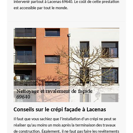
intervenir partout à Lacenas 69640. Le coût de cette prestation
est accessible par tout le monde.
Conseils sur le crépi façade à Lacenas
Il faut que vous sachiez que l’installation d’un crépi ne peut se
réaliser qu’au moins un mois après la terminaison des travaux
de construction. Également, il ne faut pas faire les revêtements