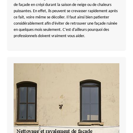
de façade en crépi durant la saison de neige ou de chaleurs
puissantes. En effet, ils peuvent se crevasser rapidement après
ce fait, voire même se décoller. Il faut ainsi bien patienter
considérablement afin d’éviter de retrouver une façade ruinée
en quelques mois seulement. C’est d’ailleurs pourquoi des
professionnels doivent vraiment vous aider.