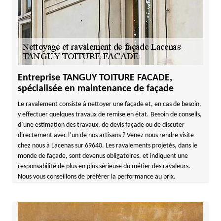
Entreprise TANGUY TOITURE FACADE,
spécialisée en maintenance de façade
Le ravalement consiste à nettoyer une façade et, en cas de besoin,
y effectuer quelques travaux de remise en état. Besoin de conseils,
d’une estimation des travaux, de devis façade ou de discuter
directement avec l’un de nos artisans ? Venez nous rendre visite
chez nous à Lacenas sur 69640. Les ravalements projetés, dans le
monde de façade, sont devenus obligatoires, et indiquent une
responsabilité de plus en plus sérieuse du métier des ravaleurs.
Nous vous conseillons de préférer la performance au prix.