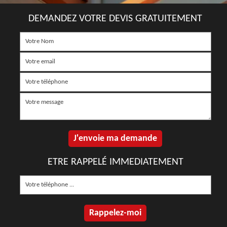
DEMANDEZ VOTRE DEVIS GRATUITEMENT
ETRE RAPPELÉ IMMEDIATEMENT