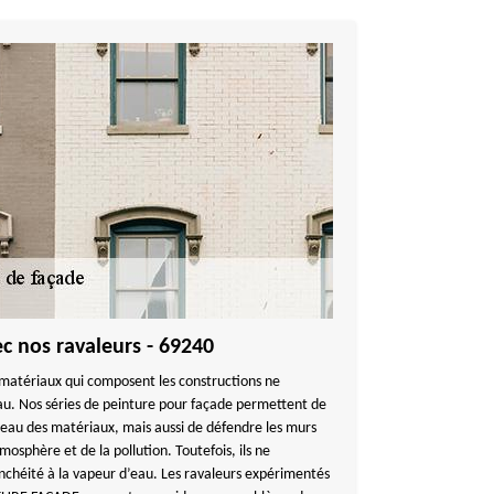
c nos ravaleurs - 69240
 matériaux qui composent les constructions ne
au. Nos séries de peinture pour façade permettent de
’eau des matériaux, mais aussi de défendre les murs
mosphère et de la pollution. Toutefois, ils ne
nchéité à la vapeur d’eau. Les ravaleurs expérimentés