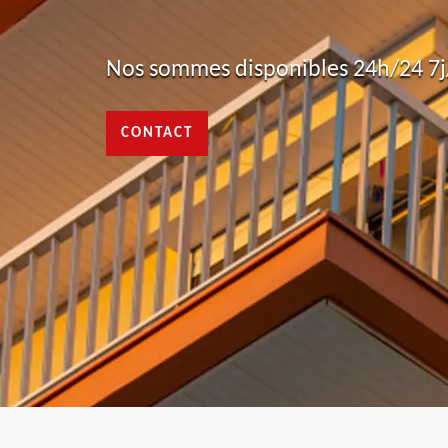
Nos sommes disponibles 24h/24 7j/
CONTACT