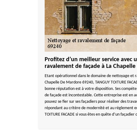
Profitez d’un meilleur service avec 
ravalement de façade à La Chapell
Etant opérationnel dans le domaine de nettoyage et 
Chapelle De Mardore 69240, TANGUY TOITURE FACADE
bonne réputation est à votre disposition. Ses compét
de façade est incontestable. Cette entreprise est en a
pouvez se fier sur ses façadiers pour réaliser des trav
répondant au critère de modernité et au règlement 
TOITURE FACADE si vous êtes en quête d’un façadier 