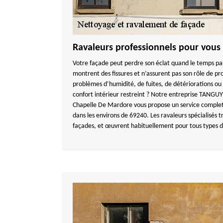
Ravaleurs professionnels pour vous 
Votre façade peut perdre son éclat quand le temps pa
montrent des fissures et n’assurent pas son rôle de pr
problèmes d’humidité, de fuites, de détériorations ou 
confort intérieur restreint ? Notre entreprise TANG
Chapelle De Mardore vous propose un service complet
dans les environs de 69240. Les ravaleurs spécialisés t
façades, et œuvrent habituellement pour tous types d