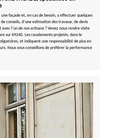
e
 une façade et, en cas de besoin, y effectuer quelques
 de conseils, d’une estimation des travaux, de devis
 avec l’un de nos artisans ? Venez nous rendre visite
re sur 69240. Les ravalements projetés, dans le
igatoires, et indiquent une responsabilité de plus en
eurs. Nous vous conseillons de préférer la performance