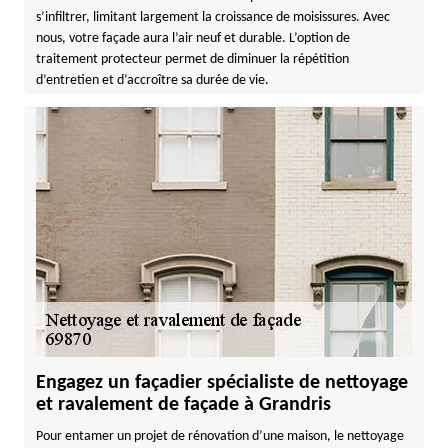
s’infiltrer, limitant largement la croissance de moisissures. Avec
nous, votre façade aura l’air neuf et durable. L’option de
traitement protecteur permet de diminuer la répétition
d’entretien et d’accroître sa durée de vie.
Engagez un façadier spécialiste de nettoyage
et ravalement de façade à Grandris
Pour entamer un projet de rénovation d’une maison, le nettoyage