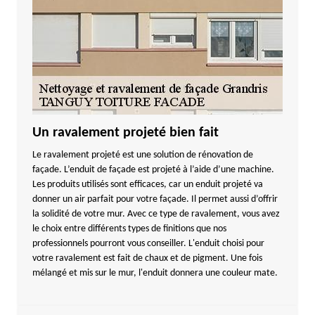
Un ravalement projeté bien fait
Le ravalement projeté est une solution de rénovation de
façade. L’enduit de façade est projeté à l’aide d’une machine.
Les produits utilisés sont efficaces, car un enduit projeté va
donner un air parfait pour votre façade. Il permet aussi d’offrir
la solidité de votre mur. Avec ce type de ravalement, vous avez
le choix entre différents types de finitions que nos
professionnels pourront vous conseiller. L'enduit choisi pour
votre ravalement est fait de chaux et de pigment. Une fois
mélangé et mis sur le mur, l'enduit donnera une couleur mate.