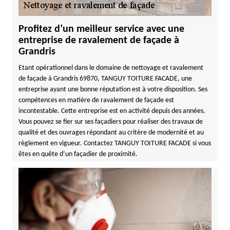
Profitez d’un meilleur service avec une
entreprise de ravalement de façade à
Grandris
Etant opérationnel dans le domaine de nettoyage et ravalement
de façade à Grandris 69870, TANGUY TOITURE FACADE, une
entreprise ayant une bonne réputation est à votre disposition. Ses
compétences en matière de ravalement de façade est
incontestable. Cette entreprise est en activité depuis des années.
Vous pouvez se fier sur ses façadiers pour réaliser des travaux de
qualité et des ouvrages répondant au critère de modernité et au
règlement en vigueur. Contactez TANGUY TOITURE FACADE si vous
êtes en quête d’un façadier de proximité.