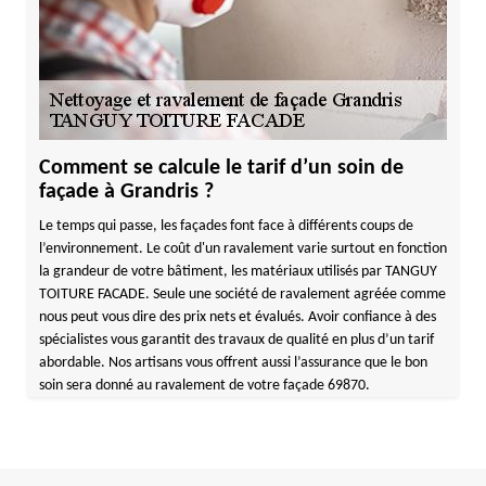
Comment se calcule le tarif d’un soin de
façade à Grandris ?
Le temps qui passe, les façades font face à différents coups de
l’environnement. Le coût d'un ravalement varie surtout en fonction
la grandeur de votre bâtiment, les matériaux utilisés par TANGUY
TOITURE FACADE. Seule une société de ravalement agréée comme
nous peut vous dire des prix nets et évalués. Avoir confiance à des
spécialistes vous garantit des travaux de qualité en plus d’un tarif
abordable. Nos artisans vous offrent aussi l’assurance que le bon
soin sera donné au ravalement de votre façade 69870.