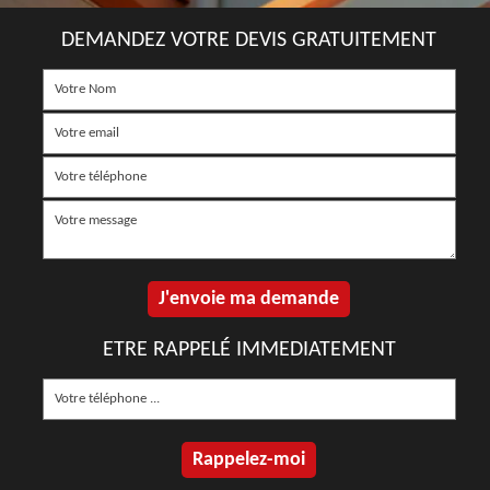
DEMANDEZ VOTRE DEVIS GRATUITEMENT
ETRE RAPPELÉ IMMEDIATEMENT