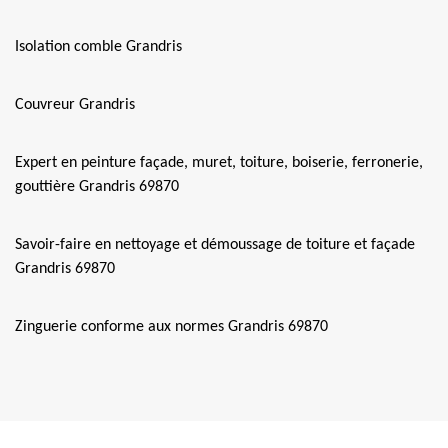
Isolation comble Grandris
Couvreur Grandris
Expert en peinture façade, muret, toiture, boiserie, ferronerie,
gouttière Grandris 69870
Savoir-faire en nettoyage et démoussage de toiture et façade
Grandris 69870
Zinguerie conforme aux normes Grandris 69870