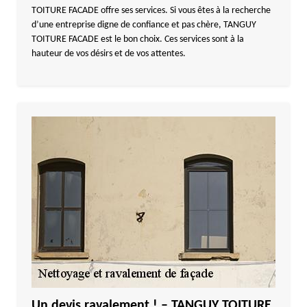
TOITURE FACADE offre ses services. Si vous êtes à la recherche
d’une entreprise digne de confiance et pas chère, TANGUY
TOITURE FACADE est le bon choix. Ces services sont à la
hauteur de vos désirs et de vos attentes.
Un devis ravalement ! – TANGUY TOITURE