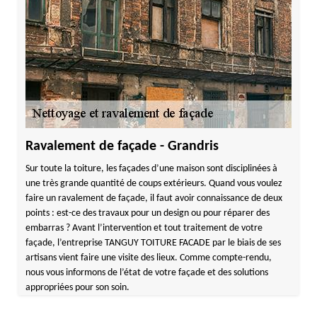
Ravalement de façade - Grandris
Sur toute la toiture, les façades d’une maison sont disciplinées à
une très grande quantité de coups extérieurs. Quand vous voulez
faire un ravalement de façade, il faut avoir connaissance de deux
points : est-ce des travaux pour un design ou pour réparer des
embarras ? Avant l’intervention et tout traitement de votre
façade, l’entreprise TANGUY TOITURE FACADE par le biais de ses
artisans vient faire une visite des lieux. Comme compte-rendu,
nous vous informons de l’état de votre façade et des solutions
appropriées pour son soin.