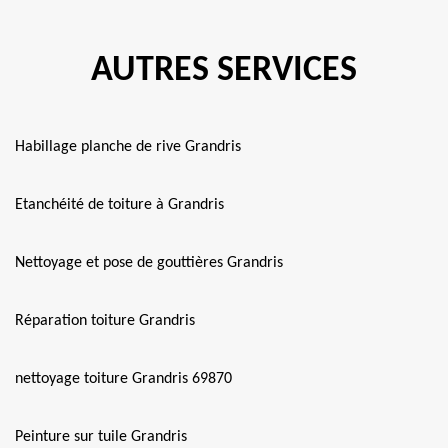
AUTRES SERVICES
Habillage planche de rive Grandris
Etanchéité de toiture à Grandris
Nettoyage et pose de gouttières Grandris
Réparation toiture Grandris
nettoyage toiture Grandris 69870
Peinture sur tuile Grandris