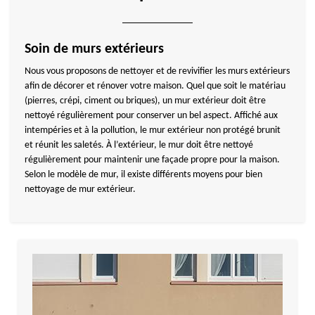
Soin de murs extérieurs
Nous vous proposons de nettoyer et de revivifier les murs extérieurs
afin de décorer et rénover votre maison. Quel que soit le matériau
(pierres, crépi, ciment ou briques), un mur extérieur doit être
nettoyé régulièrement pour conserver un bel aspect. Affiché aux
intempéries et à la pollution, le mur extérieur non protégé brunit
et réunit les saletés. À l’extérieur, le mur doit être nettoyé
régulièrement pour maintenir une façade propre pour la maison.
Selon le modèle de mur, il existe différents moyens pour bien
nettoyage de mur extérieur.