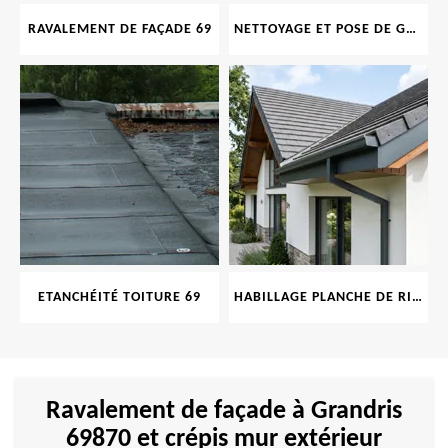
RAVALEMENT DE FAÇADE 69
NETTOYAGE ET POSE DE GOUTTIÈRE 69
ETANCHÉITÉ TOITURE 69
HABILLAGE PLANCHE DE RIVE 69
Ravalement de façade à Grandris
69870 et crépis mur extérieur