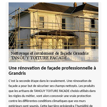
Une rénovation de façade professionnelle à
Grandris
C’est la seconde étape dans le ravalement. Une rénovation de
façade a pour but de sécuriser ses champs nettoyés. Les produits
que les artisans de TANGUY TOITURE FACADE choisis utilisés dans
les règles du métier, vont alors concevoir une vraie protection
contre les différentes conditions climatiques que vos murs
extérieurs sont soumis. Cette barrière préviendra l’humidité de