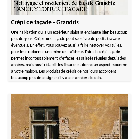
Crépi de façade - Grandris
Une habitation qui a un extérieur plaisant enchante bien beaucoup
plus de gens. Crépir une façade peut se suivre de petits travaux
éventuels. En effet, vous pouvez aussi à faire nettoyer vos tuiles,
pour leur redonner une mine de fraîcheur. Faire le crépi façade
permet incontestablement d’effacer les saletés réunies depuis des
années, mais aussi rétablir les fissures et donne un aspect moderne
à votre maison. Les produits de crépis de nos jours accordent
beaucoup plus de design qu'il y a des années de cela.