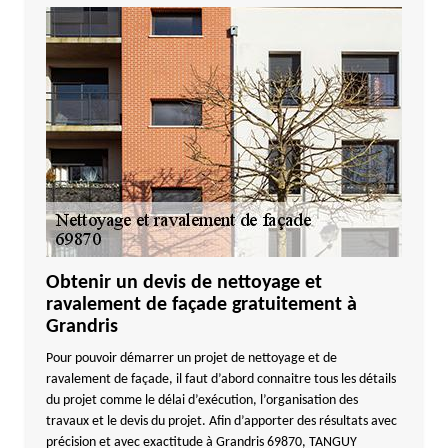
Obtenir un devis de nettoyage et
ravalement de façade gratuitement à
Grandris
Pour pouvoir démarrer un projet de nettoyage et de
ravalement de façade, il faut d’abord connaitre tous les détails
du projet comme le délai d’exécution, l’organisation des
travaux et le devis du projet. Afin d’apporter des résultats avec
précision et avec exactitude à Grandris 69870, TANGUY