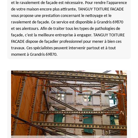
et le ravalement de façade est nécessaire. Pour rendre l’apparence
de votre maison encore plus attirante, TANGUY TOITURE FACADE
vous propose une prestation concernant le nettoyage et le
ravalement de façade. Ce service est disponible à Grandris 69870
et ses alentours. Afin de traiter tous les types de pathologies de
façade, c’est la meilleure entreprise à engager. TANGUY TOITURE
FACADE dispose de façadier professionnel pour mener à bien ces
travaux. Ces spécialistes peuvent intervenir partout et à tout
moment à Grandris 69870.