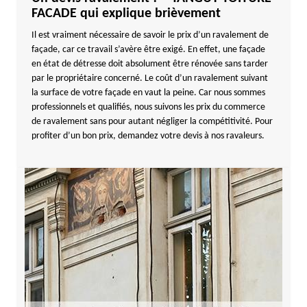
FACADE qui explique brièvement
Il est vraiment nécessaire de savoir le prix d’un ravalement de
façade, car ce travail s’avère être exigé. En effet, une façade
en état de détresse doit absolument être rénovée sans tarder
par le propriétaire concerné. Le coût d’un ravalement suivant
la surface de votre façade en vaut la peine. Car nous sommes
professionnels et qualifiés, nous suivons les prix du commerce
de ravalement sans pour autant négliger la compétitivité. Pour
profiter d’un bon prix, demandez votre devis à nos ravaleurs.