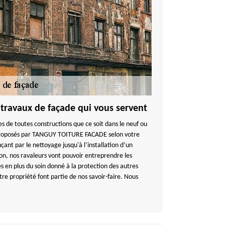
 travaux de façade qui vous servent
des de toutes constructions que ce soit dans le neuf ou
proposés par TANGUY TOITURE FACADE selon votre
ant par le nettoyage jusqu'à l’installation d’un
ion, nos ravaleurs vont pouvoir entreprendre les
s en plus du soin donné à la protection des autres
tre propriété font partie de nos savoir-faire. Nous