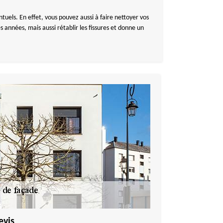
uels. En effet, vous pouvez aussi à faire nettoyer vos
 années, mais aussi rétablir les fissures et donne un
evis