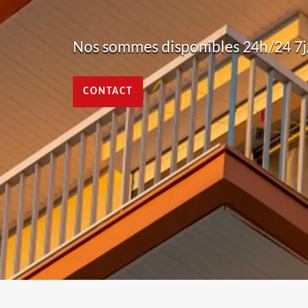
Nos sommes disponibles 24h/24 7j/
CONTACT