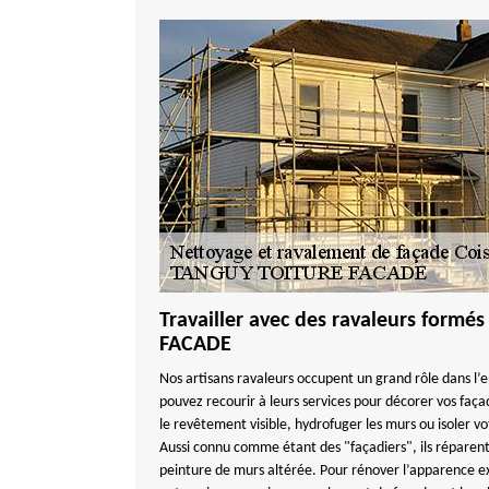
Travailler avec des ravaleurs form
FACADE
Nos artisans ravaleurs occupent un grand rôle dans l’e
pouvez recourir à leurs services pour décorer vos faça
le revêtement visible, hydrofuger les murs ou isoler v
Aussi connu comme étant des "façadiers", ils réparent 
peinture de murs altérée. Pour rénover l’apparence e