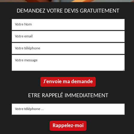
DEMANDEZ VOTRE DEVIS GRATUITEMENT
ETRE RAPPELÉ IMMEDIATEMENT