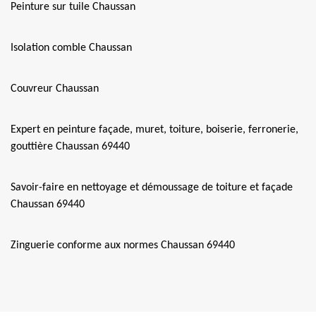
Peinture sur tuile Chaussan
Isolation comble Chaussan
Couvreur Chaussan
Expert en peinture façade, muret, toiture, boiserie, ferronerie,
gouttière Chaussan 69440
Savoir-faire en nettoyage et démoussage de toiture et façade
Chaussan 69440
Zinguerie conforme aux normes Chaussan 69440