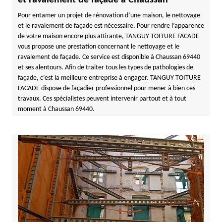
et ravalement de façade à Chaussan
Pour entamer un projet de rénovation d’une maison, le nettoyage
et le ravalement de façade est nécessaire. Pour rendre l’apparence
de votre maison encore plus attirante, TANGUY TOITURE FACADE
vous propose une prestation concernant le nettoyage et le
ravalement de façade. Ce service est disponible à Chaussan 69440
et ses alentours. Afin de traiter tous les types de pathologies de
façade, c’est la meilleure entreprise à engager. TANGUY TOITURE
FACADE dispose de façadier professionnel pour mener à bien ces
travaux. Ces spécialistes peuvent intervenir partout et à tout
moment à Chaussan 69440.