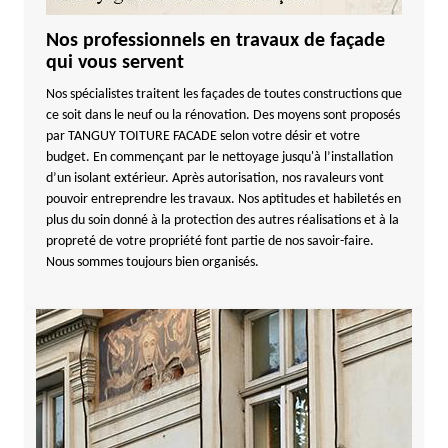
Nos professionnels en travaux de façade
qui vous servent
Nos spécialistes traitent les façades de toutes constructions que
ce soit dans le neuf ou la rénovation. Des moyens sont proposés
par TANGUY TOITURE FACADE selon votre désir et votre
budget. En commençant par le nettoyage jusqu'à l’installation
d’un isolant extérieur. Après autorisation, nos ravaleurs vont
pouvoir entreprendre les travaux. Nos aptitudes et habiletés en
plus du soin donné à la protection des autres réalisations et à la
propreté de votre propriété font partie de nos savoir-faire.
Nous sommes toujours bien organisés.