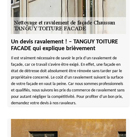
Un devis ravalement ! – TANGUY TOITURE
FACADE qui explique brièvement
Il est vraiment nécessaire de savoir le prix d’un ravalement de
façade, car ce travail s’avère être exigé. En effet, une façade en
état de détresse doit absolument être rénovée sans tarder par le
propriétaire concerné. Le coût d’un ravalement suivant la surface
de votre façade en vaut la peine. Car nous sommes professionnels
et qualifiés, nous suivons les prix du commerce de ravalement sans
pour autant négliger la compétitivité. Pour profiter d’un bon prix,
demandez votre devis à nos ravaleurs.