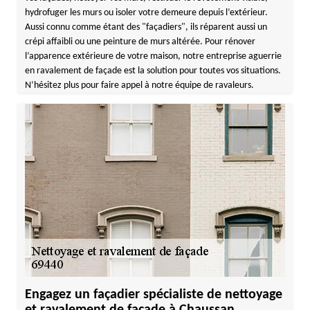
hydrofuger les murs ou isoler votre demeure depuis l’extérieur.
Aussi connu comme étant des "façadiers", ils réparent aussi un
crépi affaibli ou une peinture de murs altérée. Pour rénover
l’apparence extérieure de votre maison, notre entreprise aguerrie
en ravalement de façade est la solution pour toutes vos situations.
N’hésitez plus pour faire appel à notre équipe de ravaleurs.
Engagez un façadier spécialiste de nettoyage