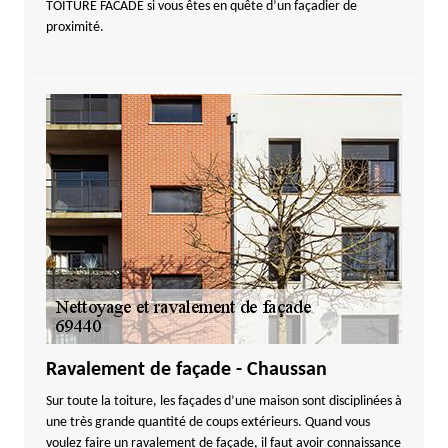
TOITURE FACADE si vous êtes en quête d’un façadier de
proximité.
Ravalement de façade - Chaussan
Sur toute la toiture, les façades d’une maison sont disciplinées à
une très grande quantité de coups extérieurs. Quand vous
voulez faire un ravalement de façade, il faut avoir connaissance