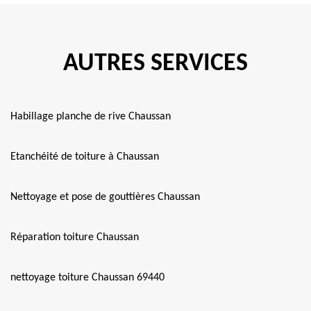
AUTRES SERVICES
Habillage planche de rive Chaussan
Etanchéité de toiture à Chaussan
Nettoyage et pose de gouttières Chaussan
Réparation toiture Chaussan
nettoyage toiture Chaussan 69440