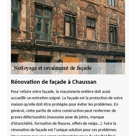
Rénovation de façade à Chaussan
Pour refaire votre façade, la maçonnerie entière doit aussi
accueillir un entretien soigné. La façade est la protection de votre
maison qu’elle doit être protégée pour éviter les problèmes. En
général, cette partie de votre construction peut renfermer de
graves défectuosités (mauvaise pose de joints, manque
d’étanchéité, formation de fissures, effets de neige…). Faire la
rénovation de façade est l’unique solution pour ces problèmes.