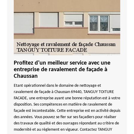
Profitez d’un meilleur service avec une
entreprise de ravalement de façade à
Chaussan
Etant opérationnel dans le domaine de nettoyage et
ravalement de façade à Chaussan 69440, TANGUY TOITURE
FACADE, une entreprise ayant une bonne réputation est à votre
disposition. Ses compétences en matière de ravalement de
façade est incontestable. Cette entreprise est en activité depuis
des années. Vous pouvez se fier sur ses façadiers pour réaliser
des travaux de qualité et des ouvrages répondant au critère de
modernité et au règlement en vigueur. Contactez TANGUY