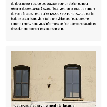
de deux points : est-ce des travaux pour un design ou pour
réparer des embarras ? Avant l’intervention et tout traitement
de votre façade, l’entreprise TANGUY TOITURE FACADE par le
biais de ses artisans vient faire une visite des lieux. Comme
compte-rendu, nous vous informons de l’état de votre façade et
des solutions appropriées pour son soin.