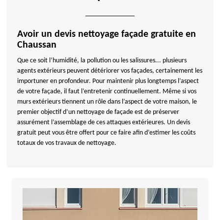
Avoir un devis nettoyage façade gratuite en
Chaussan
Que ce soit l’humidité, la pollution ou les salissures... plusieurs
agents extérieurs peuvent détériorer vos façades, certainement les
importuner en profondeur. Pour maintenir plus longtemps l’aspect
de votre façade, il faut l’entretenir continuellement. Même si vos
murs extérieurs tiennent un rôle dans l’aspect de votre maison, le
premier objectif d’un nettoyage de façade est de préserver
assurément l’assemblage de ces attaques extérieures. Un devis
gratuit peut vous être offert pour ce faire afin d’estimer les coûts
totaux de vos travaux de nettoyage.