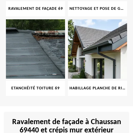
RAVALEMENT DE FAÇADE 69
NETTOYAGE ET POSE DE GOUTTIÈRE 69
ETANCHÉITÉ TOITURE 69
HABILLAGE PLANCHE DE RIVE 69
Ravalement de façade à Chaussan
69440 et crépis mur extérieur