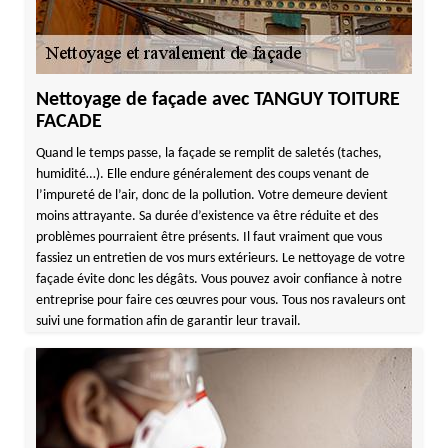
Nettoyage de façade avec TANGUY TOITURE
FACADE
Quand le temps passe, la façade se remplit de saletés (taches,
humidité…). Elle endure généralement des coups venant de
l’impureté de l’air, donc de la pollution. Votre demeure devient
moins attrayante. Sa durée d’existence va être réduite et des
problèmes pourraient être présents. Il faut vraiment que vous
fassiez un entretien de vos murs extérieurs. Le nettoyage de votre
façade évite donc les dégâts. Vous pouvez avoir confiance à notre
entreprise pour faire ces œuvres pour vous. Tous nos ravaleurs ont
suivi une formation afin de garantir leur travail.