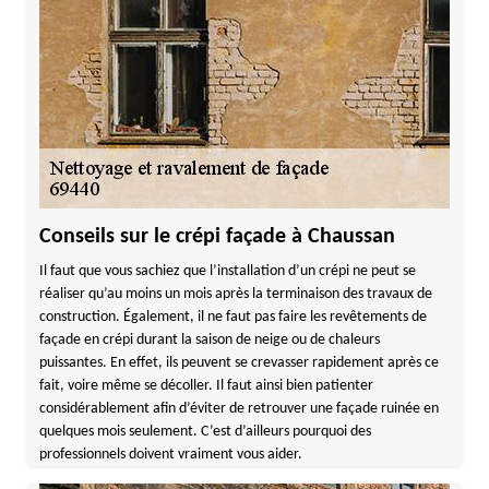
Conseils sur le crépi façade à Chaussan
Il faut que vous sachiez que l’installation d’un crépi ne peut se
réaliser qu’au moins un mois après la terminaison des travaux de
construction. Également, il ne faut pas faire les revêtements de
façade en crépi durant la saison de neige ou de chaleurs
puissantes. En effet, ils peuvent se crevasser rapidement après ce
fait, voire même se décoller. Il faut ainsi bien patienter
considérablement afin d’éviter de retrouver une façade ruinée en
quelques mois seulement. C’est d’ailleurs pourquoi des
professionnels doivent vraiment vous aider.