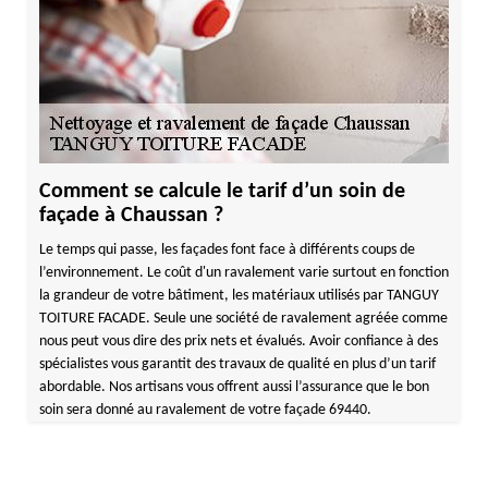
Comment se calcule le tarif d’un soin de
façade à Chaussan ?
Le temps qui passe, les façades font face à différents coups de
l’environnement. Le coût d'un ravalement varie surtout en fonction
la grandeur de votre bâtiment, les matériaux utilisés par TANGUY
TOITURE FACADE. Seule une société de ravalement agréée comme
nous peut vous dire des prix nets et évalués. Avoir confiance à des
spécialistes vous garantit des travaux de qualité en plus d’un tarif
abordable. Nos artisans vous offrent aussi l’assurance que le bon
soin sera donné au ravalement de votre façade 69440.