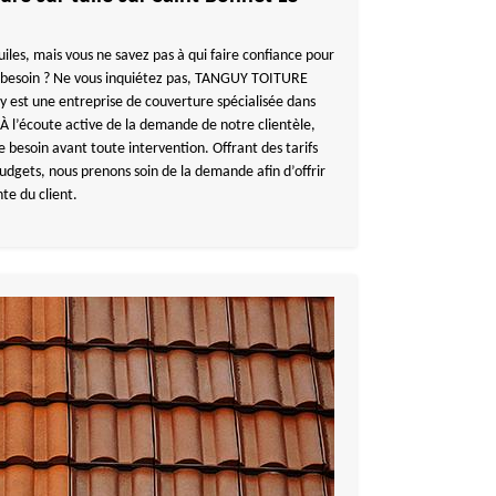
iles, mais vous ne savez pas à qui faire confiance pour
re besoin ? Ne vous inquiétez pas, TANGUY TOITURE
 est une entreprise de couverture spécialisée dans
. À l’écoute active de la demande de notre clientèle,
 besoin avant toute intervention. Offrant des tarifs
udgets, nous prenons soin de la demande afin d’offrir
nte du client.