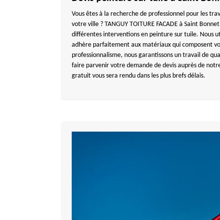
Vous êtes à la recherche de professionnel pour les tra
votre ville ? TANGUY TOITURE FACADE à Saint Bonnet L
différentes interventions en peinture sur tuile. Nous ut
adhère parfaitement aux matériaux qui composent votr
professionnalisme, nous garantissons un travail de qua
faire parvenir votre demande de devis auprès de notre
gratuit vous sera rendu dans les plus brefs délais.