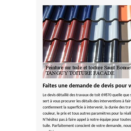
Faites une demande de devis pour v
Le devis détaillé des travaux de toit 69870 quelle que 
sert à vous procurer les détails des interventions à fai
contiennent la superficie à intervenir, la durée des trav
couleur, le prix et tous autres paramètres pour la réa
N’hésitez pas à faire appel à notre équipe pour toute
tuile. Parfaitement conscient de votre demande, nous