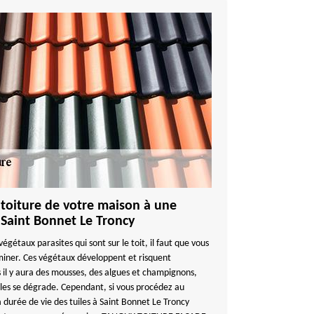
 toiture de votre maison à une
 Saint Bonnet Le Troncy
égétaux parasites qui sont sur le toit, il faut que vous
iminer. Ces végétaux développent et risquent
 il y aura des mousses, des algues et champignons,
uiles se dégrade. Cependant, si vous procédez au
 durée de vie des tuiles à Saint Bonnet Le Troncy