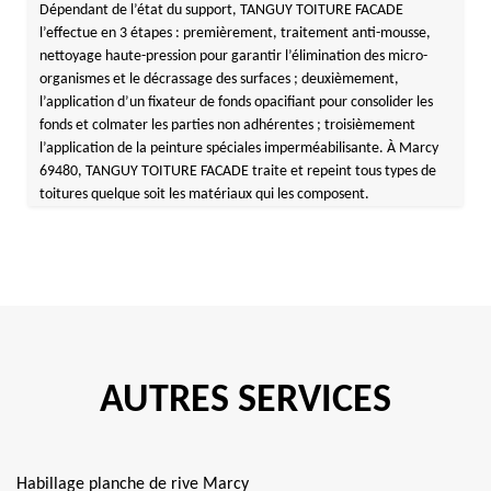
Dépendant de l’état du support, TANGUY TOITURE FACADE
l’effectue en 3 étapes : premièrement, traitement anti-mousse,
nettoyage haute-pression pour garantir l’élimination des micro-
organismes et le décrassage des surfaces ; deuxièmement,
l’application d’un fixateur de fonds opacifiant pour consolider les
fonds et colmater les parties non adhérentes ; troisièmement
l’application de la peinture spéciales imperméabilisante. À Marcy
69480, TANGUY TOITURE FACADE traite et repeint tous types de
toitures quelque soit les matériaux qui les composent.
AUTRES SERVICES
Habillage planche de rive Marcy