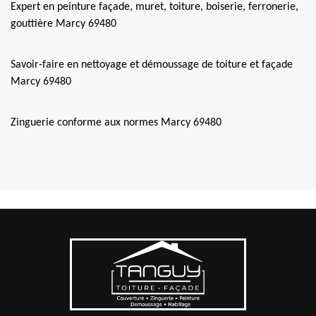
Expert en peinture façade, muret, toiture, boiserie, ferronerie,
gouttière Marcy 69480
Savoir-faire en nettoyage et démoussage de toiture et façade
Marcy 69480
Zinguerie conforme aux normes Marcy 69480