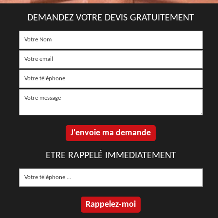
DEMANDEZ VOTRE DEVIS GRATUITEMENT
ETRE RAPPELÉ IMMEDIATEMENT