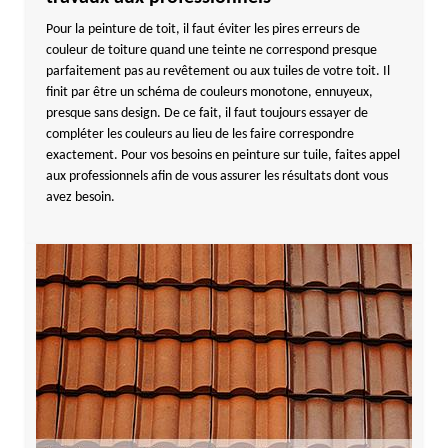
Pour la peinture de toit, il faut éviter les pires erreurs de
couleur de toiture quand une teinte ne correspond presque
parfaitement pas au revêtement ou aux tuiles de votre toit. Il
finit par être un schéma de couleurs monotone, ennuyeux,
presque sans design. De ce fait, il faut toujours essayer de
compléter les couleurs au lieu de les faire correspondre
exactement. Pour vos besoins en peinture sur tuile, faites appel
aux professionnels afin de vous assurer les résultats dont vous
avez besoin.