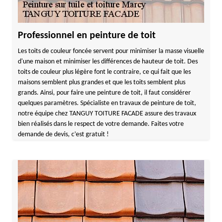
Professionnel en peinture de toit
Les toits de couleur foncée servent pour minimiser la masse visuelle
d'une maison et minimiser les différences de hauteur de toit. Des
toits de couleur plus légère font le contraire, ce qui fait que les
maisons semblent plus grandes et que les toits semblent plus
grands. Ainsi, pour faire une peinture de toit, il faut considérer
quelques paramètres. Spécialiste en travaux de peinture de toit,
notre équipe chez TANGUY TOITURE FACADE assure des travaux
bien réalisés dans le respect de votre demande. Faites votre
demande de devis, c’est gratuit !