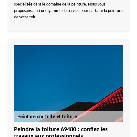
spécialisée dans le domaine de la peinture. Nous vous
proposons ainsi une gamme de service pour parfaire la peinture
de votre toit.
Peindre la toiture 69480 : confiez les
travaux aux professionnels