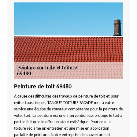
Peinture de toit 69480
À cause des difficultés des travaux de peinture de toit et pour
éviter tous risques, TANGUY TOITURE FACADE met à votre
service une équipe de couvreur compétente pour la peinture de
voter toit. La peinture est une intervention qui protège le toit à
part le fait qu’elle offre un atout esthétique. Pour cela, la
toiture réclame un entretien et une mise en application
parfaite de peinture. Notre entreprise de couverture est