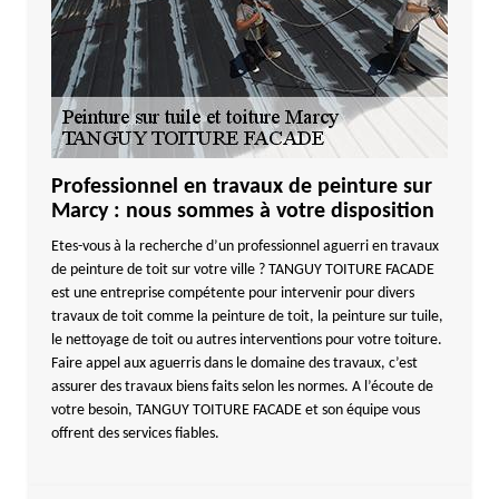
Professionnel en travaux de peinture sur
Marcy : nous sommes à votre disposition
Etes-vous à la recherche d’un professionnel aguerri en travaux
de peinture de toit sur votre ville ? TANGUY TOITURE FACADE
est une entreprise compétente pour intervenir pour divers
travaux de toit comme la peinture de toit, la peinture sur tuile,
le nettoyage de toit ou autres interventions pour votre toiture.
Faire appel aux aguerris dans le domaine des travaux, c’est
assurer des travaux biens faits selon les normes. A l’écoute de
votre besoin, TANGUY TOITURE FACADE et son équipe vous
offrent des services fiables.