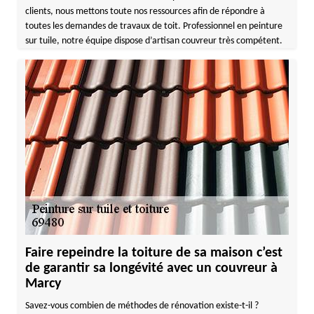
clients, nous mettons toute nos ressources afin de répondre à
toutes les demandes de travaux de toit. Professionnel en peinture
sur tuile, notre équipe dispose d’artisan couvreur très compétent.
Faire repeindre la toiture de sa maison c’est
de garantir sa longévité avec un couvreur à
Marcy
Savez-vous combien de méthodes de rénovation existe-t-il ?