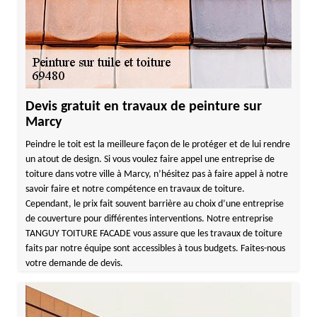
Devis gratuit en travaux de peinture sur
Marcy
Peindre le toit est la meilleure façon de le protéger et de lui rendre
un atout de design. Si vous voulez faire appel une entreprise de
toiture dans votre ville à Marcy, n’hésitez pas à faire appel à notre
savoir faire et notre compétence en travaux de toiture.
Cependant, le prix fait souvent barrière au choix d’une entreprise
de couverture pour différentes interventions. Notre entreprise
TANGUY TOITURE FACADE vous assure que les travaux de toiture
faits par notre équipe sont accessibles à tous budgets. Faites-nous
votre demande de devis.