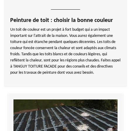
Peinture de toit : choisir la bonne couleur
Un toit de couleur est un projet à fort budget qui a un impact
important sur l'attrait de la maison. Vous aurez également une
toiture qui est étanche pendant quelques décennies. Les toits de
couleur foncée conservent la chaleur et sont adaptés aux climats
froids. Tandis que les toits blancs et de couleurs légères, qui
reflètent la chaleur, sont pour les régions plus chaudes. Faites appel
à TANGUY TOITURE FACADE pour des conseils et des directives
pour les travaux de peinture dont vous avez besoin.