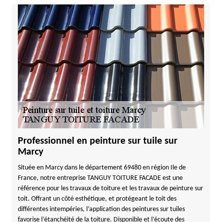
Professionnel en peinture sur tuile sur
Marcy
Située en Marcy dans le département 69480 en région Ile de
France, notre entreprise TANGUY TOITURE FACADE est une
référence pour les travaux de toiture et les travaux de peinture sur
toit. Offrant un côté esthétique, et protégeant le toit des
différentes intempéries, l’application des peintures sur tuiles
favorise l’étanchéité de la toiture. Disponible et l’écoute des