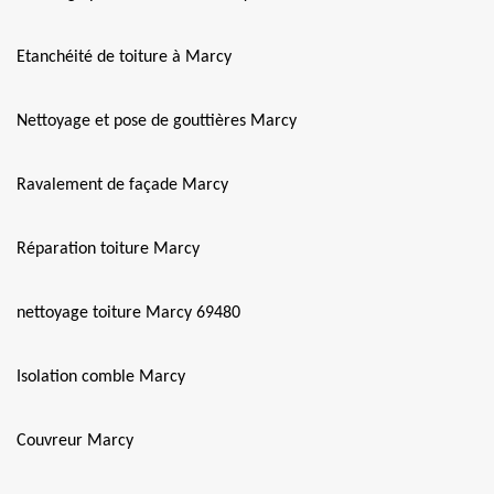
Etanchéité de toiture à Marcy
Nettoyage et pose de gouttières Marcy
Ravalement de façade Marcy
Réparation toiture Marcy
nettoyage toiture Marcy 69480
Isolation comble Marcy
Couvreur Marcy