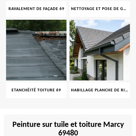
RAVALEMENT DE FAÇADE 69
NETTOYAGE ET POSE DE GOUTTIÈRE 69
ETANCHÉITÉ TOITURE 69
HABILLAGE PLANCHE DE RIVE 69
Peinture sur tuile et toiture Marcy
69480