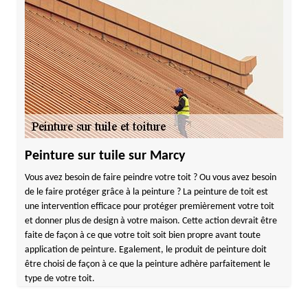
Peinture sur tuile sur Marcy
Vous avez besoin de faire peindre votre toit ? Ou vous avez besoin
de le faire protéger grâce à la peinture ? La peinture de toit est
une intervention efficace pour protéger premièrement votre toit
et donner plus de design à votre maison. Cette action devrait être
faite de façon à ce que votre toit soit bien propre avant toute
application de peinture. Egalement, le produit de peinture doit
être choisi de façon à ce que la peinture adhère parfaitement le
type de votre toit.