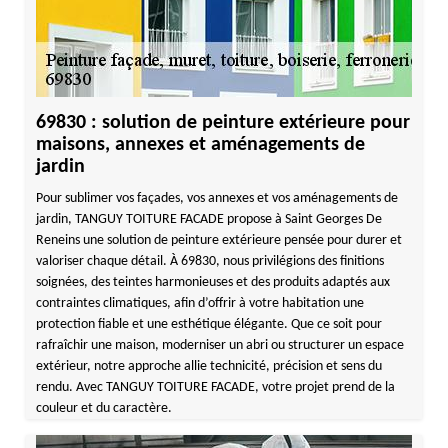
69830 : solution de peinture extérieure pour
maisons, annexes et aménagements de
jardin
Pour sublimer vos façades, vos annexes et vos aménagements de
jardin, TANGUY TOITURE FACADE propose à Saint Georges De
Reneins une solution de peinture extérieure pensée pour durer et
valoriser chaque détail. À 69830, nous privilégions des finitions
soignées, des teintes harmonieuses et des produits adaptés aux
contraintes climatiques, afin d’offrir à votre habitation une
protection fiable et une esthétique élégante. Que ce soit pour
rafraîchir une maison, moderniser un abri ou structurer un espace
extérieur, notre approche allie technicité, précision et sens du
rendu. Avec TANGUY TOITURE FACADE, votre projet prend de la
couleur et du caractère.