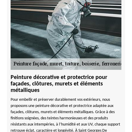
Peinture décorative et protectrice pour
façades, clôtures, murets et éléments
métalliques
Pour embellir et préserver durablement vos extérieurs, nous
proposons une peinture décorative et protectrice adaptée aux
façades, clôtures, murets et éléments métalliques. Grâce à des
finitions soignées, des teintes harmonieuses et des produits
résistants aux intempéries, à l’humidité et aux UV, chaque support
retrouve éclat, caractère et longévité. À Saint Georges De