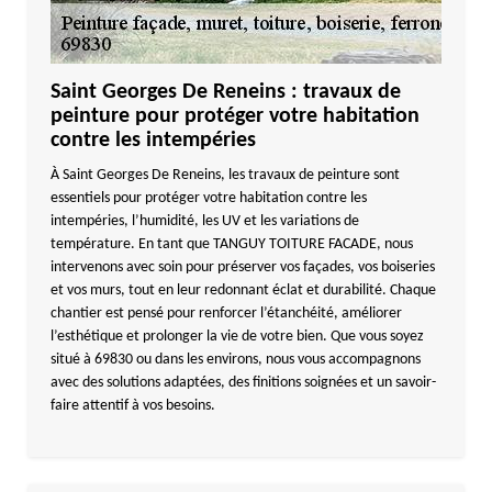
Saint Georges De Reneins : travaux de
peinture pour protéger votre habitation
contre les intempéries
À Saint Georges De Reneins, les travaux de peinture sont
essentiels pour protéger votre habitation contre les
intempéries, l’humidité, les UV et les variations de
température. En tant que TANGUY TOITURE FACADE, nous
intervenons avec soin pour préserver vos façades, vos boiseries
et vos murs, tout en leur redonnant éclat et durabilité. Chaque
chantier est pensé pour renforcer l’étanchéité, améliorer
l’esthétique et prolonger la vie de votre bien. Que vous soyez
situé à 69830 ou dans les environs, nous vous accompagnons
avec des solutions adaptées, des finitions soignées et un savoir-
faire attentif à vos besoins.