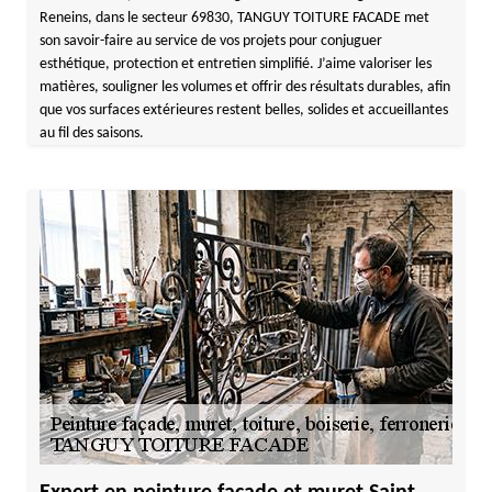
Reneins, dans le secteur 69830, TANGUY TOITURE FACADE met
son savoir-faire au service de vos projets pour conjuguer
esthétique, protection et entretien simplifié. J’aime valoriser les
matières, souligner les volumes et offrir des résultats durables, afin
que vos surfaces extérieures restent belles, solides et accueillantes
au fil des saisons.