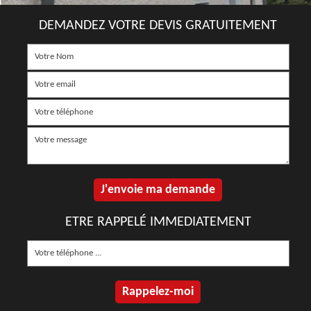
DEMANDEZ VOTRE DEVIS GRATUITEMENT
ETRE RAPPELÉ IMMEDIATEMENT