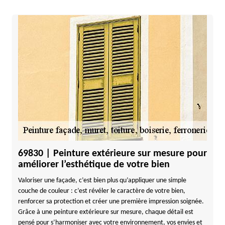
69830 | Peinture extérieure sur mesure pour
améliorer l’esthétique de votre bien
Valoriser une façade, c’est bien plus qu’appliquer une simple
couche de couleur : c’est révéler le caractère de votre bien,
renforcer sa protection et créer une première impression soignée.
Grâce à une peinture extérieure sur mesure, chaque détail est
pensé pour s’harmoniser avec votre environnement, vos envies et