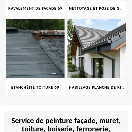
RAVALEMENT DE FAÇADE 69
NETTOYAGE ET POSE DE GOUTTIÈRE 69
ETANCHÉITÉ TOITURE 69
HABILLAGE PLANCHE DE RIVE 69
Service de peinture façade, muret,
toiture, boiserie, ferronerie,