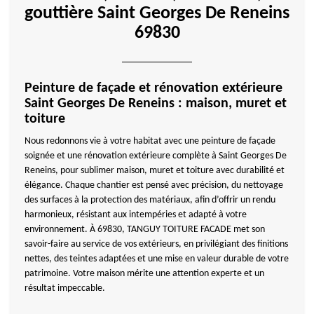
gouttière Saint Georges De Reneins
69830
Peinture de façade et rénovation extérieure
Saint Georges De Reneins : maison, muret et
toiture
Nous redonnons vie à votre habitat avec une peinture de façade
soignée et une rénovation extérieure complète à Saint Georges De
Reneins, pour sublimer maison, muret et toiture avec durabilité et
élégance. Chaque chantier est pensé avec précision, du nettoyage
des surfaces à la protection des matériaux, afin d’offrir un rendu
harmonieux, résistant aux intempéries et adapté à votre
environnement. À 69830, TANGUY TOITURE FACADE met son
savoir-faire au service de vos extérieurs, en privilégiant des finitions
nettes, des teintes adaptées et une mise en valeur durable de votre
patrimoine. Votre maison mérite une attention experte et un
résultat impeccable.