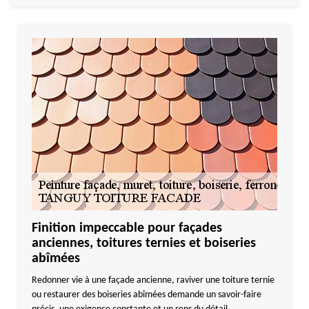
Finition impeccable pour façades
anciennes, toitures ternies et boiseries
abîmées
Redonner vie à une façade ancienne, raviver une toiture ternie
ou restaurer des boiseries abîmées demande un savoir-faire