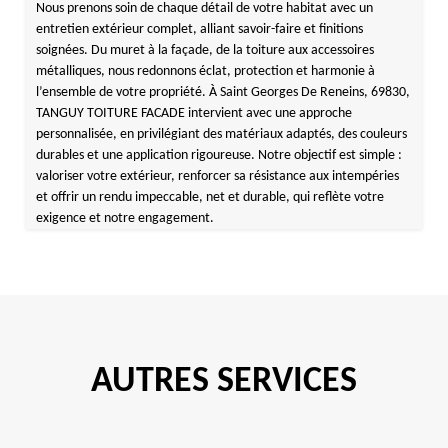
Nous prenons soin de chaque détail de votre habitat avec un
entretien extérieur complet, alliant savoir-faire et finitions
soignées. Du muret à la façade, de la toiture aux accessoires
métalliques, nous redonnons éclat, protection et harmonie à
l’ensemble de votre propriété. À Saint Georges De Reneins, 69830,
TANGUY TOITURE FACADE intervient avec une approche
personnalisée, en privilégiant des matériaux adaptés, des couleurs
durables et une application rigoureuse. Notre objectif est simple :
valoriser votre extérieur, renforcer sa résistance aux intempéries
et offrir un rendu impeccable, net et durable, qui reflète votre
exigence et notre engagement.
AUTRES SERVICES