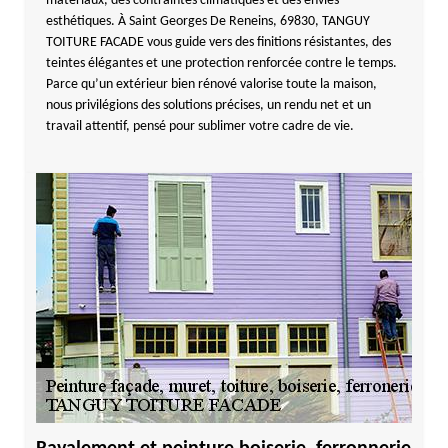
matériaux, des contraintes climatiques et des envies
esthétiques. À Saint Georges De Reneins, 69830, TANGUY
TOITURE FACADE vous guide vers des finitions résistantes, des
teintes élégantes et une protection renforcée contre le temps.
Parce qu’un extérieur bien rénové valorise toute la maison,
nous privilégions des solutions précises, un rendu net et un
travail attentif, pensé pour sublimer votre cadre de vie.