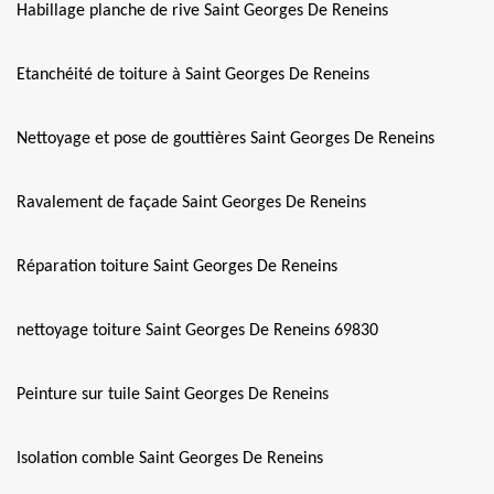
Habillage planche de rive Saint Georges De Reneins
Etanchéité de toiture à Saint Georges De Reneins
Nettoyage et pose de gouttières Saint Georges De Reneins
Ravalement de façade Saint Georges De Reneins
Réparation toiture Saint Georges De Reneins
nettoyage toiture Saint Georges De Reneins 69830
Peinture sur tuile Saint Georges De Reneins
Isolation comble Saint Georges De Reneins