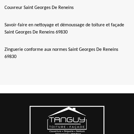
Couvreur Saint Georges De Reneins
Savoir-faire en nettoyage et démoussage de toiture et façade
Saint Georges De Reneins 69830
Zinguerie conforme aux normes Saint Georges De Reneins
69830