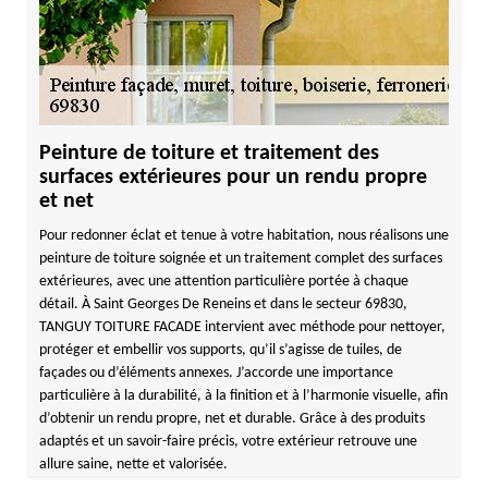
Peinture de toiture et traitement des
surfaces extérieures pour un rendu propre
et net
Pour redonner éclat et tenue à votre habitation, nous réalisons une
peinture de toiture soignée et un traitement complet des surfaces
extérieures, avec une attention particulière portée à chaque
détail. À Saint Georges De Reneins et dans le secteur 69830,
TANGUY TOITURE FACADE intervient avec méthode pour nettoyer,
protéger et embellir vos supports, qu’il s’agisse de tuiles, de
façades ou d’éléments annexes. J’accorde une importance
particulière à la durabilité, à la finition et à l’harmonie visuelle, afin
d’obtenir un rendu propre, net et durable. Grâce à des produits
adaptés et un savoir-faire précis, votre extérieur retrouve une
allure saine, nette et valorisée.