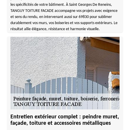
les spécificités de votre bâtiment. À Saint Georges De Reneins,
TANGUY TOITURE FACADE accompagne vos projets avec exigence
et sens du rendu, en intervenant aussi sur 69830 pour sublimer
durablement vos murs, vos boiseries et vos supports extérieurs. Le
résultat allie élégance, résistance et harmonie visuelle.
Entretien extérieur complet : peindre muret,
façade, toiture et accessoires métalliques