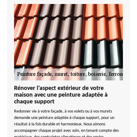
Rénover l’aspect extérieur de votre
maison avec une peinture adaptée à
chaque support
Redonner vie à votre façade, à vos volets ou à vos murets
demande une peinture adaptée à chaque support, pour un
résultat à la fois durable et harmonieux. Nous aimons
accompagner chaque projet avec soin, en tenant compte des