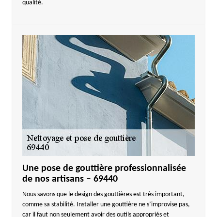
qualité.
Une pose de gouttière professionnalisée
de nos artisans – 69440
Nous savons que le design des gouttières est très important,
comme sa stabilité. Installer une gouttière ne s’improvise pas,
car il faut non seulement avoir des outils appropriés et