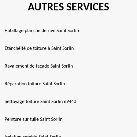
AUTRES SERVICES
Habillage planche de rive Saint Sorlin
Etanchéité de toiture à Saint Sorlin
Ravalement de façade Saint Sorlin
Réparation toiture Saint Sorlin
nettoyage toiture Saint Sorlin 69440
Peinture sur tuile Saint Sorlin