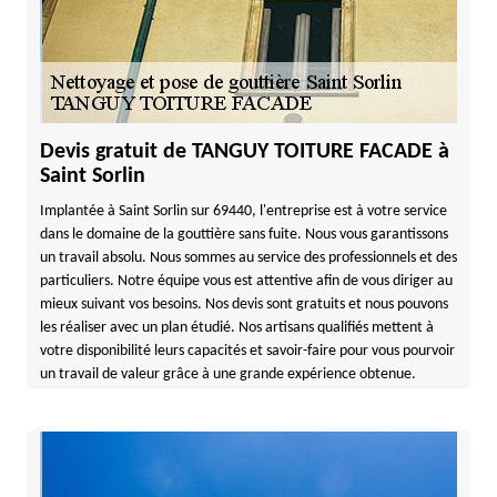
Devis gratuit de TANGUY TOITURE FACADE à
Saint Sorlin
Implantée à Saint Sorlin sur 69440, l'entreprise est à votre service
dans le domaine de la gouttière sans fuite. Nous vous garantissons
un travail absolu. Nous sommes au service des professionnels et des
particuliers. Notre équipe vous est attentive afin de vous diriger au
mieux suivant vos besoins. Nos devis sont gratuits et nous pouvons
les réaliser avec un plan étudié. Nos artisans qualifiés mettent à
votre disponibilité leurs capacités et savoir-faire pour vous pourvoir
un travail de valeur grâce à une grande expérience obtenue.