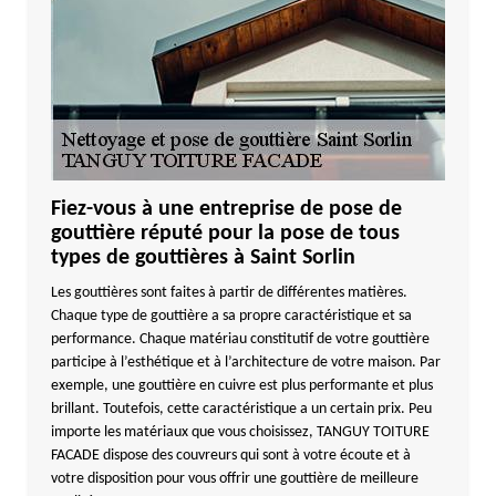
Fiez-vous à une entreprise de pose de
gouttière réputé pour la pose de tous
types de gouttières à Saint Sorlin
Les gouttières sont faites à partir de différentes matières.
Chaque type de gouttière a sa propre caractéristique et sa
performance. Chaque matériau constitutif de votre gouttière
participe à l’esthétique et à l’architecture de votre maison. Par
exemple, une gouttière en cuivre est plus performante et plus
brillant. Toutefois, cette caractéristique a un certain prix. Peu
importe les matériaux que vous choisissez, TANGUY TOITURE
FACADE dispose des couvreurs qui sont à votre écoute et à
votre disposition pour vous offrir une gouttière de meilleure