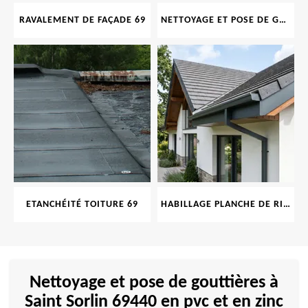
RAVALEMENT DE FAÇADE 69
NETTOYAGE ET POSE DE GOUTTIÈRE 69
ETANCHÉITÉ TOITURE 69
HABILLAGE PLANCHE DE RIVE 69
Nettoyage et pose de gouttières à
Saint Sorlin 69440 en pvc et en zinc