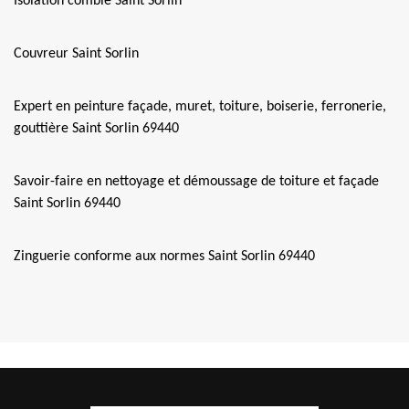
Isolation comble Saint Sorlin
Couvreur Saint Sorlin
Expert en peinture façade, muret, toiture, boiserie, ferronerie,
gouttière Saint Sorlin 69440
Savoir-faire en nettoyage et démoussage de toiture et façade
Saint Sorlin 69440
Zinguerie conforme aux normes Saint Sorlin 69440