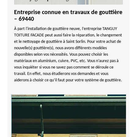
Entreprise connue en travaux de gouttière
– 69440
À part l'installation de gouttière neuve, l’entreprise TANGUY
TOITURE FACADE peut aussi faire la réparation, le changement
et le nettoyage de gouttière à Saint Sorlin. Pour votre achat de
nouvelle(s) gouttière(s), nous avons différents modèles
disponibles selon vos nécessités. Vous pouvez choisir les
matériaux en aluminium, cuivre, PVC, etc. Vous n’aurez pas à
vous inquiéter si vous ne savez pas comment se déroule ce
travail. En effet, nous étudierons vos demandes et vous
aiderons à choisir ce qu’il faut pour votre système de gouttière.