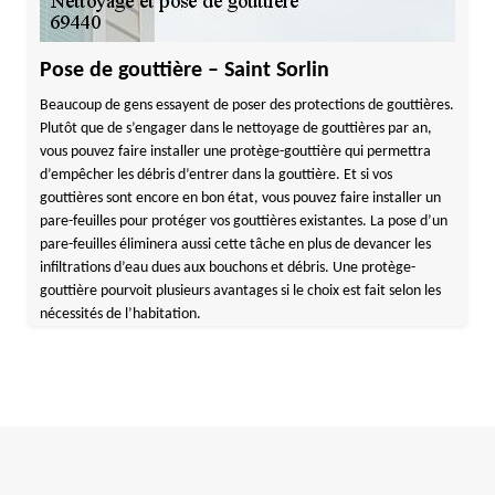
Pose de gouttière – Saint Sorlin
Beaucoup de gens essayent de poser des protections de gouttières.
Plutôt que de s’engager dans le nettoyage de gouttières par an,
vous pouvez faire installer une protège-gouttière qui permettra
d’empêcher les débris d’entrer dans la gouttière. Et si vos
gouttières sont encore en bon état, vous pouvez faire installer un
pare-feuilles pour protéger vos gouttières existantes. La pose d’un
pare-feuilles éliminera aussi cette tâche en plus de devancer les
infiltrations d’eau dues aux bouchons et débris. Une protège-
gouttière pourvoit plusieurs avantages si le choix est fait selon les
nécessités de l’habitation.