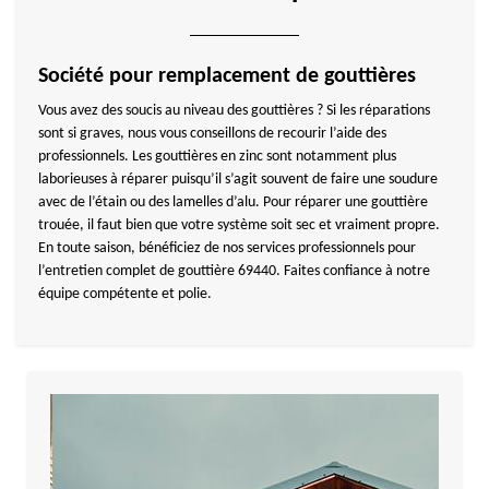
Société pour remplacement de gouttières
Vous avez des soucis au niveau des gouttières ? Si les réparations
sont si graves, nous vous conseillons de recourir l’aide des
professionnels. Les gouttières en zinc sont notamment plus
laborieuses à réparer puisqu’il s’agit souvent de faire une soudure
avec de l’étain ou des lamelles d’alu. Pour réparer une gouttière
trouée, il faut bien que votre système soit sec et vraiment propre.
En toute saison, bénéficiez de nos services professionnels pour
l’entretien complet de gouttière 69440. Faites confiance à notre
équipe compétente et polie.