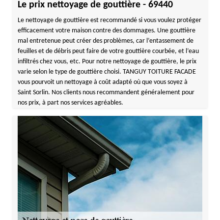
Le prix nettoyage de gouttière - 69440
Le nettoyage de gouttière est recommandé si vous voulez protéger
efficacement votre maison contre des dommages. Une gouttière
mal entretenue peut créer des problèmes, car l’entassement de
feuilles et de débris peut faire de votre gouttière courbée, et l’eau
infiltrés chez vous, etc. Pour notre nettoyage de gouttière, le prix
varie selon le type de gouttière choisi. TANGUY TOITURE FACADE
vous pourvoit un nettoyage à coût adapté où que vous soyez à
Saint Sorlin. Nos clients nous recommandent généralement pour
nos prix, à part nos services agréables.