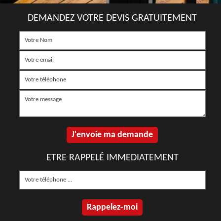
DEMANDEZ VOTRE DEVIS GRATUITEMENT
ETRE RAPPELÉ IMMEDIATEMENT