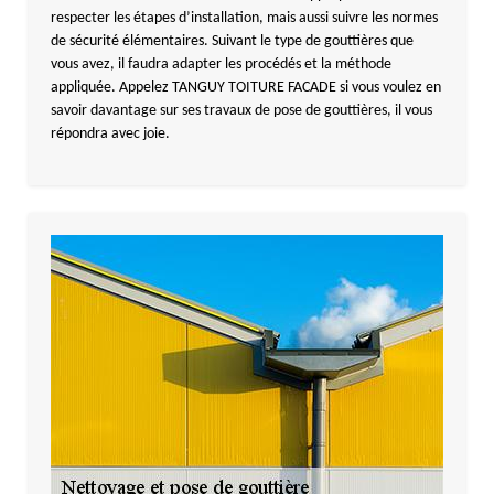
respecter les étapes d’installation, mais aussi suivre les normes
de sécurité élémentaires. Suivant le type de gouttières que
vous avez, il faudra adapter les procédés et la méthode
appliquée. Appelez TANGUY TOITURE FACADE si vous voulez en
savoir davantage sur ses travaux de pose de gouttières, il vous
répondra avec joie.