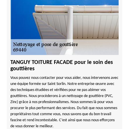
TANGUY TOITURE FACADE pour le soin des
gouttières
Vous pouvez nous contacter pour vous aider, nous intervenons avec
une équipe formée sur Saint Sorlin. Notre entreprise œuvre avec
des techniques étudiées et vérifiées pour ne pas abimer vos
gouttières. Nous procèderons à un nettoyage de gouttière (PVC,
Zinc) grâce à nos professionnalismes. Nous sommes là pour vous
procurer le plus performant des services. Du fait que nous sommes
propriétaires tout comme vous, nous savons que du bon travail
fascine et rend incontestable. C’est ainsi que nous nous efforçons
de vous donner le meilleur.