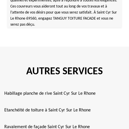
qualifiés et expérimentés, apte à répondre à toutes vos exigences.
Ces couvreurs vous aideront tout au long de vos travaux et à
l’attente de vos désirs pour que vous serez satisfait. À Saint Cyr Sur
Le Rhone 69560, engagez TANGUY TOITURE FACADE et vous ne
serez pas déçu.
AUTRES SERVICES
Habillage planche de rive Saint Cyr Sur Le Rhone
Etanchéité de toiture à Saint Cyr Sur Le Rhone
Ravalement de façade Saint Cyr Sur Le Rhone