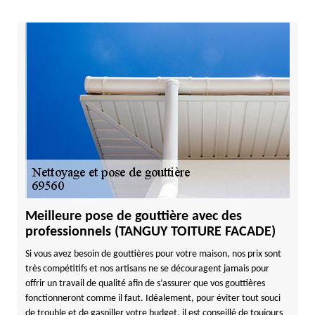
Meilleure pose de gouttière avec des
professionnels (TANGUY TOITURE FACADE)
Si vous avez besoin de gouttières pour votre maison, nos prix sont
très compétitifs et nos artisans ne se découragent jamais pour
offrir un travail de qualité afin de s’assurer que vos gouttières
fonctionneront comme il faut. Idéalement, pour éviter tout souci
de trouble et de gaspiller votre budget, il est conseillé de toujours