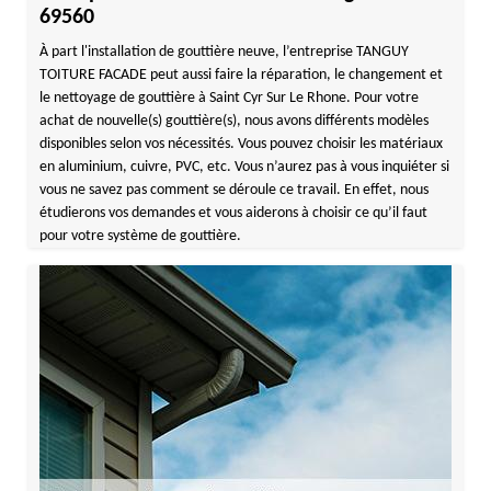
69560
À part l'installation de gouttière neuve, l’entreprise TANGUY
TOITURE FACADE peut aussi faire la réparation, le changement et
le nettoyage de gouttière à Saint Cyr Sur Le Rhone. Pour votre
achat de nouvelle(s) gouttière(s), nous avons différents modèles
disponibles selon vos nécessités. Vous pouvez choisir les matériaux
en aluminium, cuivre, PVC, etc. Vous n’aurez pas à vous inquiéter si
vous ne savez pas comment se déroule ce travail. En effet, nous
étudierons vos demandes et vous aiderons à choisir ce qu’il faut
pour votre système de gouttière.