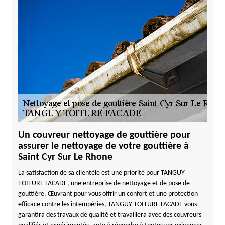
Un couvreur nettoyage de gouttière pour
assurer le nettoyage de votre gouttière à
Saint Cyr Sur Le Rhone
La satisfaction de sa clientèle est une priorité pour TANGUY
TOITURE FACADE, une entreprise de nettoyage et de pose de
gouttière. Œuvrant pour vous offrir un confort et une protection
efficace contre les intempéries, TANGUY TOITURE FACADE vous
garantira des travaux de qualité et travaillera avec des couvreurs