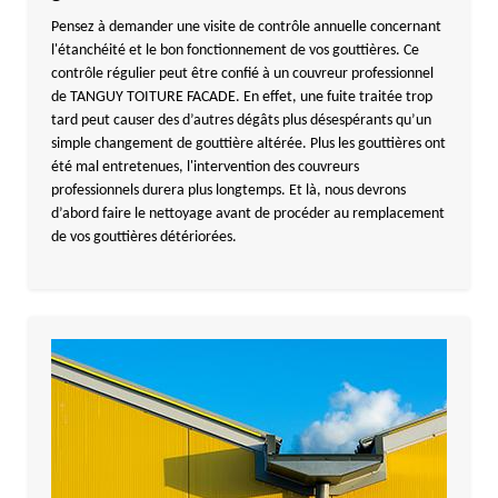
Pensez à demander une visite de contrôle annuelle concernant
l'étanchéité et le bon fonctionnement de vos gouttières. Ce
contrôle régulier peut être confié à un couvreur professionnel
de TANGUY TOITURE FACADE. En effet, une fuite traitée trop
tard peut causer des d’autres dégâts plus désespérants qu’un
simple changement de gouttière altérée. Plus les gouttières ont
été mal entretenues, l'intervention des couvreurs
professionnels durera plus longtemps. Et là, nous devrons
d’abord faire le nettoyage avant de procéder au remplacement
de vos gouttières détériorées.