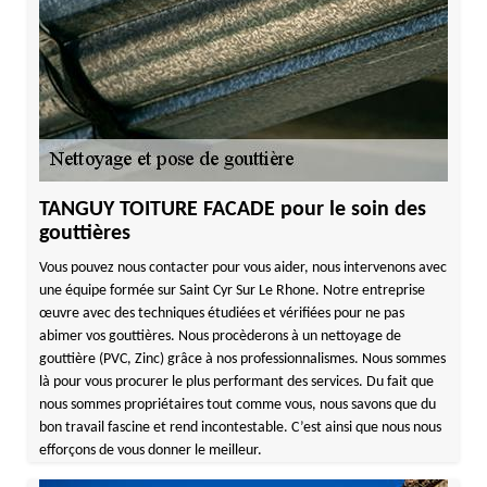
TANGUY TOITURE FACADE pour le soin des
gouttières
Vous pouvez nous contacter pour vous aider, nous intervenons avec
une équipe formée sur Saint Cyr Sur Le Rhone. Notre entreprise
œuvre avec des techniques étudiées et vérifiées pour ne pas
abimer vos gouttières. Nous procèderons à un nettoyage de
gouttière (PVC, Zinc) grâce à nos professionnalismes. Nous sommes
là pour vous procurer le plus performant des services. Du fait que
nous sommes propriétaires tout comme vous, nous savons que du
bon travail fascine et rend incontestable. C’est ainsi que nous nous
efforçons de vous donner le meilleur.