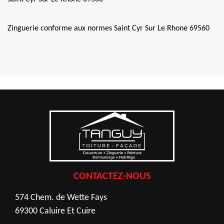
Zinguerie conforme aux normes Saint Cyr Sur Le Rhone 69560
CONTACTEZ-NOUS
574 Chem. de Wette Fays
69300 Caluire Et Cuire