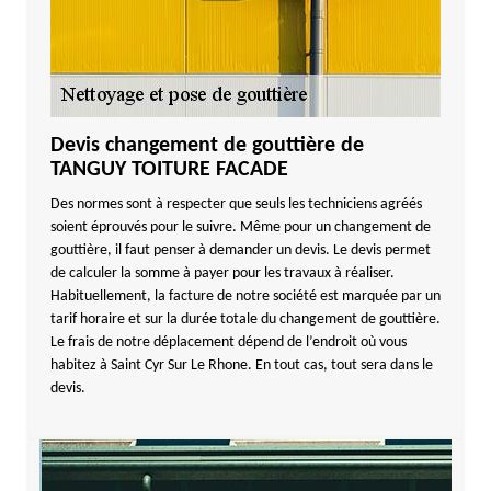
Devis changement de gouttière de
TANGUY TOITURE FACADE
Des normes sont à respecter que seuls les techniciens agréés
soient éprouvés pour le suivre. Même pour un changement de
gouttière, il faut penser à demander un devis. Le devis permet
de calculer la somme à payer pour les travaux à réaliser.
Habituellement, la facture de notre société est marquée par un
tarif horaire et sur la durée totale du changement de gouttière.
Le frais de notre déplacement dépend de l’endroit où vous
habitez à Saint Cyr Sur Le Rhone. En tout cas, tout sera dans le
devis.