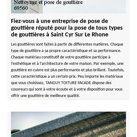
Fiez-vous à une entreprise de pose de
gouttière réputé pour la pose de tous types
de gouttières à Saint Cyr Sur Le Rhone
Les gouttières sont faites à partir de différentes matières. Chaque
type de gouttière a sa propre caractéristique et sa performance.
Chaque matériau constitutif de votre gouttière participe à
l’esthétique et à l’architecture de votre maison. Par exemple, une
gouttière en cuivre est plus performante et plus brillant. Toutefois,
cette caractéristique a un certain prix. Peu importe les matériaux
que vous choisissez, TANGUY TOITURE FACADE dispose des
couvreurs qui sont à votre écoute et à votre disposition pour vous
offrir une gouttière de meilleure qualité.