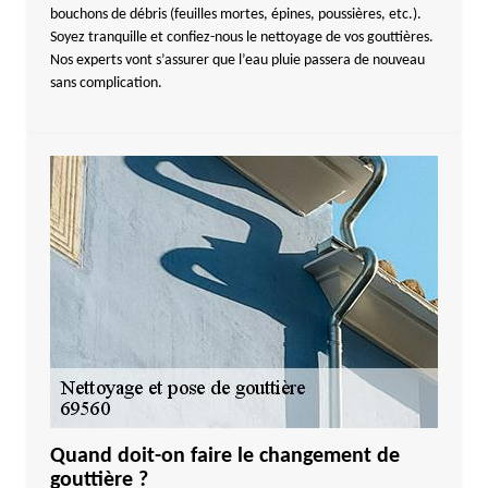
bouchons de débris (feuilles mortes, épines, poussières, etc.).
Soyez tranquille et confiez-nous le nettoyage de vos gouttières.
Nos experts vont s’assurer que l’eau pluie passera de nouveau
sans complication.
Quand doit-on faire le changement de
gouttière ?