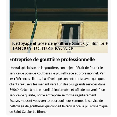
Entreprise de gouttière professionnelle
Un vrai spécialiste de la gouttière, son objectif était de fournir le
service de pose de gouttières le plus efficace et professionnel. Par
les références clients, il a développé son entreprise avec quelques
clients réguliers les menant vers l'un des plus grands services dans
69560. Grâce à notre humilité inaltérable et afin de parvenir à un
service de qualité, notre entreprise se forme régulièrement.
Essayez-nous et vous verrez pourquoi nous sommes le service de
nettoyage de gouttières qui connaît la croissance la plus dynamique
de Saint Cyr Sur Le Rhone.