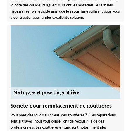
joindre des couvreurs aguerris. Ils ont les matériels, les artisans
nécessaires, la méthode ainsi que le savoir-faire suffisant pour vous
aider à opter pour la plus excellente solution.
Société pour remplacement de gouttières
Vous avez des soucis au niveau des gouttières ? Si les réparations
sont si graves, nous vous conseillons de recourir l’aide des
professionnels. Les gouttières en zinc sont notamment plus