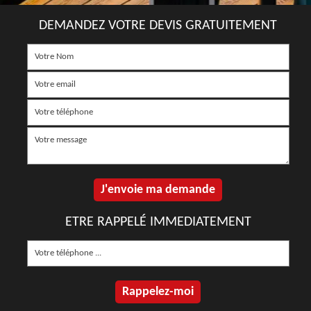
DEMANDEZ VOTRE DEVIS GRATUITEMENT
ETRE RAPPELÉ IMMEDIATEMENT