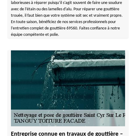
laborieuses à réparer puisqu’il s’agit souvent de faire une soudure
avec de l’étain ou des lamelles d’alu. Pour réparer une gouttière
trouée, il faut bien que votre système soit sec et vraiment propre.
En toute saison, bénéficiez de nos services professionnels pour
l’entretien complet de gouttière 69560. Faites confiance à notre
équipe compétente et polie.
Entreprise connue en travaux de gouttière –