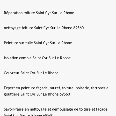
Réparation toiture Saint Cyr Sur Le Rhone
nettoyage toiture Saint Cyr Sur Le Rhone 69560
Peinture sur tuile Saint Cyr Sur Le Rhone
Isolation comble Saint Cyr Sur Le Rhone
Couvreur Saint Cyr Sur Le Rhone
Expert en peinture façade, muret, toiture, boiserie, ferronerie,
gouttière Saint Cyr Sur Le Rhone 69560
Savoir-faire en nettoyage et démoussage de toiture et façade
Saint Cyr Sur Le Rhone 69560