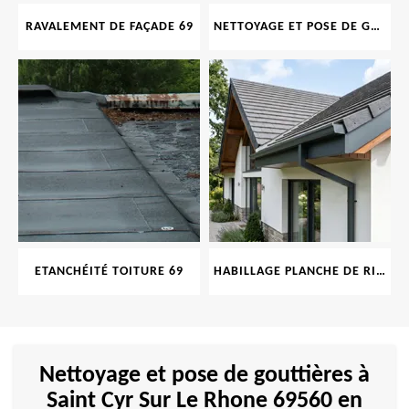
RAVALEMENT DE FAÇADE 69
NETTOYAGE ET POSE DE GOUTTIÈRE 69
ETANCHÉITÉ TOITURE 69
HABILLAGE PLANCHE DE RIVE 69
Nettoyage et pose de gouttières à
Saint Cyr Sur Le Rhone 69560 en