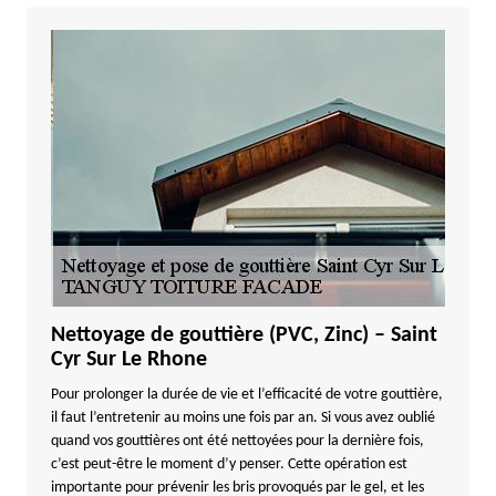
Nettoyage de gouttière (PVC, Zinc) – Saint
Cyr Sur Le Rhone
Pour prolonger la durée de vie et l’efficacité de votre gouttière,
il faut l’entretenir au moins une fois par an. Si vous avez oublié
quand vos gouttières ont été nettoyées pour la dernière fois,
c’est peut-être le moment d’y penser. Cette opération est
importante pour prévenir les bris provoqués par le gel, et les