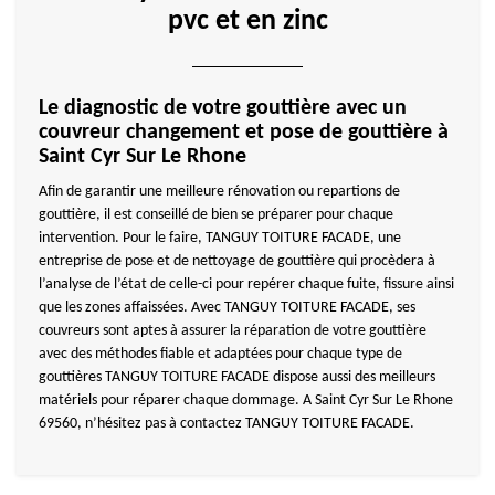
pvc et en zinc
Le diagnostic de votre gouttière avec un
couvreur changement et pose de gouttière à
Saint Cyr Sur Le Rhone
Afin de garantir une meilleure rénovation ou repartions de
gouttière, il est conseillé de bien se préparer pour chaque
intervention. Pour le faire, TANGUY TOITURE FACADE, une
entreprise de pose et de nettoyage de gouttière qui procèdera à
l’analyse de l’état de celle-ci pour repérer chaque fuite, fissure ainsi
que les zones affaissées. Avec TANGUY TOITURE FACADE, ses
couvreurs sont aptes à assurer la réparation de votre gouttière
avec des méthodes fiable et adaptées pour chaque type de
gouttières TANGUY TOITURE FACADE dispose aussi des meilleurs
matériels pour réparer chaque dommage. A Saint Cyr Sur Le Rhone
69560, n’hésitez pas à contactez TANGUY TOITURE FACADE.