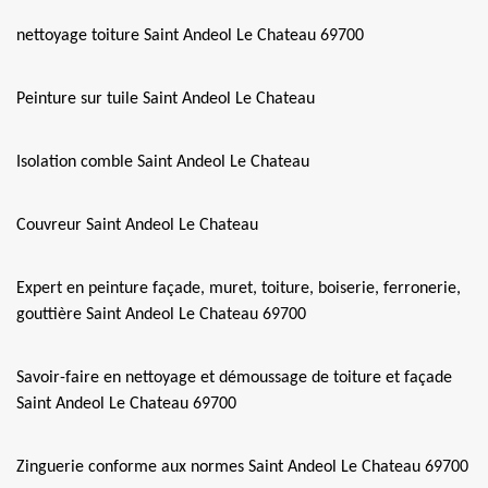
nettoyage toiture Saint Andeol Le Chateau 69700
Peinture sur tuile Saint Andeol Le Chateau
Isolation comble Saint Andeol Le Chateau
Couvreur Saint Andeol Le Chateau
Expert en peinture façade, muret, toiture, boiserie, ferronerie,
gouttière Saint Andeol Le Chateau 69700
Savoir-faire en nettoyage et démoussage de toiture et façade
Saint Andeol Le Chateau 69700
Zinguerie conforme aux normes Saint Andeol Le Chateau 69700