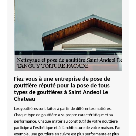
Fiez-vous à une entreprise de pose de
gouttière réputé pour la pose de tous
types de gouttières à Saint Andeol Le
Chateau
Les gouttières sont faites à partir de différentes matières.
Chaque type de gouttière a sa propre caractéristique et sa
performance. Chaque matériau constitutif de votre gouttière
participe à l’esthétique et à l’architecture de votre maison. Par
exemple, une gouttière en cuivre est plus performante et plus