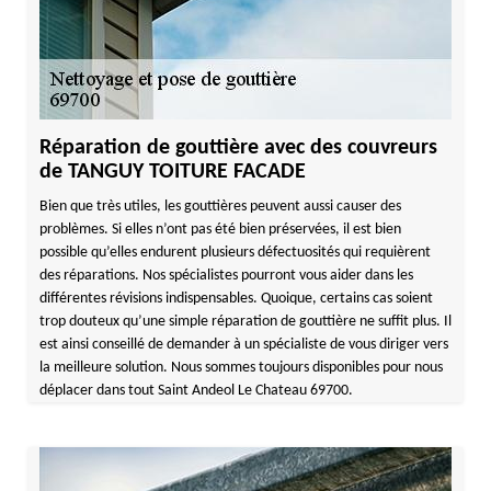
Réparation de gouttière avec des couvreurs
de TANGUY TOITURE FACADE
Bien que très utiles, les gouttières peuvent aussi causer des
problèmes. Si elles n’ont pas été bien préservées, il est bien
possible qu’elles endurent plusieurs défectuosités qui requièrent
des réparations. Nos spécialistes pourront vous aider dans les
différentes révisions indispensables. Quoique, certains cas soient
trop douteux qu’une simple réparation de gouttière ne suffit plus. Il
est ainsi conseillé de demander à un spécialiste de vous diriger vers
la meilleure solution. Nous sommes toujours disponibles pour nous
déplacer dans tout Saint Andeol Le Chateau 69700.