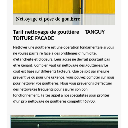
Tarif nettoyage de gouttière – TANGUY
TOITURE FACADE
Nettoyer une gouttière est une opération fondamentale si vous
ne voulez pas faire face à des problèmes d’humidité,
d’étanchéité et d’odeurs. Leur accès ne devrait pourtant pas
être gênant. Combien vaut un nettoyage des gouttières? Le
coût est basé sur différents facteurs. Que ce soit par mesure
préventive ou pour une urgence, vous pouvez compter sur nous
pour nettoyer vos gouttières. Nous vous prévenons d’effectuer
des nettoyages fréquents pour assurer son bon
fonctionnement. Faites appel à nos spécialistes pour profiter
d’un prix nettoyage de gouttières compétitif 69700.