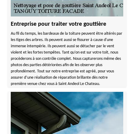
Entreprise pour traiter votre gouttière
Au fil du temps, les bardeaux de la toiture peuvent être altérés par
les tiges des arbres. Ils peuvent aussi se fissurer à cause d'une
immense intempérie. Ils peuvent aussi se détacher par le vent
violent et les fortes tempêtes. Tant qu’on est sur votre toit, nous
procèderons à son contrôle complet. Nous capturerons même des
photos des parties détériorées afin de les observer plus
profondément. Tout sur notre entreprise est agréé, pour vous
assurer d’une réalisation de réparation brillante dès notre
première venue chez vous à Saint Andeol Le Chateau.