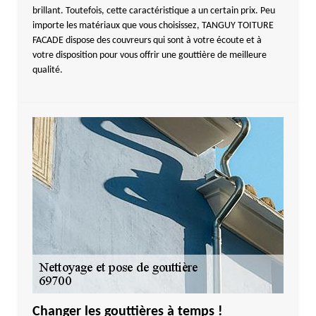
brillant. Toutefois, cette caractéristique a un certain prix. Peu
importe les matériaux que vous choisissez, TANGUY TOITURE
FACADE dispose des couvreurs qui sont à votre écoute et à
votre disposition pour vous offrir une gouttière de meilleure
qualité.
Changer les gouttières à temps !