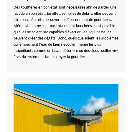
Des gouttières en bon état sont nécessaires afin de garder une
façade en bon état. En effet, remplies de débris, elles peuvent
être bouchées et approuver un débordement de gouttières.
Même si elles ne sont pas totalement bouchées, c’est possible
qu’elles ne soient pas capables d’évacuer l’eau qui passe, et
peuvent créer des dégâts. Donc, quels que soient les problèmes
qui empêchent l’eau de bien s’écouler, même les plus
insignifiants comme un fascia détérioré ou des clous rouillés vis-
à-vis du système, il faut changer la gouttière.