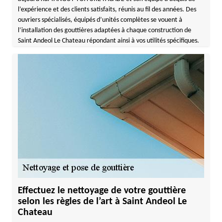
l’expérience et des clients satisfaits, réunis au fil des années. Des
ouvriers spécialisés, équipés d’unités complètes se vouent à
l’installation des gouttières adaptées à chaque construction de
Saint Andeol Le Chateau répondant ainsi à vos utilités spécifiques.
Effectuez le nettoyage de votre gouttière
selon les règles de l’art à Saint Andeol Le
Chateau