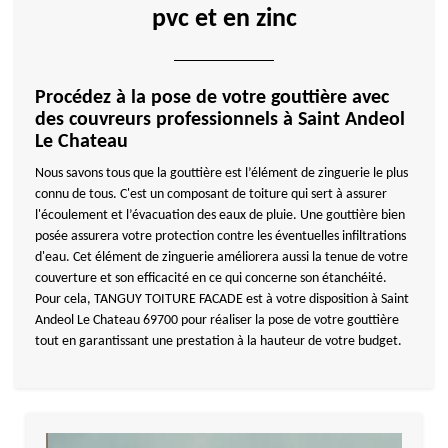
pvc et en zinc
Procédez à la pose de votre gouttière avec
des couvreurs professionnels à Saint Andeol
Le Chateau
Nous savons tous que la gouttière est l’élément de zinguerie le plus
connu de tous. C'est un composant de toiture qui sert à assurer
l'écoulement et l’évacuation des eaux de pluie. Une gouttière bien
posée assurera votre protection contre les éventuelles infiltrations
d'eau. Cet élément de zinguerie améliorera aussi la tenue de votre
couverture et son efficacité en ce qui concerne son étanchéité.
Pour cela, TANGUY TOITURE FACADE est à votre disposition à Saint
Andeol Le Chateau 69700 pour réaliser la pose de votre gouttière
tout en garantissant une prestation à la hauteur de votre budget.