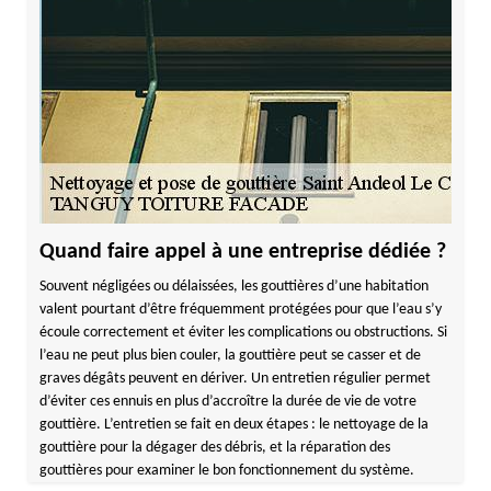
Quand faire appel à une entreprise dédiée ?
Souvent négligées ou délaissées, les gouttières d’une habitation
valent pourtant d’être fréquemment protégées pour que l’eau s’y
écoule correctement et éviter les complications ou obstructions. Si
l’eau ne peut plus bien couler, la gouttière peut se casser et de
graves dégâts peuvent en dériver. Un entretien régulier permet
d’éviter ces ennuis en plus d’accroître la durée de vie de votre
gouttière. L’entretien se fait en deux étapes : le nettoyage de la
gouttière pour la dégager des débris, et la réparation des
gouttières pour examiner le bon fonctionnement du système.