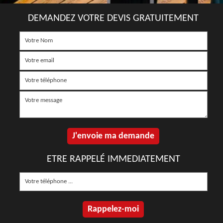
DEMANDEZ VOTRE DEVIS GRATUITEMENT
ETRE RAPPELÉ IMMEDIATEMENT