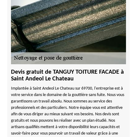
Devis gratuit de TANGUY TOITURE FACADE à
Saint Andeol Le Chateau
Implantée à Saint Andeol Le Chateau sur 69700, l'entreprise est à
votre service dans le domaine de la gouttière sans fuite. Nous vous
garantissons un travail absolu. Nous sommes au service des
professionnels et des particuliers. Notre équipe vous est attentive
afin de vous diriger au mieux suivant vos besoins. Nos devis sont
gratuits et nous pouvons les réaliser avec un plan étudié. Nos
artisans qualifiés mettent à votre disponibilité leurs capacités et
savoir-faire pour vous pourvoir un travail de valeur grâce à une