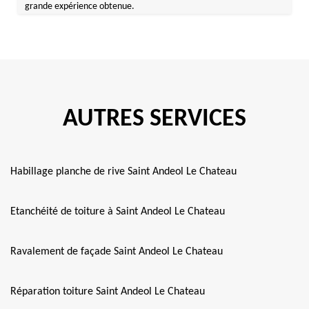
grande expérience obtenue.
AUTRES SERVICES
Habillage planche de rive Saint Andeol Le Chateau
Etanchéité de toiture à Saint Andeol Le Chateau
Ravalement de façade Saint Andeol Le Chateau
Réparation toiture Saint Andeol Le Chateau