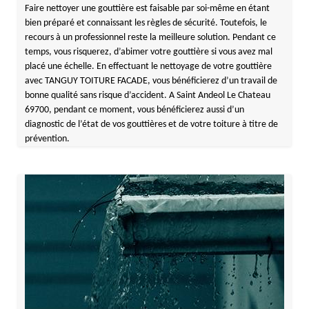
Faire nettoyer une gouttière est faisable par soi-même en étant
bien préparé et connaissant les règles de sécurité. Toutefois, le
recours à un professionnel reste la meilleure solution. Pendant ce
temps, vous risquerez, d’abimer votre gouttière si vous avez mal
placé une échelle. En effectuant le nettoyage de votre gouttière
avec TANGUY TOITURE FACADE, vous bénéficierez d’un travail de
bonne qualité sans risque d’accident. A Saint Andeol Le Chateau
69700, pendant ce moment, vous bénéficierez aussi d’un
diagnostic de l’état de vos gouttières et de votre toiture à titre de
prévention.