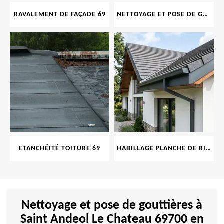
RAVALEMENT DE FAÇADE 69
NETTOYAGE ET POSE DE GOUTTIÈRE 69
ETANCHÉITÉ TOITURE 69
HABILLAGE PLANCHE DE RIVE 69
Nettoyage et pose de gouttières à
Saint Andeol Le Chateau 69700 en