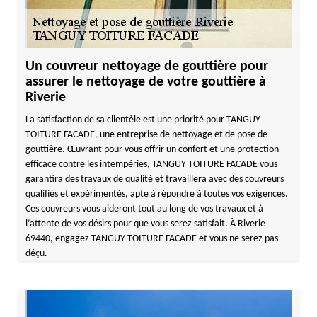
Un couvreur nettoyage de gouttière pour
assurer le nettoyage de votre gouttière à
Riverie
La satisfaction de sa clientèle est une priorité pour TANGUY
TOITURE FACADE, une entreprise de nettoyage et de pose de
gouttière. Œuvrant pour vous offrir un confort et une protection
efficace contre les intempéries, TANGUY TOITURE FACADE vous
garantira des travaux de qualité et travaillera avec des couvreurs
qualifiés et expérimentés, apte à répondre à toutes vos exigences.
Ces couvreurs vous aideront tout au long de vos travaux et à
l’attente de vos désirs pour que vous serez satisfait. À Riverie
69440, engagez TANGUY TOITURE FACADE et vous ne serez pas
déçu.