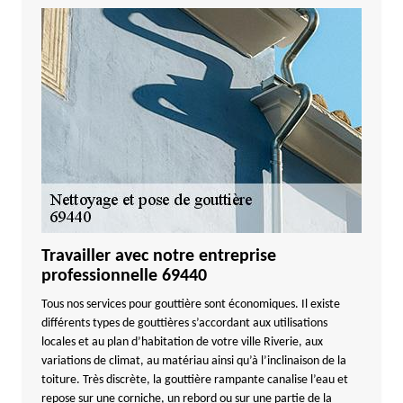
Travailler avec notre entreprise
professionnelle 69440
Tous nos services pour gouttière sont économiques. Il existe
différents types de gouttières s’accordant aux utilisations
locales et au plan d’habitation de votre ville Riverie, aux
variations de climat, au matériau ainsi qu’à l’inclinaison de la
toiture. Très discrète, la gouttière rampante canalise l’eau et
repose sur une corniche, un rebord ou sur une partie de la