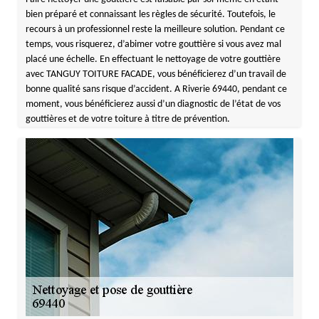
bien préparé et connaissant les règles de sécurité. Toutefois, le
recours à un professionnel reste la meilleure solution. Pendant ce
temps, vous risquerez, d’abimer votre gouttière si vous avez mal
placé une échelle. En effectuant le nettoyage de votre gouttière
avec TANGUY TOITURE FACADE, vous bénéficierez d’un travail de
bonne qualité sans risque d’accident. A Riverie 69440, pendant ce
moment, vous bénéficierez aussi d’un diagnostic de l’état de vos
gouttières et de votre toiture à titre de prévention.