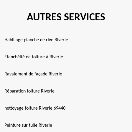
AUTRES SERVICES
Habillage planche de rive Riverie
Etanchéité de toiture à Riverie
Ravalement de façade Riverie
Réparation toiture Riverie
nettoyage toiture Riverie 69440
Peinture sur tuile Riverie