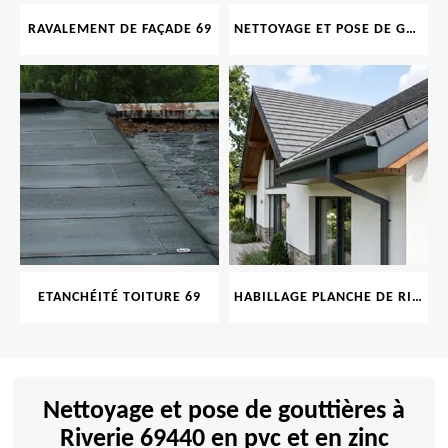
RAVALEMENT DE FAÇADE 69
NETTOYAGE ET POSE DE GOUTTIÈRE 69
ETANCHÉITÉ TOITURE 69
HABILLAGE PLANCHE DE RIVE 69
Nettoyage et pose de gouttières à
Riverie 69440 en pvc et en zinc