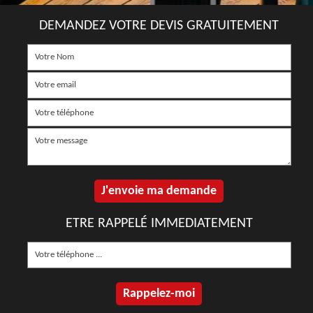
DEMANDEZ VOTRE DEVIS GRATUITEMENT
ETRE RAPPELÉ IMMEDIATEMENT