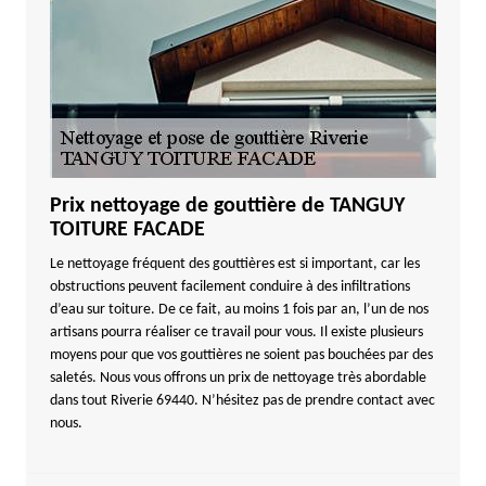
Prix nettoyage de gouttière de TANGUY
TOITURE FACADE
Le nettoyage fréquent des gouttières est si important, car les
obstructions peuvent facilement conduire à des infiltrations
d’eau sur toiture. De ce fait, au moins 1 fois par an, l’un de nos
artisans pourra réaliser ce travail pour vous. Il existe plusieurs
moyens pour que vos gouttières ne soient pas bouchées par des
saletés. Nous vous offrons un prix de nettoyage très abordable
dans tout Riverie 69440. N’hésitez pas de prendre contact avec
nous.