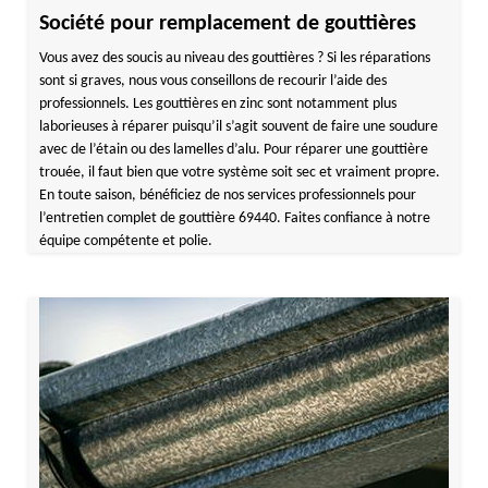
Société pour remplacement de gouttières
Vous avez des soucis au niveau des gouttières ? Si les réparations
sont si graves, nous vous conseillons de recourir l’aide des
professionnels. Les gouttières en zinc sont notamment plus
laborieuses à réparer puisqu’il s’agit souvent de faire une soudure
avec de l’étain ou des lamelles d’alu. Pour réparer une gouttière
trouée, il faut bien que votre système soit sec et vraiment propre.
En toute saison, bénéficiez de nos services professionnels pour
l’entretien complet de gouttière 69440. Faites confiance à notre
équipe compétente et polie.