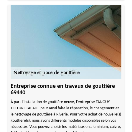
Entreprise connue en travaux de gouttière –
69440
À part l'installation de gouttière neuve, l’entreprise TANGUY
TOITURE FACADE peut aussi faire la réparation, le changement et
le nettoyage de gouttière à Riverie. Pour votre achat de nouvelle(s)
gouttière(s), nous avons différents modèles disponibles selon vos
nécessités. Vous pouvez choisir les matériaux en aluminium, cuivre,