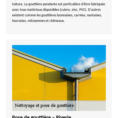
toiture. La gouttière pendante est particulière d’être fabriquée
avec tous matériaux disponibles (cuivre, zinc, PVC). D’autres
existent comme les gouttières lyonnaises, carrées, nantaises,
havraises, mitoyennes et chéneaux.
Pose de gouttière – Riverie