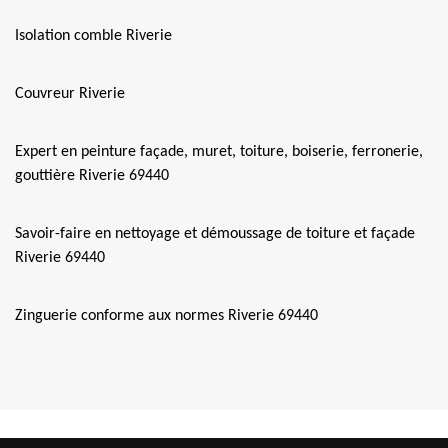
Isolation comble Riverie
Couvreur Riverie
Expert en peinture façade, muret, toiture, boiserie, ferronerie,
gouttière Riverie 69440
Savoir-faire en nettoyage et démoussage de toiture et façade
Riverie 69440
Zinguerie conforme aux normes Riverie 69440