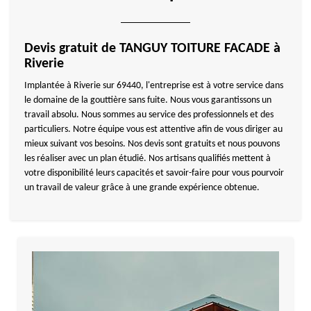
Devis gratuit de TANGUY TOITURE FACADE à
Riverie
Implantée à Riverie sur 69440, l'entreprise est à votre service dans
le domaine de la gouttière sans fuite. Nous vous garantissons un
travail absolu. Nous sommes au service des professionnels et des
particuliers. Notre équipe vous est attentive afin de vous diriger au
mieux suivant vos besoins. Nos devis sont gratuits et nous pouvons
les réaliser avec un plan étudié. Nos artisans qualifiés mettent à
votre disponibilité leurs capacités et savoir-faire pour vous pourvoir
un travail de valeur grâce à une grande expérience obtenue.