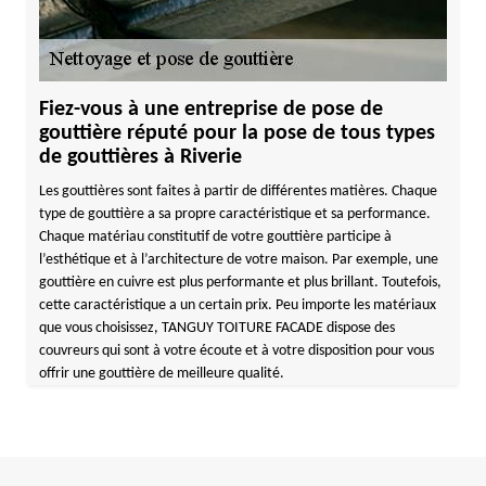
Fiez-vous à une entreprise de pose de
gouttière réputé pour la pose de tous types
de gouttières à Riverie
Les gouttières sont faites à partir de différentes matières. Chaque
type de gouttière a sa propre caractéristique et sa performance.
Chaque matériau constitutif de votre gouttière participe à
l’esthétique et à l’architecture de votre maison. Par exemple, une
gouttière en cuivre est plus performante et plus brillant. Toutefois,
cette caractéristique a un certain prix. Peu importe les matériaux
que vous choisissez, TANGUY TOITURE FACADE dispose des
couvreurs qui sont à votre écoute et à votre disposition pour vous
offrir une gouttière de meilleure qualité.