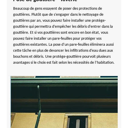
Beaucoup de gens essayent de poser des protections de
gouttières. Plutôt que de s’engager dans le nettoyage de
gouttières par an, vous pouvez faire installer une protège-
gouttière qui permettra d’empêcher les débris d’entrer dans la
gouttière. Et si vos gouttières sont encore en bon état, vous
pouvez faire installer un pare-feuilles pour protéger vos
gouttières existantes. La pose d’un pare-feuilles éliminera aussi
cette tâche en plus de devancer les infiltrations d’eau dues aux
bouchons et débris. Une protège-gouttière pourvoit plusieurs
avantages si le choix est fait selon les nécessités de l’habitation.