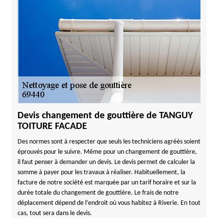
Devis changement de gouttière de TANGUY
TOITURE FACADE
Des normes sont à respecter que seuls les techniciens agréés soient
éprouvés pour le suivre. Même pour un changement de gouttière,
il faut penser à demander un devis. Le devis permet de calculer la
somme à payer pour les travaux à réaliser. Habituellement, la
facture de notre société est marquée par un tarif horaire et sur la
durée totale du changement de gouttière. Le frais de notre
déplacement dépend de l’endroit où vous habitez à Riverie. En tout
cas, tout sera dans le devis.