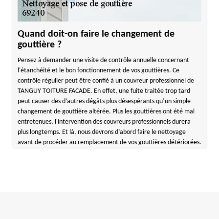
Quand doit-on faire le changement de
gouttière ?
Pensez à demander une visite de contrôle annuelle concernant
l'étanchéité et le bon fonctionnement de vos gouttières. Ce
contrôle régulier peut être confié à un couvreur professionnel de
TANGUY TOITURE FACADE. En effet, une fuite traitée trop tard
peut causer des d’autres dégâts plus désespérants qu’un simple
changement de gouttière altérée. Plus les gouttières ont été mal
entretenues, l'intervention des couvreurs professionnels durera
plus longtemps. Et là, nous devrons d’abord faire le nettoyage
avant de procéder au remplacement de vos gouttières détériorées.