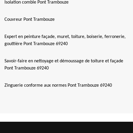
Isolation comble Pont Trambouze
Couvreur Pont Trambouze
Expert en peinture façade, muret, toiture, boiserie, ferronerie,
gouttière Pont Trambouze 69240
Savoir-faire en nettoyage et démoussage de toiture et façade
Pont Trambouze 69240
Zinguerie conforme aux normes Pont Trambouze 69240