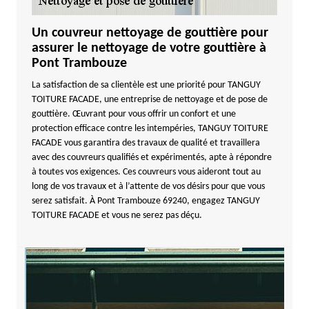
Un couvreur nettoyage de gouttière pour
assurer le nettoyage de votre gouttière à
Pont Trambouze
La satisfaction de sa clientèle est une priorité pour TANGUY
TOITURE FACADE, une entreprise de nettoyage et de pose de
gouttière. Œuvrant pour vous offrir un confort et une
protection efficace contre les intempéries, TANGUY TOITURE
FACADE vous garantira des travaux de qualité et travaillera
avec des couvreurs qualifiés et expérimentés, apte à répondre
à toutes vos exigences. Ces couvreurs vous aideront tout au
long de vos travaux et à l’attente de vos désirs pour que vous
serez satisfait. À Pont Trambouze 69240, engagez TANGUY
TOITURE FACADE et vous ne serez pas déçu.