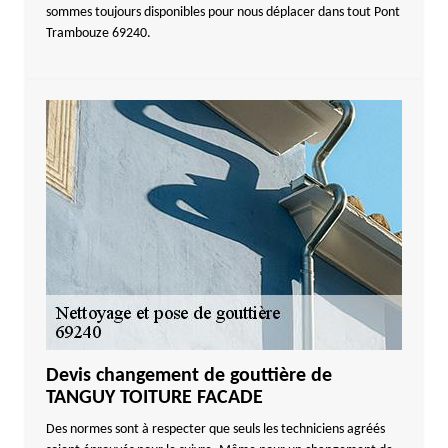
sommes toujours disponibles pour nous déplacer dans tout Pont
Trambouze 69240.
Devis changement de gouttière de
TANGUY TOITURE FACADE
Des normes sont à respecter que seuls les techniciens agréés