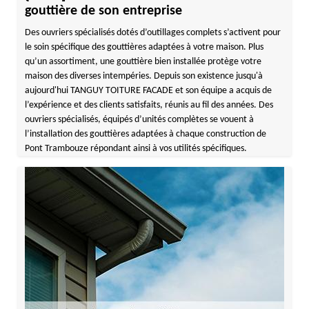
gouttière de son entreprise
Des ouvriers spécialisés dotés d’outillages complets s’activent pour
le soin spécifique des gouttières adaptées à votre maison. Plus
qu’un assortiment, une gouttière bien installée protège votre
maison des diverses intempéries. Depuis son existence jusqu'à
aujourd'hui TANGUY TOITURE FACADE et son équipe a acquis de
l’expérience et des clients satisfaits, réunis au fil des années. Des
ouvriers spécialisés, équipés d’unités complètes se vouent à
l’installation des gouttières adaptées à chaque construction de
Pont Trambouze répondant ainsi à vos utilités spécifiques.