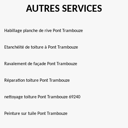
AUTRES SERVICES
Habillage planche de rive Pont Trambouze
Etanchéité de toiture à Pont Trambouze
Ravalement de façade Pont Trambouze
Réparation toiture Pont Trambouze
nettoyage toiture Pont Trambouze 69240
Peinture sur tuile Pont Trambouze