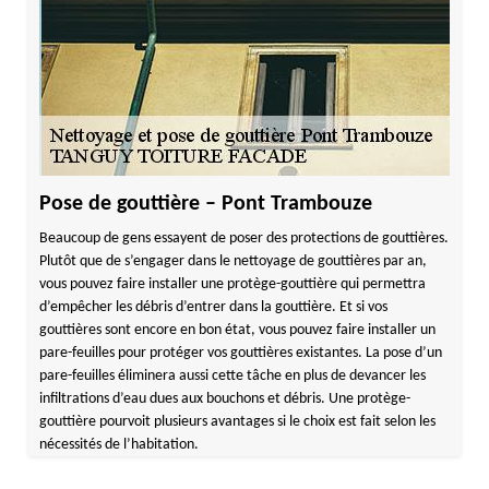
Pose de gouttière – Pont Trambouze
Beaucoup de gens essayent de poser des protections de gouttières.
Plutôt que de s’engager dans le nettoyage de gouttières par an,
vous pouvez faire installer une protège-gouttière qui permettra
d’empêcher les débris d’entrer dans la gouttière. Et si vos
gouttières sont encore en bon état, vous pouvez faire installer un
pare-feuilles pour protéger vos gouttières existantes. La pose d’un
pare-feuilles éliminera aussi cette tâche en plus de devancer les
infiltrations d’eau dues aux bouchons et débris. Une protège-
gouttière pourvoit plusieurs avantages si le choix est fait selon les
nécessités de l’habitation.