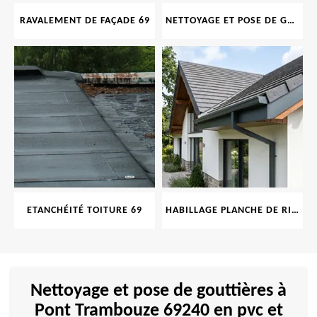
RAVALEMENT DE FAÇADE 69
NETTOYAGE ET POSE DE GOUTTIÈRE 69
ETANCHÉITÉ TOITURE 69
HABILLAGE PLANCHE DE RIVE 69
Nettoyage et pose de gouttières à
Pont Trambouze 69240 en pvc et