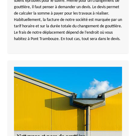
soient éprouvés pour le suivre. Même pour un changement de
gouttière, il faut penser à demander un devis. Le devis permet
de calculer la somme à payer pour les travaux à réaliser.
Habituellement, la facture de notre société est marquée par un
tarif horaire et sur la durée totale du changement de gouttière.
Le frais de notre déplacement dépend de l’endroit où vous
habitez à Pont Trambouze. En tout cas, tout sera dans le devis.