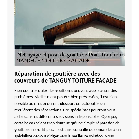
Réparation de gouttière avec des
couvreurs de TANGUY TOITURE FACADE
Bien que très utiles, les gouttières peuvent aussi causer des
problèmes. Si elles n’ont pas été bien préservées, il est bien
possible qu’elles endurent plusieurs défectuosités qui
requièrent des réparations. Nos spécialistes pourront vous
aider dans les différentes révisions indispensables. Quoique,
certains cas soient trop douteux qu’une simple réparation de
gouttière ne suffit plus. Il est ainsi conseillé de demander à un
spécialiste de vous diriger vers la meilleure solution. Nous