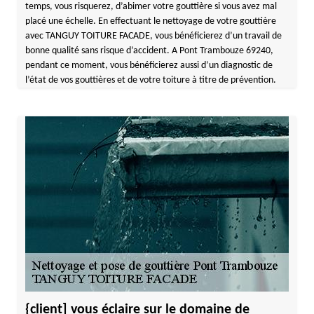
temps, vous risquerez, d’abimer votre gouttière si vous avez mal
placé une échelle. En effectuant le nettoyage de votre gouttière
avec TANGUY TOITURE FACADE, vous bénéficierez d’un travail de
bonne qualité sans risque d’accident. A Pont Trambouze 69240,
pendant ce moment, vous bénéficierez aussi d’un diagnostic de
l’état de vos gouttières et de votre toiture à titre de prévention.
{client] vous éclaire sur le domaine de