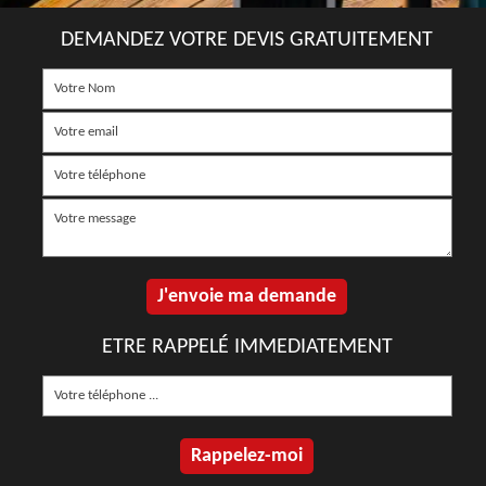
DEMANDEZ VOTRE DEVIS GRATUITEMENT
ETRE RAPPELÉ IMMEDIATEMENT