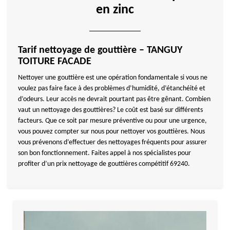
en zinc
Tarif nettoyage de gouttière – TANGUY
TOITURE FACADE
Nettoyer une gouttière est une opération fondamentale si vous ne
voulez pas faire face à des problèmes d’humidité, d’étanchéité et
d’odeurs. Leur accès ne devrait pourtant pas être gênant. Combien
vaut un nettoyage des gouttières? Le coût est basé sur différents
facteurs. Que ce soit par mesure préventive ou pour une urgence,
vous pouvez compter sur nous pour nettoyer vos gouttières. Nous
vous prévenons d’effectuer des nettoyages fréquents pour assurer
son bon fonctionnement. Faites appel à nos spécialistes pour
profiter d’un prix nettoyage de gouttières compétitif 69240.