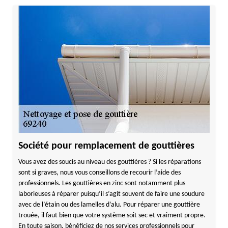
Société pour remplacement de gouttières
Vous avez des soucis au niveau des gouttières ? Si les réparations
sont si graves, nous vous conseillons de recourir l’aide des
professionnels. Les gouttières en zinc sont notamment plus
laborieuses à réparer puisqu’il s’agit souvent de faire une soudure
avec de l’étain ou des lamelles d’alu. Pour réparer une gouttière
trouée, il faut bien que votre système soit sec et vraiment propre.
En toute saison, bénéficiez de nos services professionnels pour