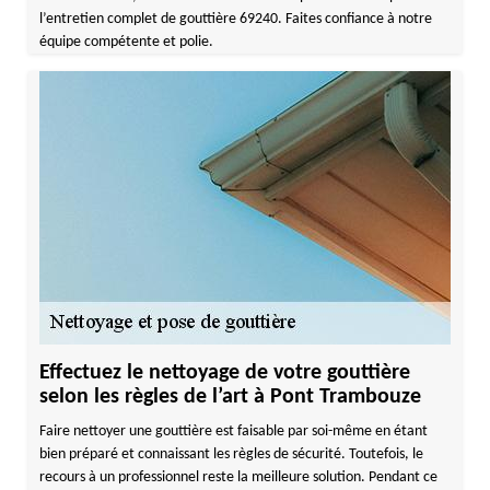
l’entretien complet de gouttière 69240. Faites confiance à notre
équipe compétente et polie.
Effectuez le nettoyage de votre gouttière
selon les règles de l’art à Pont Trambouze
Faire nettoyer une gouttière est faisable par soi-même en étant
bien préparé et connaissant les règles de sécurité. Toutefois, le
recours à un professionnel reste la meilleure solution. Pendant ce